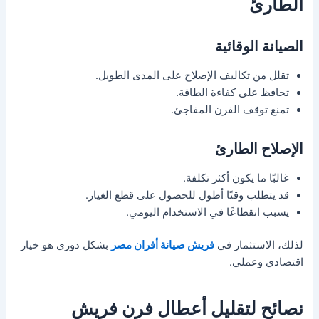
الطارئ
الصيانة الوقائية
تقلل من تكاليف الإصلاح على المدى الطويل.
تحافظ على كفاءة الطاقة.
تمنع توقف الفرن المفاجئ.
الإصلاح الطارئ
غالبًا ما يكون أكثر تكلفة.
قد يتطلب وقتًا أطول للحصول على قطع الغيار.
يسبب انقطاعًا في الاستخدام اليومي.
لذلك، الاستثمار في
فريش صيانة أفران مصر
بشكل دوري هو خيار
اقتصادي وعملي.
نصائح لتقليل أعطال فرن فريش