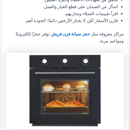
اسأل عن الضمان على قطع الغيار والعمل.
اقرأ تقييمات العملاء وتجاربهم.
قارن الأسعار لكن لا تختار الأرخص دائمًا؛ الجودة أهم.
مراكز معروفة مثل
حجز صيانة فرن فريش
توفر حجزًا إلكترونيًا
ومواعيد مرنة.