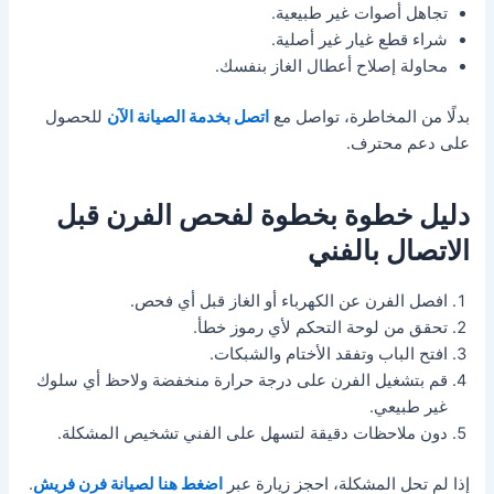
تجاهل أصوات غير طبيعية.
شراء قطع غيار غير أصلية.
محاولة إصلاح أعطال الغاز بنفسك.
بدلًا من المخاطرة، تواصل مع
اتصل بخدمة الصيانة الآن
للحصول
على دعم محترف.
دليل خطوة بخطوة لفحص الفرن قبل
الاتصال بالفني
افصل الفرن عن الكهرباء أو الغاز قبل أي فحص.
تحقق من لوحة التحكم لأي رموز خطأ.
افتح الباب وتفقد الأختام والشبكات.
قم بتشغيل الفرن على درجة حرارة منخفضة ولاحظ أي سلوك
غير طبيعي.
دون ملاحظات دقيقة لتسهل على الفني تشخيص المشكلة.
إذا لم تحل المشكلة، احجز زيارة عبر
اضغط هنا لصيانة فرن فريش
.