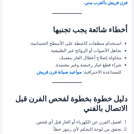
فرن فريش بالقرب مني
.
أخطاء شائعة يجب تجنبها
استخدام منظفات كاشطة على الأسطح الحساسة.
تجاهل الأصوات أو الروائح غير الطبيعية.
محاولة إصلاح أعطال الغاز بنفسك.
شراء قطع غيار رخيصة وغير معتمدة.
للمساعدة الاحترافية:
مواعيد صيانة فرن فريش
.
دليل خطوة بخطوة لفحص الفرن قبل
الاتصال بالفني
افصل الفرن عن الكهرباء أو الغاز قبل أي فحص.
تحقق من لوحة التحكم لأي رموز خطأ.