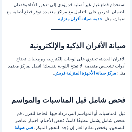
استخدام قطع غيار غير أصلية قد يؤدي إلى تدهور الأداء وفقدان
الضمان. احرص على التعامل مع مراكز معتمدة توفر قطع أصلية مع
ضمان، مثل:
خدمة صيانة أفران منزلية
.
صيانة الأفران الذكية والإلكترونية
الأفران الحديثة تحتوي على لوحات إلكترونية وبرمجيات تحتاج
أدوات تشخيص متقدمة. لا تفتح اللوحة بنفسك؛ اتصل بمركز معتمد
مثل:
مركز صيانة الأجهزة المنزلية فريش
.
فحص شامل قبل المناسبات والمواسم
قبل المناسبات أو المواسم التي تزداد فيها الحاجة للفرن، قم
بفحص شامل يشمل تنظيفًا كاملاً، فحص الأختام، اختبار عناصر
التسخين، وفحص نظام الغاز إن وُجد. للحجز المبكر:
فني صيانة