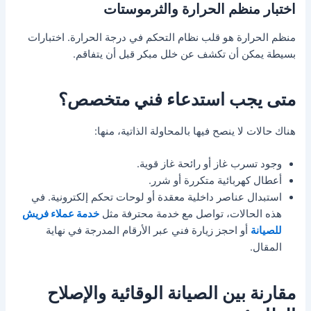
اختبار منظم الحرارة والثرموستات
منظم الحرارة هو قلب نظام التحكم في درجة الحرارة. اختبارات
بسيطة يمكن أن تكشف عن خلل مبكر قبل أن يتفاقم.
متى يجب استدعاء فني متخصص؟
هناك حالات لا ينصح فيها بالمحاولة الذاتية، منها:
وجود تسرب غاز أو رائحة غاز قوية.
أعطال كهربائية متكررة أو شرر.
استبدال عناصر داخلية معقدة أو لوحات تحكم إلكترونية. في
هذه الحالات، تواصل مع خدمة محترفة مثل
خدمة عملاء فريش
للصيانة
أو احجز زيارة فني عبر الأرقام المدرجة في نهاية
المقال.
مقارنة بين الصيانة الوقائية والإصلاح