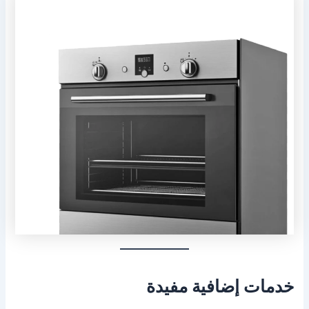
خدمات إضافية مفيدة