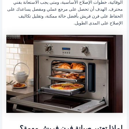
الوقائية، خطوات الإصلاح الأساسية، ومتى يجب الاستعانة بفني
محترف. الهدف أن تحصل على مرجع عملي ومفصل يساعدك على
الحفاظ على فرن فريش بأفضل حالة ممكنة، وتقليل تكاليف
الإصلاح على المدى الطويل.
لماذا تعتبر صيانة فرن فريش مهمة؟