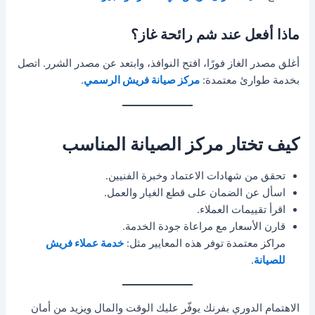
ماذا أفعل عند شم رائحة غاز؟
أغلق مصدر الغاز فورًا، افتح النوافذ، وابتعد عن مصدر الشرر. اتصل
بخدمة طوارئ معتمدة:
مركز صيانة فريش الرسمي
.
كيف تختار مركز الصيانة المناسب
تحقق من شهادات الاعتماد وخبرة الفنيين.
اسأل عن الضمان على قطع الغيار والعمل.
اقرأ تقييمات العملاء.
قارن الأسعار مع مراعاة جودة الخدمة.
مراكز معتمدة توفر هذه المعايير مثل:
خدمة عملاء فريش
للصيانة
.
الاهتمام الدوري بفرنك يوفّر عليك الوقت والمال ويزيد من أمان