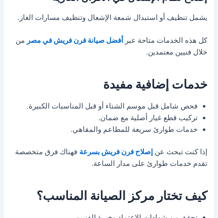
يشمل تنظيف أو استبدال شمعة الإشعال وتنظيف مسارات الغاز.
كل هذه الخدمات متاحة عبر
أفضل صيانة فرن فريش في مصر
من
خلال فنيين معتمدين.
خدمات إضافية مفيدة
فحص شامل قبل موسم الشتاء أو قبل المناسبات الكبيرة.
تركيب قطع غيار أصلية مع ضمان.
خدمات طوارئ سريعة للمطاعم والمقاهي.
إذا كنت تبحث عن
إصلاح فرن فريش بسرعة
فهناك فرق متخصصة
تقدم خدمات طوارئ على مدار الساعة.
كيف تختار مركز الصيانة المناسب؟
تحقق من شهادات الاعتماد وخبرة الفنيين.