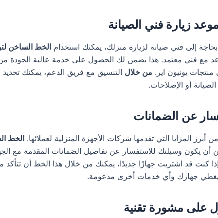
اجة إلى فني صيانة لزيارة منزلك، يمكنك استخدام
الخط الساخن لتو
د مع فني معتمد. هذا يضمن لك الحصول على خدمة عالية الجودة من
نتجات يونيون اير.
من خلال
التنسيق مع فريق الدعم، يمكنك تحديد 
الصيانة أو الإصلاحات.
من أبرز المزايا التي تقدمها شركات الأجهزة المنزلية لعملائها.
الخط ال
 أن يكون وسيلتك للاستفسار عن تفاصيل الضمانات المقدمة مع الجه
ا كنت قد اشتريت جهازًا جديدًا، يمكنك من خلال هذا الخط أن تتأكد م
يغطي جهازك وأي خدمات أخرى مدعومة.