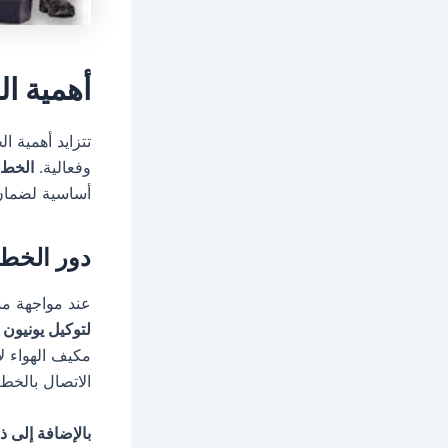
أهمية ال
تتزايد أهمية 
وفعالية.
الخط 
أساسية لضمان 
دور الخط 
عند مواجهة مشك
لتوكيل يونيون ا
مكيف الهواء ل
الاتصال بالخ
بالإضافة إلى ذ