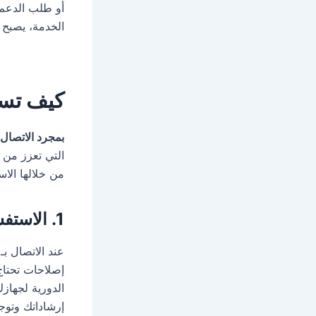
أو طلب الدعم 
الخدمة، يصبح 
كيف تست
بمجرد الاتصال 
التي تعزز من 
من خلالها الاس
1. الاستفسار عن الخدمات والصيانة
عند الاتصال بـ
إصلاحات تحتاج 
الدورية لجهاز
إرشاداتك وتوجي