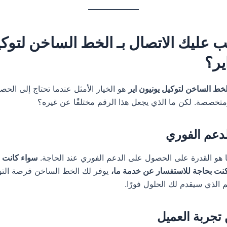
ب عليك الاتصال بـ الخط الساخن لتوك
ير؟
الخط الساخن لتوكيل يونيون اير
هو الخيار الأمثل عندما تحتاج إلى الح
تخصصة. لكن ما الذي يجعل هذا الرقم مختلفًا عن غيره؟
يا هو القدرة على الحصول على الدعم الفوري عند الحاجة.
سواء كانت 
نت بحاجة للاستفسار عن خدمة ما،
يوفر لك الخط الساخن فرصة التو
 الذي سيقدم لك الحلول فورًا.