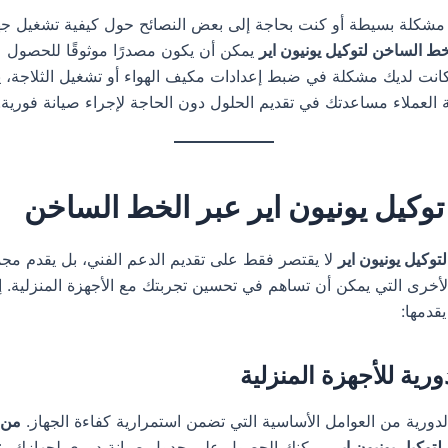
ه مشكلة بسيطة أو كنت بحاجة إلى بعض النصائح حول كيفية تشغيل 
خط الساخن لتوكيل يونيون اير
يمكن أن يكون مصدرًا موثوقًا للحصول 
 كانت لديك مشكلة في ضبط إعدادات مكيف الهواء أو تشغيل الثلاجة، 
لعملاء مساعدتك في تقديم الحلول دون الحاجة لإجراء صيانة فورية.
وكيل يونيون اير عبر الخط الساخن
وكيل يونيون اير
لا يقتصر فقط على تقديم الدعم الفني، بل يقدم مج
أخرى التي يمكن أن تساهم في تحسين تجربتك مع الأجهزة المنزلية. 
قدمها:
الدورية من العوامل الأساسية التي تضمن استمرارية كفاءة الجهاز.
من 
توكيل يونيون اير،
يمكنك الحصول على جدول صيانة دوري لجهازك.
ع