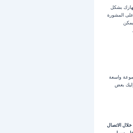
جهازك بشكل
على المشورة
يمكن
موعة واسعة
إليك بعض
خلال الاتصال
لى سبيل