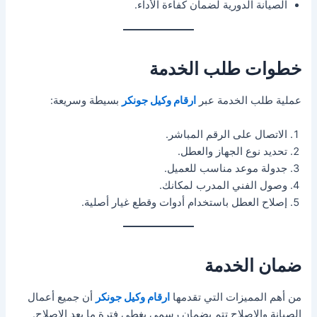
الصيانة الدورية لضمان كفاءة الأداء.
خطوات طلب الخدمة
عملية طلب الخدمة عبر
ارقام وكيل جونكر
بسيطة وسريعة:
الاتصال على الرقم المباشر.
تحديد نوع الجهاز والعطل.
جدولة موعد مناسب للعميل.
وصول الفني المدرب لمكانك.
إصلاح العطل باستخدام أدوات وقطع غيار أصلية.
ضمان الخدمة
من أهم المميزات التي تقدمها
ارقام وكيل جونكر
أن جميع أعمال
الصيانة والإصلاح تتم بضمان رسمي يغطي فترة ما بعد الإصلاح.