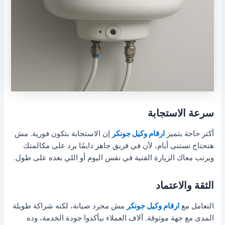
سرعة الاستجابة
أكتر حاجة بتميز
ارقام وكيل جونكر
إن الاستجابة بتكون فورية. مش
هتحتاج تستنى أيام، لأن في فريق جاهز دايمًا يرد على مكالمتك
ويرتب معاك الزيارة الفنية في نفس اليوم أو اللي بعده على طول.
الثقة والاعتماد
التعامل مع
ارقام وكيل جونكر
مش مجرد صيانة، لكنه شراكة طويلة
المدى مع جهة موثوقة. آلاف العملاء بيأكدوا جودة الخدمة، وده