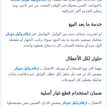
بالمواعيد. الفني بيجيلك في الوقت المحدد من غير تأخير، وده
بيخلي الخدمة أكثر احترافية.
خدمة ما بعد البيع
لو اشتريت سخان جديد من الوكيل، التواصل عبر
ارقام وكيل جونكر
بيخليك تستفيد بخدمة ما بعد البيع. سواء تركيب الجهاز أو تشغيله
لأول مرة أو متابعة الضمان، كل ده متاح بخطوة واحدة.
حلول لكل الأعطال
مهما كان نوع السخان أو موديله، الاتصال بـ
ارقام وكيل جونكر
بيضمن لك إن فيه حل جاهز لكل عطل. الوكيل عنده قاعدة بيانات
شاملة بتغطي كل الموديلات
ضمان استخدام قطع غيار أصلية
الاتصال بـ
ارقام وكيل جونكر
بيضمن لك إن الفنيين مش بيستعملوا