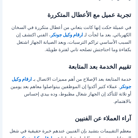
تجربة عميل مع الأعطال المتكررة
في عميلة حكت إنها كانت بتعاني من أعطال متكررة في السخان
الكهربائي. بعد ما لجأت لـ
ارقام وكيل جونكر
، الفني اكتشف إن
السبب الأساسي تراكم الترسبات، وبعد الصيانة الجهاز اشتغل
بكفاءة وما احتاجتش تصلحه تاني لفترة طويلة.
تقييم الخدمة بعد المتابعة
خدمة المتابعة بعد الإصلاح من أهم مميزات الاتصال بـ
ارقام وكيل
جونكر
. عملاء كتير أكدوا إن الموظفين بيتواصلوا معاهم بعد يومين
أو تلاتة للتأكد إن الجهاز شغال مظبوط، وده بيدي إحساس
بالاهتمام.
آراء العملاء عن الفنيين
معظم التقييمات بتشيد بإن الفنيين عندهم خبرة حقيقية في شغل