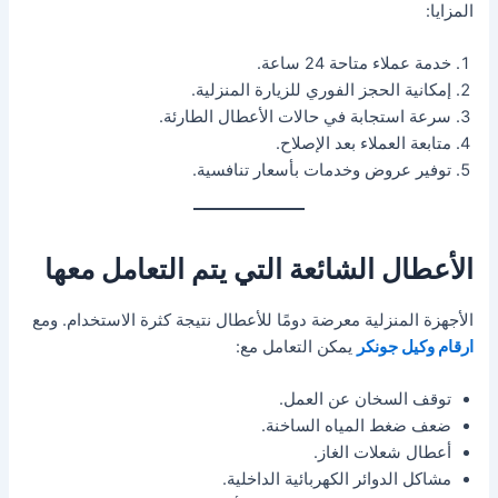
المزايا:
خدمة عملاء متاحة 24 ساعة.
إمكانية الحجز الفوري للزيارة المنزلية.
سرعة استجابة في حالات الأعطال الطارئة.
متابعة العملاء بعد الإصلاح.
توفير عروض وخدمات بأسعار تنافسية.
الأعطال الشائعة التي يتم التعامل معها
الأجهزة المنزلية معرضة دومًا للأعطال نتيجة كثرة الاستخدام. ومع
ارقام وكيل جونكر
يمكن التعامل مع:
توقف السخان عن العمل.
ضعف ضغط المياه الساخنة.
أعطال شعلات الغاز.
مشاكل الدوائر الكهربائية الداخلية.