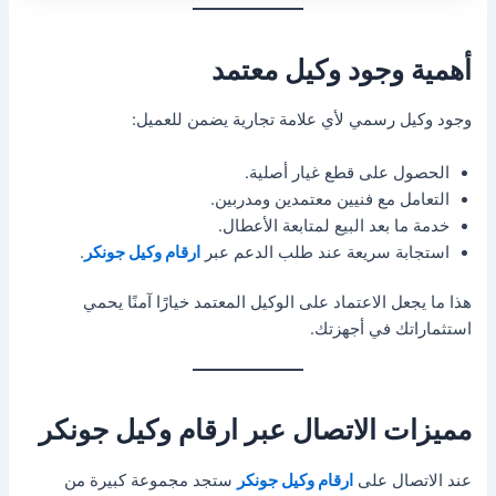
أهمية وجود وكيل معتمد
وجود وكيل رسمي لأي علامة تجارية يضمن للعميل:
الحصول على قطع غيار أصلية.
التعامل مع فنيين معتمدين ومدربين.
خدمة ما بعد البيع لمتابعة الأعطال.
استجابة سريعة عند طلب الدعم عبر
ارقام وكيل جونكر
.
هذا ما يجعل الاعتماد على الوكيل المعتمد خيارًا آمنًا يحمي
استثماراتك في أجهزتك.
مميزات الاتصال عبر ارقام وكيل جونكر
عند الاتصال على
ارقام وكيل جونكر
ستجد مجموعة كبيرة من