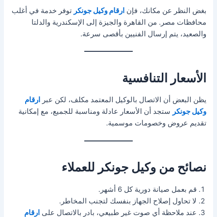
بغض النظر عن مكانك، فإن
ارقام وكيل جونكر
توفر خدمة في أغلب
محافظات مصر. من القاهرة والجيزة إلى الإسكندرية والدلتا
والصعيد، يتم إرسال الفنيين بأقصى سرعة.
الأسعار التنافسية
يظن البعض أن الاتصال بالوكيل المعتمد مكلف، لكن عبر
ارقام
وكيل جونكر
ستجد أن الأسعار عادلة ومناسبة للجميع، مع إمكانية
تقديم عروض وخصومات موسمية.
نصائح من وكيل جونكر للعملاء
قم بعمل صيانة دورية كل 6 أشهر.
لا تحاول إصلاح الجهاز بنفسك لتجنب المخاطر.
عند ملاحظة أي صوت غير طبيعي، بادر بالاتصال على
ارقام