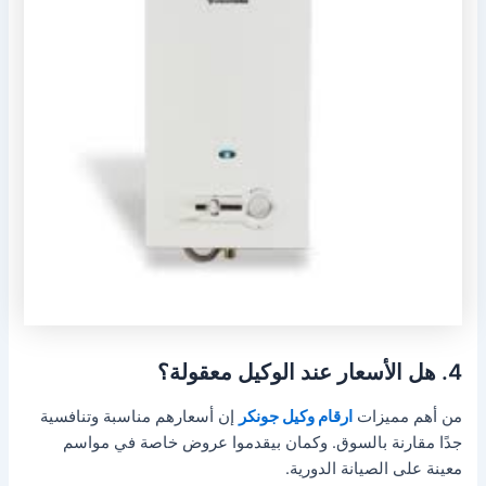
4. هل الأسعار عند الوكيل معقولة؟
من أهم مميزات
ارقام وكيل جونكر
إن أسعارهم مناسبة وتنافسية
جدًا مقارنة بالسوق. وكمان بيقدموا عروض خاصة في مواسم
معينة على الصيانة الدورية.