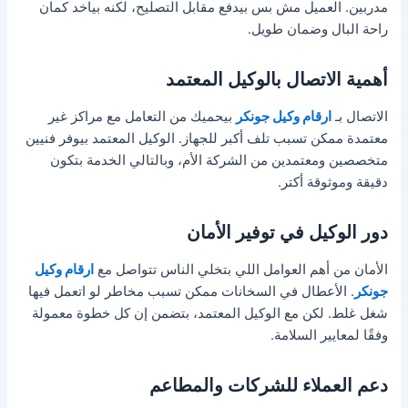
مدربين. العميل مش بس بيدفع مقابل التصليح، لكنه بياخد كمان
راحة البال وضمان طويل.
أهمية الاتصال بالوكيل المعتمد
الاتصال بـ
ارقام وكيل جونكر
بيحميك من التعامل مع مراكز غير
معتمدة ممكن تسبب تلف أكبر للجهاز. الوكيل المعتمد بيوفر فنيين
متخصصين ومعتمدين من الشركة الأم، وبالتالي الخدمة بتكون
دقيقة وموثوقة أكتر.
دور الوكيل في توفير الأمان
الأمان من أهم العوامل اللي بتخلي الناس تتواصل مع
ارقام وكيل
جونكر
. الأعطال في السخانات ممكن تسبب مخاطر لو اتعمل فيها
شغل غلط. لكن مع الوكيل المعتمد، بتضمن إن كل خطوة معمولة
وفقًا لمعايير السلامة.
دعم العملاء للشركات والمطاعم