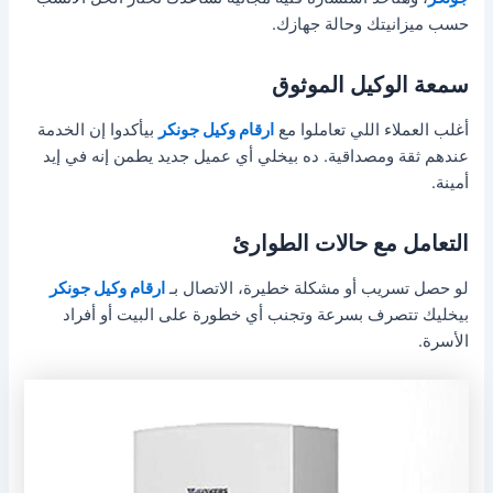
حسب ميزانيتك وحالة جهازك.
سمعة الوكيل الموثوق
أغلب العملاء اللي تعاملوا مع
ارقام وكيل جونكر
بيأكدوا إن الخدمة
عندهم ثقة ومصداقية. ده بيخلي أي عميل جديد يطمن إنه في إيد
أمينة.
التعامل مع حالات الطوارئ
لو حصل تسريب أو مشكلة خطيرة، الاتصال بـ
ارقام وكيل جونكر
بيخليك تتصرف بسرعة وتجنب أي خطورة على البيت أو أفراد
الأسرة.