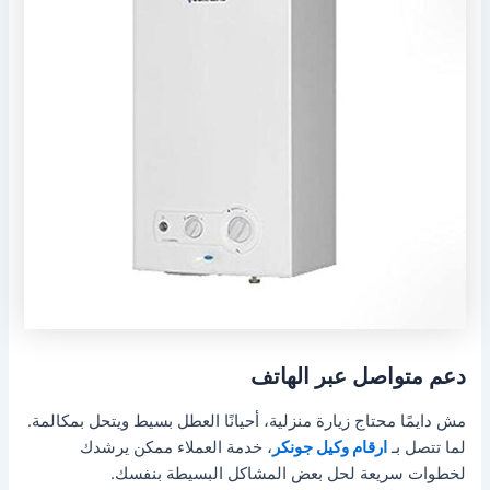
دعم متواصل عبر الهاتف
مش دايمًا محتاج زيارة منزلية، أحيانًا العطل بسيط ويتحل بمكالمة.
لما تتصل بـ
ارقام وكيل جونكر
، خدمة العملاء ممكن يرشدك
لخطوات سريعة لحل بعض المشاكل البسيطة بنفسك.