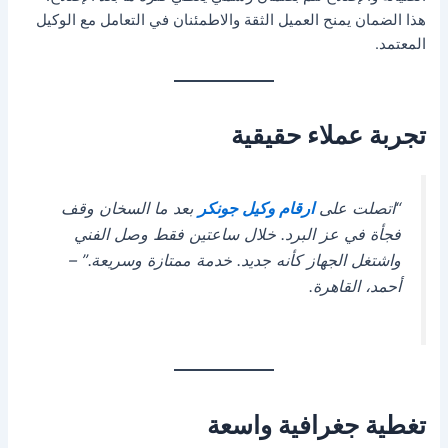
هذا الضمان يمنح العميل الثقة والاطمئنان في التعامل مع الوكيل
المعتمد.
تجربة عملاء حقيقية
“اتصلت على
ارقام وكيل جونكر
بعد ما السخان وقف
فجأة في عز البرد. خلال ساعتين فقط وصل الفني
واشتغل الجهاز كأنه جديد. خدمة ممتازة وسريعة.” –
أحمد، القاهرة.
تغطية جغرافية واسعة