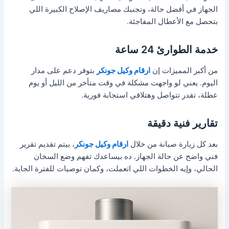
الجهاز في أفضل حالة، وتجنبك مصاريف الإصلاح الكبيرة اللي
بتحصل مع الأعطال المفاجئة.
خدمة الطوارئ 24 ساعة
من أكبر المميزات إن
ارقام وكيل جونكر
بتوفر دعم على مدار
اليوم. يعني لو واجهت مشكلة في وقت متأخر من الليل أو يوم
عطلة، تقدر تتواصل وهتلاقي استجابة فورية.
تقارير فنية دقيقة
بعد كل زيارة صيانة من خلال
ارقام وكيل جونكر
، بيتم تقديم تقرير
فني واضح عن حالة الجهاز. ده بيساعدك تفهم وضع السخان
الحالي، وإيه الخطوات اللي اتعملت، وكمان توصيات للفترة الجاية.