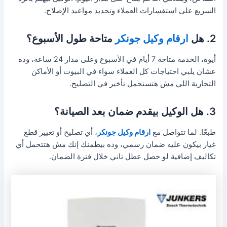
السريع على استفسارات العملاء وتحديد مواعيد الإصلاح.
2. هل
ارقام وكيل جونكر
متاحة طول الأسبوع؟
أيوة، الخدمة متاحة 7 أيام في الأسبوع وعلى مدار 24 ساعة، وده
عشان يلبي احتياجات كل العملاء سواء في البيوت أو الأماكن
التجارية اللي مش هتستحمل تأخير في التصليح.
3. هل الوكيل بيقدم ضمان بعد الصيانة؟
طبعًا. لما تتواصل مع
ارقام وكيل جونكر
، أي تصليح أو تغيير قطع
غيار بيكون عليه ضمان رسمي، وده بيطمنك إنك مش هتتحمل أي
تكاليف إضافية لو حصل عطل تاني خلال فترة الضمان.