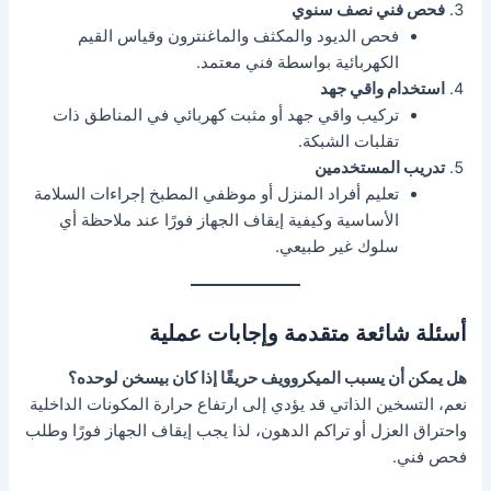
فحص فني نصف سنوي
فحص الديود والمكثف والماغنترون وقياس القيم
الكهربائية بواسطة فني معتمد.
استخدام واقي جهد
تركيب واقي جهد أو مثبت كهربائي في المناطق ذات
تقلبات الشبكة.
تدريب المستخدمين
تعليم أفراد المنزل أو موظفي المطبخ إجراءات السلامة
الأساسية وكيفية إيقاف الجهاز فورًا عند ملاحظة أي
سلوك غير طبيعي.
أسئلة شائعة متقدمة وإجابات عملية
هل يمكن أن يسبب الميكروويف حريقًا إذا كان بيسخن لوحده؟
نعم، التسخين الذاتي قد يؤدي إلى ارتفاع حرارة المكونات الداخلية
واحتراق العزل أو تراكم الدهون، لذا يجب إيقاف الجهاز فورًا وطلب
فحص فني.