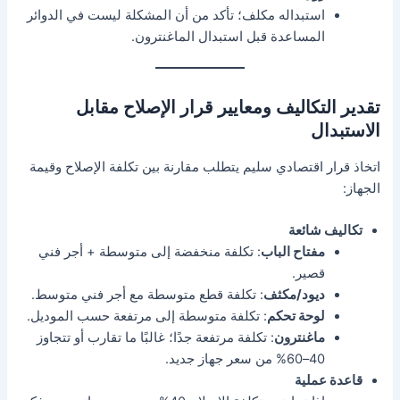
استبداله مكلف؛ تأكد من أن المشكلة ليست في الدوائر
المساعدة قبل استبدال الماغنترون.
تقدير التكاليف ومعايير قرار الإصلاح مقابل
الاستبدال
اتخاذ قرار اقتصادي سليم يتطلب مقارنة بين تكلفة الإصلاح وقيمة
الجهاز:
تكاليف شائعة
مفتاح الباب
: تكلفة منخفضة إلى متوسطة + أجر فني
قصير.
ديود/مكثف
: تكلفة قطع متوسطة مع أجر فني متوسط.
لوحة تحكم
: تكلفة متوسطة إلى مرتفعة حسب الموديل.
ماغنترون
: تكلفة مرتفعة جدًا؛ غالبًا ما تقارب أو تتجاوز
40–60% من سعر جهاز جديد.
قاعدة عملية