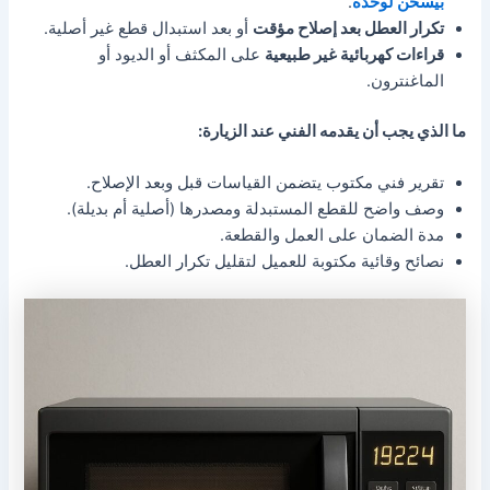
بيسخن لوحده
.
تكرار العطل بعد إصلاح مؤقت
أو بعد استبدال قطع غير أصلية.
قراءات كهربائية غير طبيعية
على المكثف أو الديود أو
الماغنترون.
ما الذي يجب أن يقدمه الفني عند الزيارة:
تقرير فني مكتوب يتضمن القياسات قبل وبعد الإصلاح.
وصف واضح للقطع المستبدلة ومصدرها (أصلية أم بديلة).
مدة الضمان على العمل والقطعة.
نصائح وقائية مكتوبة للعميل لتقليل تكرار العطل.