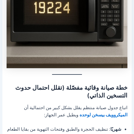
خطة صيانة وقائية مفصّلة (تقلل احتمال حدوث
التسخين الذاتي)
اتباع جدول صيانة منتظم يقلل بشكل كبير من احتمالية أن
الميكروويف بيسخن لوحده
ويطيل عمر الجهاز:
شهريًا
: تنظيف الحجرة والطبق وفتحات التهوية من بقايا الطعام