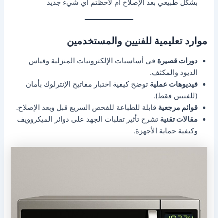
بشكل طبيعي بعد الإصلاح أم لاحظتم أي شيء جديد
موارد تعليمية للفنيين والمستخدمين
دورات قصيرة
في أساسيات الإلكترونيات المنزلية وقياس
الديود والمكثف.
فيديوهات عملية
توضح كيفية اختبار مفاتيح الإنترلوك بأمان
(للفنيين فقط).
قوائم مرجعية
قابلة للطباعة للفحص السريع قبل وبعد الإصلاح.
مقالات تقنية
تشرح تأثير تقلبات الجهد على دوائر الميكروويف
وكيفية حماية الأجهزة.