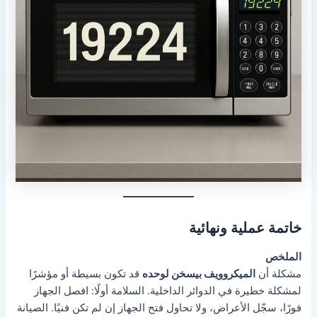
خاتمة عملية ونهائية
الملخص
مشكلة أن
الميكروويف بيسخن لوحده
قد تكون بسيطة أو مؤشرًا
لمشكلة خطيرة في الدوائر الداخلية. السلامة أولًا: افصل الجهاز
فورًا، سجّل الأعراض، ولا تحاول فتح الجهاز إن لم تكن فنيًا. الصيانة