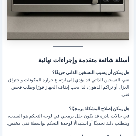
أسئلة شائعة متقدمة وإجراءات نهائية
هل يمكن أن يسبب التسخين الذاتي حريقًا؟
نعم، التسخين الذاتي قد يؤدي إلى ارتفاع حرارة المكونات واحتراق
العزل أو تراكم الدهون، لذا يجب إيقاف الجهاز فورًا وطلب فحص
فني.
هل يمكن إصلاح المشكلة برمجيًا؟
في حالات نادرة قد يكون خلل برمجي في لوحة التحكم هو السبب،
ويتطلب ذلك تحديثًا أو استبدالًا لوحدة التحكم بواسطة فني مختص.