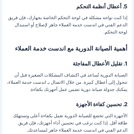
5. أعطال أنظمة التحكم
إذا كنت تواجه مشكلة في لوحة التحكم الخاصة بجهازك، فإن فريق
الدعم الفني في اندست خدمة العملاء جاهز لإصلاح أو استبدال
لوحة التحكم.
أهمية الصيانة الدورية مع اندست خدمة العملاء
1. تقليل الأعطال المفاجئة
الصيانة الدورية تُساعد في اكتشاف المشكلات الصغيرة قبل أن
تتحول إلى أعطال كبيرة. من خلال الاتصال بـ اندست خدمة العملاء،
يمكنك جدولة صيانة دورية تضمن عمل أجهزتك بكفاءة.
2. تحسين كفاءة الأجهزة
الأجهزة التي تخضع للصيانة الدورية تعمل بكفاءة أعلى وتستهلك
طاقة أقل. إذا كنت ترغب في تحسين أداء أجهزتك، فإن فريق
الدعم الفني في اندست خدمة العملاء جاهز لمساعدتك.