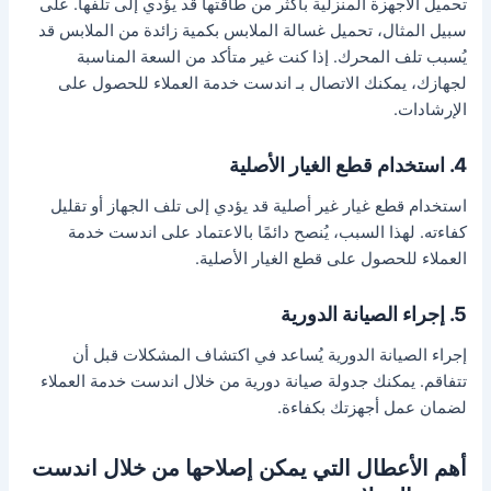
تحميل الأجهزة المنزلية بأكثر من طاقتها قد يؤدي إلى تلفها. على
سبيل المثال، تحميل غسالة الملابس بكمية زائدة من الملابس قد
يُسبب تلف المحرك. إذا كنت غير متأكد من السعة المناسبة
لجهازك، يمكنك الاتصال بـ اندست خدمة العملاء للحصول على
الإرشادات.
4. استخدام قطع الغيار الأصلية
استخدام قطع غيار غير أصلية قد يؤدي إلى تلف الجهاز أو تقليل
كفاءته. لهذا السبب، يُنصح دائمًا بالاعتماد على اندست خدمة
العملاء للحصول على قطع الغيار الأصلية.
5. إجراء الصيانة الدورية
إجراء الصيانة الدورية يُساعد في اكتشاف المشكلات قبل أن
تتفاقم. يمكنك جدولة صيانة دورية من خلال اندست خدمة العملاء
لضمان عمل أجهزتك بكفاءة.
أهم الأعطال التي يمكن إصلاحها من خلال اندست