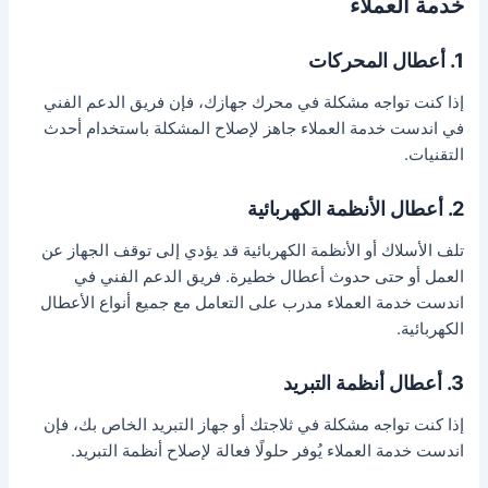
خدمة العملاء
1. أعطال المحركات
إذا كنت تواجه مشكلة في محرك جهازك، فإن فريق الدعم الفني
في اندست خدمة العملاء جاهز لإصلاح المشكلة باستخدام أحدث
التقنيات.
2. أعطال الأنظمة الكهربائية
تلف الأسلاك أو الأنظمة الكهربائية قد يؤدي إلى توقف الجهاز عن
العمل أو حتى حدوث أعطال خطيرة. فريق الدعم الفني في
اندست خدمة العملاء مدرب على التعامل مع جميع أنواع الأعطال
الكهربائية.
3. أعطال أنظمة التبريد
إذا كنت تواجه مشكلة في ثلاجتك أو جهاز التبريد الخاص بك، فإن
اندست خدمة العملاء يُوفر حلولًا فعالة لإصلاح أنظمة التبريد.