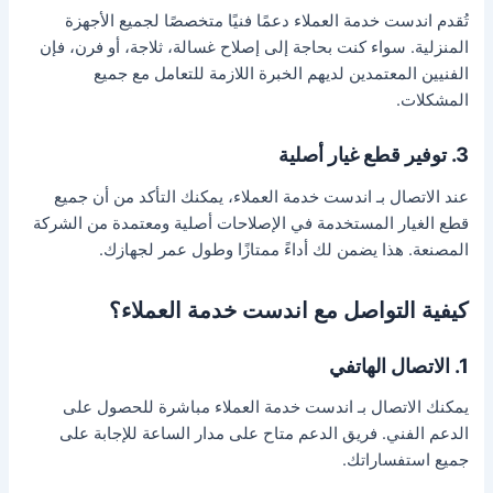
تُقدم اندست خدمة العملاء دعمًا فنيًا متخصصًا لجميع الأجهزة
المنزلية. سواء كنت بحاجة إلى إصلاح غسالة، ثلاجة، أو فرن، فإن
الفنيين المعتمدين لديهم الخبرة اللازمة للتعامل مع جميع
المشكلات.
3. توفير قطع غيار أصلية
عند الاتصال بـ اندست خدمة العملاء، يمكنك التأكد من أن جميع
قطع الغيار المستخدمة في الإصلاحات أصلية ومعتمدة من الشركة
المصنعة. هذا يضمن لك أداءً ممتازًا وطول عمر لجهازك.
كيفية التواصل مع اندست خدمة العملاء؟
1. الاتصال الهاتفي
يمكنك الاتصال بـ اندست خدمة العملاء مباشرة للحصول على
الدعم الفني. فريق الدعم متاح على مدار الساعة للإجابة على
جميع استفساراتك.