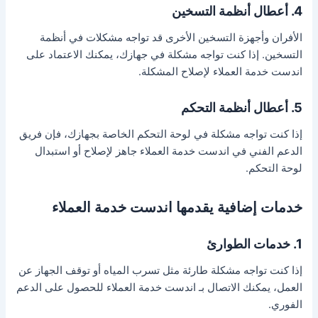
4. أعطال أنظمة التسخين
الأفران وأجهزة التسخين الأخرى قد تواجه مشكلات في أنظمة
التسخين. إذا كنت تواجه مشكلة في جهازك، يمكنك الاعتماد على
اندست خدمة العملاء لإصلاح المشكلة.
5. أعطال أنظمة التحكم
إذا كنت تواجه مشكلة في لوحة التحكم الخاصة بجهازك، فإن فريق
الدعم الفني في اندست خدمة العملاء جاهز لإصلاح أو استبدال
لوحة التحكم.
خدمات إضافية يقدمها اندست خدمة العملاء
1. خدمات الطوارئ
إذا كنت تواجه مشكلة طارئة مثل تسرب المياه أو توقف الجهاز عن
العمل، يمكنك الاتصال بـ اندست خدمة العملاء للحصول على الدعم
الفوري.