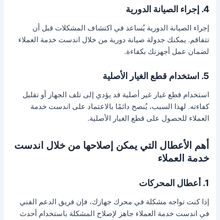
4. إجراء الصيانة الدورية
إجراء الصيانة الدورية يُساعد في اكتشاف المشكلات قبل أن
تتفاقم. يمكنك جدولة صيانة دورية من خلال اندست خدمة العملاء
لضمان عمل أجهزتك بكفاءة.
5. استخدام قطع الغيار الأصلية
استخدام قطع غيار غير أصلية قد يؤدي إلى تلف الجهاز أو تقليل
كفاءته. لهذا السبب، يُنصح دائمًا بالاعتماد على اندست خدمة
العملاء للحصول على قطع الغيار الأصلية.
أهم الأعطال التي يمكن إصلاحها من خلال اندست
خدمة العملاء
1. أعطال المحركات
إذا كنت تواجه مشكلة في محرك جهازك، فإن فريق الدعم الفني
في اندست خدمة العملاء جاهز لإصلاح المشكلة باستخدام أحدث