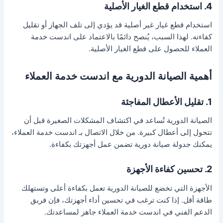
4. استخدام قطع الغيار الأصلية
استخدام قطع غيار غير أصلية قد يؤدي إلى تلف الجهاز أو تقليل
كفاءته. لهذا السبب، يُنصح دائمًا بالاعتماد على اندست خدمة
العملاء للحصول على قطع الغيار الأصلية.
أهمية الصيانة الدورية مع اندست خدمة العملاء
1. تقليل الأعطال المفاجئة
الصيانة الدورية تُساعد في اكتشاف المشكلات الصغيرة قبل أن
تتحول إلى أعطال كبيرة. من خلال الاتصال بـ اندست خدمة العملاء،
يمكنك جدولة صيانة دورية تضمن عمل أجهزتك بكفاءة.
2. تحسين كفاءة الأجهزة
الأجهزة التي تخضع للصيانة الدورية تعمل بكفاءة أعلى وتستهلك
طاقة أقل. إذا كنت ترغب في تحسين أداء أجهزتك، فإن فريق
الدعم الفني في اندست خدمة العملاء جاهز لمساعدتك.