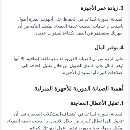
3. زيادة عمر الأجهزة
الصيانة الدورية تُساعد في الحفاظ على أجهزتك لفترة أطول.
باستخدام خدمات اندست خدمة العملاء، يمكنك التأكد من أن
أجهزتك ستستمر في العمل بكفاءة لسنوات عديدة.
4. توفير المال
على الرغم من أن الصيانة الدورية قد تبدو تكلفة إضافية، إلا أنها
تُوفر المال على المدى الطويل من خلال تقليل الحاجة إلى
إصلاحات كبيرة أو استبدال الأجهزة.
أهمية الصيانة الدورية للأجهزة المنزلية
1. تقليل الأعطال المفاجئة
الصيانة الدورية تُساعد في اكتشاف المشكلات الصغيرة قبل أن
تتحول إلى أعطال كبيرة. من خلال الاتصال بـ اندست خدمة العملاء،
يمكنك جدولة صيانة دورية تضمن عمل أجهزتك بكفاءة.