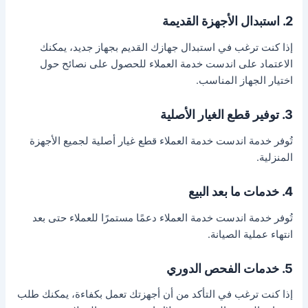
2. استبدال الأجهزة القديمة
إذا كنت ترغب في استبدال جهازك القديم بجهاز جديد، يمكنك
الاعتماد على اندست خدمة العملاء للحصول على نصائح حول
اختيار الجهاز المناسب.
3. توفير قطع الغيار الأصلية
تُوفر خدمة اندست خدمة العملاء قطع غيار أصلية لجميع الأجهزة
المنزلية.
4. خدمات ما بعد البيع
تُوفر خدمة اندست خدمة العملاء دعمًا مستمرًا للعملاء حتى بعد
انتهاء عملية الصيانة.
5. خدمات الفحص الدوري
إذا كنت ترغب في التأكد من أن أجهزتك تعمل بكفاءة، يمكنك طلب