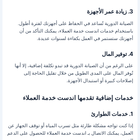
3. زيادة عمر الأجهزة
الصيانة الدورية تُساعد في الحفاظ على أجهزتك لفترة أطول.
باستخدام خدمات اندست خدمة العملاء، يمكنك التأكد من أن
أجهزتك ستستمر في العمل بكفاءة لسنوات عديدة.
4. توفير المال
على الرغم من أن الصيانة الدورية قد تبدو تكلفة إضافية، إلا أنها
تُوفر المال على المدى الطويل من خلال تقليل الحاجة إلى
إصلاحات كبيرة أو استبدال الأجهزة.
خدمات إضافية تقدمها اندست خدمة العملاء
1. خدمات الطوارئ
إذا كنت تواجه مشكلة طارئة مثل تسرب المياه أو توقف الجهاز عن
العمل، يمكنك الاتصال بـ اندست خدمة العملاء للحصول على الدعم