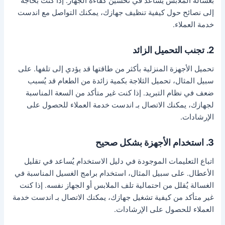
بغسالة الملابس يُساعد في تحسين كفاءة الجهاز. إذا كنت بحاجة
إلى نصائح حول كيفية تنظيف جهازك، يمكنك التواصل مع اندست
خدمة العملاء.
2. تجنب التحميل الزائد
تحميل الأجهزة المنزلية بأكثر من طاقتها قد يؤدي إلى تلفها. على
سبيل المثال، تحميل الثلاجة بكمية زائدة من الطعام قد يُسبب
ضعف في نظام التبريد. إذا كنت غير متأكد من السعة المناسبة
لجهازك، يمكنك الاتصال بـ اندست خدمة العملاء للحصول على
الإرشادات.
3. استخدام الأجهزة بشكل صحيح
اتباع التعليمات الموجودة في دليل الاستخدام يُساعد في تقليل
الأعطال. على سبيل المثال، استخدام برامج الغسيل المناسبة في
الغسالة يُقلل من احتمالية تلف الملابس أو الجهاز نفسه. إذا كنت
غير متأكد من كيفية تشغيل جهازك، يمكنك الاتصال بـ اندست خدمة
العملاء للحصول على الإرشادات.