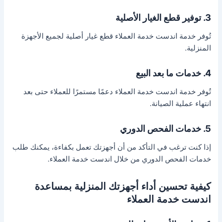
3. توفير قطع الغيار الأصلية
تُوفر خدمة اندست خدمة العملاء قطع غيار أصلية لجميع الأجهزة
المنزلية.
4. خدمات ما بعد البيع
تُوفر خدمة اندست خدمة العملاء دعمًا مستمرًا للعملاء حتى بعد
انتهاء عملية الصيانة.
5. خدمات الفحص الدوري
إذا كنت ترغب في التأكد من أن أجهزتك تعمل بكفاءة، يمكنك طلب
خدمات الفحص الدوري من خلال اندست خدمة العملاء.
كيفية تحسين أداء أجهزتك المنزلية بمساعدة
اندست خدمة العملاء