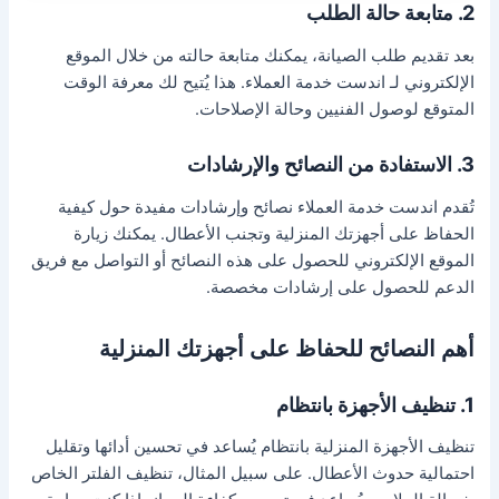
2. متابعة حالة الطلب
بعد تقديم طلب الصيانة، يمكنك متابعة حالته من خلال الموقع
الإلكتروني لـ اندست خدمة العملاء. هذا يُتيح لك معرفة الوقت
المتوقع لوصول الفنيين وحالة الإصلاحات.
3. الاستفادة من النصائح والإرشادات
تُقدم اندست خدمة العملاء نصائح وإرشادات مفيدة حول كيفية
الحفاظ على أجهزتك المنزلية وتجنب الأعطال. يمكنك زيارة
الموقع الإلكتروني للحصول على هذه النصائح أو التواصل مع فريق
الدعم للحصول على إرشادات مخصصة.
أهم النصائح للحفاظ على أجهزتك المنزلية
1. تنظيف الأجهزة بانتظام
تنظيف الأجهزة المنزلية بانتظام يُساعد في تحسين أدائها وتقليل
احتمالية حدوث الأعطال. على سبيل المثال، تنظيف الفلتر الخاص