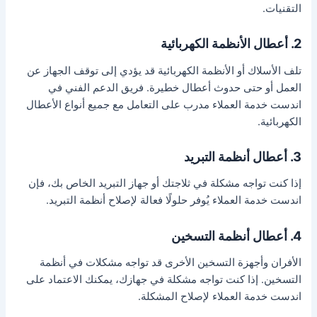
التقنيات.
2. أعطال الأنظمة الكهربائية
تلف الأسلاك أو الأنظمة الكهربائية قد يؤدي إلى توقف الجهاز عن
العمل أو حتى حدوث أعطال خطيرة. فريق الدعم الفني في
اندست خدمة العملاء مدرب على التعامل مع جميع أنواع الأعطال
الكهربائية.
3. أعطال أنظمة التبريد
إذا كنت تواجه مشكلة في ثلاجتك أو جهاز التبريد الخاص بك، فإن
اندست خدمة العملاء يُوفر حلولًا فعالة لإصلاح أنظمة التبريد.
4. أعطال أنظمة التسخين
الأفران وأجهزة التسخين الأخرى قد تواجه مشكلات في أنظمة
التسخين. إذا كنت تواجه مشكلة في جهازك، يمكنك الاعتماد على
اندست خدمة العملاء لإصلاح المشكلة.