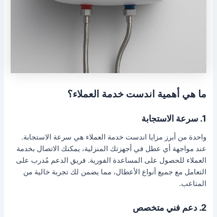
ما هي أهمية اندست خدمة العملاء؟
1. سرعة الاستجابة
واحدة من أبرز مزايا اندست خدمة العملاء هي سرعة الاستجابة.
عند مواجهة أي عطل في أجهزتك المنزلية، يمكنك الاتصال بخدمة
العملاء للحصول على المساعدة الفورية. فريق الدعم مُدرب على
التعامل مع جميع أنواع الأعطال، مما يضمن لك تجربة خالية من
المتاعب.
2. دعم فني متخصص