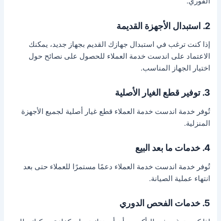
الفوري.
2. استبدال الأجهزة القديمة
إذا كنت ترغب في استبدال جهازك القديم بجهاز جديد، يمكنك
الاعتماد على اندست خدمة العملاء للحصول على نصائح حول
اختيار الجهاز المناسب.
3. توفير قطع الغيار الأصلية
تُوفر خدمة اندست خدمة العملاء قطع غيار أصلية لجميع الأجهزة
المنزلية.
4. خدمات ما بعد البيع
تُوفر خدمة اندست خدمة العملاء دعمًا مستمرًا للعملاء حتى بعد
انتهاء عملية الصيانة.
5. خدمات الفحص الدوري