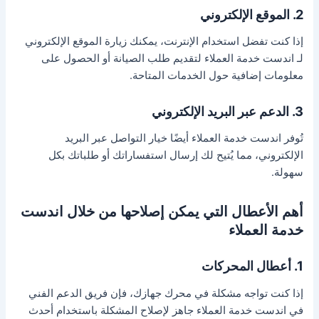
2. الموقع الإلكتروني
إذا كنت تفضل استخدام الإنترنت، يمكنك زيارة الموقع الإلكتروني
لـ اندست خدمة العملاء لتقديم طلب الصيانة أو الحصول على
معلومات إضافية حول الخدمات المتاحة.
3. الدعم عبر البريد الإلكتروني
تُوفر اندست خدمة العملاء أيضًا خيار التواصل عبر البريد
الإلكتروني، مما يُتيح لك إرسال استفساراتك أو طلباتك بكل
سهولة.
أهم الأعطال التي يمكن إصلاحها من خلال اندست
خدمة العملاء
1. أعطال المحركات
إذا كنت تواجه مشكلة في محرك جهازك، فإن فريق الدعم الفني
في اندست خدمة العملاء جاهز لإصلاح المشكلة باستخدام أحدث