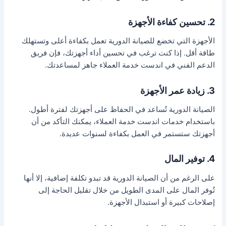
2. تحسين كفاءة الأجهزة
الأجهزة التي تخضع للصيانة الدورية تعمل بكفاءة أعلى وتستهلك
طاقة أقل. إذا كنت ترغب في تحسين أداء أجهزتك، فإن فريق
الدعم الفني في اندست خدمة العملاء جاهز لمساعدتك.
3. زيادة عمر الأجهزة
الصيانة الدورية تُساعد في الحفاظ على أجهزتك لفترة أطول.
باستخدام خدمات اندست خدمة العملاء، يمكنك التأكد من أن
أجهزتك ستستمر في العمل بكفاءة لسنوات عديدة.
4. توفير المال
على الرغم من أن الصيانة الدورية قد تبدو تكلفة إضافية، إلا أنها
تُوفر المال على المدى الطويل من خلال تقليل الحاجة إلى
إصلاحات كبيرة أو استبدال الأجهزة.