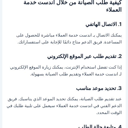
كيفية طلب الصيانة من خلال اندست خدمة
العملاء
1. الاتصال الهاتفي
يمكنك الاتصال بـ اندست خدمة العملاء مباشرة للحصول على
المساعدة. فريق الدعم متاح دائمًا للإجابة على استفساراتك.
2. تقديم طلب عبر الموقع الإلكتروني
إذا كنت تفضل استخدام الإنترنت، يمكنك زيارة الموقع الإلكتروني
لـ اندست خدمة العملاء وتقديم طلب الصيانة بسهولة.
3. تحديد موعد مناسب
عند تقديم طلب الصيانة، يمكنك تحديد الموعد الذي يناسبك. فريق
الدعم الفني في اندست خدمة العملاء سيعمل على تلبية طلبك في
الوقت المحدد.
4. متابعة حالة الطلب