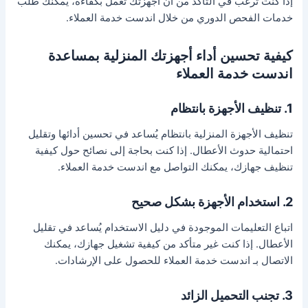
إذا كنت ترغب في التأكد من أن أجهزتك تعمل بكفاءة، يمكنك طلب
خدمات الفحص الدوري من خلال اندست خدمة العملاء.
كيفية تحسين أداء أجهزتك المنزلية بمساعدة
اندست خدمة العملاء
1. تنظيف الأجهزة بانتظام
تنظيف الأجهزة المنزلية بانتظام يُساعد في تحسين أدائها وتقليل
احتمالية حدوث الأعطال. إذا كنت بحاجة إلى نصائح حول كيفية
تنظيف جهازك، يمكنك التواصل مع اندست خدمة العملاء.
2. استخدام الأجهزة بشكل صحيح
اتباع التعليمات الموجودة في دليل الاستخدام يُساعد في تقليل
الأعطال. إذا كنت غير متأكد من كيفية تشغيل جهازك، يمكنك
الاتصال بـ اندست خدمة العملاء للحصول على الإرشادات.
3. تجنب التحميل الزائد