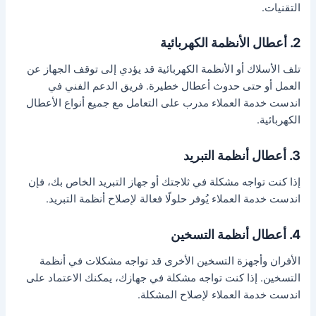
التقنيات.
2. أعطال الأنظمة الكهربائية
تلف الأسلاك أو الأنظمة الكهربائية قد يؤدي إلى توقف الجهاز عن
العمل أو حتى حدوث أعطال خطيرة. فريق الدعم الفني في
اندست خدمة العملاء مدرب على التعامل مع جميع أنواع الأعطال
الكهربائية.
3. أعطال أنظمة التبريد
إذا كنت تواجه مشكلة في ثلاجتك أو جهاز التبريد الخاص بك، فإن
اندست خدمة العملاء يُوفر حلولًا فعالة لإصلاح أنظمة التبريد.
4. أعطال أنظمة التسخين
الأفران وأجهزة التسخين الأخرى قد تواجه مشكلات في أنظمة
التسخين. إذا كنت تواجه مشكلة في جهازك، يمكنك الاعتماد على
اندست خدمة العملاء لإصلاح المشكلة.