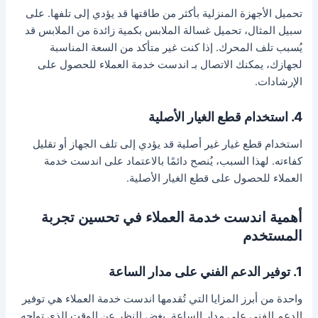
تحميل الأجهزة المنزلية بأكثر من طاقتها قد يؤدي إلى تلفها. على
سبيل المثال، تحميل غسالة الملابس بكمية زائدة من الملابس قد
يُسبب تلف المحرك. إذا كنت غير متأكد من السعة المناسبة
لجهازك، يمكنك الاتصال بـ اندست خدمة العملاء للحصول على
الإرشادات.
4. استخدام قطع الغيار الأصلية
استخدام قطع غيار غير أصلية قد يؤدي إلى تلف الجهاز أو تقليل
كفاءته. لهذا السبب، يُنصح دائمًا بالاعتماد على اندست خدمة
العملاء للحصول على قطع الغيار الأصلية.
أهمية اندست خدمة العملاء في تحسين تجربة
المستخدم
1. توفير الدعم الفني على مدار الساعة
واحدة من أبرز المزايا التي تُقدمها اندست خدمة العملاء هي توفير
الدعم الفني على مدار الساعة. بغض النظر عن الوقت الذي تواجه