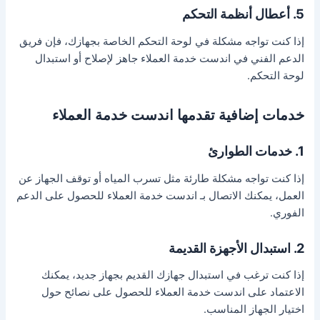
5. أعطال أنظمة التحكم
إذا كنت تواجه مشكلة في لوحة التحكم الخاصة بجهازك، فإن فريق
الدعم الفني في اندست خدمة العملاء جاهز لإصلاح أو استبدال
لوحة التحكم.
خدمات إضافية تقدمها اندست خدمة العملاء
1. خدمات الطوارئ
إذا كنت تواجه مشكلة طارئة مثل تسرب المياه أو توقف الجهاز عن
العمل، يمكنك الاتصال بـ اندست خدمة العملاء للحصول على الدعم
الفوري.
2. استبدال الأجهزة القديمة
إذا كنت ترغب في استبدال جهازك القديم بجهاز جديد، يمكنك
الاعتماد على اندست خدمة العملاء للحصول على نصائح حول
اختيار الجهاز المناسب.