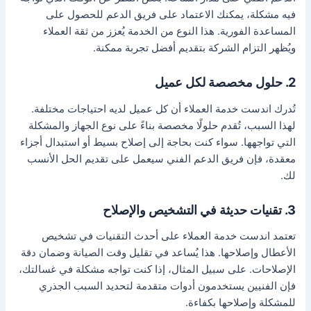
فيه مشكلة، يمكنك الاعتماد على فريق الدعم للحصول على
المساعدة الفورية. هذا النوع من الخدمة يُعزز من ثقة العملاء
ويُظهر التزام الشركة بتقديم أفضل تجربة ممكنة.
2. حلول مخصصة لكل عميل
تُدرك اندست خدمة العملاء أن كل عميل لديه احتياجات مختلفة.
لهذا السبب، تُقدم حلولًا مخصصة بناءً على نوع الجهاز والمشكلة
التي تواجهها. سواء كنت بحاجة إلى إصلاح بسيط أو استبدال أجزاء
معقدة، فإن فريق الدعم الفني سيعمل على تقديم الحل الأنسب
لك.
3. تقنيات حديثة في التشخيص والإصلاح
تعتمد اندست خدمة العملاء على أحدث التقنيات في تشخيص
الأعطال وإصلاحها. هذا يُساعد في تقليل وقت الصيانة وضمان دقة
الإصلاحات. على سبيل المثال، إذا كنت تواجه مشكلة في غسالتك،
فإن الفنيين يستخدمون أدوات متقدمة لتحديد السبب الجذري
للمشكلة وإصلاحها بكفاءة.