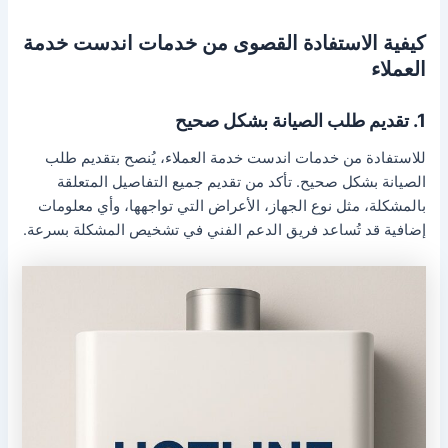
كيفية الاستفادة القصوى من خدمات اندست خدمة
العملاء
1. تقديم طلب الصيانة بشكل صحيح
للاستفادة من خدمات اندست خدمة العملاء، يُنصح بتقديم طلب
الصيانة بشكل صحيح. تأكد من تقديم جميع التفاصيل المتعلقة
بالمشكلة، مثل نوع الجهاز، الأعراض التي تواجهها، وأي معلومات
إضافية قد تُساعد فريق الدعم الفني في تشخيص المشكلة بسرعة.