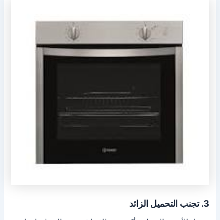
3. تجنب التحميل الزائد