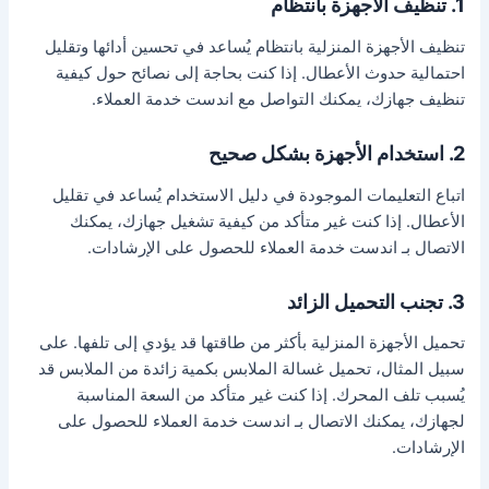
1. تنظيف الأجهزة بانتظام
تنظيف الأجهزة المنزلية بانتظام يُساعد في تحسين أدائها وتقليل
احتمالية حدوث الأعطال. إذا كنت بحاجة إلى نصائح حول كيفية
تنظيف جهازك، يمكنك التواصل مع اندست خدمة العملاء.
2. استخدام الأجهزة بشكل صحيح
اتباع التعليمات الموجودة في دليل الاستخدام يُساعد في تقليل
الأعطال. إذا كنت غير متأكد من كيفية تشغيل جهازك، يمكنك
الاتصال بـ اندست خدمة العملاء للحصول على الإرشادات.
3. تجنب التحميل الزائد
تحميل الأجهزة المنزلية بأكثر من طاقتها قد يؤدي إلى تلفها. على
سبيل المثال، تحميل غسالة الملابس بكمية زائدة من الملابس قد
يُسبب تلف المحرك. إذا كنت غير متأكد من السعة المناسبة
لجهازك، يمكنك الاتصال بـ اندست خدمة العملاء للحصول على
الإرشادات.