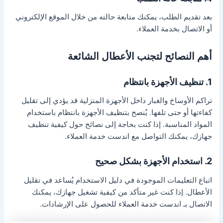
بعد تقديم الطلب، يمكنك متابعة حالته من خلال الموقع الإلكتروني
أو الاتصال بخدمة العملاء.
أهم النصائح لتجنب الأعطال الشائعة
1. تنظيف الأجهزة بانتظام
تراكم الأوساخ والغبار داخل الأجهزة المنزلية قد يؤدي إلى تقليل
كفاءتها أو حتى تلفها. يُنصح بتنظيف الأجهزة بانتظام باستخدام
المواد المناسبة. إذا كنت بحاجة إلى نصائح حول كيفية تنظيف
جهازك، يمكنك التواصل مع اندست خدمة العملاء.
2. استخدام الأجهزة بشكل صحيح
اتباع التعليمات الموجودة في دليل الاستخدام يُساعد في تقليل
الأعطال. إذا كنت غير متأكد من كيفية تشغيل جهازك، يمكنك
الاتصال بـ اندست خدمة العملاء للحصول على الإرشادات.