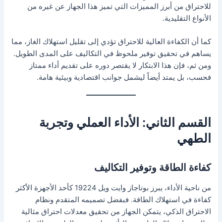
للاحتراق من أبرز المميزات التي تميز هذا الجهاز عن غيره من
الأنواع التقليدية.
كما أن الكفاءة العالية للاحتراق تؤدي إلى تقليل استهلاك الغاز، مما
يساهم في تحقيق توفير ملحوظ في التكاليف على المدى الطويل.
ومن ثم، فإن هذا الابتكار لا يقتصر دوره على تقديم أداء ممتاز
فحسب، بل يمتد أيضاً ليشمل جوانب اقتصادية وبيئية هامة.
القسم الثاني: الأداء العملي وتجربة
الطهي
كفاءة الطاقة وتوفير التكاليف
من ناحية الأداء، يبرز بوتاجاز وايت ويل 19224 كأحد الأجهزة الأكثر
كفاءة في استهلاك الطاقة. فبفضل تصميمه المتقدم ونظام
الاحتراق الذكي، يتمكن الجهاز من تحقيق معدلات احتراق مثالية