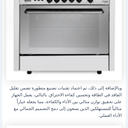
وبالإضافة إلى ذلك، تم اعتماد تقنيات تصنيع متطورة تضمن تقليل
الفاقد في الطاقة وتحسين كفاءة الاحتراق. بالتالي، يعمل الجهاز
على تحقيق توازن مثالي بين الأداء والكفاءة، مما يجعله خياراً
مثالياً للمستهلكين الذين يسعون إلى دمج التصميم الجمالي مع
الأداء العملي.