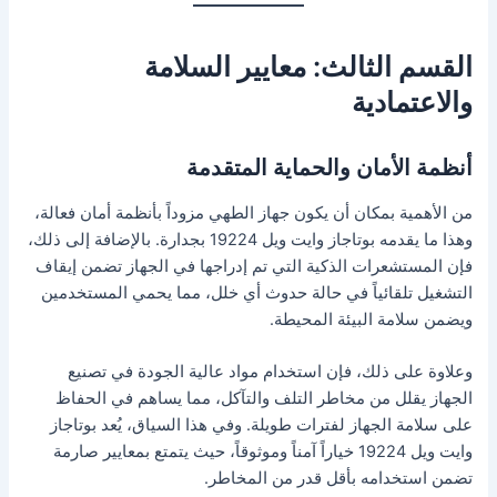
القسم الثالث: معايير السلامة
والاعتمادية
أنظمة الأمان والحماية المتقدمة
من الأهمية بمكان أن يكون جهاز الطهي مزوداً بأنظمة أمان فعالة،
وهذا ما يقدمه بوتاجاز وايت ويل 19224 بجدارة. بالإضافة إلى ذلك،
فإن المستشعرات الذكية التي تم إدراجها في الجهاز تضمن إيقاف
التشغيل تلقائياً في حالة حدوث أي خلل، مما يحمي المستخدمين
ويضمن سلامة البيئة المحيطة.
وعلاوة على ذلك، فإن استخدام مواد عالية الجودة في تصنيع
الجهاز يقلل من مخاطر التلف والتآكل، مما يساهم في الحفاظ
على سلامة الجهاز لفترات طويلة. وفي هذا السياق، يُعد بوتاجاز
وايت ويل 19224 خياراً آمناً وموثوقاً، حيث يتمتع بمعايير صارمة
تضمن استخدامه بأقل قدر من المخاطر.