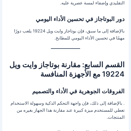
التقليدي وإضفاء لمسة عصرية عليه.
دور البوتاجاز في تحسين الأداء اليومي
بالإضافة إلى ما سبق، فإن بوتاجاز وايت ويل 19224 يلعب دورًا
مهمًا في تحسين الأداء اليومي للمطابخ.
القسم السابع: مقارنة بوتاجاز وايت ويل
19224 مع الأجهزة المنافسة
الفروقات الجوهرية في الأداء والتصميم
. بالإضافة إلى ذلك، فإن واجهة التحكم الذكية وسهولة الاستخدام
تعطي للمستخدم ميزة كبيرة عند مقارنة هذا الجهاز بغيره من
المنتجات.