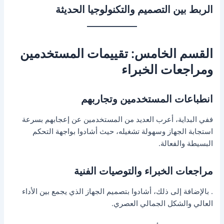
الربط بين التصميم والتكنولوجيا الحديثة
القسم الخامس: تقييمات المستخدمين
ومراجعات الخبراء
انطباعات المستخدمين وتجاربهم
ففي البداية، أعرب العديد من المستخدمين عن إعجابهم بسرعة
استجابة الجهاز وسهولة تشغيله، حيث أشادوا بواجهة التحكم
البسيطة والفعالة.
مراجعات الخبراء والتوصيات الفنية
. بالإضافة إلى ذلك، أشادوا بتصميم الجهاز الذي يجمع بين الأداء
العالي والشكل الجمالي العصري.