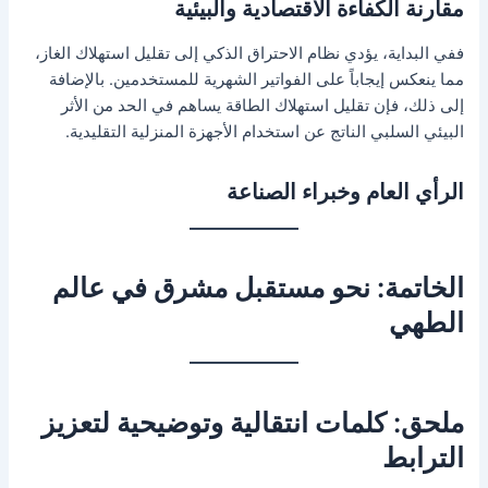
مقارنة الكفاءة الاقتصادية والبيئية
ففي البداية، يؤدي نظام الاحتراق الذكي إلى تقليل استهلاك الغاز،
مما ينعكس إيجاباً على الفواتير الشهرية للمستخدمين. بالإضافة
إلى ذلك، فإن تقليل استهلاك الطاقة يساهم في الحد من الأثر
البيئي السلبي الناتج عن استخدام الأجهزة المنزلية التقليدية.
الرأي العام وخبراء الصناعة
الخاتمة: نحو مستقبل مشرق في عالم
الطهي
ملحق: كلمات انتقالية وتوضيحية لتعزيز
الترابط