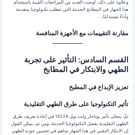
وعلاوة على ذلك، أوصت العديد من المراجعات الفنية باستخدام
هذا الجهاز في المطابخ الحديثة التي تتطلب تكنولوجيا متقدمة
وأداءً مستدامًا..
مقارنة التقييمات مع الأجهزة المنافسة
القسم السادس: التأثير على تجربة
الطهي والابتكار في المطابخ
تعزيز الإبداع في المطبخ
تأثير التكنولوجيا على طرق الطهي التقليدية
ثمَّ، يتجلى تأثير بوتاجاز وايت ويل 19224 في إعادة تعريف طرق
الطهي التقليدية بفضل التكنولوجيا الحديثة. ومن ثم، يمكن القول
إن الابتكار التقني في هذا الجهاز ساهم في تحسين جودة الطهي