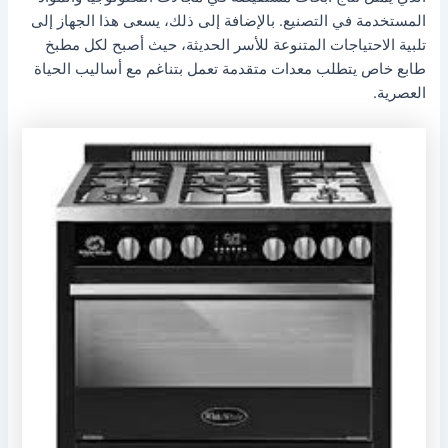
المستخدمة في التصنيع. بالإضافة إلى ذلك، يسعى هذا الجهاز إلى
تلبية الاحتياجات المتنوعة للأسر الحديثة، حيث أصبح لكل مطبخ
طابع خاص يتطلب معدات متقدمة تعمل بتناغم مع أساليب الحياة
العصرية.