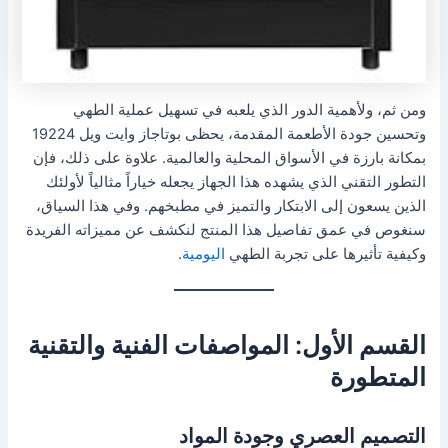
ومن ثم، ولأهمية الدور الذي يلعبه في تسهيل عملية الطهي
وتحسين جودة الأطعمة المقدمة، يحظى بوتاجاز وايت ويل 19224
بمكانة بارزة في الأسواق المحلية والعالمية. علاوة على ذلك، فإن
التطور التقني الذي يشهده هذا الجهاز يجعله خياراً مثالياً لأولئك
الذين يسعون إلى الابتكار والتميز في مطبخهم. وفي هذا السياق،
سنغوص في عمق تفاصيل هذا المنتج لنكشف عن مميزاته الفريدة
وكيفية تأثيرها على تجربة الطهي
اليومية
.
القسم الأول: المواصفات الفنية والتقنية
المتطورة
التصميم العصري وجودة المواد