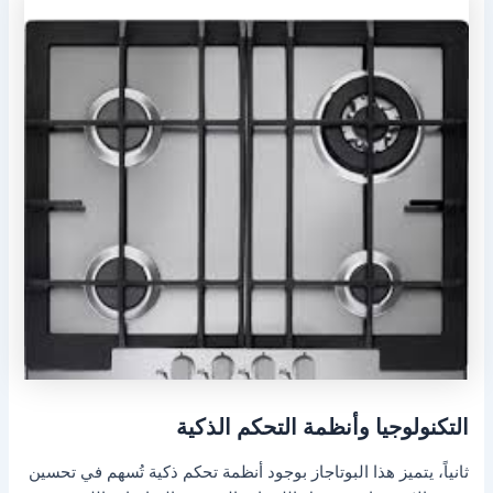
التكنولوجيا وأنظمة التحكم الذكية
ثانياً، يتميز هذا البوتاجاز بوجود أنظمة تحكم ذكية تُسهم في تحسين