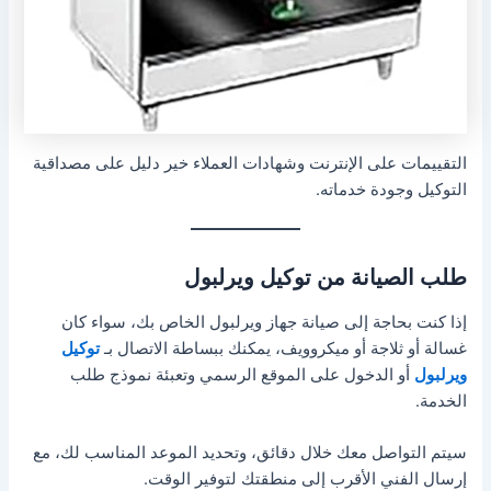
التقييمات على الإنترنت وشهادات العملاء خير دليل على مصداقية
التوكيل وجودة خدماته.
طلب الصيانة من توكيل ويرلبول
إذا كنت بحاجة إلى صيانة جهاز ويرلبول الخاص بك، سواء كان
غسالة أو ثلاجة أو ميكروويف، يمكنك ببساطة الاتصال بـ
توكيل
ويرلبول
أو الدخول على الموقع الرسمي وتعبئة نموذج طلب
الخدمة.
سيتم التواصل معك خلال دقائق، وتحديد الموعد المناسب لك، مع
إرسال الفني الأقرب إلى منطقتك لتوفير الوقت.