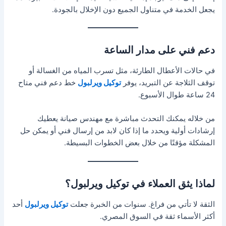
يجعل الخدمة في متناول الجميع دون الإخلال بالجودة.
دعم فني على مدار الساعة
في حالات الأعطال الطارئة، مثل تسرب المياه من الغسالة أو
توقف الثلاجة عن التبريد، يوفر
توكيل ويرلبول
خط دعم فني متاح
24 ساعة طوال الأسبوع.
من خلاله يمكنك التحدث مباشرة مع مهندس صيانة يعطيك
إرشادات أولية ويحدد ما إذا كان لابد من إرسال فني أو يمكن حل
المشكلة مؤقتًا من خلال بعض الخطوات البسيطة.
لماذا يثق العملاء في توكيل ويرلبول؟
الثقة لا تأتي من فراغ. سنوات من الخبرة جعلت
توكيل ويرلبول
أحد
أكثر الأسماء ثقة في السوق المصري.