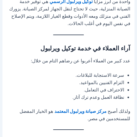
واحدة من أبرز مزايا
توكيل ويرلبول الرسمي
هي توفير خدمة
الصيانة المنزلية، حيث لا تحتاج لنقل الجهاز لمركز الصيانة. يزورك
الفني في منزلك ومعه الأدوات وقطع الغيار اللازمة، ويتم الإصلاح
في نفس اليوم في أغلب الحالات.
آراء العملاء في خدمة توكيل ويرلبول
عدد كبير من العملاء أعربوا عن رضاهم التام من خلال:
سرعة الاستجابة للبلاغات.
التزام الفنيين بالمواعيد.
الاحتراف في التعامل.
نظافة العمل وعدم ترك آثار.
ولذلك أصبح
مركز صيانة ويرلبول المعتمد
هو الخيار المفضل
للمستخدمين في مصر.