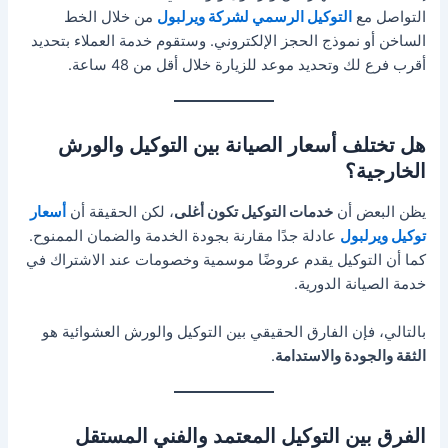
التواصل مع
التوكيل الرسمي لشركة ويرلبول
من خلال الخط
الساخن أو نموذج الحجز الإلكتروني. وستقوم خدمة العملاء بتحديد
أقرب فرع لك وتحديد موعد للزيارة خلال أقل من 48 ساعة.
هل تختلف أسعار الصيانة بين التوكيل والورش
الخارجية؟
يظن البعض أن
خدمات التوكيل تكون أغلى
، لكن الحقيقة أن
أسعار
توكيل ويرلبول
عادلة جدًا مقارنة بجودة الخدمة والضمان الممنوح.
كما أن التوكيل يقدم عروضًا موسمية وخصومات عند الاشتراك في
خدمة الصيانة الدورية.
بالتالي، فإن الفارق الحقيقي بين التوكيل والورش العشوائية هو
الثقة والجودة والاستدامة
.
الفرق بين التوكيل المعتمد والفني المستقل