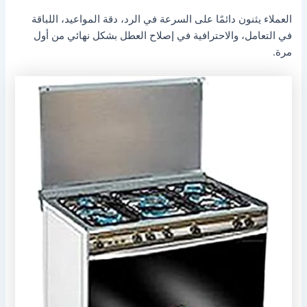
العملاء يثنون دائمًا على السرعة في الرد، دقة المواعيد، اللباقة
في التعامل، والاحترافية في إصلاح العطل بشكل نهائي من أول
مرة.