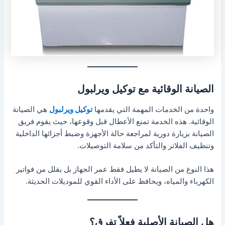
الصيانة الوقائية مع توكيل ويرلبول
واحدة من الخدمات المهمة التي يقدمها
توكيل ويرلبول
هي الصيانة
الوقائية. هذه الخدمة تمنع الأعطال قبل وقوعها، حيث يقوم فريق
الصيانة بزيارة دورية لمراجعة حالة الأجهزة وضبط أجزائها الداخلية
وتنظيف الفلاتر والتأكد من سلامة التوصيلات.
هذا النوع من الصيانة لا يطيل فقط عمر الجهاز بل يقلل من فواتير
الكهرباء والمياه، ويحافظ على الأداء القوي للموديلات الحديثة.
هل الصيانة الأصلية فعلاً تفرق؟