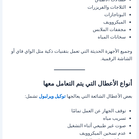
الثلاجات والفريزرات
البوتاجازات
الميكروويف
مجففات الملابس
سخانات المياه
وجميع الأجهزة الحديثة التي تعمل بتقنيات ذكية مثل الواي فاي أو
الشاشة الرقمية.
أنواع الأعطال التي يتم التعامل معها
بعض الأعطال الشائعة التي يعالجها
توكيل ويرلبول
تشمل:
توقف الجهاز عن العمل تمامًا
تسريب مياه
صوت غير طبيعي أثناء التشغيل
عدم تسخين الميكروويف