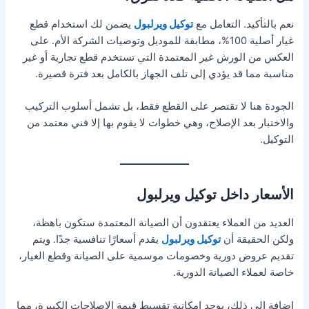
نعم بالتأكيد. التعامل مع
توكيل ويرلبول
يضمن لك استخدام قطع
غيار أصلية 100%، مطابقة للموديل وتوصيات الشركة الأم. على
العكس من الورش غير المعتمدة التي تستخدم قطع تجارية أو غير
مناسبة مما قد يؤدي إلى تلف الجهاز بالكامل بعد فترة قصيرة.
الجودة هنا لا تقتصر على القطع فقط، بل تشمل أسلوب التركيب
والاختبار بعد الإصلاح، وهي خطوات لا يقوم بها إلا فني معتمد من
التوكيل.
الأسعار داخل توكيل ويرلبول
العديد من العملاء يعتقدون أن الصيانة المعتمدة ستكون باهظة،
ولكن الحقيقة أن
توكيل ويرلبول
يقدم أسعارًا تنافسية جدًا. ويتم
تقديم عروض دورية وخصومات موسمية على الصيانة وقطع الغيار،
خاصة لعملاء الصيانة الدورية.
إضافة إلى ذلك، يوجد إمكانية تقسيط قيمة الإصلاحات الكبيرة، مما