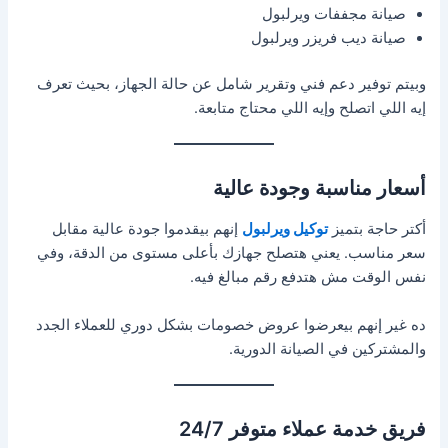
صيانة مجففات ويرلبول
صيانة ديب فريزر ويرلبول
وبيتم توفير دعم فني وتقرير شامل عن حالة الجهاز، بحيث تعرف
إيه اللي اتصلح وإيه اللي محتاج متابعة.
أسعار مناسبة وجودة عالية
أكتر حاجة بتميز
توكيل ويرلبول
إنهم بيقدموا جودة عالية مقابل
سعر مناسب. يعني هتصلح جهازك بأعلى مستوى من الدقة، وفي
نفس الوقت مش هتدفع رقم مبالغ فيه.
ده غير إنهم بيعرضوا عروض خصومات بشكل دوري للعملاء الجدد
والمشتركين في الصيانة الدورية.
فريق خدمة عملاء متوفر 24/7