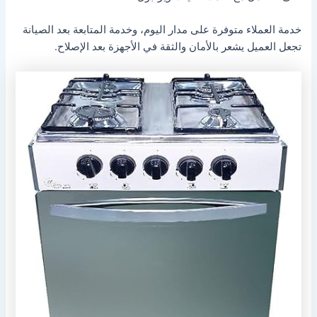
خدمة العملاء متوفرة على مدار اليوم، وخدمة المتابعة بعد الصيانة
تجعل العميل يشعر بالأمان والثقة في الأجهزة بعد الإصلاح.