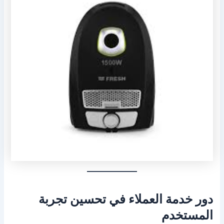
دور خدمة العملاء في تحسين تجربة
المستخدم