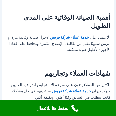
أهمية الصيانة الوقائية على المدى
الطويل
الاعتماد على
خدمة عملاء شركة فريش
لإجراء صيانة وقائية مرة أو
مرتين سنويًا يقلل من تكاليف الإصلاح الكبيرة ويحافظ على كفاءة
الأجهزة لأطول فترة ممكنة.
شهادات العملاء وتجاربهم
الكثير من العملاء يثنون على سرعة الاستجابة واحترافية الفنيين.
ويؤكدون أن
خدمة عملاء شركة فريش
ساعدتهم في حل مشكلات
كانت تتطلب في السابق وقتًا أطول وتكلفة أكبر.
اضغط هنا للاتصال