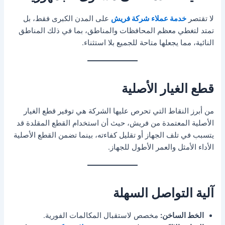
لا تقتصر
خدمة عملاء شركة فريش
على المدن الكبرى فقط، بل
تمتد لتغطي معظم المحافظات والمناطق، بما في ذلك المناطق
النائية، مما يجعلها متاحة للجميع بلا استثناء.
قطع الغيار الأصلية
من أبرز النقاط التي تحرص عليها الشركة هي توفير قطع الغيار
الأصلية المعتمدة من فريش، حيث أن استخدام القطع المقلدة قد
يتسبب في تلف الجهاز أو تقليل كفاءته، بينما تضمن القطع الأصلية
الأداء الأمثل والعمر الأطول للجهاز.
آلية التواصل السهلة
الخط الساخن:
مخصص لاستقبال المكالمات الفورية.