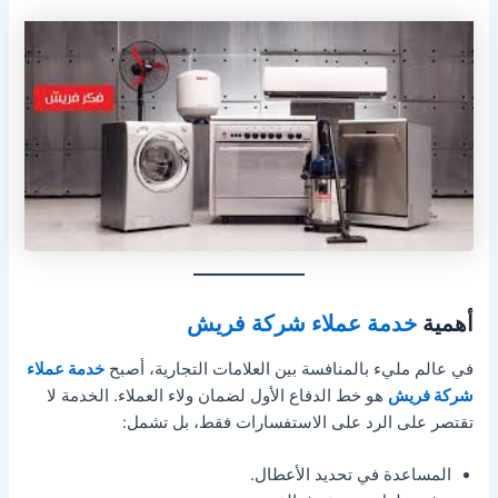
أهمية
خدمة عملاء شركة فريش
في عالم مليء بالمنافسة بين العلامات التجارية، أصبح
خدمة عملاء
شركة فريش
هو خط الدفاع الأول لضمان ولاء العملاء. الخدمة لا
تقتصر على الرد على الاستفسارات فقط، بل تشمل:
المساعدة في تحديد الأعطال.