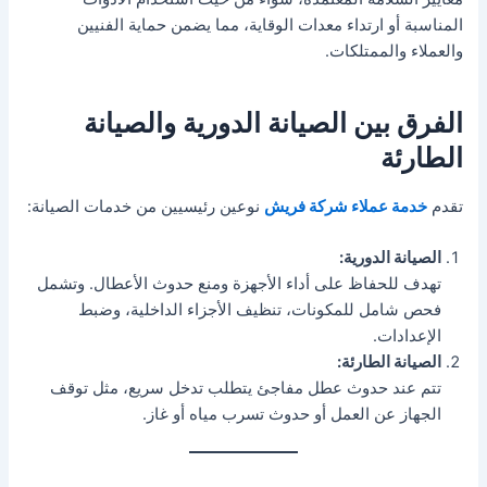
المناسبة أو ارتداء معدات الوقاية، مما يضمن حماية الفنيين
والعملاء والممتلكات.
الفرق بين الصيانة الدورية والصيانة
الطارئة
تقدم
خدمة عملاء شركة فريش
نوعين رئيسيين من خدمات الصيانة:
الصيانة الدورية:
تهدف للحفاظ على أداء الأجهزة ومنع حدوث الأعطال. وتشمل
فحص شامل للمكونات، تنظيف الأجزاء الداخلية، وضبط
الإعدادات.
الصيانة الطارئة:
تتم عند حدوث عطل مفاجئ يتطلب تدخل سريع، مثل توقف
الجهاز عن العمل أو حدوث تسرب مياه أو غاز.