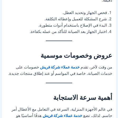
دقيقة:
فحص الجهاز وتحديد العطل.
شرح المشكلة للعميل وإعطائه التكلفة.
البدء في الإصلاح باستخدام أدوات متطورة.
اختبار الجهاز بعد الصيانة للتأكد من عمله بكفاءة.
عروض وخصومات موسمية
من وقت لآخر، تقدم
خدمة عملاء شركة فريش
خصومات على
خدمات الصيانة، خاصة في المواسم أو عند إطلاق منتجات جديدة.
أهمية سرعة الاستجابة
في عالم الأجهزة المنزلية، السرعة في التعامل مع الأعطال أمر
حاسم. لذلك، تضع
خدمة عملاء شركة فريش
هدفًا أساسيًا هو