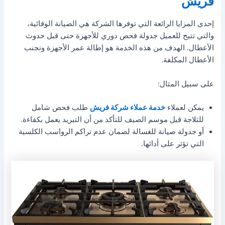
فريش
إحدى المزايا الرائعة التي توفرها الشركة هي الصيانة الوقائية،
والتي تتيح للعميل جدولة فحص دوري للأجهزة حتى قبل حدوث
الأعطال. الهدف من هذه الخدمة هو إطالة عمر الأجهزة وتجنب
الأعطال المكلفة.
على سبيل المثال:
يمكن لعملاء
خدمة عملاء شركة فريش
طلب فحص شامل
للثلاجة قبل موسم الصيف للتأكد من أن التبريد يعمل بكفاءة.
أو جدولة صيانة للغسالة لضمان عدم تراكم الرواسب الكلسية
التي تؤثر على أدائها.