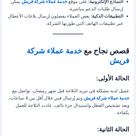
النماذج الإلكترونية:
على موقع
خدمة عملاء شركة فريش
يمكن
إرسال طلبات الدعم مباشرة.
التطبيقات الذكية:
بعض العملاء يفضلون إرسال بلاغات الأعطال
عبر تطبيقات الهاتف التي طورتها الشركة.
قصص نجاح مع
خدمة عملاء شركة
فريش
الحالة الأولى:
عميل لديه مشكلة في تبريد الثلاجة قبل شهر رمضان، تواصل مع
خدمة عملاء شركة فريش
وتم إرسال فني خلال أقل من 4 ساعات،
وبعد تشخيص العطل واستبدال جزء تالف، عادت الثلاجة للعمل
بكفاءة.
الحالة الثانية: