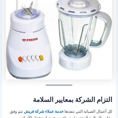
التزام الشركة بمعايير السلامة
كل أعمال الصيانة التي تنفذها
خدمة عملاء شركة فريش
تتم وفق
معايير السلامة المعتمدة، سواء من حيث استخدام الأدوات