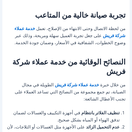
تجربة صيانة خالية من المتاعب
من لحظة الاتصال وحتى الانتهاء من الإصلاح، تعمل
خدمة عملاء
شركة فريش
على جعل تجربة العميل سهلة ومريحة، وذلك عبر
وضوح الخطوات، الشفافية في الأسعار، وضمان جودة الخدمة.
النصائح الوقائية من خدمة عملاء شركة
فريش
من خلال خبرة
خدمة عملاء شركة فريش
الطويلة في مجال
الصيانة، تم جمع مجموعة من النصائح التي تساعد العملاء على
تجنب الأعطال الشائعة:
تنظيف الفلاتر بانتظام
في أجهزة التكييف والغسالات لضمان
تدفق الهواء أو المياه بشكل صحيح.
عدم التحميل الزائد
على الأجهزة مثل الغسالات أو الثلاجات، لأن