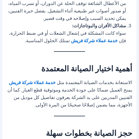
من الأعطال الشائعة توقف الحلة عن الدوران، أو تسرب المياه،
أو صدور أصوات غير طبيعية أثناء التشغيل. بفضل خبرة الفنيين،
يمكن تحديد السبب وإصلاحه في وقت قصير.
مشاكل الأفران والبوتاجازات:
سواء كانت المشكلة في إشعال الشعلات أو في ضبط الحرارة،
فإن
خدمة عملاء شركة فريش
تمتلك الحلول المناسبة.
أهمية اختيار الصيانة المعتمدة
الاستعانة بخدمات الصيانة المعتمدة مثل
خدمة عملاء شركة فريش
يمنح العميل ضمانًا على جودة الخدمة وموثوقية قطع الغيار. كما أن
الفنيين المدربين على يد الشركة يعرفون تفاصيل كل موديل من
الأجهزة، مما يضمن إصلاحًا صحيحًا من المرة الأولى.
حجز الصيانة بخطوات سهلة