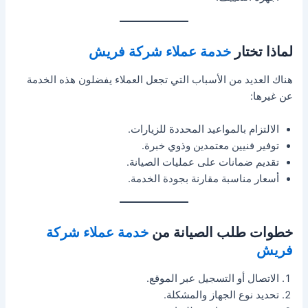
لماذا تختار
خدمة عملاء شركة فريش
هناك العديد من الأسباب التي تجعل العملاء يفضلون هذه الخدمة
عن غيرها:
الالتزام بالمواعيد المحددة للزيارات.
توفير فنيين معتمدين وذوي خبرة.
تقديم ضمانات على عمليات الصيانة.
أسعار مناسبة مقارنة بجودة الخدمة.
خطوات طلب الصيانة من
خدمة عملاء شركة
فريش
الاتصال أو التسجيل عبر الموقع.
تحديد نوع الجهاز والمشكلة.