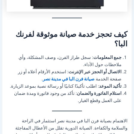
كيف تحجز خدمة صيانة موثوقة لفرنك
البا؟
جمع المعلومات
: سجل طراز الفرن، وصف المشكلة، وأي
ملاحظات حول الأداء.
الاتصال أو الحجز عبر الإنترنت
: استخدم الأرقام أعلاه أو زر
صفحة الخدمة
صيانة فرن البا في مدينة نصر
.
تأكيد الموعد
: اطلب تأكيدًا كتابيًا أو رسالة نصية بموعد الزيارة.
استلام الفاتورة والضمان
: تأكد من وجود فاتورة ومدة ضمان
على العمل وقطع الغيار.
الاهتمام بصيانة فرن البا في مدينة نصر استثمار في الراحة
والسلامة والكفاءة. الصيانة الدورية تقلل من الأعطال المفاجئة