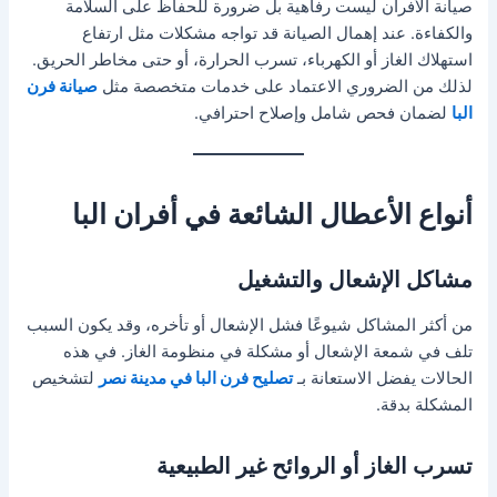
صيانة الأفران ليست رفاهية بل ضرورة للحفاظ على السلامة
والكفاءة. عند إهمال الصيانة قد تواجه مشكلات مثل ارتفاع
استهلاك الغاز أو الكهرباء، تسرب الحرارة، أو حتى مخاطر الحريق.
لذلك من الضروري الاعتماد على خدمات متخصصة مثل
صيانة فرن
البا
لضمان فحص شامل وإصلاح احترافي.
أنواع الأعطال الشائعة في أفران البا
مشاكل الإشعال والتشغيل
من أكثر المشاكل شيوعًا فشل الإشعال أو تأخره، وقد يكون السبب
تلف في شمعة الإشعال أو مشكلة في منظومة الغاز. في هذه
الحالات يفضل الاستعانة بـ
تصليح فرن البا في مدينة نصر
لتشخيص
المشكلة بدقة.
تسرب الغاز أو الروائح غير الطبيعية