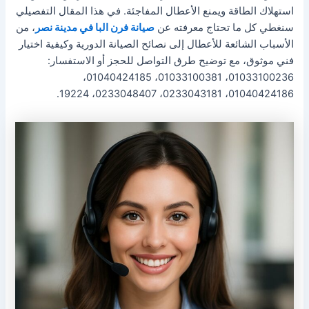
استهلاك الطاقة ويمنع الأعطال المفاجئة. في هذا المقال التفصيلي
سنغطي كل ما تحتاج معرفته عن
صيانة فرن البا في مدينة نصر
، من
الأسباب الشائعة للأعطال إلى نصائح الصيانة الدورية وكيفية اختيار
فني موثوق، مع توضيح طرق التواصل للحجز أو الاستفسار:
01033100236، 01033100381، 01040424185،
01040424186، 0233043181، 0233048407، 19224.