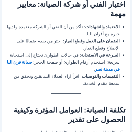
اختيار الفني أو شركة الصيانة: معايير
مهمة
الاعتماد والشهادات
: تأكد من أن الفني أو الشركة معتمدة ولديها
خبرة مع أفران البا.
الضمان على العمل وقطع الغيار
: اختر من يقدم ضمانًا على
الإصلاح وقطع الغيار.
السرعة في الاستجابة
: في حالات الطوارئ تحتاج إلى استجابة
سريعة؛ استخدم أرقام الطوارئ أو صفحة الحجز:
صيانة فرن البا
في مدينة نصر
.
التقييمات والتوصيات
: اقرأ آراء العملاء السابقين وتحقق من
سمعة مقدم الخدمة.
تكلفة الصيانة: العوامل المؤثرة وكيفية
الحصول على تقدير