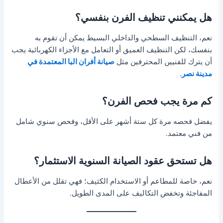
هل يمكنني تنظيف الفرن بنفسي؟
نعم، التنظيف السطحي والداخلي البسيط يمكن أن تقوم به
بنفسك، لكن التنظيف العميق أو التعامل مع الأجزاء الكهربائية يجب
أن يترك للفنيين المحترفين مثل
صيانة أفران البا المعتمدة في
مدينة نصر
.
كم مرة يجب فحص الفرن؟
يفضل فحصه مرة كل ستة أشهر على الأقل، وفحص سنوي شامل
من فني معتمد.
هل تستحق عقود الصيانة السنوية الاستثمار؟
نعم، خاصة للمطاعم أو الاستخدام الكثيف؛ فهي تقلل من الأعطال
المفاجئة وتخفض التكاليف على المدى الطويل.