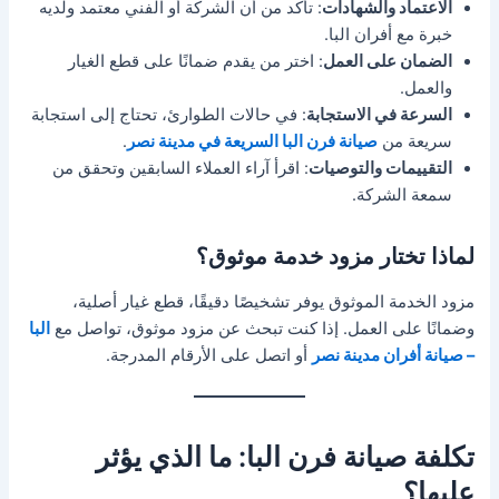
الاعتماد والشهادات
: تأكد من أن الشركة أو الفني معتمد ولديه
خبرة مع أفران البا.
الضمان على العمل
: اختر من يقدم ضمانًا على قطع الغيار
والعمل.
السرعة في الاستجابة
: في حالات الطوارئ، تحتاج إلى استجابة
سريعة من
صيانة فرن البا السريعة في مدينة نصر
.
التقييمات والتوصيات
: اقرأ آراء العملاء السابقين وتحقق من
سمعة الشركة.
لماذا تختار مزود خدمة موثوق؟
مزود الخدمة الموثوق يوفر تشخيصًا دقيقًا، قطع غيار أصلية،
وضمانًا على العمل. إذا كنت تبحث عن مزود موثوق، تواصل مع
البا
– صيانة أفران مدينة نصر
أو اتصل على الأرقام المدرجة.
تكلفة صيانة فرن البا: ما الذي يؤثر
عليها؟