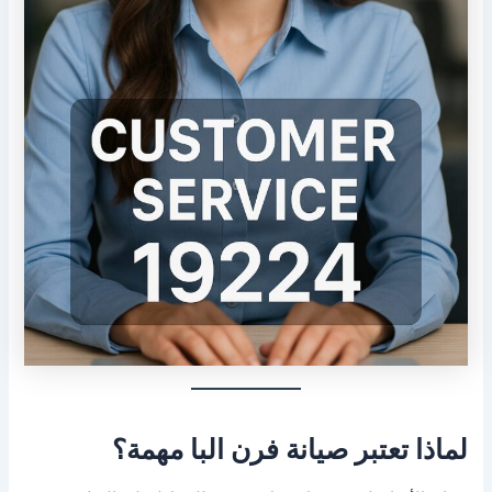
لماذا تعتبر صيانة فرن البا مهمة؟