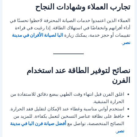
تجارب العملاء وشهادات النجاح
العملاء الذين اعتمدوا خدمات الصيانة المحترفة لاحظوا تحسنًا في
أداء أفرانهم وانخفاضًا في استهلاك الطاقة. إذا رغبت في قراءة
تقييمات أو حجز خدمة، يمكنك زيارة
البا لصيانة الأفران في مدينة
نصر
.
نصائح لتوفير الطاقة عند استخدام
الفرن
اغلق الفرن قبل انتهاء وقت الطهي ببضع دقائق للاستفادة من
الحرارة المتبقية.
استخدم أواني مناسبة وغطاء عند الإمكان لتقليل فقد الحرارة.
حافظ على نظافة عناصر التسخين لتعمل بكفاءة. للمزيد من
النصائح المتخصصة، تواصل مع
أفضل صيانة فرن البا في مدينة
نصر
.