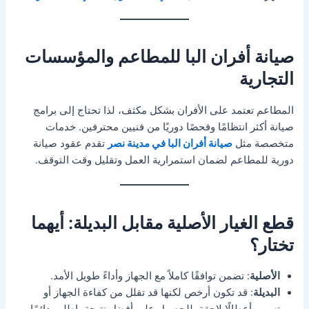
صيانة أفران البا للمطاعم والمؤسسات
التجارية
المطاعم تعتمد على الأفران بشكل مكثف، لذا تحتاج إلى برامج
صيانة أكثر انتظامًا وفحصًا دوريًا من فنيين محترفين. خدمات
متخصصة مثل
صيانة أفران البا في مدينة نصر
تقدم عقود صيانة
دورية للمطاعم لضمان استمرارية العمل وتقليل وقت التوقف.
قطع الغيار الأصلية مقابل البديلة: أيهما
تختار؟
الأصلية
: تضمن توافقًا كاملاً مع الجهاز وأداءً طويل الأمد.
البديلة
: قد تكون أرخص لكنها قد تقلل من كفاءة الجهاز أو