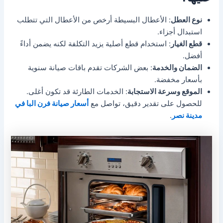
نوع العطل
: الأعطال البسيطة أرخص من الأعطال التي تتطلب
استبدال أجزاء.
قطع الغيار
: استخدام قطع أصلية يزيد التكلفة لكنه يضمن أداءً
أفضل.
الضمان والخدمة
: بعض الشركات تقدم باقات صيانة سنوية
بأسعار مخفضة.
الموقع وسرعة الاستجابة
: الخدمات الطارئة قد تكون أغلى.
للحصول على تقدير دقيق، تواصل مع
أسعار صيانة فرن البا في
مدينة نصر
.