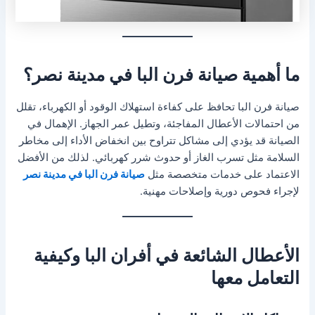
ما أهمية صيانة فرن البا في مدينة نصر؟
صيانة فرن البا تحافظ على كفاءة استهلاك الوقود أو الكهرباء، تقلل
من احتمالات الأعطال المفاجئة، وتطيل عمر الجهاز. الإهمال في
الصيانة قد يؤدي إلى مشاكل تتراوح بين انخفاض الأداء إلى مخاطر
السلامة مثل تسرب الغاز أو حدوث شرر كهربائي. لذلك من الأفضل
الاعتماد على خدمات متخصصة مثل
صيانة فرن البا في مدينة نصر
لإجراء فحوص دورية وإصلاحات مهنية.
الأعطال الشائعة في أفران البا وكيفية
التعامل معها