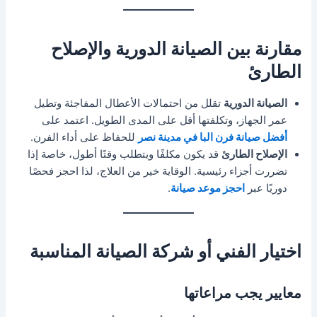
مقارنة بين الصيانة الدورية والإصلاح
الطارئ
الصيانة الدورية
تقلل من احتمالات الأعطال المفاجئة وتطيل
عمر الجهاز، وتكلفتها أقل على المدى الطويل. اعتمد على
أفضل صيانة فرن البا في مدينة نصر
للحفاظ على أداء الفرن.
الإصلاح الطارئ
قد يكون مكلفًا ويتطلب وقتًا أطول، خاصة إذا
تضررت أجزاء رئيسية. الوقاية خير من العلاج، لذا احجز فحصًا
دوريًا عبر
احجز موعد صيانة
.
اختيار الفني أو شركة الصيانة المناسبة
معايير يجب مراعاتها