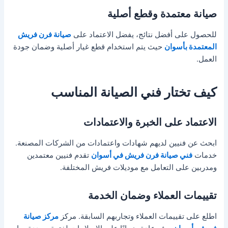
صيانة معتمدة وقطع أصلية
للحصول على أفضل نتائج، يفضل الاعتماد على
صيانة فرن فريش
المعتمدة بأسوان
حيث يتم استخدام قطع غيار أصلية وضمان جودة
العمل.
كيف تختار فني الصيانة المناسب
الاعتماد على الخبرة والاعتمادات
ابحث عن فنيين لديهم شهادات واعتمادات من الشركات المصنعة.
خدمات
فني صيانة فرن فريش في أسوان
تقدم فنيين معتمدين
ومدربين على التعامل مع موديلات فريش المختلفة.
تقييمات العملاء وضمان الخدمة
اطلع على تقييمات العملاء وتجاربهم السابقة. مركز
مركز صيانة