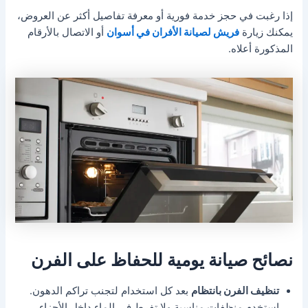
إذا رغبت في حجز خدمة فورية أو معرفة تفاصيل أكثر عن العروض،
يمكنك زيارة
فريش لصيانة الأفران في أسوان
أو الاتصال بالأرقام
المذكورة أعلاه.
نصائح صيانة يومية للحفاظ على الفرن
تنظيف الفرن بانتظام
بعد كل استخدام لتجنب تراكم الدهون.
استخدم منظفات مناسبة ولا تفرط في الماء داخل الأجزاء