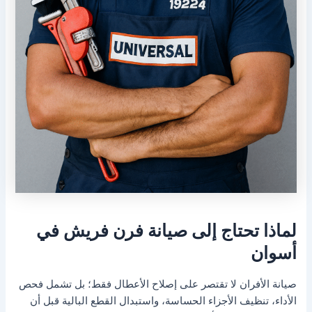
لماذا تحتاج إلى صيانة فرن فريش في
أسوان
صيانة الأفران لا تقتصر على إصلاح الأعطال فقط؛ بل تشمل فحص
الأداء، تنظيف الأجزاء الحساسة، واستبدال القطع البالية قبل أن