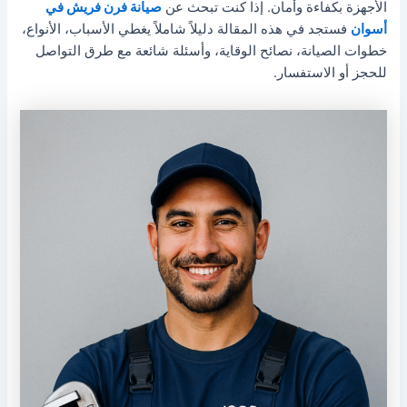
الأجهزة بكفاءة وأمان. إذا كنت تبحث عن
صيانة فرن فريش في
أسوان
فستجد في هذه المقالة دليلاً شاملاً يغطي الأسباب، الأنواع،
خطوات الصيانة، نصائح الوقاية، وأسئلة شائعة مع طرق التواصل
للحجز أو الاستفسار.