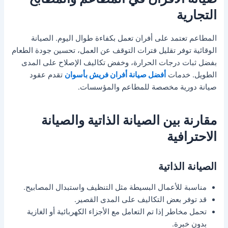
التجارية
المطاعم تعتمد على أفران تعمل بكفاءة طوال اليوم. الصيانة
الوقائية توفر تقليل فترات التوقف عن العمل، تحسين جودة الطعام
بفضل ثبات درجات الحرارة، وخفض تكاليف الإصلاح على المدى
الطويل. خدمات
أفضل صيانة أفران فريش بأسوان
تقدم عقود
صيانة دورية مخصصة للمطاعم والمؤسسات.
مقارنة بين الصيانة الذاتية والصيانة
الاحترافية
الصيانة الذاتية
مناسبة للأعمال البسيطة مثل التنظيف واستبدال المصابيح.
قد توفر بعض التكاليف على المدى القصير.
تحمل مخاطر إذا تم التعامل مع الأجزاء الكهربائية أو الغازية
بدون خبرة.