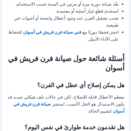
نفّذ صيانة دورية مرة أو مرتين في السنة حسب الاستخدام.
استخدم قطع غيار أصلية أو معتمدة.
تجنب تشغيل الفرن عند وجود أعطال واضحة أو أصوات غير
طبيعية.
احجز فحصًا دوريًا مع
فني صيانة فرن فريش في أسوان
للحفاظ
على الأداء الأمثل.
أسئلة شائعة حول صيانة فرن فريش في
أسوان
هل يمكن إصلاح أي عطل في الفرن؟
معظم الأعطال قابلة للإصلاح، لكن في حالات تلف هيكلي شديد قد
يكون الاستبدال هو الحل الأنسب. استشر
صيانة فرن فريش في
أسوان
لتقييم الحالة.
هل تقدمون خدمة طوارئ في نفس اليوم؟