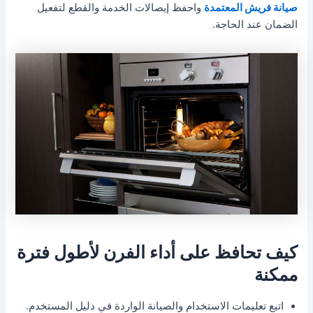
صيانة فريش المعتمدة
واحفظ إيصالات الخدمة والقطع لتفعيل
الضمان عند الحاجة.
كيف تحافظ على أداء الفرن لأطول فترة
ممكنة
اتبع تعليمات الاستخدام والصيانة الواردة في دليل المستخدم.