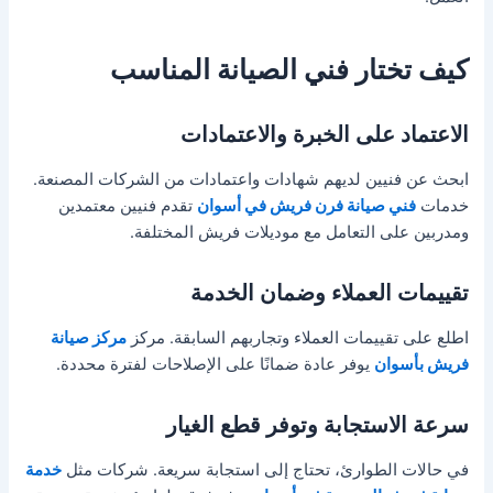
كيف تختار فني الصيانة المناسب
الاعتماد على الخبرة والاعتمادات
ابحث عن فنيين لديهم شهادات واعتمادات من الشركات المصنعة.
خدمات
فني صيانة فرن فريش في أسوان
تقدم فنيين معتمدين
ومدربين على التعامل مع موديلات فريش المختلفة.
تقييمات العملاء وضمان الخدمة
اطلع على تقييمات العملاء وتجاربهم السابقة. مركز
مركز صيانة
فريش بأسوان
يوفر عادة ضمانًا على الإصلاحات لفترة محددة.
سرعة الاستجابة وتوفر قطع الغيار
في حالات الطوارئ، تحتاج إلى استجابة سريعة. شركات مثل
خدمة