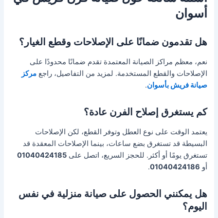
أسوان
هل تقدمون ضمانًا على الإصلاحات وقطع الغيار؟
نعم، معظم مراكز الصيانة المعتمدة تقدم ضمانًا محدودًا على
الإصلاحات والقطع المستخدمة. لمزيد من التفاصيل، راجع
مركز
صيانة فريش بأسوان
.
كم يستغرق إصلاح الفرن عادة؟
يعتمد الوقت على نوع العطل وتوفر القطع، لكن الإصلاحات
البسيطة قد تستغرق بضع ساعات، بينما الإصلاحات المعقدة قد
تستغرق يومًا أو أكثر. للحجز السريع، اتصل على
01040424185
أو
01040424186
.
هل يمكنني الحصول على صيانة منزلية في نفس
اليوم؟