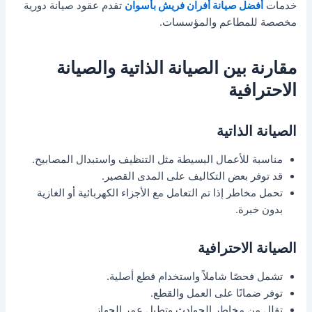
خدمات
أفضل صيانة أفران فريش بأسوان
تقدم عقود صيانة دورية
مخصصة للمطاعم والمؤسسات.
مقارنة بين الصيانة الذاتية والصيانة
الاحترافية
الصيانة الذاتية
مناسبة للأعمال البسيطة مثل التنظيف واستبدال المصابيح.
قد توفر بعض التكاليف على المدى القصير.
تحمل مخاطر إذا تم التعامل مع الأجزاء الكهربائية أو الغازية
بدون خبرة.
الصيانة الاحترافية
تشمل فحصًا شاملاً واستخدام قطع أصلية.
توفر ضمانًا على العمل والقطع.
تقلل من مخاطر الحوادث وتطيل عمر الجهاز.