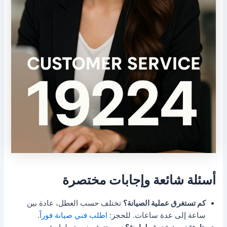
أسئلة شائعة وإجابات مختصرة
كم تستغرق عملية الصيانة؟
تختلف حسب العطل، عادة بين
ساعة إلى عدة ساعات. للحجز:
اطلب فني صيانة فوراً
.