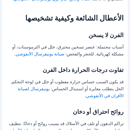
الأعطال الشائعة وكيفية تشخيصها
الفرن لا يسخن
أسباب محتملة: عنصر تسخين محترق، خلل في الثرموستات، أو
مشكلة كهربائية. للحجز والفحص:
صيانة يونيفرسال الأنفوشي
.
تفاوت درجات الحرارة داخل الفرن
قد يكون السبب حساس حرارة معطوب أو خلل في لوحة التحكم.
الحل يتطلب معايرة أو استبدال الحساس:
يونيفرسال لصيانة
الأفران في الأنفوشي
.
روائح احتراق أو دخان
تراكم الدهون أو تلف في الأسلاك قد يسبب روائح أو دخانًا. تنظيف