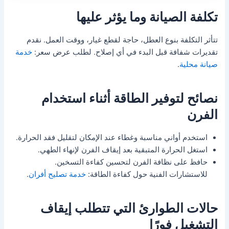
تكلفة الصيانة وما يؤثر عليها
تتأثر التكلفة بنوع العطل، حاجة لقطع غيار، ووقت العمل. نقدم
تقديرات شفافة قبل البدء في أي إصلاح. لطلب عرض سعر:
خدمة
صيانة محلية
.
نصائح لتوفير الطاقة أثناء استخدام
الفرن
استخدم أواني مناسبة وغطاء عند الإمكان لتقليل فقد الحرارة.
استغل الحرارة المتبقية بعد إيقاف الفرن لإنهاء الطهي.
حافظ على نظافة الفرن لتحسين كفاءة التسخين.
للاستشارات الفنية حول كفاءة الطاقة:
خدمة تصليح أفران
.
حالات الطوارئ التي تتطلب إيقاف
التشغيل فورًا