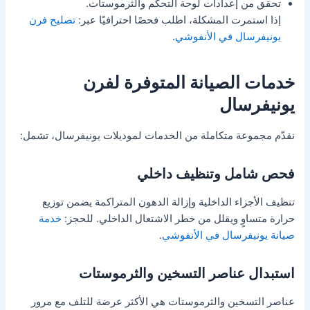
تحقق من إعدادات لوحة التحكم والثرموستات.
إذا استمرت المشكلة، اطلب فحصًا احترافيًا عبر:
تصليح فرن
يونيفرسال في الأنفوشي
.
خدمات الصيانة المتوفرة لفرن
يونيفرسال
نقدّم مجموعة متكاملة من الخدمات لموديلات يونيفرسال، تشمل:
فحص شامل وتنظيف داخلي
تنظيف الأجزاء الداخلية وإزالة الدهون المتراكمة يضمن توزيع
حرارة متساوٍ ويقلل من خطر الاشتعال الداخلي. للحجز:
خدمة
صيانة يونيفرسال في الأنفوشي
.
استبدال عناصر التسخين والثرموستات
عناصر التسخين والثرموستات هي الأكثر عرضة للتلف مع مرور