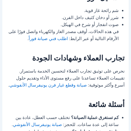
شم رائحة غاز قوية.
شرر أو دخان كثيف داخل الفرن.
صوت انفجار أو شرخ في الهيكل.
في هذه الحالات، أوقف مصدر الغاز والكهرباء واتصل فورًا على
الأرقام التالية أو عبر الرابط:
اطلب فني صيانة فوراً
.
تجارب العملاء وشهادات الجودة
نحرص على توثيق تجارب العملاء لتحسين الخدمة باستمرار.
تقييمات العملاء تساعدنا على رفع مستوى الأداء وتقديم حلول
أسرع وأكثر موثوقية:
صيانة وقطع غيار فرن يونيفرسال الأنفوشي
.
أسئلة شائعة
كم تستغرق عملية الصيانة؟
تختلف حسب العطل، عادة بين
ساعة إلى عدة ساعات. للحجز:
صيانة يونيفرسال الأنفوشي
.