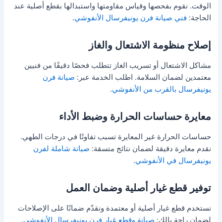
الوقت. نقوم بفحصها وقياس مقاومتها واستبدالها بقطع أصلية عند
الحاجة:
فني صيانة فرن يونيفرسال الأنفوشي
.
إصلاح منظومة الاشتعال والغاز
مشاكل الاشتعال أو تسريب الغاز تتطلب فحصًا دقيقًا من فنيين
معتمدين لضمان السلامة. اطلب الخدمة عبر:
صيانة فرن
يونيفرسال بالقرب من الأنفوشي
.
معايرة حساسات الحرارة وضبط الأداء
حساسات الحرارة غير المعايرة تسبب تفاوتًا في درجات الطهي.
نقدم معايرة دقيقة لضمان نتائج متسقة:
صيانة شاملة لفرن
يونيفرسال في الأنفوشي
.
توفير قطع غيار أصلية وضمان العمل
نستخدم قطع غيار أصلية أو معتمدة ونقدّم ضمانًا على الإصلاحات
لضمان راحة بالك:
صيانة وقطع غيار فرن يونيفرسال الأنفوشي
.