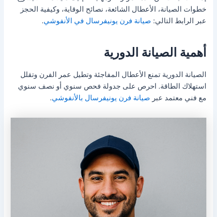
خطوات الصيانة، الأعطال الشائعة، نصائح الوقاية، وكيفية الحجز
عبر الرابط التالي:
صيانة فرن يونيفرسال في الأنفوشي
.
أهمية الصيانة الدورية
الصيانة الدورية تمنع الأعطال المفاجئة وتطيل عمر الفرن وتقلل
استهلاك الطاقة. احرص على جدولة فحص سنوي أو نصف سنوي
مع فني معتمد عبر
صيانة فرن يونيفرسال بالأنفوشي
.