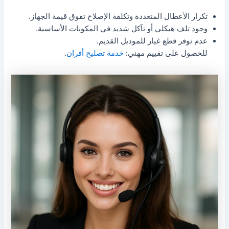
تكرار الأعطال المتعددة وتكلفة الإصلاح تفوق قيمة الجهاز.
وجود تلف هيكلي أو تآكل شديد في المكونات الأساسية.
عدم توفر قطع غيار للموديل القديم.
للحصول على تقييم مهني:
خدمة تصليح أفران
.