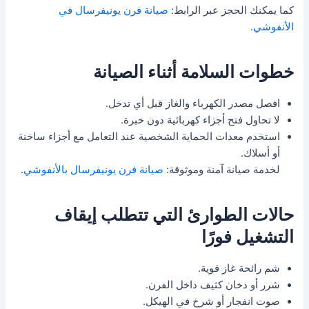
كما يمكنك الحجز عبر الرابط:
صيانة فرن يونيفرسال في
الأنفوشي
.
خطوات السلامة أثناء الصيانة
افصل مصدر الكهرباء والغاز قبل أي تدخل.
لا تحاول فتح أجزاء كهربائية دون خبرة.
استخدم معدات الحماية الشخصية عند التعامل مع أجزاء ساخنة
أو أسلاك.
لخدمة صيانة آمنة وموثوقة:
صيانة فرن يونيفرسال بالأنفوشي
.
حالات الطوارئ التي تتطلب إيقاف
التشغيل فورًا
شم رائحة غاز قوية.
شرر أو دخان كثيف داخل الفرن.
صوت انفجار أو شرخ في الهيكل.