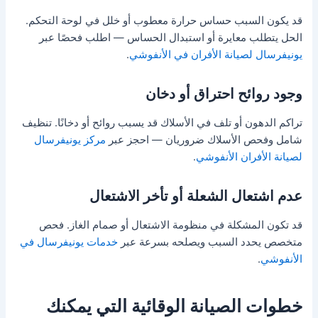
قد يكون السبب حساس حرارة معطوب أو خلل في لوحة التحكم.
الحل يتطلب معايرة أو استبدال الحساس — اطلب فحصًا عبر
يونيفرسال لصيانة الأفران في الأنفوشي
.
وجود روائح احتراق أو دخان
تراكم الدهون أو تلف في الأسلاك قد يسبب روائح أو دخانًا. تنظيف
شامل وفحص الأسلاك ضروريان — احجز عبر
مركز يونيفرسال
لصيانة الأفران الأنفوشي
.
عدم اشتعال الشعلة أو تأخر الاشتعال
قد تكون المشكلة في منظومة الاشتعال أو صمام الغاز. فحص
متخصص يحدد السبب ويصلحه بسرعة عبر
خدمات يونيفرسال في
الأنفوشي
.
خطوات الصيانة الوقائية التي يمكنك