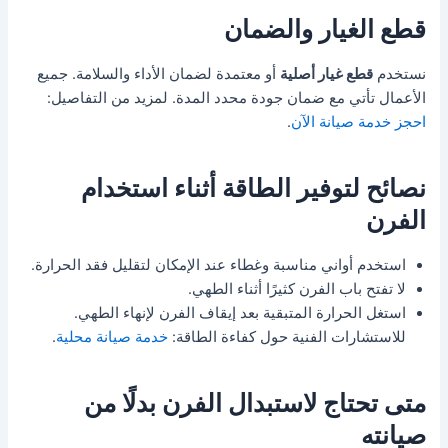
قطع الغيار والضمان
نستخدم
قطع غيار أصلية
أو معتمدة لضمان الأداء والسلامة. جميع
الأعمال تأتي مع ضمان جودة محدد المدة. لمزيد من التفاصيل:
احجز خدمة صيانة الآن
.
نصائح لتوفير الطاقة أثناء استخدام
الفرن
استخدم أواني مناسبة وغطاء عند الإمكان لتقليل فقد الحرارة.
لا تفتح باب الفرن كثيرًا أثناء الطهي.
استغل الحرارة المتبقية بعد إيقاف الفرن لإنهاء الطهي.
للاستشارات الفنية حول كفاءة الطاقة:
خدمة صيانة محلية
.
متى تحتاج لاستبدال الفرن بدلًا من
صيانته