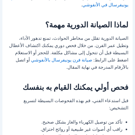
يونيفرسال في الأنفوشي
.
لماذا الصيانة الدورية مهمة؟
الصيانة الدورية تقلل من مخاطر الحوادث، تمنع تدهور الأداء،
وتطيل عمر الفرن. من خلال فحص دوري يمكنك اكتشاف الأعطال
البسيطة قبل أن تتحول إلى مشاكل مكلفة. للحجز أو الاستعلام
اضغط على الرابط:
صيانة فرن يونيفرسال بالأنفوشي
أو اتصل
بالأرقام المدرجة في نهاية المقال.
فحص أولي يمكنك القيام به بنفسك
قبل استدعاء الفني، قم بهذه الفحوصات البسيطة لتسريع
التشخيص:
تأكد من توصيل الكهرباء والغاز بشكل صحيح.
راقب أي أصوات غير طبيعية أو روائح احتراق.