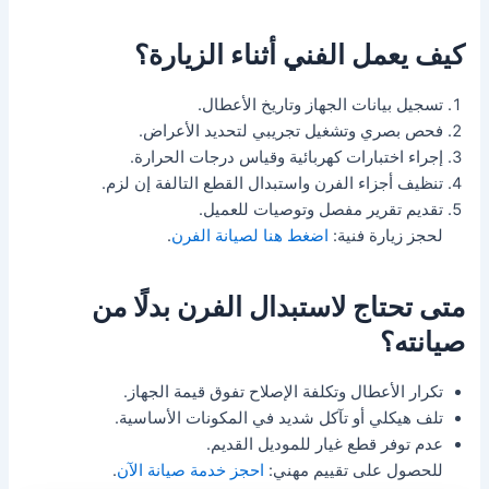
كيف يعمل الفني أثناء الزيارة؟
تسجيل بيانات الجهاز وتاريخ الأعطال.
فحص بصري وتشغيل تجريبي لتحديد الأعراض.
إجراء اختبارات كهربائية وقياس درجات الحرارة.
تنظيف أجزاء الفرن واستبدال القطع التالفة إن لزم.
تقديم تقرير مفصل وتوصيات للعميل.
لحجز زيارة فنية:
اضغط هنا لصيانة الفرن
.
متى تحتاج لاستبدال الفرن بدلًا من
صيانته؟
تكرار الأعطال وتكلفة الإصلاح تفوق قيمة الجهاز.
تلف هيكلي أو تآكل شديد في المكونات الأساسية.
عدم توفر قطع غيار للموديل القديم.
للحصول على تقييم مهني:
احجز خدمة صيانة الآن
.