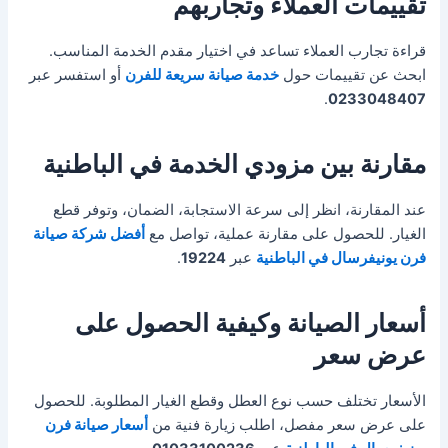
تقييمات العملاء وتجاربهم
قراءة تجارب العملاء تساعد في اختيار مقدم الخدمة المناسب.
ابحث عن تقييمات حول
خدمة صيانة سريعة للفرن
أو استفسر عبر
.
0233048407
مقارنة بين مزودي الخدمة في الباطنية
عند المقارنة، انظر إلى سرعة الاستجابة، الضمان، وتوفر قطع
الغيار. للحصول على مقارنة عملية، تواصل مع
أفضل شركة صيانة
فرن يونيفرسال في الباطنية
عبر
19224
.
أسعار الصيانة وكيفية الحصول على
عرض سعر
الأسعار تختلف حسب نوع العطل وقطع الغيار المطلوبة. للحصول
على عرض سعر مفصل، اطلب زيارة فنية من
أسعار صيانة فرن