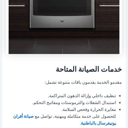
خدمات الصيانة المتاحة
مقدمو الخدمة يقدمون باقات متنوعة تشمل:
تنظيف داخلي وإزالة الدهون المتراكمة.
استبدال الشعلات والثرموستات ومفاتيح التحكم.
معايرة الحرارة وفحص السلامة.
للحصول على خدمة متكاملة ومهنية، تواصل مع
صيانة أفران
يونيفرسال بالباطنية
.