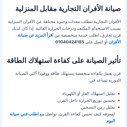
صيانة الأفران التجارية مقابل المنزلية
الأفران التجارية تتطلب معدات وخبرة مختلفة عن الأفران المنزلية
بسبب الاستخدام المكثف ودرجات الحرارة العالية. إذا كان لديك
فرن تجاري، اطلب خدمة متخصصة من
اقرأ المزيد عن صيانة
الأفران
أو اتصل على
01040424185
.
تأثير الصيانة على كفاءة استهلاك الطاقة
فرن يعمل بكفاءة منخفضة يستهلك طاقة ووقودًا أكثر. الصيانة
الدورية تساعد في:
تقليل استهلاك الغاز أو الكهرباء.
تحسين توزيع الحرارة داخل الفرن.
تقليل زمن التسخين.
لمعرفة كيف تحسن كفاءة الفرن، تواصل مع
اطلب فني صيانة
اليوم
.