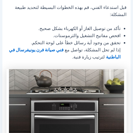
قبل استدعاء الفني، قم بهذه الخطوات البسيطة لتحديد طبيعة
المشكلة:
تأكد من توصيل الغاز أو الكهرباء بشكل صحيح.
افحص مفاتيح التشغيل والثرموستات.
تحقق من وجود أية رسائل خطأ على لوحة التحكم.
إذا لم تحل المشكلة، تواصل مع
فني صيانة فرن يونيفرسال في
الباطنية
لترتيب زيارة فنية.