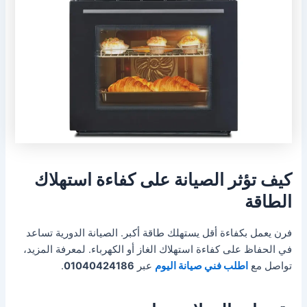
كيف تؤثر الصيانة على كفاءة استهلاك
الطاقة
فرن يعمل بكفاءة أقل يستهلك طاقة أكبر. الصيانة الدورية تساعد
في الحفاظ على كفاءة استهلاك الغاز أو الكهرباء. لمعرفة المزيد،
تواصل مع
اطلب فني صيانة اليوم
عبر
01040424186
.