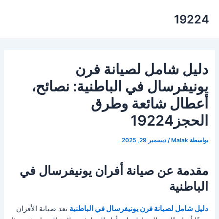
خطي
19224
لى
لمحتوى
دليل شامل لصيانة فرن
يونيفرسال في الباطنية: نصائح،
أعطال شائعة وطرق
الحجز19224
بواسطة
Malak
/
ديسمبر 29, 2025
مقدمة عن صيانة أفران يونيفرسال في
الباطنية
دليل شامل لصيانة فرن يونيفرسال في الباطنية
تعد صيانة الأفران