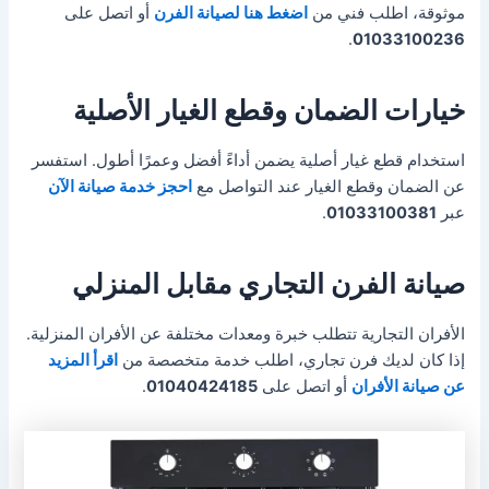
موثوقة، اطلب فني من
اضغط هنا لصيانة الفرن
أو اتصل على
.
01033100236
خيارات الضمان وقطع الغيار الأصلية
استخدام قطع غيار أصلية يضمن أداءً أفضل وعمرًا أطول. استفسر
عن الضمان وقطع الغيار عند التواصل مع
احجز خدمة صيانة الآن
عبر
01033100381
.
صيانة الفرن التجاري مقابل المنزلي
الأفران التجارية تتطلب خبرة ومعدات مختلفة عن الأفران المنزلية.
إذا كان لديك فرن تجاري، اطلب خدمة متخصصة من
اقرأ المزيد
عن صيانة الأفران
أو اتصل على
01040424185
.