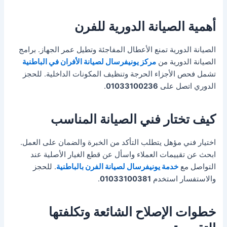
أهمية الصيانة الدورية للفرن
الصيانة الدورية تمنع الأعطال المفاجئة وتطيل عمر الجهاز. برامج
الصيانة الدورية من
مركز يونيفرسال لصيانة الأفران في الباطنية
تشمل فحص الأجزاء الحرجة وتنظيف المكونات الداخلية. للحجز
الدوري اتصل على
01033100236
.
كيف تختار فني الصيانة المناسب
اختيار فني مؤهل يتطلب التأكد من الخبرة والضمان على العمل.
ابحث عن تقييمات العملاء واسأل عن قطع الغيار الأصلية عند
التواصل مع
خدمة يونيفرسال لصيانة الفرن بالباطنية
. للحجز
والاستفسار استخدم
01033100381
.
خطوات الإصلاح الشائعة وتكلفتها