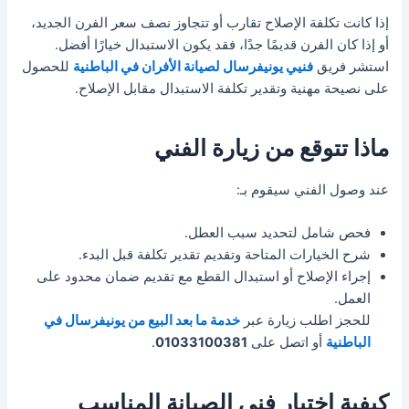
إذا كانت تكلفة الإصلاح تقارب أو تتجاوز نصف سعر الفرن الجديد،
أو إذا كان الفرن قديمًا جدًا، فقد يكون الاستبدال خيارًا أفضل.
استشر فريق
فنيي يونيفرسال لصيانة الأفران في الباطنية
للحصول
على نصيحة مهنية وتقدير تكلفة الاستبدال مقابل الإصلاح.
ماذا تتوقع من زيارة الفني
عند وصول الفني سيقوم بـ:
فحص شامل لتحديد سبب العطل.
شرح الخيارات المتاحة وتقديم تقدير تكلفة قبل البدء.
إجراء الإصلاح أو استبدال القطع مع تقديم ضمان محدود على
العمل.
للحجز اطلب زيارة عبر
خدمة ما بعد البيع من يونيفرسال في
الباطنية
أو اتصل على
01033100381
.
كيفية اختيار فني الصيانة المناسب