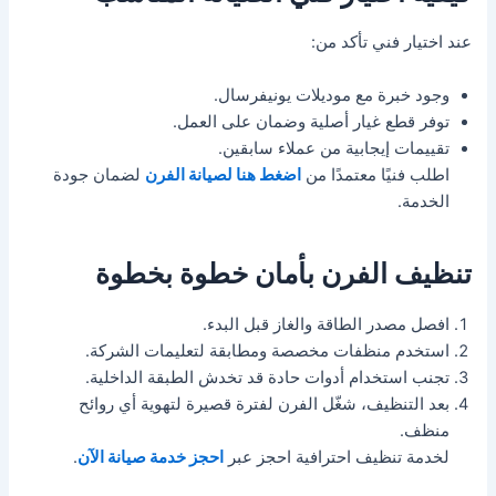
عند اختيار فني تأكد من:
وجود خبرة مع موديلات يونيفرسال.
توفر قطع غيار أصلية وضمان على العمل.
تقييمات إيجابية من عملاء سابقين.
اطلب فنيًا معتمدًا من
اضغط هنا لصيانة الفرن
لضمان جودة
الخدمة.
تنظيف الفرن بأمان خطوة بخطوة
افصل مصدر الطاقة والغاز قبل البدء.
استخدم منظفات مخصصة ومطابقة لتعليمات الشركة.
تجنب استخدام أدوات حادة قد تخدش الطبقة الداخلية.
بعد التنظيف، شغّل الفرن لفترة قصيرة لتهوية أي روائح
منظف.
لخدمة تنظيف احترافية احجز عبر
احجز خدمة صيانة الآن
.