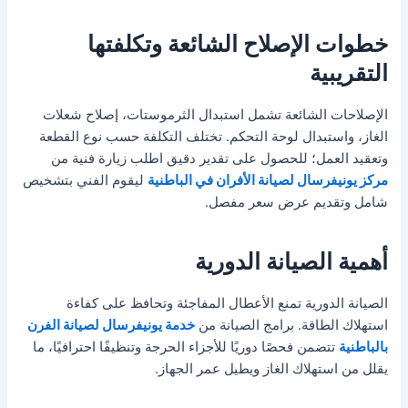
خطوات الإصلاح الشائعة وتكلفتها
التقريبية
الإصلاحات الشائعة تشمل استبدال الثرموستات، إصلاح شعلات
الغاز، واستبدال لوحة التحكم. تختلف التكلفة حسب نوع القطعة
وتعقيد العمل؛ للحصول على تقدير دقيق اطلب زيارة فنية من
مركز يونيفرسال لصيانة الأفران في الباطنية
ليقوم الفني بتشخيص
شامل وتقديم عرض سعر مفصل.
أهمية الصيانة الدورية
الصيانة الدورية تمنع الأعطال المفاجئة وتحافظ على كفاءة
استهلاك الطاقة. برامج الصيانة من
خدمة يونيفرسال لصيانة الفرن
بالباطنية
تتضمن فحصًا دوريًا للأجزاء الحرجة وتنظيفًا احترافيًا، ما
يقلل من استهلاك الغاز ويطيل عمر الجهاز.