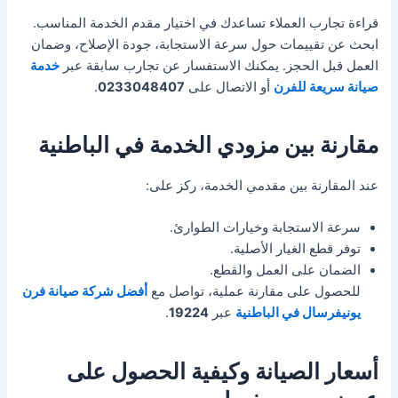
قراءة تجارب العملاء تساعدك في اختيار مقدم الخدمة المناسب.
ابحث عن تقييمات حول سرعة الاستجابة، جودة الإصلاح، وضمان
العمل قبل الحجز. يمكنك الاستفسار عن تجارب سابقة عبر
خدمة
صيانة سريعة للفرن
أو الاتصال على
0233048407
.
مقارنة بين مزودي الخدمة في الباطنية
عند المقارنة بين مقدمي الخدمة، ركز على:
سرعة الاستجابة وخيارات الطوارئ.
توفر قطع الغيار الأصلية.
الضمان على العمل والقطع.
للحصول على مقارنة عملية، تواصل مع
أفضل شركة صيانة فرن
يونيفرسال في الباطنية
عبر
19224
.
أسعار الصيانة وكيفية الحصول على