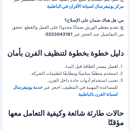
مركز يونيفرسال لصيانة الأفران في الباطنية
.
س: هل هناك ضمان على الإصلاح؟
ج:
تقدم معظم الورش ضمانًا محدودًا على العمل والقطع. تحقق
من التفاصيل عند الحجز عبر
0233043181
.
دليل خطوة بخطوة لتنظيف الفرن بأمان
افصل مصدر الطاقة قبل البدء.
استخدم منظفًا مناسبًا ومطابقًا لتعليمات الشركة.
تجنب استخدام أدوات حادة داخل الفرن.
للمساعدة المهنية في التنظيف، احجز عبر
خدمة يونيفرسال
لصيانة الفرن بالباطنية
.
حالات طارئة شائعة وكيفية التعامل معها
مؤقتًا