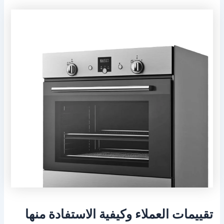
تقييمات العملاء وكيفية الاستفادة منها