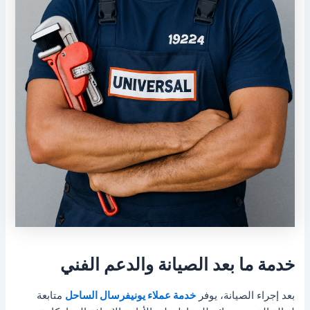
خدمة ما بعد الصيانة والدعم الفني
بعد إجراء الصيانة، يوفر
خدمة عملاء يونيفرسال الساحل
متابعة