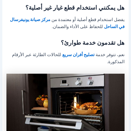
هل يمكنني استخدام قطع غيار غير أصلية؟
يفضل استخدام قطع أصلية أو معتمدة من
مركز صيانة يونيفرسال
في الساحل
للحفاظ على الأداء والضمان.
هل تقدمون خدمة طوارئ؟
نعم، تتوفر خدمة
تصليح أفران سريع
للحالات الطارئة عبر الأرقام
المذكورة.