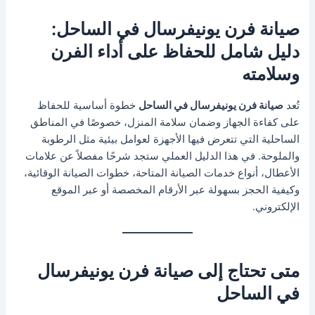
صيانة فرن يونيفرسال في الساحل:
دليل شامل للحفاظ على أداء الفرن
وسلامته
تُعد
صيانة فرن يونيفرسال في الساحل
خطوة أساسية للحفاظ
على كفاءة الجهاز وضمان سلامة المنزل، خصوصًا في المناطق
الساحلية التي تتعرض فيها الأجهزة لعوامل بيئية مثل الرطوبة
والملوحة. في هذا الدليل العملي ستجد شرحًا مفصلاً عن علامات
الأعطال، أنواع خدمات الصيانة المتاحة، خطوات الصيانة الوقائية،
وكيفية الحجز بسهولة عبر الأرقام المخصصة أو عبر الموقع
الإلكتروني.
متى تحتاج إلى صيانة فرن يونيفرسال
في الساحل