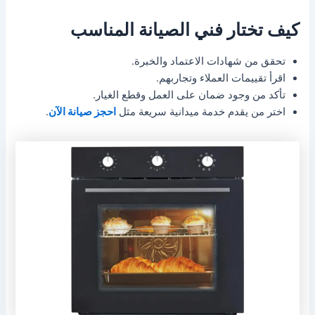
كيف تختار فني الصيانة المناسب
تحقق من شهادات الاعتماد والخبرة.
اقرأ تقييمات العملاء وتجاربهم.
تأكد من وجود ضمان على العمل وقطع الغيار.
اختر من يقدم خدمة ميدانية سريعة مثل
احجز صيانة الآن
.