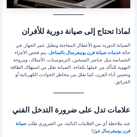
لماذا تحتاج إلى صيانة دورية للأفران
الصيانة الدورية تمنع الأعطال المفاجئة وتطيل عمر الجهاز. في
حالة
خدمات صيانة فرن يونيفرسال بالساحل
، يتم فحص الأجزاء
الحساسة مثل عناصر التسخين، الترموستات، الأسلاك، ومروحة
التهوية للتأكد من عملها بكفاءة. الصيانة تقلل من استهلاك الطاقة
وتحسن أداء الفرن، كما تقلل من مخاطر الحوادث الكهربائية أو
الحرائق.
علامات تدل على ضرورة التدخل الفني
عند ملاحظة أي من العلامات التالية، من الضروري طلب
صيانة
فرن يونيفرسال
فورًا: