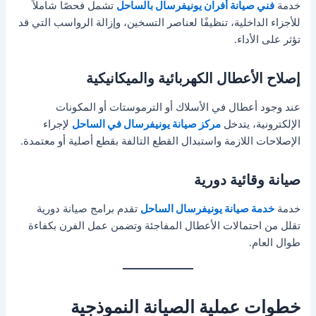
خدمة
فني صيانة أفران يونيفرسال بالساحل
تشمل فحصًا شاملاً
للأجزاء الداخلية، تنظيفًا لعناصر التسخين، وإزالة الرواسب التي قد
تؤثر على الأداء.
إصلاح الأعطال الكهربائية والميكانيكية
عند وجود أعطال في الأسلاك أو الترموستات أو المكونات
الإلكترونية، يتدخل
مركز صيانة يونيفرسال في الساحل
لإجراء
الإصلاحات اللازمة واستبدال القطع التالفة بقطع أصلية أو معتمدة.
صيانة وقائية دورية
خدمة
خدمة صيانة يونيفرسال الساحل
تقدم برامج صيانة دورية
تقلل من احتمالات الأعطال المفاجئة وتضمن عمل الفرن بكفاءة
طوال العام.
خطوات عملية الصيانة النموذجية