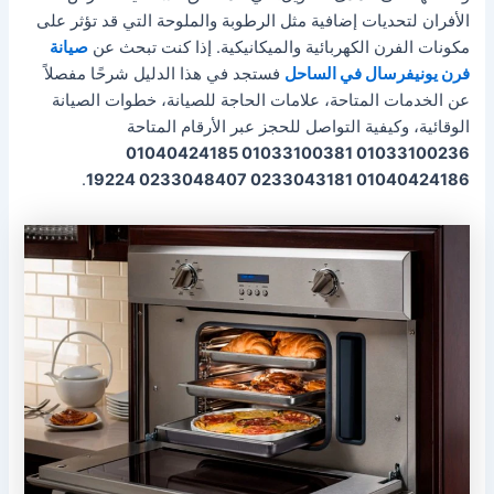
الأفران لتحديات إضافية مثل الرطوبة والملوحة التي قد تؤثر على
مكونات الفرن الكهربائية والميكانيكية. إذا كنت تبحث عن
صيانة
فرن يونيفرسال في الساحل
فستجد في هذا الدليل شرحًا مفصلاً
عن الخدمات المتاحة، علامات الحاجة للصيانة، خطوات الصيانة
الوقائية، وكيفية التواصل للحجز عبر الأرقام المتاحة
01033100236 01033100381 01040424185
.
01040424186 0233043181 0233048407 19224