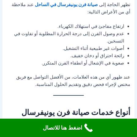
تظهر الحاجة إلى
صيانة فرن يونيفرسال في الساحل
عند ملاحظة
أي من الأعراض التالية:
ارتفاع مفاجئ في استهلاك الكهرباء.
عدم وصول الفرن إلى درجة الحرارة المطلوبة أو تفاوت في
التسخين.
أصوات غير طبيعية أثناء التشغيل.
رائحة احتراق أو دخان خفيف.
صعوبة في الإشعال أو انطفاء الفرن المتكرر.
عند ظهور أي من هذه العلامات، من الأفضل التواصل مع فريق
مختص لإجراء فحص دقيق وتقديم الحلول المناسبة.
أنواع خدمات صيانة فرن يونيفرسال
المتوفرة بالساحل
اضغط هنا للاتصال