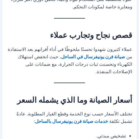
ومعايرة خاصة لمكونات التحكم.
قصص نجاح وتجارب عملاء
عملاء كثيرون شهدوا تحسنًا ملحوظًا في أداء أفرانهم بعد الاستفادة
من
صيانة فرن يونيفرسال في الساحل
، حيث انخفض استهلاك
الكهرباء وتحسنت ثبات درجات الحرارة، مع ضمانات على
الإصلاحات المنفذة.
أسعار الصيانة وما الذي يشمله السعر
تختلف الأسعار حسب نوع الخدمة وقطع الغيار المطلوبة. عادةً
تشمل تكلفة
خدمات صيانة فرن يونيفرسال بالساحل
:
تشخيص مبدئي.