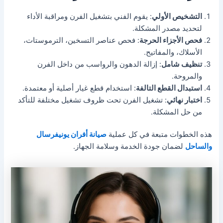
التشخيص الأولي
: يقوم الفني بتشغيل الفرن ومراقبة الأداء
لتحديد مصدر المشكلة.
فحص الأجزاء الحرجة
: فحص عناصر التسخين، الترموستات،
الأسلاك، والمفاتيح.
تنظيف شامل
: إزالة الدهون والرواسب من داخل الفرن
والمروحة.
استبدال القطع التالفة
: استخدام قطع غيار أصلية أو معتمدة.
اختبار نهائي
: تشغيل الفرن تحت ظروف تشغيل مختلفة للتأكد
من حل المشكلة.
هذه الخطوات متبعة في كل عملية
صيانة أفران يونيفرسال
والساحل
لضمان جودة الخدمة وسلامة الجهاز.