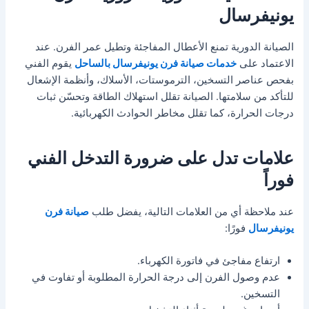
يونيفرسال
الصيانة الدورية تمنع الأعطال المفاجئة وتطيل عمر الفرن. عند
الاعتماد على
خدمات صيانة فرن يونيفرسال بالساحل
يقوم الفني
بفحص عناصر التسخين، الترموستات، الأسلاك، وأنظمة الإشعال
للتأكد من سلامتها. الصيانة تقلل استهلاك الطاقة وتحسّن ثبات
درجات الحرارة، كما تقلل مخاطر الحوادث الكهربائية.
علامات تدل على ضرورة التدخل الفني
فوراً
عند ملاحظة أي من العلامات التالية، يفضل طلب
صيانة فرن
يونيفرسال
فورًا:
ارتفاع مفاجئ في فاتورة الكهرباء.
عدم وصول الفرن إلى درجة الحرارة المطلوبة أو تفاوت في
التسخين.