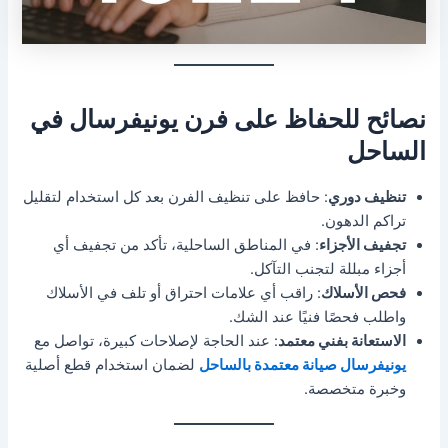
نصائح للحفاظ على فرن يونيفرسال في
الساحل
تنظيف دوري
: حافظ على تنظيف الفرن بعد كل استخدام لتقليل
تراكم الدهون.
تجفيف الأجزاء
: في المناطق الساحلية، تأكد من تجفيف أي
أجزاء مبللة لتجنب التآكل.
فحص الأسلاك
: راقب أي علامات احتراق أو تلف في الأسلاك
واطلب فحصًا فنيًا عند الشك.
الاستعانة بفني معتمد
: عند الحاجة لإصلاحات كبيرة، تواصل مع
يونيفرسال صيانة معتمدة بالساحل
لضمان استخدام قطع أصلية
وخبرة متخصصة.