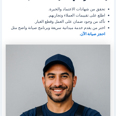
تحقق من شهادات الاعتماد والخبرة.
اطلع على تقييمات العملاء وتجاربهم.
تأكد من وجود ضمان على العمل وقطع الغيار.
اختر من يقدم خدمة ميدانية سريعة وبرنامج صيانة واضح مثل
احجز صيانة الآن
.