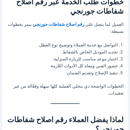
خطوات طلب الخدمة عبر رقم اصلاح
شفاطات جورنجي
العميل لما يتصل على
رقم اصلاح شفاطات جورنجي
بيمر بخطوات
بسيطة:
التواصل مع خدمة العملاء وتوضيح نوع العطل.
تحديد الموديل الخاص بالشفاط.
اختيار موعد مناسب للزيارة المنزلية.
حضور الفني ومعاه كل الأدوات اللازمة.
تنفيذ الإصلاح وتقديم الضمان.
الخطوات الواضحة دي بتخلي العملية كلها سهلة وفعّالة من غير
تعقيدات.
لماذا يفضل العملاء رقم اصلاح شفاطات
جورنجي؟