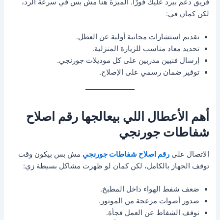
فريق دعم بيرد عليك فورًا. الميزة هنا مش بس في سرعة الرد،
لكن كمان في:
تقديم استشارات مجانية أولية عن العطل.
تحديد معاد مناسب للزيارة المنزلية.
إرسال فنيين مدربين على كل موديلات جورنجي.
توفير ضمان رسمي على الإصلاح.
أهم الأعطال اللي بيعالجها رقم اصلاح
شفاطات جورنجي
الاتصال على
رقم اصلاح شفاطات جورنجي
مش بس بيكون وقت
توقف الجهاز بالكامل، لكن كمان لو ظهرت مشاكل بسيطة زي:
ضعف شفط الهواء داخل المطبخ.
صدور أصوات مزعجة من الموتور.
توقف الشفاط عن العمل فجأة.