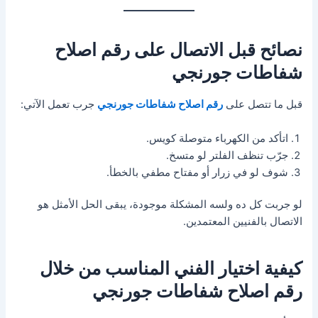
نصائح قبل الاتصال على رقم اصلاح
شفاطات جورنجي
قبل ما تتصل على
رقم اصلاح شفاطات جورنجي
جرب تعمل الآتي:
اتأكد من الكهرباء متوصلة كويس.
جرّب تنظف الفلتر لو متسخ.
شوف لو في زرار أو مفتاح مطفي بالخطأ.
لو جربت كل ده ولسه المشكلة موجودة، يبقى الحل الأمثل هو
الاتصال بالفنيين المعتمدين.
كيفية اختيار الفني المناسب من خلال
رقم اصلاح شفاطات جورنجي