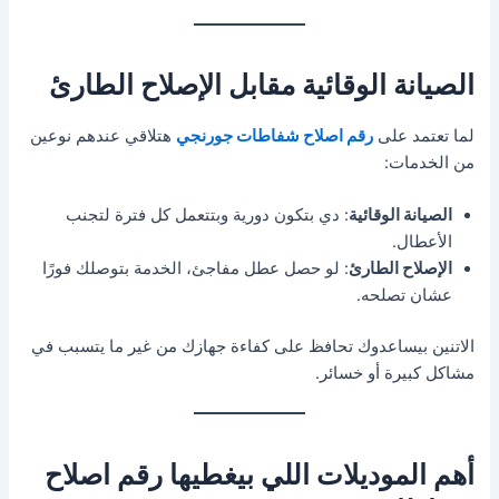
الصيانة الوقائية مقابل الإصلاح الطارئ
لما تعتمد على
رقم اصلاح شفاطات جورنجي
هتلاقي عندهم نوعين
من الخدمات:
الصيانة الوقائية
: دي بتكون دورية وبتتعمل كل فترة لتجنب
الأعطال.
الإصلاح الطارئ
: لو حصل عطل مفاجئ، الخدمة بتوصلك فورًا
عشان تصلحه.
الاتنين بيساعدوك تحافظ على كفاءة جهازك من غير ما يتسبب في
مشاكل كبيرة أو خسائر.
أهم الموديلات اللي بيغطيها رقم اصلاح