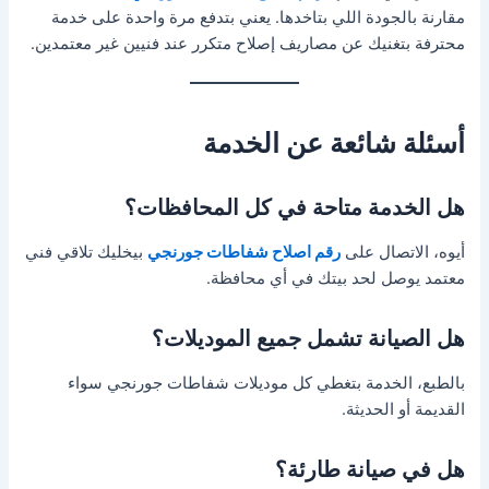
مقارنة بالجودة اللي بتاخدها. يعني بتدفع مرة واحدة على خدمة
محترفة بتغنيك عن مصاريف إصلاح متكرر عند فنيين غير معتمدين.
أسئلة شائعة عن الخدمة
هل الخدمة متاحة في كل المحافظات؟
أيوه، الاتصال على
رقم اصلاح شفاطات جورنجي
بيخليك تلاقي فني
معتمد يوصل لحد بيتك في أي محافظة.
هل الصيانة تشمل جميع الموديلات؟
بالطبع، الخدمة بتغطي كل موديلات شفاطات جورنجي سواء
القديمة أو الحديثة.
هل في صيانة طارئة؟