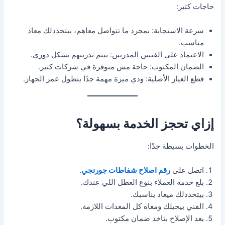
حاجات كتير:
سرعة الاستجابة: بمجرد ما تتواصل معاهم، بيتحددلك معاد
مناسب.
الاعتماد على الفنيين المدربين: بيتم تدريبهم بشكل دوري.
الضمان المكتوب: حاجة مش متوفرة في شركات كتير.
قطع الغيار الأصلية: ودي ميزة مهمة جدًا بتطول عمر الجهاز.
إزاي تحجز الخدمة بسهولة؟
الخطوات بسيطة جدًا:
اتصل على
رقم اصلاح شفاطات جورنجي
.
بلغ خدمة العملاء بنوع العطل اللي عندك.
بيتحددلك ميعاد يناسبك.
الفني بيجيلك ومعاه كل المعدات اللازمة.
بعد الإصلاح بتاخد ضمان مكتوب.