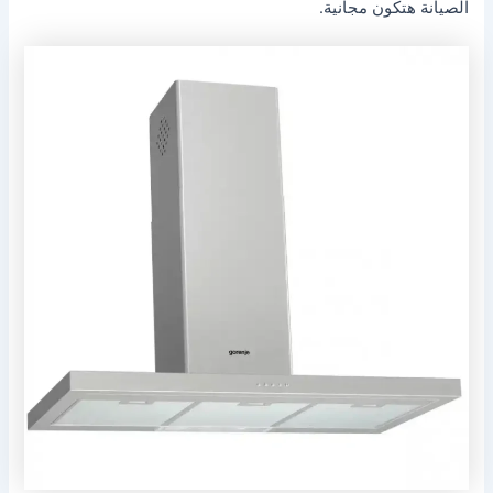
الصيانة هتكون مجانية.