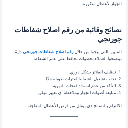
الجهاز لأعطال متكررة.
نصائح وقائية من رقم اصلاح شفاطات
جورنجي
الفنيين اللي بيجوا من خلال
رقم اصلاح شفاطات جورنجي
دايمًا
بينصحوا العملاء بخطوات تحافظ على عمر الشفاط:
تنظيف الفلاتر بشكل دوري.
تجنب تشغيل الشفاط لفترات طويلة جدًا.
التأكد من عدم انسداد فتحات التهوية.
متابعة أصوات الجهاز وملاحظة أي تغيير مبكر.
الالتزام بالنصائح دي بيقلل من فرص الأعطال المفاجئة.