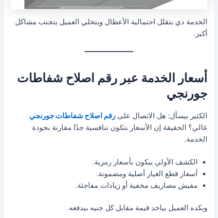
الخدمة دي بتقلل احتمالية الأعطال وبتخلي العميل يتجنب مشاكل
أكبر.
أسعار الخدمة عبر رقم اصلاح شفاطات
جورنجي
الكثير بيسأل: هل الاتصال على
رقم اصلاح شفاطات جورنجي
غالي؟ الحقيقة إن الأسعار بتكون تنافسية جدًا مقارنة بجودة
الخدمة.
الكشف الأولي بيكون بأسعار رمزية.
أسعار قطع الغيار أصلية ومضمونة.
مفيش مصاريف مخفية أو زيادات مفاجئة.
وبكده العميل بياخد قيمة مقابل كل جنيه بيدفعه.