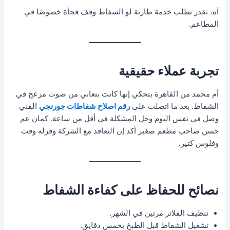
آه، تقدر تطلب خدمة طارئة لو الشفاط وقف فجأة خصوصًا في
المطاعم.
تجربة عملاء حقيقية
أم محمد من القاهرة بتحكي إنها كانت بتعاني من صوت مزعج في
الشفاط. بعد ما اتصلت على
رقم اصلاح شفاطات جورنجي
الفني
وصل في نفس اليوم وحل المشكلة في أقل من ساعة. كمان عم
حسن صاحب مطعم صغير أكد إن التعاقد مع الشركة وفرله وقت
وفلوس كتير.
نصائح للحفاظ على كفاءة الشفاط
تنظيف الفلاتر مرتين في الشهر.
تشغيل الشفاط قبل الطبخ بخمس دقايق.