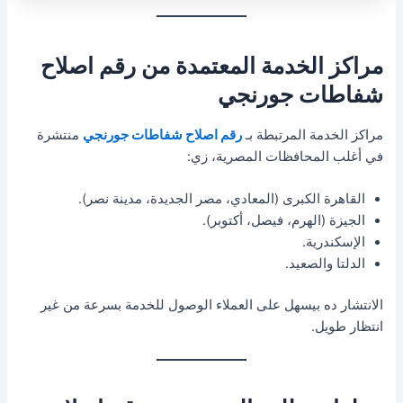
مراكز الخدمة المعتمدة من رقم اصلاح
شفاطات جورنجي
مراكز الخدمة المرتبطة بـ
رقم اصلاح شفاطات جورنجي
منتشرة
في أغلب المحافظات المصرية، زي:
القاهرة الكبرى (المعادي، مصر الجديدة، مدينة نصر).
الجيزة (الهرم، فيصل، أكتوبر).
الإسكندرية.
الدلتا والصعيد.
الانتشار ده بيسهل على العملاء الوصول للخدمة بسرعة من غير
انتظار طويل.