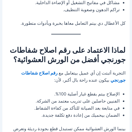
مشاكل في مفاتيح التشغيل أو الإضاءة الداخلية.
تراكم الدهون وصعوبة التنظيف.
كل الأعطال دي بيتم التعامل معاها بخبرة وبأدوات متطورة.
لماذا الاعتماد على رقم اصلاح شفاطات
جورنجي أفضل من الورش العشوائية؟
التجربة أثبتت إن أي عميل بيتعامل مع
رقم اصلاح شفاطات
جورنجي
بيكون عنده راحة بال أكبر، لأن:
الإصلاح بيتم بقطع غيار أصلية 100%.
الفنيين حاصلين على تدريب معتمد من الشركة.
في متابعة بعد الصيانة للتأكد من كفاءة الشفاط.
الضمان بيحميك من إعادة دفع تكلفة جديدة.
بينما الورش العشوائية ممكن تستبدل قطع بجودة رديئة وتعرض