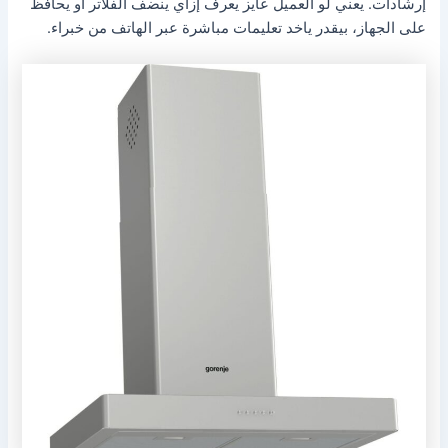
إرشادات. يعني لو العميل عايز يعرف إزاي ينضف الفلاتر أو يحافظ
على الجهاز، بيقدر ياخد تعليمات مباشرة عبر الهاتف من خبراء.