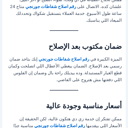
علشان كده، الاتصال على
رقم اصلاح شفاطات جورنجي
متاح 24
ساعة طول الأسبوع. خدمة العملاء بتستقبل شكواك وتحددلك
الميعاد اللي يناسبك.
ضمان مكتوب بعد الإصلاح
الميزة الكبيرة في
رقم اصلاح شفاطات جورنجي
إنك بتاخد ضمان
رسمي بعد الإصلاح. الضمان بيغطي الأعطال اللي اتصلحت وكمان
قطع الغيار المستبدلة. وده بيديلك راحة بال وضمان إن الفلوس
اللي دفعتها مش هتروح على الفاضي.
أسعار مناسبة وجودة عالية
ممكن تفتكر إن خدمة زي دي هتكون غالية، لكن الحقيقة إن
الأسعار اللي بيقدمها
رقم اصلاح شفاطات جورنجي
مناسبة جدًا