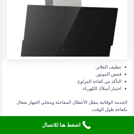
تنظيف الفلاتر.
فحص الموتور.
التأكد من كفاءة المراوح.
اختبار أسلاك الكهرباء.
الخدمة الوقائية بتقلل الأعطال المفاجئة وبتخلي الجهاز شغال
بكفاءة طول الوقت.
اضغط هنا للاتصال