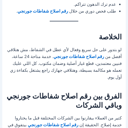
عدم ترك الدهون تتراكم.
طلب فحص دوري من خلال
رقم اصلاح شفاطات جورنجي
.
الخلاصة
لو بتدور على حل سريع وفعال لأي عطل في الشفاط، مش هتلاقي
أفضل من
رقم اصلاح شفاطات جورنجي
. خدمة متاحة 24 ساعة،
فنيين معتمدين، قطع غيار أصلية وضمان مكتوب. كل اللي عليك
تعمله هو مكالمة بسيطة، وهتلاقي جهازك راجع يشتغل بكفاءة زي
أول يوم.
الفرق بين رقم اصلاح شفاطات جورنجي
وباقي الشركات
كتير من العملاء بيقارنوا بين الشركات المختلفة قبل ما يختاروا
خدمة إصلاح. الحقيقة إن
رقم اصلاح شفاطات جورنجي
بيتفوق في