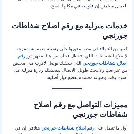
العميل مطمئن إن فلوسه في مكانها الصح.
خدمات منزلية مع رقم اصلاح شفاطات
جورنجي
كثير من العملاء في مصر بيدوروا على وسيلة مضمونة وسريعة
لإصلاح الشفاطات اللي بتتعطل فجأة. من هنا بيظهر دور
رقم
اصلاح شفاطات جورنجي
اللي بيخليك توصل لأقرب فني مختص
من غير تعب ولا بحث طويل. الاتصال بيضمنلك زيارة منزلية في
أسرع وقت وصيانة معتمدة بقطع غيار أصلية.
مميزات التواصل مع رقم اصلاح
شفاطات جورنجي
أول ما تتصل على
رقم اصلاح شفاطات جورنجي
هتلاقي إن في