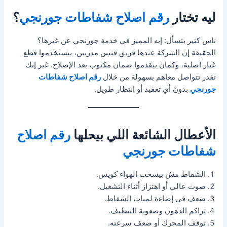
ليه تختار
رقم اصلاح شفاطات جورنجي
؟
ناس كتير بتسأل: إيه المميز في خدمة جورنجي عن غيرها؟
الحقيقة إن الشركة عندها فريق فنيين مدربين، بيستخدموا قطع
غيار أصلية، وكمان بيقدموا ضمان مكتوب بعد الإصلاح. غير إنك
تقدر تتواصل معاهم بسهولة من خلال
رقم اصلاح شفاطات
جورنجي
بدون أي تعقيد أو انتظار طويل.
الأعطال الشائعة اللي بيحلها
رقم اصلاح
شفاطات جورنجي
الشفاط مش بيسحب الهواء كويس.
صوت عالي أو اهتزاز أثناء التشغيل.
ضعف في إضاءة لمبات الشفاط.
تراكم الدهون وصعوبة التنظيف.
توقف المحرك أو ضعف سرعته.