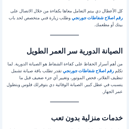
كل الأعطال دي بيتم التعامل معاها بكفاءة من خلال الاتصال على
رقم اصلاح شفاطات جورنجي
وطلب زيارة فني متخصص لحد باب
بيتك أو مطعمك.
الصيانة الدورية سر العمر الطويل
من أهم أسرار الحفاظ على كفاءة الشفاط هو الصيانة الدورية. لما
تكلم
رقم اصلاح شفاطات جورنجي
تقدر تطلب باقة صيانة تشمل
تنظيف الفلاتر، فحص الموتور، وتغيير أي جزء ضعيف قبل ما
يتسبب في عطل كبير. الصيانة الوقائية دي بتوفرلك فلوس وبتطول
عمر الجهاز.
خدمات منزلية بدون تعب