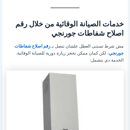
خدمات الصيانة الوقائية من خلال رقم
اصلاح شفاطات جورنجي
مش شرط تستنى العطل علشان تتصل بـ
رقم اصلاح شفاطات
جورنجي
، لكن كمان ممكن تحجز زيارة دورية للصيانة الوقائية.
الخدمة دي بتشمل: