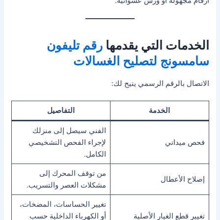
أرقام مجهولة أو ورش عشوائية.
الخدمات التي يقدمها
رقم تليفون
سامسونج لتصليح الغسالات
الاتصال بالرقم الرسمي يتيح لك:
الخدمة
التفاصيل
الفني سيصل إلى منزلك
فحص ميداني
لإجراء الفحص التشخيصي
الكامل.
من توقف المحرك إلى
إصلاح الأعطال
مشكلات العصر والتسريب.
تغيير الحساسات، المضخات،
تغيير قطع الغيار الأصلية
أو الكهرباء الداخلية حسب