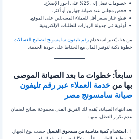
خصومات تصل إلى 25% على أجور الإصلاح.
فحص مجاني عند صيانة جهازين أو أكثر.
قطع غيار بسعر أقل للعملاء المسجلين على الموقع.
أولوية في جدولة الزيارات للطلبات الإلكترونية.
من هنا، يُعتبر استخدام
رقم تليفون سامسونج لتصليح الغسالات
خطوة ذكية لتوفير المال مع الحفاظ على جودة الخدمة.
سابعاً: خطوات ما بعد الصيانة الموصى
بها من
خدمة العملاء عبر رقم تليفون
صيانة سامسونج مصر
بعد انتهاء الصيانة، يُقدم لك الفريق الفني مجموعة نصائح لضمان
عدم تكرار العطل، منها:
استخدام كمية مناسبة من مسحوق الغسيل
حسب نوع الجهاز.
تنظيف الفلتر مرة أسبوعيًا
لتجنب انسداد الماء.