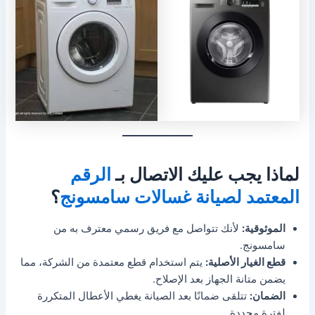
لماذا يجب عليك الاتصال بـ
الرقم
المعتمد لصيانة غسالات سامسونج
؟
الموثوقية:
لأنك تتواصل مع فريق رسمي معترف به من
سامسونج.
قطع الغيار الأصلية:
يتم استخدام قطع معتمدة من الشركة، مما
يضمن متانة الجهاز بعد الإصلاح.
الضمان:
تتلقى ضمانًا بعد الصيانة يغطي الأعطال المتكررة
لفترة محددة.