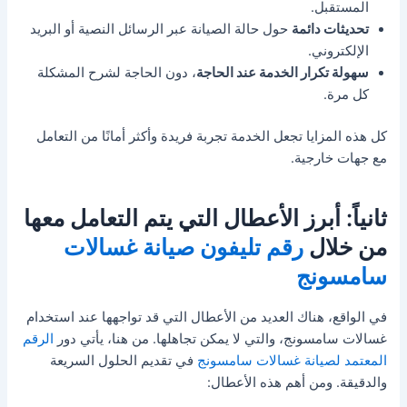
المستقبل.
تحديثات دائمة
حول حالة الصيانة عبر الرسائل النصية أو البريد
الإلكتروني.
سهولة تكرار الخدمة عند الحاجة
، دون الحاجة لشرح المشكلة
كل مرة.
كل هذه المزايا تجعل الخدمة تجربة فريدة وأكثر أمانًا من التعامل
مع جهات خارجية.
ثانياً: أبرز الأعطال التي يتم التعامل معها
من خلال
رقم تليفون صيانة غسالات
سامسونج
في الواقع، هناك العديد من الأعطال التي قد تواجهها عند استخدام
غسالات سامسونج، والتي لا يمكن تجاهلها. من هنا، يأتي دور
الرقم
المعتمد لصيانة غسالات سامسونج
في تقديم الحلول السريعة
والدقيقة. ومن أهم هذه الأعطال: