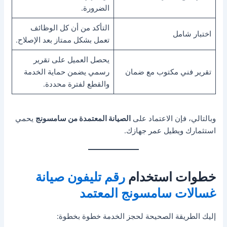
الضرورة.
التأكد من أن كل الوظائف
اختبار شامل
تعمل بشكل ممتاز بعد الإصلاح.
يحصل العميل على تقرير
تقرير فني مكتوب مع ضمان
رسمي يضمن حماية الخدمة
والقطع لفترة محددة.
وبالتالي، فإن الاعتماد على
الصيانة المعتمدة من سامسونج
يحمي
استثمارك ويطيل عمر جهازك.
خطوات استخدام
رقم تليفون صيانة
غسالات سامسونج المعتمد
إليك الطريقة الصحيحة لحجز الخدمة خطوة بخطوة: