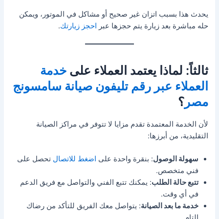
يحدث هذا بسبب اتزان غير صحيح أو مشاكل في الموتور، ويمكن
حله مباشرة بعد زيارة يتم حجزها عبر
احجز زيارتك
.
ثالثاً: لماذا يعتمد العملاء على
خدمة
العملاء عبر رقم تليفون صيانة سامسونج
مصر
؟
لأن الخدمة المعتمدة تقدم مزايا لا تتوفر في مراكز الصيانة
التقليدية، من أبرزها:
سهولة الوصول
: بنقرة واحدة على
اضغط للاتصال
تحصل على
فني متخصص.
تتبع حالة الطلب
: يمكنك تتبع الفني والتواصل مع فريق الدعم
في أي وقت.
خدمة ما بعد الصيانة
: يتواصل معك الفريق للتأكد من رضاك
التام.