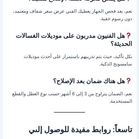
نعم، بعد فحص الجهاز يعطيك الفني عرض سعر شفاف ومعتمد،
دون رسوم خفية.
هل الفنيون مدربون على موديلات الغسالات
الحديثة؟
بكل تأكيد، حيث يتم تدريبهم باستمرار على أحدث موديلات
سامسونج الذكية.
هل هناك ضمان بعد الإصلاح؟
نعم، الضمان يتراوح من 3 إلى 6 أشهر حسب نوع العطل والقطع
المستخدمة.
تاسعاً: روابط مفيدة للوصول إلىي