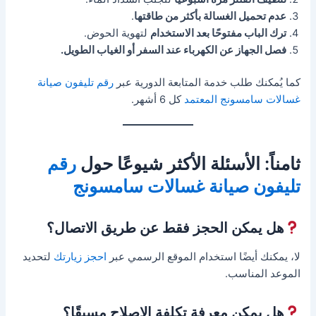
عدم تحميل الغسالة بأكثر من طاقتها
.
ترك الباب مفتوحًا بعد الاستخدام
لتهوية الحوض.
فصل الجهاز عن الكهرباء عند السفر أو الغياب الطويل.
كما يُمكنك طلب خدمة المتابعة الدورية عبر
رقم تليفون صيانة
غسالات سامسونج المعتمد
كل 6 أشهر.
ثامناً: الأسئلة الأكثر شيوعًا حول
رقم
تليفون صيانة غسالات سامسونج
هل يمكن الحجز فقط عن طريق الاتصال؟
لا، يمكنك أيضًا استخدام الموقع الرسمي عبر
احجز زيارتك
لتحديد
الموعد المناسب.
هل يمكن معرفة تكلفة الإصلاح مسبقًا؟