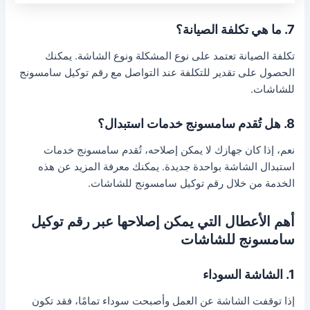
7. ما هي تكلفة الصيانة؟
تكلفة الصيانة تعتمد على نوع المشكلة ونوع الشاشة. يمكنك
الحصول على تقدير للتكلفة عند التواصل مع رقم توكيل سامسونج
للشاشات.
8. هل تُقدم سامسونج خدمات استبدال؟
نعم، إذا كان جهازك لا يمكن إصلاحه، تُقدم سامسونج خدمات
استبدال الشاشة بواحدة جديدة. يمكنك معرفة المزيد عن هذه
الخدمة من خلال رقم توكيل سامسونج للشاشات.
أهم الأعطال التي يمكن إصلاحها عبر رقم توكيل
سامسونج للشاشات
1. الشاشة السوداء
إذا توقفت الشاشة عن العمل وأصبحت سوداء تمامًا، فقد تكون