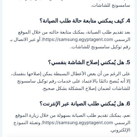
سامسونج للشاشات.
4. كيف يمكنني متابعة حالة طلب الصيانة؟
بعد تقديم طلب الصيانة، يمكنك متابعة حالته من خلال الموقع
الرسمي https://samsung.egyptagent.com/ أو عبر الاتصال بـ
رقم توكيل سامسونج للشاشات.
5. هل يُمكنني إصلاح الشاشة بنفسي؟
على الرغم من أن بعض الأعطال البسيطة يمكن إصلاحها بنفسك،
إلا أنه يُنصح دائمًا بالاعتماد على خدمات رقم توكيل سامسونج
للشاشات لضمان إصلاح المشكلة بشكل صحيح.
6. هل يُمكنني طلب الصيانة عبر الإنترنت؟
نعم، يمكنك تقديم طلب الصيانة بسهولة من خلال زيارة الموقع
الرسمي https://samsung.egyptagent.com/ وتعبئة النموذج
الإلكتروني.