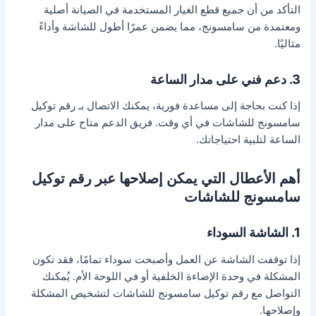
التأكد من أن جميع قطع الغيار المستخدمة في الصيانة أصلية
ومعتمدة من سامسونج، مما يضمن عمرًا أطول للشاشة وأداءً
مثاليًا.
3. دعم فني على مدار الساعة
إذا كنت بحاجة إلى مساعدة فورية، يمكنك الاتصال بـ رقم توكيل
سامسونج للشاشات في أي وقت. فريق الدعم متاح على مدار
الساعة لتلبية احتياجاتك.
أهم الأعطال التي يمكن إصلاحها عبر رقم توكيل
سامسونج للشاشات
1. الشاشة السوداء
إذا توقفت الشاشة عن العمل وأصبحت سوداء تمامًا، فقد تكون
المشكلة في وحدة الإضاءة الخلفية أو في اللوحة الأم. يُمكنك
التواصل مع رقم توكيل سامسونج للشاشات لتشخيص المشكلة
وإصلاحها.