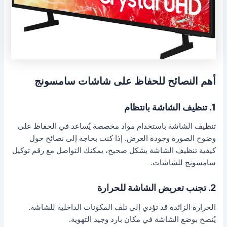
أهم النصائح للحفاظ على شاشات سامسونج
1. تنظيف الشاشة بانتظام
تنظيف الشاشة باستخدام مواد مخصصة يُساعد في الحفاظ على
وضوح الصورة وجودة العرض. إذا كنت بحاجة إلى نصائح حول
كيفية تنظيف الشاشة بشكل صحيح، يمكنك التواصل مع رقم توكيل
سامسونج للشاشات.
2. تجنب تعريض الشاشة للحرارة
الحرارة الزائدة قد تؤدي إلى تلف المكونات الداخلية للشاشة.
يُنصح بوضع الشاشة في مكان بارد وجيد التهوية.