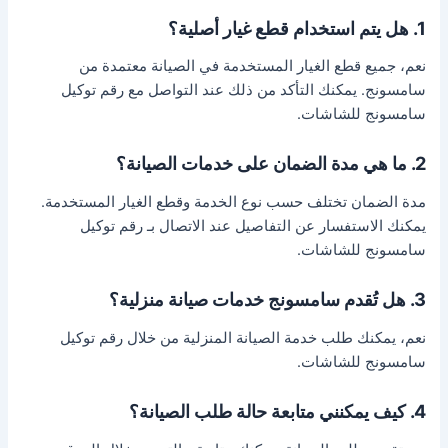
1. هل يتم استخدام قطع غيار أصلية؟
نعم، جميع قطع الغيار المستخدمة في الصيانة معتمدة من
سامسونج. يمكنك التأكد من ذلك عند التواصل مع رقم توكيل
سامسونج للشاشات.
2. ما هي مدة الضمان على خدمات الصيانة؟
مدة الضمان تختلف حسب نوع الخدمة وقطع الغيار المستخدمة.
يمكنك الاستفسار عن التفاصيل عند الاتصال بـ رقم توكيل
سامسونج للشاشات.
3. هل تُقدم سامسونج خدمات صيانة منزلية؟
نعم، يمكنك طلب خدمة الصيانة المنزلية من خلال رقم توكيل
سامسونج للشاشات.
4. كيف يمكنني متابعة حالة طلب الصيانة؟