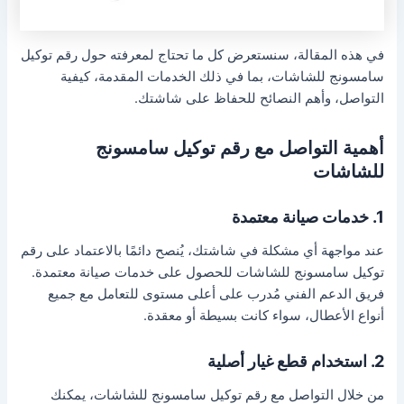
في هذه المقالة، سنستعرض كل ما تحتاج لمعرفته حول رقم توكيل
سامسونج للشاشات، بما في ذلك الخدمات المقدمة، كيفية
التواصل، وأهم النصائح للحفاظ على شاشتك.
أهمية التواصل مع رقم توكيل سامسونج
للشاشات
1. خدمات صيانة معتمدة
عند مواجهة أي مشكلة في شاشتك، يُنصح دائمًا بالاعتماد على رقم
توكيل سامسونج للشاشات للحصول على خدمات صيانة معتمدة.
فريق الدعم الفني مُدرب على أعلى مستوى للتعامل مع جميع
أنواع الأعطال، سواء كانت بسيطة أو معقدة.
2. استخدام قطع غيار أصلية
من خلال التواصل مع رقم توكيل سامسونج للشاشات، يمكنك