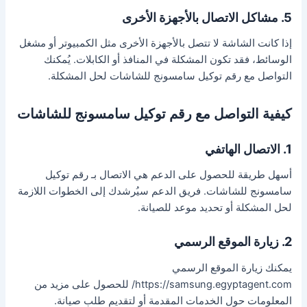
5. مشاكل الاتصال بالأجهزة الأخرى
إذا كانت الشاشة لا تتصل بالأجهزة الأخرى مثل الكمبيوتر أو مشغل
الوسائط، فقد تكون المشكلة في المنافذ أو الكابلات. يُمكنك
التواصل مع رقم توكيل سامسونج للشاشات لحل المشكلة.
كيفية التواصل مع رقم توكيل سامسونج للشاشات
1. الاتصال الهاتفي
أسهل طريقة للحصول على الدعم هي الاتصال بـ رقم توكيل
سامسونج للشاشات. فريق الدعم سيُرشدك إلى الخطوات اللازمة
لحل المشكلة أو تحديد موعد للصيانة.
2. زيارة الموقع الرسمي
يمكنك زيارة الموقع الرسمي
https://samsung.egyptagent.com/ للحصول على مزيد من
المعلومات حول الخدمات المقدمة أو لتقديم طلب صيانة.