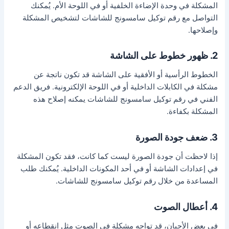
المشكلة في وحدة الإضاءة الخلفية أو في اللوحة الأم. يُمكنك
التواصل مع رقم توكيل سامسونج للشاشات لتشخيص المشكلة
وإصلاحها.
2. ظهور خطوط على الشاشة
الخطوط الرأسية أو الأفقية على الشاشة قد تكون ناتجة عن
مشكلة في الكابلات الداخلية أو في اللوحة الإلكترونية. فريق الدعم
الفني في رقم توكيل سامسونج للشاشات يمكنه إصلاح هذه
المشكلة بكفاءة.
3. ضعف جودة الصورة
إذا لاحظت أن جودة الصورة ليست كما كانت، فقد تكون المشكلة
في إعدادات الشاشة أو في أحد المكونات الداخلية. يُمكنك طلب
المساعدة من خلال رقم توكيل سامسونج للشاشات.
4. أعطال الصوت
في بعض الأحيان، قد تواجه مشكلة في الصوت مثل انقطاعه أو