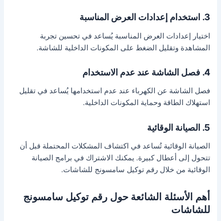
3. استخدام إعدادات العرض المناسبة
اختيار إعدادات العرض المناسبة يُساعد في تحسين تجربة
المشاهدة وتقليل الضغط على المكونات الداخلية للشاشة.
4. فصل الشاشة عند عدم الاستخدام
فصل الشاشة عن الكهرباء عند عدم استخدامها يُساعد في تقليل
استهلاك الطاقة وحماية المكونات الداخلية.
5. الصيانة الوقائية
الصيانة الوقائية تُساعد في اكتشاف المشكلات المحتملة قبل أن
تتحول إلى أعطال كبيرة. يمكنك الاشتراك في برامج الصيانة
الوقائية من خلال رقم توكيل سامسونج للشاشات.
أهم الأسئلة الشائعة حول رقم توكيل سامسونج
للشاشات