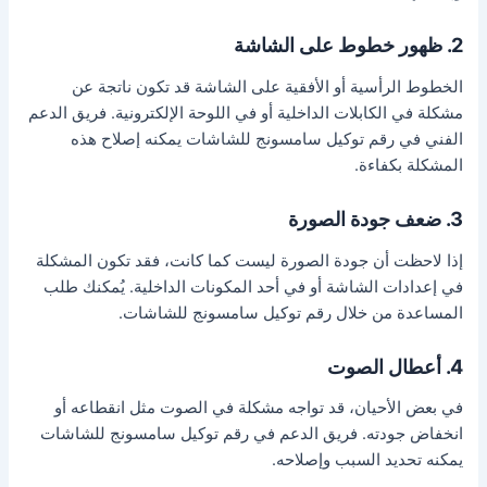
2. ظهور خطوط على الشاشة
الخطوط الرأسية أو الأفقية على الشاشة قد تكون ناتجة عن
مشكلة في الكابلات الداخلية أو في اللوحة الإلكترونية. فريق الدعم
الفني في رقم توكيل سامسونج للشاشات يمكنه إصلاح هذه
المشكلة بكفاءة.
3. ضعف جودة الصورة
إذا لاحظت أن جودة الصورة ليست كما كانت، فقد تكون المشكلة
في إعدادات الشاشة أو في أحد المكونات الداخلية. يُمكنك طلب
المساعدة من خلال رقم توكيل سامسونج للشاشات.
4. أعطال الصوت
في بعض الأحيان، قد تواجه مشكلة في الصوت مثل انقطاعه أو
انخفاض جودته. فريق الدعم في رقم توكيل سامسونج للشاشات
يمكنه تحديد السبب وإصلاحه.