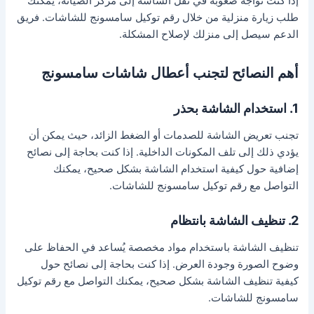
إذا كنت تواجه صعوبة في نقل الشاشة إلى مركز الصيانة، يمكنك
طلب زيارة منزلية من خلال رقم توكيل سامسونج للشاشات. فريق
الدعم سيصل إلى منزلك لإصلاح المشكلة.
أهم النصائح لتجنب أعطال شاشات سامسونج
1. استخدام الشاشة بحذر
تجنب تعريض الشاشة للصدمات أو الضغط الزائد، حيث يمكن أن
يؤدي ذلك إلى تلف المكونات الداخلية. إذا كنت بحاجة إلى نصائح
إضافية حول كيفية استخدام الشاشة بشكل صحيح، يمكنك
التواصل مع رقم توكيل سامسونج للشاشات.
2. تنظيف الشاشة بانتظام
تنظيف الشاشة باستخدام مواد مخصصة يُساعد في الحفاظ على
وضوح الصورة وجودة العرض. إذا كنت بحاجة إلى نصائح حول
كيفية تنظيف الشاشة بشكل صحيح، يمكنك التواصل مع رقم توكيل
سامسونج للشاشات.