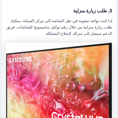
3. طلب زيارة منزلية
إذا كنت تواجه صعوبة في نقل الشاشة إلى مركز الصيانة، يمكنك
طلب زيارة منزلية من خلال رقم توكيل سامسونج للشاشات. فريق
الدعم سيصل إلى منزلك لإصلاح المشكلة.