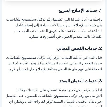
1. خدمات الإصلاح السريع
واحدة من أبرز المزايا التي يُقدمها رقم توكيل سامسونج للشاشات
هي خدمات الإصلاح السريع. إذا كنت بحاجة إلى إصلاح عاجل
لشاشتك، يمكنك الاعتماد على فريق الدعم الفني الذي يعمل
بكفاءة عالية لتقديم الحلول في أقصر وقت ممكن.
2. خدمات الفحص المجاني
قبل البدء في عملية الصيانة، يُوفر رقم توكيل سامسونج للشاشات
خدمة الفحص المجاني لتحديد المشكلة بدقة. هذه الخدمة تُساعد
العملاء على فهم طبيعة العطل وتكلفة الإصلاح قبل اتخاذ أي قرار.
3. خدمات الضمان الممتد
إذا كنت ترغب في تمديد فترة الضمان على شاشتك، يمكنك
التواصل مع رقم توكيل سامسونج للشاشات للحصول على تفاصيل
حول هذه الخدمة. الضمان الممتد يُوفر لك راحة البال ويُغطي أي