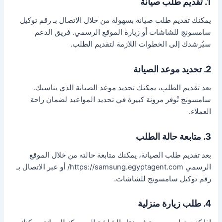
1. تقديم طلب صيانة
يمكنك تقديم طلب صيانة بسهولة من خلال الاتصال بـ رقم توكيل
سامسونج للشاشات أو زيارة الموقع الرسمي. فريق الدعم
سيُرشدك إلى الخطوات اللازمة لتقديم الطلب.
2. تحديد موعد الصيانة
بعد تقديم الطلب، يمكنك تحديد موعد الصيانة الذي يناسبك.
سامسونج تُوفر مرونة كبيرة في تحديد المواعيد لضمان راحة
العملاء.
3. متابعة حالة الطلب
بعد تقديم طلب الصيانة، يمكنك متابعة حالته من خلال الموقع
الرسمي https://samsung.egyptagent.com/ أو عبر الاتصال بـ
رقم توكيل سامسونج للشاشات.
4. طلب زيارة منزلية