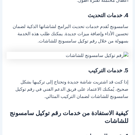
أعطال محتملة لفترة أطول.
4. خدمات التحديث
سامسونج تُقدم خدمات تحديث البرامج لشاشاتها الذكية لضمان
تحسين الأداء وإضافة ميزات جديدة. يمكنك طلب هذه الخدمة
بسهولة من خلال رقم توكيل سامسونج للشاشات.
5. خدمات التركيب
إذا كنت قد اشتريت شاشة جديدة وتحتاج إلى تركيبها بشكل
صحيح، يُمكنك الاعتماد على فريق الدعم الفني في رقم توكيل
سامسونج للشاشات لضمان التركيب المثالي.
كيفية الاستفادة من خدمات رقم توكيل سامسونج
للشاشات