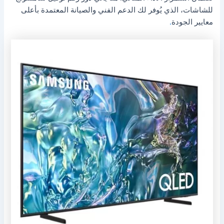
للشاشات، الذي يُوفر لك الدعم الفني والصيانة المعتمدة بأعلى
معايير الجودة
.