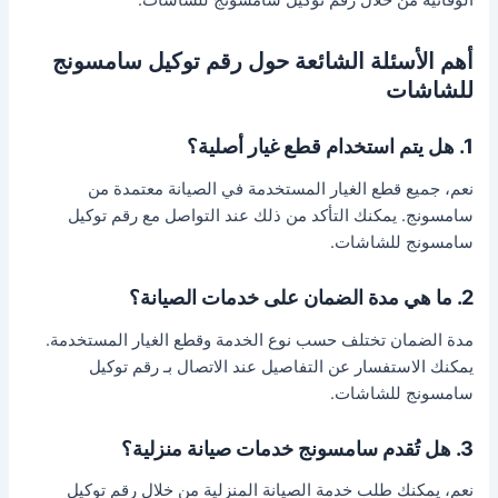
أهم الأسئلة الشائعة حول رقم توكيل سامسونج
للشاشات
1. هل يتم استخدام قطع غيار أصلية؟
نعم، جميع قطع الغيار المستخدمة في الصيانة معتمدة من
سامسونج. يمكنك التأكد من ذلك عند التواصل مع رقم توكيل
سامسونج للشاشات.
2. ما هي مدة الضمان على خدمات الصيانة؟
مدة الضمان تختلف حسب نوع الخدمة وقطع الغيار المستخدمة.
يمكنك الاستفسار عن التفاصيل عند الاتصال بـ رقم توكيل
سامسونج للشاشات.
3. هل تُقدم سامسونج خدمات صيانة منزلية؟
نعم، يمكنك طلب خدمة الصيانة المنزلية من خلال رقم توكيل