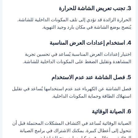
3. تجنب تعريض الشاشة للحرارة
الحرارة الزائدة قد تؤدي إلى تلف المكونات الداخلية للشاشة.
يُنصح بوضع الشاشة في مكان بارد وجيد التهوية.
4. استخدام إعدادات العرض المناسبة
اختيار إعدادات العرض المناسبة يُساعد في تحسين تجربة
المشاهدة وتقليل الضغط على المكونات الداخلية للشاشة.
5. فصل الشاشة عند عدم الاستخدام
فصل الشاشة عن الكهرباء عند عدم استخدامها يُساعد في تقليل
استهلاك الطاقة وحماية المكونات الداخلية.
6. الصيانة الوقائية
الصيانة الوقائية تُساعد في اكتشاف المشكلات المحتملة قبل أن
تتحول إلى أعطال كبيرة. يمكنك الاشتراك في برامج الصيانة
الوقائية من خلال رقم توكيل سامسونج للشاشات.