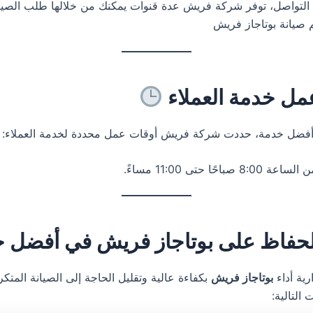
التواصل، توفر شركة فريش عدة قنوات يمكنك من خلالها طلب الصيان
 صيانة بوتاجاز فريش
مل خدمة العملاء
أفضل خدمة، حددت شركة فريش أوقات عمل محددة لخدمة العملاء:
ساعة 8:00 صباحًا حتى 11:00 مساءً.
لحفاظ على بوتاجاز فريش في أفضل ح
ية أداء
بوتاجاز فريش
بكفاءة عالية وتقليل الحاجة إلى الصيانة المتكر
 التالية: