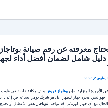
حتاج معرفته عن رقم صيانة بوتاجاز
دليل شامل لضمان أفضل أداء لجه
/
مارس 2, 2025
 عن
الأجهزة المنزلية
، فإن
بوتاجاز فريش
يحتل مكانة خاصة في قلوب ا
. فهو ليس مجرد جهاز للطهي، بل هو
شريك يومي
يساعد في إعداد أش
الحال مع أي جهاز كهربائي، قد يواجه
البوتاجاز
بعض الأعطال أو يحتاج 