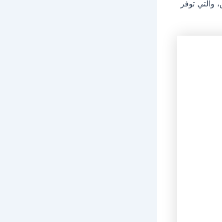
والتي توفر