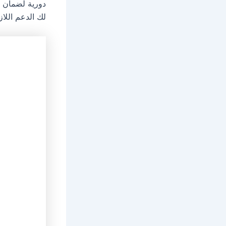
دورية لضمان اس
لك الدعم اللا