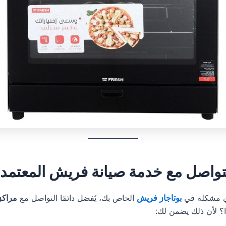
لتواصل مع خدمة صيانة فريش المعتمد
ي مشكلة في
بوتاجاز فريش
الخاص بك، يُفضل دائمًا التواصل مع
مراكز
ذا؟ لأن ذلك يضمن لك: