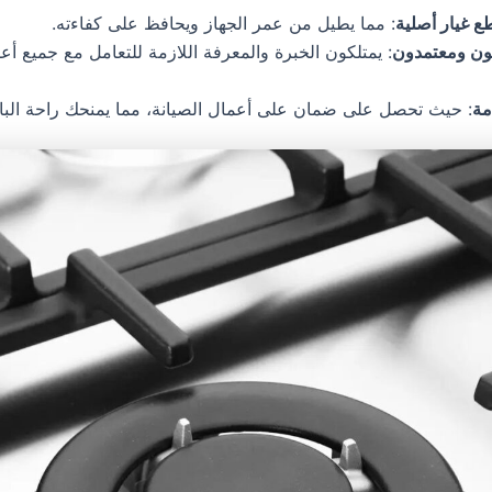
ع غيار أصلية
: مما يطيل من عمر الجهاز ويحافظ على كفاءته.
ون ومعتمدون
: يمتلكون الخبرة والمعرفة اللازمة للتعامل مع جميع أ
مة
: حيث تحصل على ضمان على أعمال الصيانة، مما يمنحك راحة البا