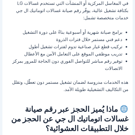
في المغاسل المركزية أو المنشآت التي تستخدم غسالات LG
بكثافة تشغيل عالية، يوفّر رقم صيانة غسالات اتوماتيك ال جي
خدمات متخصصة تشمل:
برامج صيانة شهرية أو أسبوعية بناءً على دورة التشغيل
دعم فني مستمر خلال فترات الذروة
تركيب قطع غيار صناعية تدوم لفترات تشغيل أطول
تدريب موظفي الموقع على التعامل الآمن مع الأعطال
توفير رقم مباشر للتواصل الفوري دون الحاجة للمرور بمركز
الاتصالات
هذه الخدمات مدروسة لضمان تشغيل مستمر دون تعطّل، وتقلل
من التكاليف التشغيلية طويلة الأمد.
ماذا يُميز الحجز عبر رقم صيانة
غسالات اتوماتيك ال جي عن الحجز من
خلال التطبيقات العشوائية؟