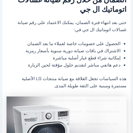
اتوماتيك ال جي
حتى بعد انتهاء فترة الضمان، يمكنك الاعتماد على رقم صيانة
غسالات اتوماتيك ال جي في:
الحصول على خصومات خاصة لعملاء ما بعد الضمان
الاشتراك في باقات صيانة دورية سنوية بأسعار رمزية
إمكانية شراء قطع غيار أصلية مباشرة
دعم هاتفي مباشر لتقديم حلول مؤقتة لحين الزيارة
هذه السياسات تجعل العلاقة مع صيانة منتجات LG الأصلية
مستمرة ومبنية على الثقة طويلة المدى.