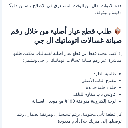
هذه الأدوات تقلل من الوقت المستغرق في الإصلاح وتضمن حلولًا
دقيقة وموثوقة.
طلب قطع غيار أصلية من خلال رقم
صيانة غسالات اتوماتيك ال جي
إذا كنت تبحث فقط عن قطع غيار أصلية لغسالتك، يمكنك طلبها
مباشرة عبر رقم صيانة غسالات اتوماتيك ال جي وتشمل:
طلمبة الطرد
مفتاح الباب الأصلي
حلة داخلية جديدة
كاوتش باب مقاوم للتلف
لوحة إلكترونية متوافقة 100% مع موديل الغسالة
كل قطعة تأتي مختومة، برقم تسلسلي، ومرفقة بضمان، ويتم
توصيلها إلى منزلك خلال أيام معدودة.