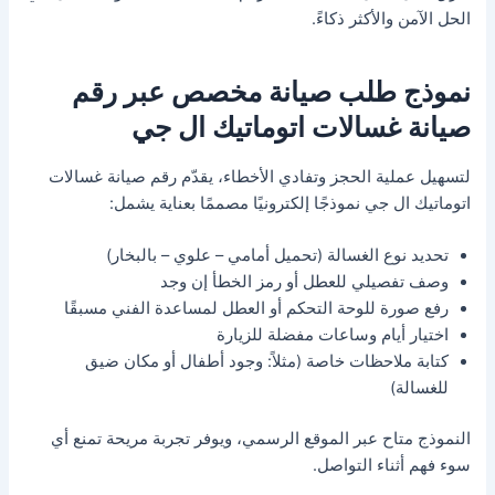
الحل الآمن والأكثر ذكاءً.
نموذج طلب صيانة مخصص عبر رقم
صيانة غسالات اتوماتيك ال جي
لتسهيل عملية الحجز وتفادي الأخطاء، يقدّم رقم صيانة غسالات
اتوماتيك ال جي نموذجًا إلكترونيًا مصممًا بعناية يشمل:
تحديد نوع الغسالة (تحميل أمامي – علوي – بالبخار)
وصف تفصيلي للعطل أو رمز الخطأ إن وجد
رفع صورة للوحة التحكم أو العطل لمساعدة الفني مسبقًا
اختيار أيام وساعات مفضلة للزيارة
كتابة ملاحظات خاصة (مثلاً: وجود أطفال أو مكان ضيق
للغسالة)
النموذج متاح عبر الموقع الرسمي، ويوفر تجربة مريحة تمنع أي
سوء فهم أثناء التواصل.