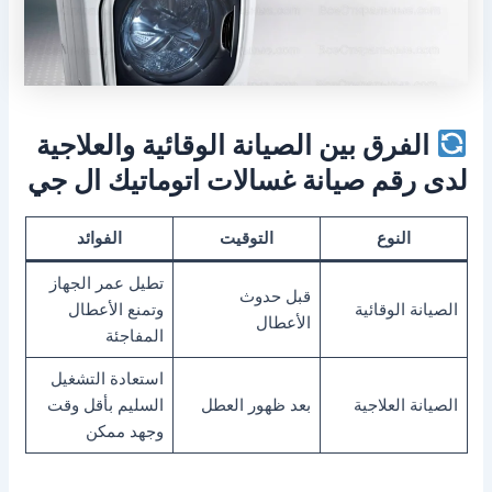
الفرق بين الصيانة الوقائية والعلاجية
لدى رقم صيانة غسالات اتوماتيك ال جي
النوع
التوقيت
الفوائد
تطيل عمر الجهاز
قبل حدوث
الصيانة الوقائية
وتمنع الأعطال
الأعطال
المفاجئة
استعادة التشغيل
الصيانة العلاجية
بعد ظهور العطل
السليم بأقل وقت
وجهد ممكن