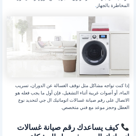
المخاطرة بالجهاز
.
إذا كنت تواجه مشاكل مثل توقف الغسالة عن الدوران، تسريب
الماء، أو أصوات غريبة أثناء التشغيل، فإن أول ما يجب فعله هو
الاتصال على رقم صيانة غسالات اتوماتيك ال جي لتحديد نوع
العطل وحجز موعد مع فني متخصص.
كيف يساعدك رقم صيانة غسالات