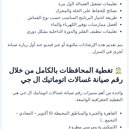
تعليمات تشغيل الغسالة لأول مرة
نصائح للحفاظ على الحلة والمحرك
طريقة اختيار البرنامج المناسب حسب نوع القماش
أفضل ممارسات توفير الكهرباء والماء
تعليمات تنظيف الفلتر والدورة الداخلية بشكل دوري
يتم تقديم هذه الإرشادات مكتوبة أو عبر فيديو عند أول زيارة صيانة
تُجرى في المنزل.
تغطية المحافظات بالكامل من خلال
رقم صيانة غسالات اتوماتيك ال جي
واحدة من أهم مميزات رقم صيانة غسالات اتوماتيك ال جي هي
التغطية الجغرافية الواسعة:
القاهرة والجيزة والمناطق المحيطة (6 أكتوبر – المعادي –
التجمع…)
الإسكندرية ومرسى مطروح