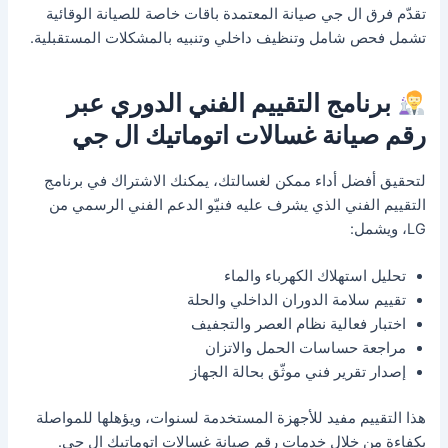
تقدّم فرق ال جي صيانة المعتمدة باقات خاصة للصيانة الوقائية
تشمل فحص شامل وتنظيف داخلي وتنبيه بالمشكلات المستقبلية.
برنامج التقييم الفني الدوري عبر
رقم صيانة غسالات اتوماتيك ال جي
لتحقيق أفضل أداء ممكن لغسالتك، يمكنك الاشتراك في برنامج
التقييم الفني الذي يشرف عليه فنيّو الدعم الفني الرسمي من
LG، ويشمل:
تحليل استهلاك الكهرباء والماء
تقييم سلامة الدوران الداخلي والحلة
اختبار فعالية نظام العصر والتجفيف
مراجعة حساسات الحمل والاتزان
إصدار تقرير فني موثّق بحالة الجهاز
هذا التقييم مفيد للأجهزة المستخدمة لسنوات، ويؤهلها للمواصلة
بكفاءة من خلال خدمات رقم صيانة غسالات اتوماتيك ال جي.