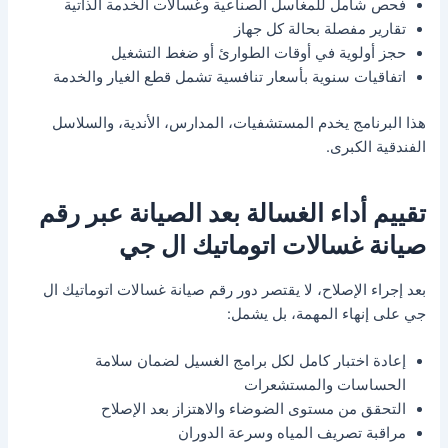
فحص شامل للمغاسل الصناعية وغسالات الخدمة الذاتية
تقارير مفصلة بحالة كل جهاز
حجز أولوية في أوقات الطوارئ أو ضغط التشغيل
اتفاقيات سنوية بأسعار تنافسية تشمل قطع الغيار والخدمة
هذا البرنامج يخدم المستشفيات، المدارس، الأندية، والسلاسل
الفندقية الكبرى.
تقييم أداء الغسالة بعد الصيانة عبر رقم
صيانة غسالات اتوماتيك ال جي
بعد إجراء الإصلاح، لا يقتصر دور رقم صيانة غسالات اتوماتيك ال
جي على إنهاء المهمة، بل يشمل:
إعادة اختبار كامل لكل برامج الغسيل لضمان سلامة
الحساسات والمستشعرات
التحقق من مستوى الضوضاء والاهتزاز بعد الإصلاح
مراقبة تصريف المياه وسرعة الدوران