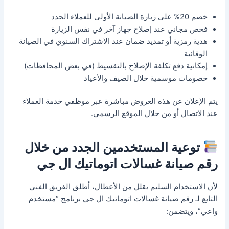
خصم 20% على زيارة الصيانة الأولى للعملاء الجدد
فحص مجاني عند إصلاح جهاز آخر في نفس الزيارة
هدية رمزية أو تمديد ضمان عند الاشتراك السنوي في الصيانة
الوقائية
إمكانية دفع تكلفة الإصلاح بالتقسيط (في بعض المحافظات)
خصومات موسمية خلال الصيف والأعياد
يتم الإعلان عن هذه العروض مباشرة عبر موظفي خدمة العملاء
عند الاتصال أو من خلال الموقع الرسمي.
توعية المستخدمين الجدد من خلال
رقم صيانة غسالات اتوماتيك ال جي
لأن الاستخدام السليم يقلل من الأعطال، أطلق الفريق الفني
التابع لـ رقم صيانة غسالات اتوماتيك ال جي برنامج “مستخدم
واعي”، ويتضمن: