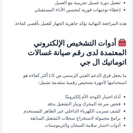
تفعيل دورة غسيل تجريبية مع العميل
إعطاء توجيهات فورية لتحسين الأداء المستقبلي
هذه المراجعة النهائية تؤكد جاهزية الجهاز للعمل بأقصى كفاءة.
أدوات التشخيص الإلكتروني
المعتمدة لدى رقم صيانة غسالات
اتوماتيك ال جي
ما يجعل فرق الدعم الفني الرسمي من LG أكثر كفاءة هو
استخدامها لأجهزة تشخيص رقمية متقدمة تشمل:
أداة اختبار اللوحة الأم إلكترونيًا
فحص سرعة المحرك وتيار التشغيل بدقة
كشف تسريب الكهرباء الداخلي غير الظاهر للمستخدم
برامج محمولة لاستخراج سجلات التشغيل السابقة
أدوات اختبار سلامة السخان والثرموستات