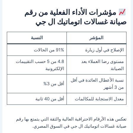
مؤشرات الأداء الفعلية من رقم
صيانة غسالات اتوماتيك ال جي
المؤشر
النسبة
الإصلاح في أول زيارة
91% من الحالات
مستوى رضا العملاء بعد
4.8 من 5 حسب التقييمات
الصيانة
الإلكترونية
نسبة الأعطال العائدة في أقل
أقل من 3%
من 3 أشهر
معدل الاستجابة للمكالمات
أقل من 40 ثانية
تعكس هذه الأرقام الاحترافية العالية والثقة التي يتمتع بها رقم
صيانة غسالات اتوماتيك ال جي في السوق المصري.