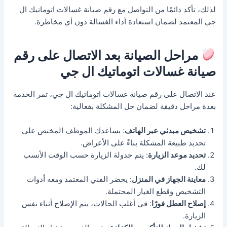
لذلك، تأكد دائمًا من التواصل مع رقم صيانة غسالات اتوماتيك ال
جي المعتمد لضمان استعادة أداء الغسالة دون أي مخاطرة.
مراحل الصيانة بعد الاتصال على رقم
صيانة غسالات اتوماتيك ال جي
عند الاتصال على رقم صيانة غسالات اتوماتيك ال جي، تمر الخدمة
بعدة مراحل دقيقة لضمان حل المشكلة بفعالية:
تشخيص مبدئي عبر الهاتف
: يساعدك الموظف المختص على
تحديد طبيعة المشكلة بناءً على الأعراض.
تحديد موعد الزيارة
: يتم جدولة الزيارة حسب الوقت الأنسب
لك.
معاينة الجهاز في المنزل
: يحضر الفني المعتمد ومعه أدوات
التشخيص وقطع الغيار المحتملة.
إصلاح العطل فورًا
: في أغلب الحالات، يتم الإصلاح أثناء نفس
الزيارة.