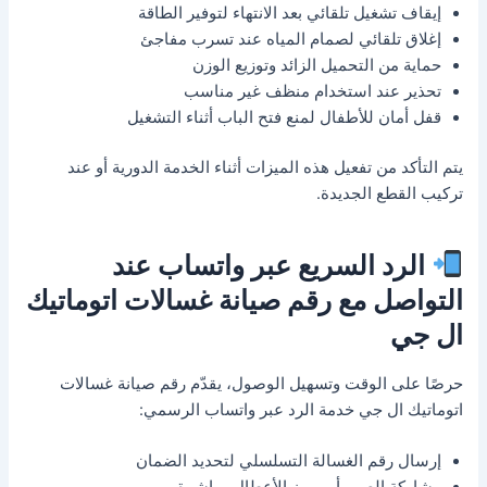
إيقاف تشغيل تلقائي بعد الانتهاء لتوفير الطاقة
إغلاق تلقائي لصمام المياه عند تسرب مفاجئ
حماية من التحميل الزائد وتوزيع الوزن
تحذير عند استخدام منظف غير مناسب
قفل أمان للأطفال لمنع فتح الباب أثناء التشغيل
يتم التأكد من تفعيل هذه الميزات أثناء الخدمة الدورية أو عند
تركيب القطع الجديدة.
الرد السريع عبر واتساب عند
التواصل مع رقم صيانة غسالات اتوماتيك
ال جي
حرصًا على الوقت وتسهيل الوصول، يقدّم رقم صيانة غسالات
اتوماتيك ال جي خدمة الرد عبر واتساب الرسمي:
إرسال رقم الغسالة التسلسلي لتحديد الضمان