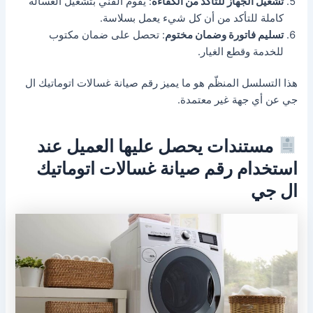
تشغيل الجهاز للتأكد من الكفاءة
: يقوم الفني بتشغيل الغسالة
كاملة للتأكد من أن كل شيء يعمل بسلاسة.
تسليم فاتورة وضمان مختوم
: تحصل على ضمان مكتوب
للخدمة وقطع الغيار.
هذا التسلسل المنظّم هو ما يميز رقم صيانة غسالات اتوماتيك ال
جي عن أي جهة غير معتمدة.
مستندات يحصل عليها العميل عند
استخدام رقم صيانة غسالات اتوماتيك
ال جي