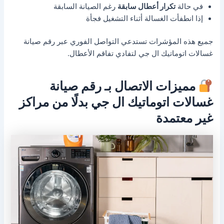
في حالة
تكرار أعطال سابقة
رغم الصيانة السابقة
إذا انطفأت الغسالة أثناء التشغيل فجأة
جميع هذه المؤشرات تستدعي التواصل الفوري عبر رقم صيانة
غسالات اتوماتيك ال جي لتفادي تفاقم الأعطال.
مميزات الاتصال بـ رقم صيانة
غسالات اتوماتيك ال جي بدلًا من مراكز
غير معتمدة