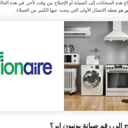
تاج هذه السخانات إلى الصيانة أو الإصلاح من وقت لآخر. في هذه الحا
ر
هو نقطة الاتصال الأولى التي يبحث عنها الكثير من العملاء.
ج إلى رقم صيانة يونيون اير؟