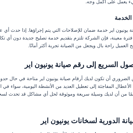
 يعمل على أكمل وجه.
الخدمة
ة يونيون اير خدمة ضمان للإصلاحات التي يتم إجراؤها. إذا حدث أي
 فترة معينة، فإن الشركة تلتزم بتقديم خدمة تصليح جديدة دون أي تكا
ح العميل راحة بال ويجعل من الصيانة تجربة أكثر أمانًا.
صول السريع إلى رقم صيانة يونيون اير
ن الضروري أن تكون لديك أرقام صيانة يونيون اير متاحة في حال حد
الأعطال المفاجئة إلى تعطيل العديد من الأنشطة اليومية، سواء في ا
ائمًا من أن لديك وسيلة سريعة وموثوقة لحل أي مشاكل قد تحدث لسخ
انة الدورية لسخانات يونيون اير