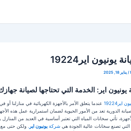
 يونيون اير19224
/
يناير 18, 2025
يونيون اير: الخدمة التي تحتاجها لصيانة جهازك
اير19224
عندما يتعلق الأمر بالأجهزة الكهربائية في منازلنا أو في
يانة الدورية تعد من الأمور الحيوية لضمان استمرارية عمل هذه الأجهز
جهزة، تأتي سخانات المياه التي تعتبر أساسية في العديد من المنازل 
التي تصنع سخانات عالية الجودة هي
شركة
يونيون اير
.
ولكن حتى مع ك