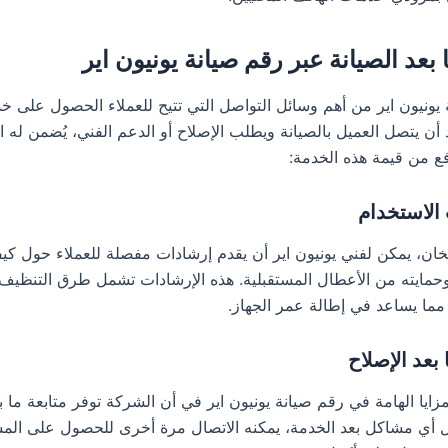
بعد الصيانة عبر رقم صيانة يونيون اير
 يونيون اير من أهم وسائل التواصل التي تتيح للعملاء الحصول على خ
 أن يتصل العميل بالصيانة ويطلب الإصلاح أو الدعم الفني، يُضمن له ا
فع من قيمة هذه الخدمة:
الاستخدام
خان، يمكن لفني يونيون اير أن يقدم إرشادات مفصلة للعملاء حول كيف
مايته من الأعطال المستقبلية. هذه الإرشادات تشمل طرق التنظيف 
، مما يساعد في إطالة عمر الجهاز.
 بعد الإصلاح
زايا الهامة في رقم صيانة يونيون اير في أن الشركة توفر متابعة ما بع
يل أي مشاكل بعد الخدمة، يمكنه الاتصال مرة أخرى للحصول على المس