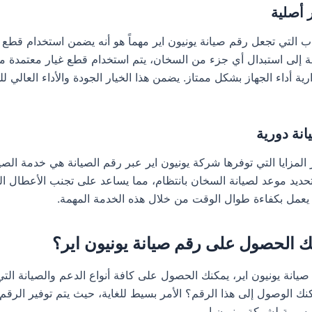
 أصلية
ب التي تجعل رقم صيانة يونيون اير مهماً هو أنه يضمن استخدام قطع غ
 إلى استبدال أي جزء من السخان، يتم استخدام قطع غيار معتمدة م
ة أداء الجهاز بشكل ممتاز. يضمن هذا الخيار الجودة والأداء العالي ل
نة دورية
المزايا التي توفرها شركة يونيون اير عبر رقم الصيانة هي خدمة الصيا
تحديد موعد لصيانة السخان بانتظام، مما يساعد على تجنب الأعطال الم
عمل بكفاءة طوال الوقت من خلال هذه الخدمة المهمة.
 الحصول على رقم صيانة يونيون اير؟
انة يونيون اير، يمكنك الحصول على كافة أنواع الدعم والصيانة التي 
ك الوصول إلى هذا الرقم؟ الأمر بسيط للغاية، حيث يتم توفير الرقم 
رسمية لشركة يونيون اير.