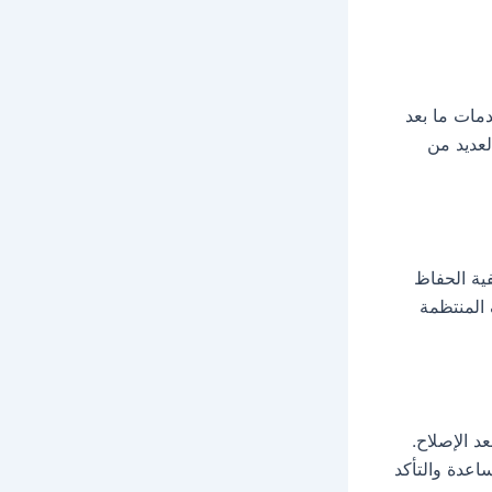
دمات ما بعد
لعديد من
ية الحفاظ
المنتظمة
د الإصلاح.
اعدة والتأكد