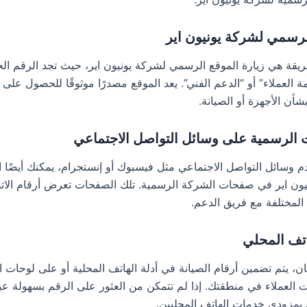
لرسمي لشركة يونيون اير
قة هي زيارة الموقع الرسمي لشركة يونيون اير، حيث تجد الرقم الخ
العملاء” أو “الدعم الفني”. يعد الموقع مصدرًا موثوقًا للحصول على 
أن الأجهزة أو الصيانة.
الرسمية على وسائل التواصل الاجتماعي
م وسائل التواصل الاجتماعي مثل فيسبوك أو إنستجرام، يمكنك أيضًا ا
يون اير في صفحات الشركة الرسمية. تلك الصفحات تعرض أرقام الات
لمختلفة مع فريق الدعم.
اتف المحلي
، يتم تضمين أرقام الصيانة في أدلة الهاتف المحلية أو على لوحات ال
 العملاء في منطقتك. إذا لم تتمكن من العثور على الرقم بسهولة عبر
 بمزودي خدمات الهاتف المحليين.