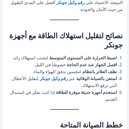
النتيجة: الاعتماد على
رقم وكيل جونكر
أفضل على المدى الطويل
من حيث الأمان والجودة.
نصائح لتقليل استهلاك الطاقة مع أجهزة
جونكر
اضبط الحرارة على المستوى المتوسط
لتجنب استهلاك زائد.
افصل الجهاز عند عدم الحاجة
خصوصًا في الليل.
نظف الفلاتر بانتظام
لتحسين تدفق الهواء والماء.
استعن بالصيانة الوقائية
عبر
رقم وكيل جونكر
لتقليل الأعطال
التي ترفع الاستهلاك.
استخدم أجهزة حديثة موفرة للطاقة
إذا كنت تفكر في استبدال
القديم.
خطط الصيانة المتاحة