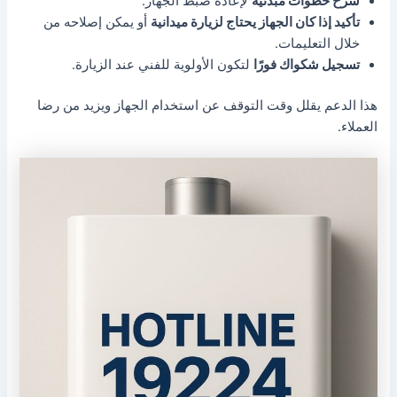
شرح خطوات مبدئية
لإعادة ضبط الجهاز.
تأكيد إذا كان الجهاز يحتاج لزيارة ميدانية
أو يمكن إصلاحه من
خلال التعليمات.
تسجيل شكواك فورًا
لتكون الأولوية للفني عند الزيارة.
هذا الدعم يقلل وقت التوقف عن استخدام الجهاز ويزيد من رضا
العملاء.