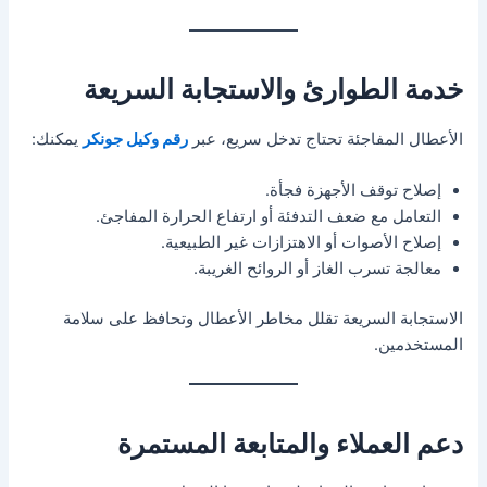
خدمة الطوارئ والاستجابة السريعة
الأعطال المفاجئة تحتاج تدخل سريع، عبر
رقم وكيل جونكر
يمكنك:
إصلاح توقف الأجهزة فجأة.
التعامل مع ضعف التدفئة أو ارتفاع الحرارة المفاجئ.
إصلاح الأصوات أو الاهتزازات غير الطبيعية.
معالجة تسرب الغاز أو الروائح الغريبة.
الاستجابة السريعة تقلل مخاطر الأعطال وتحافظ على سلامة
المستخدمين.
دعم العملاء والمتابعة المستمرة