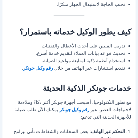
تجنب الحاجة لاستبدال الجهاز مبكرًا.
كيف يطور الوكيل خدماته باستمرار؟
تدريب الفنيين على أحدث الأعطال والتقنيات.
تحديث قواعد بيانات العملاء لتقديم خدمة أسرع.
استخدام أنظمة ذكية لمتابعة مواعيد الصيانة.
تقديم استشارات عبر الهاتف من خلال
رقم وكيل جونكر
.
خدمات جونكر الذكية الحديثة
مع تطور التكنولوجيا، أصبحت أجهزة جونكر أكثر ذكاءً وملاءمة
لاحتياجات العصر. عبر
رقم وكيل جونكر
يمكنك الآن طلب صيانة
للأجهزة الحديثة التي تدعم:
التحكم عبر الهاتف
: بعض السخانات والشفاطات تأتي ببرامج