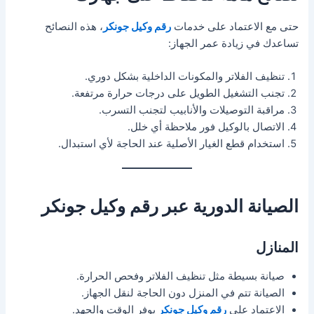
حتى مع الاعتماد على خدمات
رقم وكيل جونكر
، هذه النصائح
تساعدك في زيادة عمر الجهاز:
تنظيف الفلاتر والمكونات الداخلية بشكل دوري.
تجنب التشغيل الطويل على درجات حرارة مرتفعة.
مراقبة التوصيلات والأنابيب لتجنب التسرب.
الاتصال بالوكيل فور ملاحظة أي خلل.
استخدام قطع الغيار الأصلية عند الحاجة لأي استبدال.
الصيانة الدورية عبر رقم وكيل جونكر
المنازل
صيانة بسيطة مثل تنظيف الفلاتر وفحص الحرارة.
الصيانة تتم في المنزل دون الحاجة لنقل الجهاز.
الاعتماد على
رقم وكيل جونكر
يوفر الوقت والجهد.