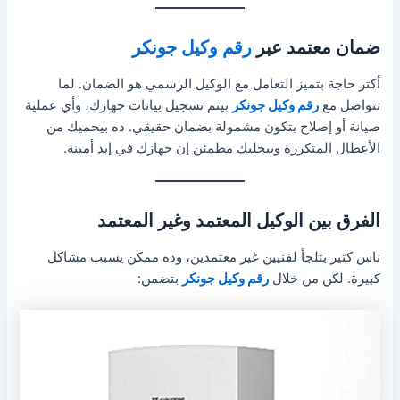
ضمان معتمد عبر
رقم وكيل جونكر
أكتر حاجة بتميز التعامل مع الوكيل الرسمي هو الضمان. لما
تتواصل مع
رقم وكيل جونكر
بيتم تسجيل بيانات جهازك، وأي عملية
صيانة أو إصلاح بتكون مشمولة بضمان حقيقي. ده بيحميك من
الأعطال المتكررة وبيخليك مطمئن إن جهازك في إيد أمينة.
الفرق بين الوكيل المعتمد وغير المعتمد
ناس كتير بتلجأ لفنيين غير معتمدين، وده ممكن يسبب مشاكل
كبيرة. لكن من خلال
رقم وكيل جونكر
بتضمن: