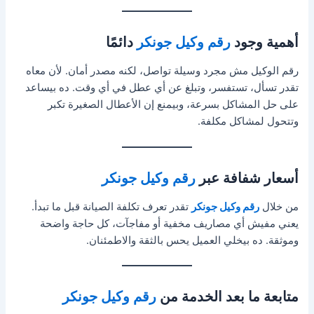
أهمية وجود
رقم وكيل جونكر
دائمًا
رقم الوكيل مش مجرد وسيلة تواصل، لكنه مصدر أمان. لأن معاه
تقدر تسأل، تستفسر، وتبلغ عن أي عطل في أي وقت. ده بيساعد
على حل المشاكل بسرعة، وبيمنع إن الأعطال الصغيرة تكبر
وتتحول لمشاكل مكلفة.
أسعار شفافة عبر
رقم وكيل جونكر
من خلال
رقم وكيل جونكر
تقدر تعرف تكلفة الصيانة قبل ما تبدأ.
يعني مفيش أي مصاريف مخفية أو مفاجآت، كل حاجة واضحة
وموثقة. ده بيخلي العميل يحس بالثقة والاطمئنان.
متابعة ما بعد الخدمة من
رقم وكيل جونكر