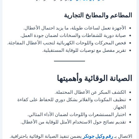
المطاعم والمطابخ التجارية
الأجهزة تعمل لساعات طويلة، ما يزيد احتمال الأعطال.
صيانة دورية للشفاطات والسخانات لضمان جودة العمل.
فحص المحركات واللوحات الكهربائية لتجنب الأعطال المفاجئة.
تقرير مفصل مع توصيات للوقاية المستقبلية.
الصيانة الوقائية وأهميتها
الكشف المبكر عن الأعطال المحتملة.
تنظيف المكونات والفلاتر بشكل دوري للحفاظ على كفاءة
الجهاز.
اختبار المستشعرات واللوحات لضمان الأداء المثالي.
تقديم نصائح حول الاستخدام الأمثل للوقاية من الأعطال.
الاتصال بـ
رقم وكيل جونكر
يضمن تنفيذ الصيانة الوقائية باحترافية.