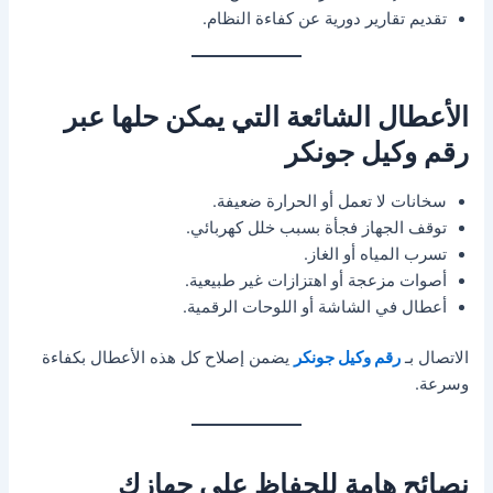
تقديم تقارير دورية عن كفاءة النظام.
الأعطال الشائعة التي يمكن حلها عبر
رقم وكيل جونكر
سخانات لا تعمل أو الحرارة ضعيفة.
توقف الجهاز فجأة بسبب خلل كهربائي.
تسرب المياه أو الغاز.
أصوات مزعجة أو اهتزازات غير طبيعية.
أعطال في الشاشة أو اللوحات الرقمية.
الاتصال بـ
رقم وكيل جونكر
يضمن إصلاح كل هذه الأعطال بكفاءة
وسرعة.
نصائح هامة للحفاظ على جهازك