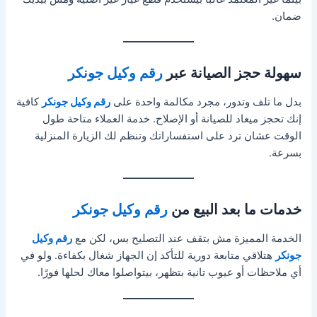
ضمان.
سهولة حجز الصيانة عبر
رقم وكيل جونكر
بدل ما تلف وتدور، مجرد مكالمة واحدة على
رقم وكيل جونكر
كافية
إنك تحجز ميعاد للصيانة أو الإصلاح. خدمة العملاء متاحة طول
الوقت عشان ترد على استفساراتك وتنظم لك الزيارة المنزلية
بسرعة.
خدمات ما بعد البيع من
رقم وكيل جونكر
الخدمة المميزة مش بتقف عند التصليح بس، لكن مع
رقم وكيل
جونكر
هتلاقي متابعة دورية للتأكد إن الجهاز شغال بكفاءة. ولو في
أي ملاحظات أو عيوب تانية بتظهر، بيتواصلوا معاك لحلها فورًا.