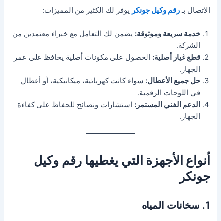
الاتصال بـ
رقم وكيل جونكر
يوفر لك الكثير من المميزات:
خدمة سريعة وموثوقة:
يضمن لك التعامل مع خبراء معتمدين من
الشركة.
قطع غيار أصلية:
الحصول على مكونات أصلية يحافظ على عمر
الجهاز.
حل جميع الأعطال:
سواء كانت كهربائية، ميكانيكية، أو أعطال
في اللوحات الرقمية.
الدعم الفني المستمر:
استشارات ونصائح للحفاظ على كفاءة
الجهاز.
أنواع الأجهزة التي يغطيها رقم وكيل
جونكر
1. سخانات المياه