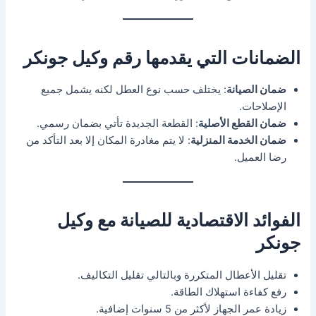
الضمانات التي يقدمها رقم وكيل جونكر
ضمان الصيانة
: يختلف حسب نوع العطل لكنه يشمل جميع
الإصلاحات.
ضمان القطع الأصلية
: القطعة الجديدة تأتي بضمان رسمي.
ضمان الخدمة المنزلية
: لا يتم مغادرة المكان إلا بعد التأكد من
رضا العميل.
الفوائد الاقتصادية للصيانة مع وكيل
جونكر
تقليل الأعطال المتكررة وبالتالي تقليل التكاليف.
رفع كفاءة استهلاك الطاقة.
زيادة عمر الجهاز لأكثر من 5 سنوات إضافية.