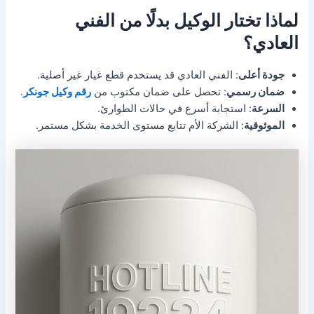
لماذا تختار الوكيل بدلًا من الفني
العادي؟
جودة أعلى
: الفني العادي قد يستخدم قطع غيار غير أصلية.
ضمان رسمي
: تحصل على ضمان مكتوب من
رقم وكيل جونكر
.
السرعة
: استجابة أسرع في حالات الطوارئ.
الموثوقية
: الشركة الأم تتابع مستوى الخدمة بشكل مستمر.