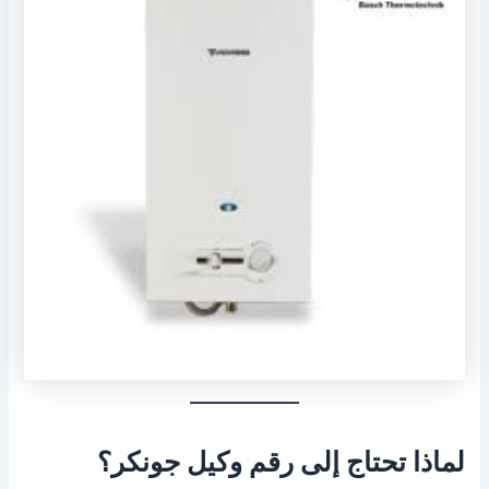
لماذا تحتاج إلى رقم وكيل جونكر؟