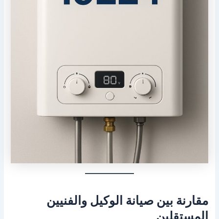
مقارنة بين صيانة الوكيل والفنيين
المستقلين