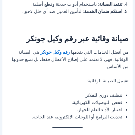
تنفيذ الصيانة
: باستخدام أدوات حديثة وقطع أصلية.
استلام ضمان الخدمة
: لتأمين العميل ضد أي خلل لاحق.
صيانة وقائية عبر رقم وكيل جونكر
من أفضل الخدمات التي يقدمها
رقم وكيل جونكر
هي الصيانة
الوقائية. فهي لا تعتمد على إصلاح الأعطال فقط، بل تمنع حدوثها
من الأساس.
تشمل الصيانة الوقائية:
تنظيف دوري للفلاتر.
فحص التوصيلات الكهربائية.
اختبار الأداء العام للجهاز.
تحديث البرامج أو اللوحات الإلكترونية عند الحاجة.