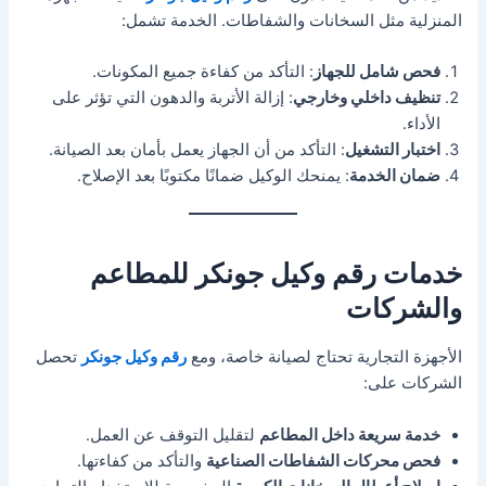
المنزلية مثل السخانات والشفاطات. الخدمة تشمل:
فحص شامل للجهاز
: التأكد من كفاءة جميع المكونات.
تنظيف داخلي وخارجي
: إزالة الأتربة والدهون التي تؤثر على
الأداء.
اختبار التشغيل
: التأكد من أن الجهاز يعمل بأمان بعد الصيانة.
ضمان الخدمة
: يمنحك الوكيل ضمانًا مكتوبًا بعد الإصلاح.
خدمات رقم وكيل جونكر للمطاعم
والشركات
الأجهزة التجارية تحتاج لصيانة خاصة، ومع
رقم وكيل جونكر
تحصل
الشركات على:
خدمة سريعة داخل المطاعم
لتقليل التوقف عن العمل.
فحص محركات الشفاطات الصناعية
والتأكد من كفاءتها.