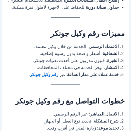
إصلاح أعطال السخانات الكبيرة
المخصصة للاستخدام التجاري.
جداول صيانة دورية
للحفاظ على الأجهزة لأطول فترة ممكنة.
مميزات رقم وكيل جونكر
الاعتماد الرسمي
: الخدمة من خلال وكيل معتمد.
الشفافية
: أسعار واضحة بدون رسوم إضافية.
الخبرة
: فنيون مدربون على أحدث تقنيات جونكر.
الانتشار
: توفر الخدمة في مختلف المحافظات.
خدمة عملاء على مدار الساعة
عبر
رقم وكيل جونكر
.
خطوات التواصل مع رقم وكيل جونكر
الاتصال المباشر
: عبر الرقم الرسمي.
شرح المشكلة
: تحديد نوع العطل أو الجهاز.
تحديد موعد
: زيارة الفني في أقرب وقت.