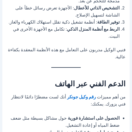
مدمجة للتحكم عن بعد.
التشخيص الذاتي للأعطال
: الأجهزة تعرض رسائل خطأ على
الشاشة لتسهيل الإصلاح.
توفير الطاقة
: أنظمة تشغيل ذكية تقلل استهلاك الكهرباء والغاز.
الربط مع أنظمة المنزل الذكي
: تكامل مع الأجهزة الأخرى في
البيت.
فنيي الوكيل مدربون على التعامل مع هذه الأنظمة المعقدة بكفاءة
عالية.
الدعم الفني عبر الهاتف
من أهم مميزات
رقم وكيل جونكر
أنك لست مضطرًا دائمًا لانتظار
فني يزورك. يمكنك:
الحصول على استشارة فورية
حول مشاكل بسيطة مثل ضعف
ضغط المياه أو إعادة التشغيل.