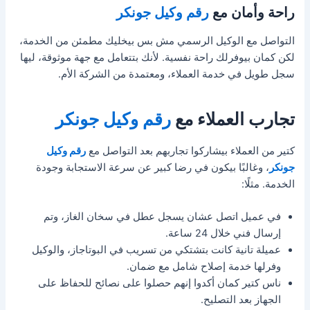
راحة وأمان مع
رقم وكيل جونكر
التواصل مع الوكيل الرسمي مش بس بيخليك مطمئن من الخدمة،
لكن كمان بيوفرلك راحة نفسية. لأنك بتتعامل مع جهة موثوقة، ليها
سجل طويل في خدمة العملاء، ومعتمدة من الشركة الأم.
تجارب العملاء مع
رقم وكيل جونكر
كتير من العملاء بيشاركوا تجاربهم بعد التواصل مع
رقم وكيل
جونكر
، وغالبًا بيكون في رضا كبير عن سرعة الاستجابة وجودة
الخدمة. مثلًا:
في عميل اتصل عشان يسجل عطل في سخان الغاز، وتم
إرسال فني خلال 24 ساعة.
عميلة تانية كانت بتشتكي من تسريب في البوتاجاز، والوكيل
وفرلها خدمة إصلاح شامل مع ضمان.
ناس كتير كمان أكدوا إنهم حصلوا على نصائح للحفاظ على
الجهاز بعد التصليح.