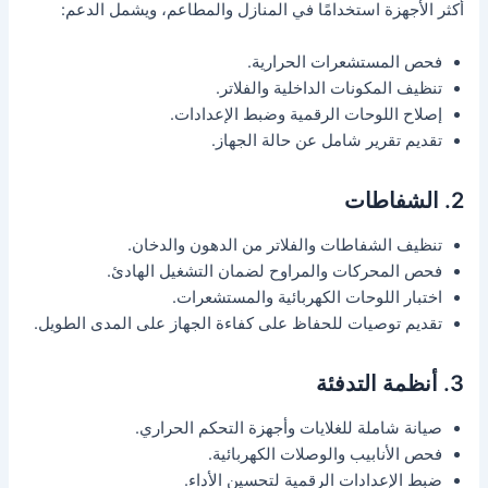
أكثر الأجهزة استخدامًا في المنازل والمطاعم، ويشمل الدعم:
فحص المستشعرات الحرارية.
تنظيف المكونات الداخلية والفلاتر.
إصلاح اللوحات الرقمية وضبط الإعدادات.
تقديم تقرير شامل عن حالة الجهاز.
2. الشفاطات
تنظيف الشفاطات والفلاتر من الدهون والدخان.
فحص المحركات والمراوح لضمان التشغيل الهادئ.
اختبار اللوحات الكهربائية والمستشعرات.
تقديم توصيات للحفاظ على كفاءة الجهاز على المدى الطويل.
3. أنظمة التدفئة
صيانة شاملة للغلايات وأجهزة التحكم الحراري.
فحص الأنابيب والوصلات الكهربائية.
ضبط الإعدادات الرقمية لتحسين الأداء.