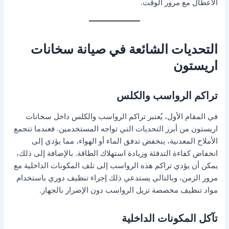
الأعطال مع مرور الوقت.
التحديات الشائعة في صيانة سخانات
اريستون
تراكم الرواسب والكلس
في المقام الأول، يُعتبر تراكم الرواسب والكلس داخل سخانات
اريستون من أبرز التحديات التي تواجه المستخدمين. فعندما تتجمع
الأملاح المعدنية، ينخفض تدفق الماء أو الهواء، مما يؤدي إلى
انخفاض كفاءة التدفئة وزيادة استهلاك الطاقة. بالإضافة إلى ذلك،
يمكن أن يؤدي تراكم هذه الرواسب إلى تلف المكونات الداخلية مع
مرور الزمن، وبالتالي يستدعي ذلك إجراء تنظيف دوري باستخدام
مواد تنظيف مخصصة تزيل الرواسب دون الإضرار بالجهاز.
تآكل المكونات الداخلية