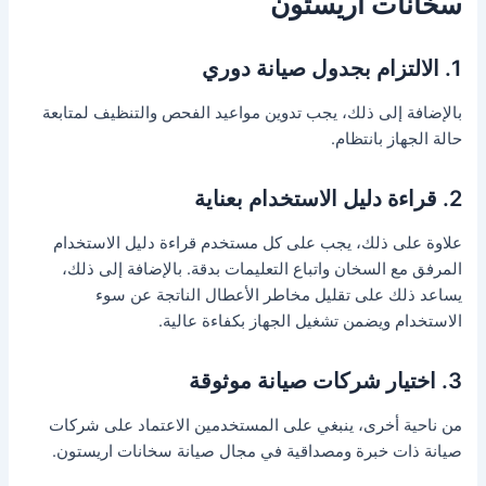
سخانات اريستون
1. الالتزام بجدول صيانة دوري
بالإضافة إلى ذلك، يجب تدوين مواعيد الفحص والتنظيف لمتابعة
حالة الجهاز بانتظام.
2. قراءة دليل الاستخدام بعناية
علاوة على ذلك، يجب على كل مستخدم قراءة دليل الاستخدام
المرفق مع السخان واتباع التعليمات بدقة. بالإضافة إلى ذلك،
يساعد ذلك على تقليل مخاطر الأعطال الناتجة عن سوء
الاستخدام ويضمن تشغيل الجهاز بكفاءة عالية.
3. اختيار شركات صيانة موثوقة
من ناحية أخرى، ينبغي على المستخدمين الاعتماد على شركات
صيانة ذات خبرة ومصداقية في مجال صيانة سخانات اريستون.