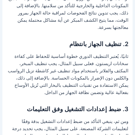
المكونات الداخلية والخارجية للتأكد من سلامتها. بالإضافة إلى
ذلك، يجب تدوين نتائج الفحوصات لمراقبة حالة الجهاز بمرور
الوقت، مما يتيح الكشف المبكر عن أية مشاكل محتملة يمكن
معالجتها بسرعة.
2. تنظيف الجهاز بانتظام
ثانيًا، يُعتبر التنظيف الدوري خطوة أساسية للحفاظ على كفاءة
سخانات اريستون. فعلى سبيل المثال، يجب تنظيف المبخر،
المكثف والفلاتر باستخدام مواد تنظيف غير كاشطة تزيل الرواسب
والكلس دون الإضرار بالمكونات الحساسة. بالإضافة إلى ذلك،
يمكن الاستفادة من تقنيات التنظيف بالبخار التي تُزيل الأوساخ
بفعالية عالية وتضمن نظافة الجهاز من الداخل.
3. ضبط إعدادات التشغيل وفق التعليمات
ومن ثم، ينبغي التأكد من ضبط إعدادات التشغيل بدقة وفقًا
لتعليمات الشركة المصنعة. على سبيل المثال، يجب تحديد درجة