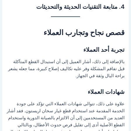
4. متابعة التقنيات الحديثة والتحديثات
قصص نجاح وتجارب العملاء
تجربة أحد العملاء
بالإضافة إلى ذلك، أشار العميل إلى أن استبدال القطع المتآكلة
قبل تفاقم المشكلة وفر عليه تكاليف إصلاح كبيرة، مما جعله يشعر
براحة البال وثقة في الجهاز.
شهادات العملاء
علاوة على ذلك، تتوالى شهادات العملاء التي تؤكد على جودة
الخدمة المقدمة عند استخدام قطع غيار سخان اريستون. فقد أشار
العديد من المستخدمين إلى أن الالتزام بالصيانة الدورية واستخدام
القطع الأصلية أدى إلى تقليل فرص حدوث الأعطال، وبالتالي