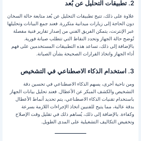
2. تطبيقات التحليل عن بُعد
علاوة على ذلك، تتيح تطبيقات التحليل عن بُعد متابعة حالة السخان
دون الحاجة إلى زيارات ميدانية متكررة. فعند جمع البيانات وتحليلها
عبر الإنترنت، يتمكن الفريق الفني من إصدار تقارير فنية مفصلة
تُوضح حالة الجهاز وتحدد النقاط التي تتطلب صيانة فورية.
بالإضافة إلى ذلك، تساعد هذه التطبيقات المستخدمين على فهم
أداء الجهاز واتخاذ القرارات الصحيحة بشأن الصيانة.
3. استخدام الذكاء الاصطناعي في التشخيص
ومن ناحية أخرى، يسهم الذكاء الاصطناعي في تحسين دقة
التشخيص والكشف المبكر عن الأعطال. فعند تحليل بيانات الجهاز
باستخدام تقنيات الذكاء الاصطناعي، يتم تحديد أنماط الأعطال
بدقة عالية، مما يتيح للفنيين اتخاذ الإجراءات اللازمة بسرعة
وكفاءة. بالإضافة إلى ذلك، يُساهم ذلك في تقليل وقت الإصلاح
وتخفيض التكاليف التشغيلية على المدى الطويل.