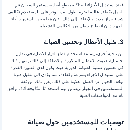
فعند استبدال الأجزاء المتآكلة بقطع أصلية، يستمر السخان في
العمل بكفاءة عالية لفترة أطول، مما يوفر على المستخدم تكاليف
شراء جهاز جديد. بالإضافة إلى ذلك، فإن هذا يضمن استمرار أداء
الجهاز دون انقطاع ويقلل من التكاليف التشغيلية.
3. تقليل الأعطال وتحسين الصيانة
من ناحية أخرى، يساعد استخدام قطع الغيار الأصلية في تقليل
احتمالية حدوث الأعطال المتكررة. بالإضافة إلى ذلك، يسهم ذلك
في تحسين عملية الصيانة الدورية حيث يكون لدى الفنيين القدرة
على استبدال الأجزاء بسرعة وكفاءة، مما يؤدي إلى تقليل فترة
توقف الجهاز عن العمل. علاوة على ذلك، يعزز ذلك من ثقة
المستخدمين في الجهاز ويضمن لهم استخدامًا آمنًا وفعالًا.4. توافق
تام مع المواصفات الفنية
توصيات للمستخدمين حول صيانة