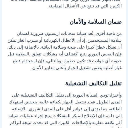
الكبيرة التي قد تنتج عن الأعطال المفاجئة.
ضمان السلامة والأمان
من ناحية أخرى، تُعد صيانة سخانات اريستون ضرورية لضمان
سلامة المستخدمين. إذ أن الأعطال الكهربائية أو تسرب الغاز يمكن
أن تشكل خطرًا كبيرًا على صحة وسلامة العائلة. بالإضافة إلى ذلك،
فإن الفحص الدوري يتيح اكتشاف أية مشكلات تتعلق بالسلامة قبل
حدوث أي حوادث قد تكون خطيرة. وبالتالي، فإن استخدام قطع
غيار أصلية يضمن تشغيل الجهاز بأعلى معايير الأمان.
تقليل التكاليف التشغيلية
وأخيرًا، تؤدي الصيانة الدورية إلى تقليل التكاليف التشغيلية على
المدى الطويل. فعند تشغيل الجهاز بكفاءة عالية، ينخفض استهلاك
الطاقة، مما يؤدي إلى فواتير أقل على المدى الشهري. بالإضافة
إلى ذلك، فإن الإصلاح المبكر للمشكلات يتيح إجراء عمليات صيانة
أقل تكلفة مقارنة بالإصلاحات الكبيرة التي قد تحدث نتيجة لتراكم