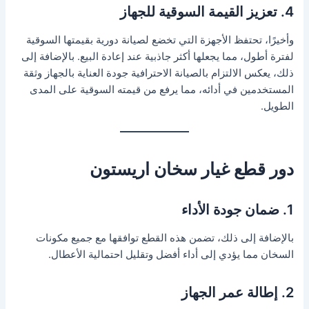
4. تعزيز القيمة السوقية للجهاز
وأخيرًا، تحتفظ الأجهزة التي تخضع لصيانة دورية بقيمتها السوقية
لفترة أطول، مما يجعلها أكثر جاذبية عند إعادة البيع. بالإضافة إلى
ذلك، يعكس الالتزام بالصيانة الاحترافية جودة العناية بالجهاز وثقة
المستخدمين في أدائه، مما يرفع من قيمته السوقية على المدى
الطويل.
دور قطع غيار سخان اريستون
1. ضمان جودة الأداء
بالإضافة إلى ذلك، تضمن هذه القطع توافقها مع جميع مكونات
السخان مما يؤدي إلى أداء أفضل وتقليل احتمالية الأعطال.
2. إطالة عمر الجهاز