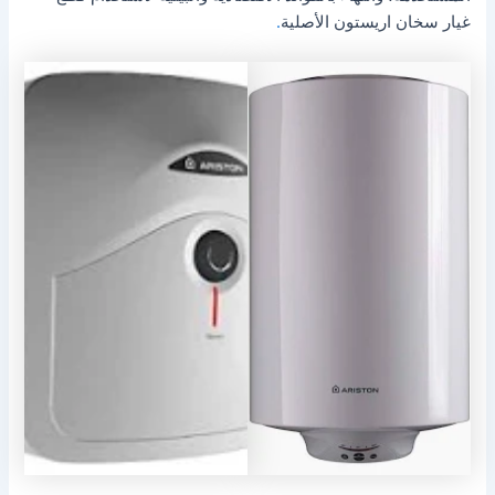
غيار سخان اريستون الأصلية
.