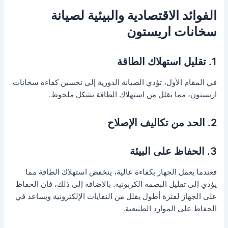
الفوائد الاقتصادية والبيئية لصيانة
سخانات اريستون
1. تقليل استهلاك الطاقة
في المقام الأول، تؤدي الصيانة الدورية إلى تحسين كفاءة سخانات
اريستون، مما يقلل من استهلاك الطاقة بشكل ملحوظ.
2. الحد من تكاليف الإصلاح
3. الحفاظ على البيئة
فعندما يعمل الجهاز بكفاءة عالية، ينخفض استهلاك الطاقة مما
يؤدي إلى تقليل البصمة الكربونية. بالإضافة إلى ذلك، فإن الحفاظ
على الجهاز لفترة أطول يقلل من النفايات الإلكترونية ويساعد في
الحفاظ على الموارد الطبيعية.