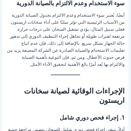
سوء الاستخدام وعدم الالتزام بالصيانة الدورية
أيضًا، يُعتبر سوء الاستخدام وعدم الالتزام بجدول الصيانة الدورية
من الأسباب الرئيسية التي تؤثر سلبًا على أداء سخانات اريستون.
فعلى سبيل المثال، يؤدي تشغيل السخان على درجات حرارة
مرتفعة لفترات طويلة أو تجاهل إجراء التنظيف الدوري إلى تدهور
حالة الجهاز بشكل سريع. بالإضافة إلى ذلك، فإن عدم اتباع
تعليمات الاستخدام والصيانة الصادرة عن الشركة المصنعة يزيد من
فرص حدوث الأعطال. ومن ثم، فإن التوعية بأهمية الصيانة
والالتزام بها يُعد أمرًا بالغ الأهمية لتحقيق الأداء الأمثل.
الإجراءات الوقائية لصيانة سخانات
اريستون
1. إجراء فحص دوري شامل
أولاً، ينبغي إجراء فحص دوري شامل للسخان يتضمن مراجعة جميع