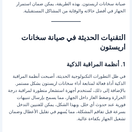
صيانة سخانات اريستون. بهذه الطريقة، يمكن ضمان استمرار
الجهاز في أفضل حالاته والوقاية من المشاكل المستقبلية.
التقنيات الحديثة في صيانة سخانات
اريستون
1. أنظمة المراقبة الذكية
في ظل التطورات التكنولوجية الحديثة، أصبحت أنظمة المراقبة
الذكية أداة فعالة لمتابعة أداء سخانات اريستون بشكل مستمر.
بالإضافة إلى ذلك، تُستخدم أجهزة استشعار متطورة لمراقبة درجة
الحرارة وضغط الغاز داخل الجهاز، مما يسمح بإرسال تنبيهات
فورية عند حدوث أي خلل. وبهذا الشكل، يمكن للفنيين التدخل
بسرعة قبل تفاقم المشكلة، مما يُسهم في تقليل الأعطال وضمان
تشغيل الجهاز بكفاءة عالية.