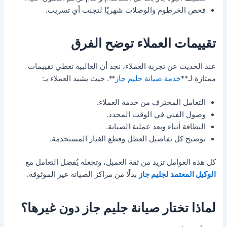
فحص الخرطوم والوصلات شهريًا لتجنب أي تسريب.
تقييمات العملاء توضح الفرق
عند الحديث عن تجربة العملاء، نجد أن الغالبية تعطي تقييمات
ممتازة لـ**
خدمة صيانة جليم جاز
**. حيث يشيد العملاء بـ:
التعامل المحترف من خدمة العملاء.
وصول الفني في الوقت المحدد.
النظافة أثناء وبعد عملية الصيانة.
توضيح كل تفاصيل العطل وقطع الغيار المستخدمة.
كل هذه العوامل تزيد من ثقة العميل، وتجعله يُفضل التعامل مع
الوكيل المعتمد لجليم جاز
بدلًا من مراكز الصيانة غير الموثوقة.
لماذا تختار صيانة جليم جاز دون غيرها؟