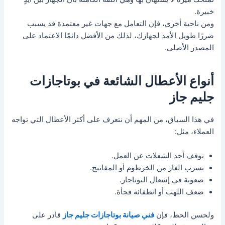
خبيرة.
ومن ناحية أخرى، فإن التعامل مع جهات غير معتمدة قد يسبب
ضررًا طويل الأمد لجهازك، لذلك من الأفضل دائمًا الاعتماد على
المصدر الأصلي.
أنواع الأعطال الشائعة في بوتاجازات
جليم جاز
في هذا السياق، من المهم أن نتعرف على أكثر الأعطال التي تواجه
العملاء، مثل:
توقف أحد الشعلات عن العمل.
تسرب الغاز من الخرطوم أو المفاتيح.
صعوبة في إشعال البوتاجاز.
ضعف اللهب أو انطفائه فجأة.
ولحسن الحظ، فإن
فني صيانة بوتاجازات جليم جاز
قادر على