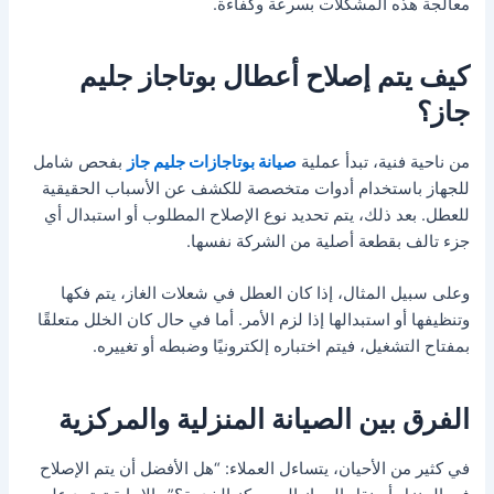
معالجة هذه المشكلات بسرعة وكفاءة.
كيف يتم إصلاح أعطال بوتاجاز جليم
جاز؟
من ناحية فنية، تبدأ عملية
صيانة بوتاجازات جليم جاز
بفحص شامل
للجهاز باستخدام أدوات متخصصة للكشف عن الأسباب الحقيقية
للعطل. بعد ذلك، يتم تحديد نوع الإصلاح المطلوب أو استبدال أي
جزء تالف بقطعة أصلية من الشركة نفسها.
وعلى سبيل المثال، إذا كان العطل في شعلات الغاز، يتم فكها
وتنظيفها أو استبدالها إذا لزم الأمر. أما في حال كان الخلل متعلقًا
بمفتاح التشغيل، فيتم اختباره إلكترونيًا وضبطه أو تغييره.
الفرق بين الصيانة المنزلية والمركزية
في كثير من الأحيان، يتساءل العملاء: “هل الأفضل أن يتم الإصلاح