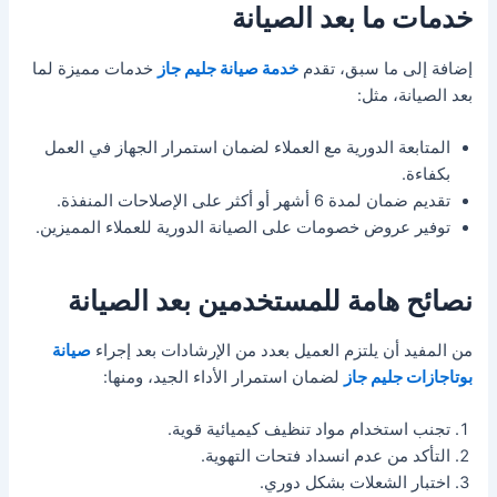
خدمات ما بعد الصيانة
إضافة إلى ما سبق، تقدم
خدمة صيانة جليم جاز
خدمات مميزة لما
بعد الصيانة، مثل:
المتابعة الدورية مع العملاء لضمان استمرار الجهاز في العمل
بكفاءة.
تقديم ضمان لمدة 6 أشهر أو أكثر على الإصلاحات المنفذة.
توفير عروض خصومات على الصيانة الدورية للعملاء المميزين.
نصائح هامة للمستخدمين بعد الصيانة
من المفيد أن يلتزم العميل بعدد من الإرشادات بعد إجراء
صيانة
بوتاجازات جليم جاز
لضمان استمرار الأداء الجيد، ومنها:
تجنب استخدام مواد تنظيف كيميائية قوية.
التأكد من عدم انسداد فتحات التهوية.
اختبار الشعلات بشكل دوري.