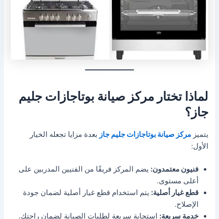
لماذا تختار مركز صيانة بوتاجازات جليم
جاز؟
يتميز
مركز صيانة بوتاجازات جليم جاز
بعدة مزايا تجعله الخيار
الأول:
فنيون معتمدون:
يضم المركز فريقًا من الفنيين المدربين على
أعلى مستوى.
قطع غيار أصلية:
يتم استخدام قطع غيار أصلية لضمان جودة
الإصلاح.
خدمة سريعة:
استجابة سريعة لطلبات الصيانة لضمان راحتك.