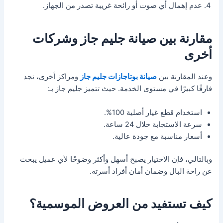
عدم إهمال أي صوت أو رائحة غريبة تصدر من الجهاز.
مقارنة بين صيانة جليم جاز وشركات
أخرى
وعند المقارنة بين
صيانة بوتاجازات جليم جاز
ومراكز أخرى، نجد
فارقًا كبيرًا في مستوى الخدمة. حيث تتميز جليم جاز بـ:
استخدام قطع غيار أصلية 100%.
سرعة الاستجابة خلال 24 ساعة.
أسعار مناسبة مع جودة عالية.
وبالتالي، فإن الاختيار يصبح أسهل وأكثر وضوحًا لأي عميل يبحث
عن راحة البال وضمان أمان أفراد أسرته.
كيف تستفيد من العروض الموسمية؟