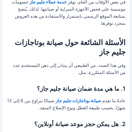
في بعض الأوقات من العام، توفر
خدمة عملاء جليم جاز
خصومات
موسمية على فحص الأجهزة المنزلية أو صيانتها. لذلك، يُنصح
بمتابعة الموقع الرسمي باستمرار والاستفادة من هذه العروض
بمجرد توفرها.
الأسئلة الشائعة حول صيانة بوتاجازات
جليم جاز
وفي هذا الصدد، من الطبيعي أن يتبادر إلى ذهن المستخدم عدد
من الأسئلة المتكررة، مثل:
1. ما هي مدة ضمان صيانة جليم جاز؟
عادةً ما تقدم
صيانة بوتاجازات جليم جاز
ضمانًا يتراوح بين 6 إلى 12
شهرًا، بحسب طبيعة العطل ونوع الإصلاح المنفذ.
2. هل يمكن حجز موعد صيانة أونلاين؟