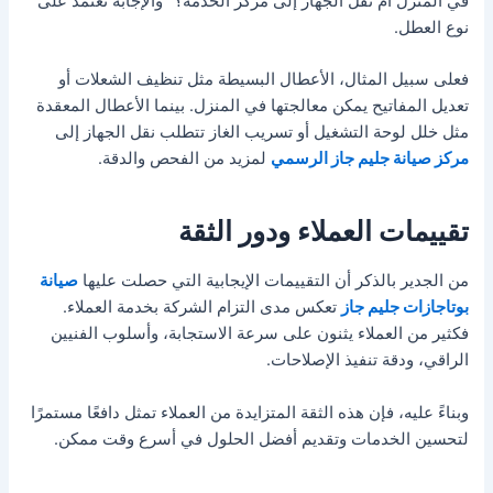
في المنزل أم نقل الجهاز إلى مركز الخدمة؟” والإجابة تعتمد على
نوع العطل.
فعلى سبيل المثال، الأعطال البسيطة مثل تنظيف الشعلات أو
تعديل المفاتيح يمكن معالجتها في المنزل. بينما الأعطال المعقدة
مثل خلل لوحة التشغيل أو تسريب الغاز تتطلب نقل الجهاز إلى
مركز صيانة جليم جاز الرسمي
لمزيد من الفحص والدقة.
تقييمات العملاء ودور الثقة
من الجدير بالذكر أن التقييمات الإيجابية التي حصلت عليها
صيانة
بوتاجازات جليم جاز
تعكس مدى التزام الشركة بخدمة العملاء.
فكثير من العملاء يثنون على سرعة الاستجابة، وأسلوب الفنيين
الراقي، ودقة تنفيذ الإصلاحات.
وبناءً عليه، فإن هذه الثقة المتزايدة من العملاء تمثل دافعًا مستمرًا
لتحسين الخدمات وتقديم أفضل الحلول في أسرع وقت ممكن.