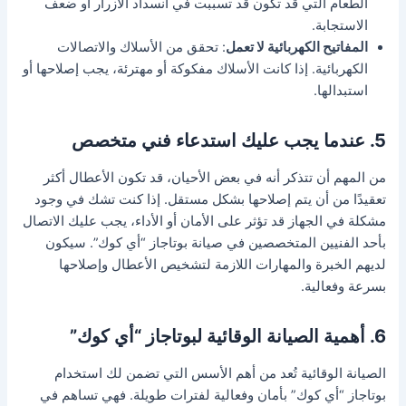
الطعام التي قد تكون قد تسببت في انسداد الأزرار أو ضعف
الاستجابة.
المفاتيح الكهربائية لا تعمل
: تحقق من الأسلاك والاتصالات
الكهربائية. إذا كانت الأسلاك مفكوكة أو مهترئة، يجب إصلاحها أو
استبدالها.
5. عندما يجب عليك استدعاء فني متخصص
من المهم أن تتذكر أنه في بعض الأحيان، قد تكون الأعطال أكثر
تعقيدًا من أن يتم إصلاحها بشكل مستقل. إذا كنت تشك في وجود
مشكلة في الجهاز قد تؤثر على الأمان أو الأداء، يجب عليك الاتصال
بأحد الفنيين المتخصصين في صيانة بوتاجاز “أي كوك”. سيكون
لديهم الخبرة والمهارات اللازمة لتشخيص الأعطال وإصلاحها
بسرعة وفعالية.
6. أهمية الصيانة الوقائية لبوتاجاز “أي كوك”
الصيانة الوقائية تُعد من أهم الأسس التي تضمن لك استخدام
بوتاجاز “أي كوك” بأمان وفعالية لفترات طويلة. فهي تساهم في