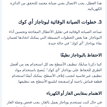
هذا العطل، يجب الاتصال بفني صيانة معتمد للتحقق من الدائرة
الكهربائية.
3. خطوات الصيانة الوقائية لبوتاجاز أي كوك
تساعد الصيانة الوقائية في تقليل الأعطال المفاجئة وتحسين أداء
البوتاجاز. هنا بعض الخطوات البسيطة التي يمكنك اتخاذها لضمان
بقاء بوتاجاز “أي كوك” في حالة جيدة:
الاحتفاظ بالبوتاجاز نظيفًا
كما ذكرنا سابقًا، تنظيف الأسطح بعد كل استخدام يعد من أفضل
الطرق للحفاظ على بوتاجاز “أي كوك”. يُنصح باستخدام مواد
تنظيف غير قاسية لتجنب إتلاف الأسطح. يمكنك أيضًا استخدام
قطعة قماش ناعمة أو إسفنجة لتلميع الأسطح بعد تنظيفها.
الاهتمام بمقابس الغاز أو الكهرباء
في حال كنت تستخدم بوتاجاز يعمل بالغاز، يجب فحص وصلة الغاز