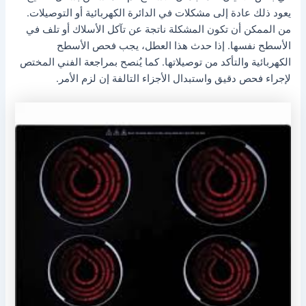
يعود ذلك عادة إلى مشكلات في الدائرة الكهربائية أو التوصيلات.
من الممكن أن تكون المشكلة ناتجة عن تآكل الأسلاك أو تلف في
الأسطح نفسها. إذا حدث هذا العطل، يجب فحص الأسطح
الكهربائية والتأكد من توصيلاتها. كما يُنصح بمراجعة الفني المختص
لإجراء فحص دقيق واستبدال الأجزاء التالفة إن لزم الأمر.