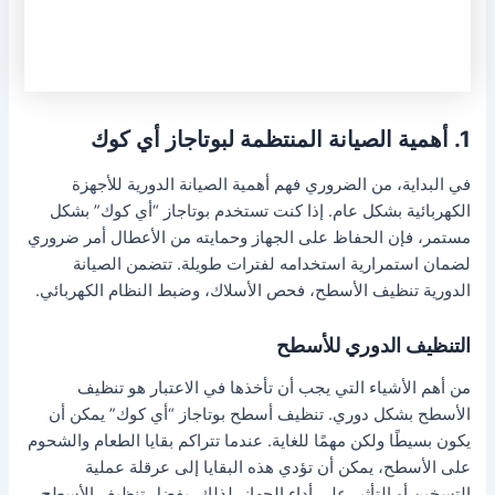
1. أهمية الصيانة المنتظمة لبوتاجاز أي كوك
في البداية، من الضروري فهم أهمية الصيانة الدورية للأجهزة
الكهربائية بشكل عام. إذا كنت تستخدم بوتاجاز “أي كوك” بشكل
مستمر، فإن الحفاظ على الجهاز وحمايته من الأعطال أمر ضروري
لضمان استمرارية استخدامه لفترات طويلة. تتضمن الصيانة
الدورية تنظيف الأسطح، فحص الأسلاك، وضبط النظام الكهربائي.
التنظيف الدوري للأسطح
من أهم الأشياء التي يجب أن تأخذها في الاعتبار هو تنظيف
الأسطح بشكل دوري. تنظيف أسطح بوتاجاز “أي كوك” يمكن أن
يكون بسيطًا ولكن مهمًا للغاية. عندما تتراكم بقايا الطعام والشحوم
على الأسطح، يمكن أن تؤدي هذه البقايا إلى عرقلة عملية
التسخين أو التأثير على أداء الجهاز. لذلك، يفضل تنظيف الأسطح