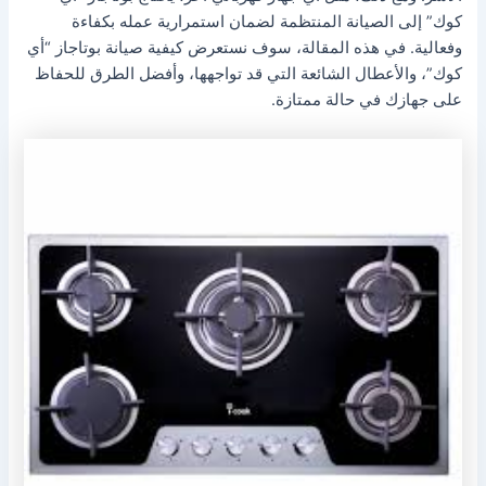
كوك” إلى الصيانة المنتظمة لضمان استمرارية عمله بكفاءة
وفعالية. في هذه المقالة، سوف نستعرض كيفية صيانة بوتاجاز “أي
كوك”، والأعطال الشائعة التي قد تواجهها، وأفضل الطرق للحفاظ
على جهازك في حالة ممتازة.