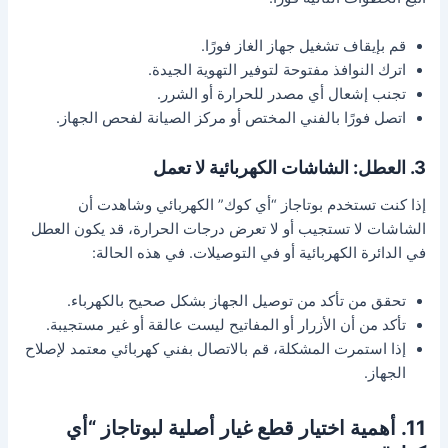
قم بإيقاف تشغيل جهاز الغاز فورًا.
اترك النوافذ مفتوحة لتوفير التهوية الجيدة.
تجنب إشعال أي مصدر للحرارة أو الشرر.
اتصل فورًا بالفني المختص أو مركز الصيانة لفحص الجهاز.
3. العطل: الشاشات الكهربائية لا تعمل
إذا كنت تستخدم بوتاجاز “أي كوك” الكهربائي وشاهدت أن
الشاشات لا تستجيب أو لا تعرض درجات الحرارة، قد يكون العطل
في الدائرة الكهربائية أو في التوصيلات. في هذه الحالة:
تحقق من تأكد من توصيل الجهاز بشكل صحيح بالكهرباء.
تأكد من أن الأزرار أو المفاتيح ليست عالقة أو غير مستجيبة.
إذا استمرت المشكلة، قم بالاتصال بفني كهربائي معتمد لإصلاح
الجهاز.
11. أهمية اختيار قطع غيار أصلية لبوتاجاز “أي