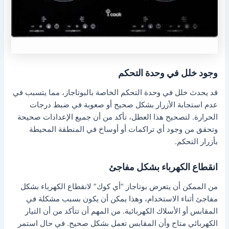
وجود خلل في وحدة التحكم
قد يحدث خلل في وحدة التحكم الخاصة بالبوتاجاز، مما يتسبب في
عدم استجابة الأزرار بشكل صحيح أو صعوبة في ضبط درجات
الحرارة. لتصحيح هذا العطل، تأكد من أن جميع الإعدادات صحيحة
وتحقق من وجود أي تراكمات أو أوساخ في المنطقة المحيطة
بأزرار التحكم.
انقطاع الكهرباء بشكل مفاجئ
من الممكن أن يتعرض بوتاجاز “أي كوك” لانقطاع الكهرباء بشكل
مفاجئ أثناء الاستخدام، وهذا يمكن أن يكون بسبب مشكلة في
المقابس أو الأسلاك الكهربائية. من المهم أن تتأكد من أن التيار
الكهربائي متاح وأن المقابس تعمل بشكل صحيح. في حال استمر