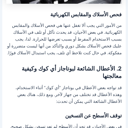
فحص الأسلاك والمقابس الكهربائية
من الأمور التي يجب ألا تغفل عنها هي فحص الأسلاك والمقابس
الكهربائية. في بعض الأحيان، قد يحدث تآكل أو تلف في الأسلاك
بسبب الاستخدام المفرط أو بسبب تعرضها للحرارة. لذا، يجب
عليك فحص الأسلاك بشكل دوري والتأكد من أنها ليست متضررة أو
مفكوكة. في حال كنت تلاحظ أي تلف، يجب استبدال الأسلاك فورًا.
2. الأعطال الشائعة لبوتاجاز أي كوك وكيفية
معالجتها
قد تواجه بعض الأعطال في بوتاجاز “أي كوك” أثناء الاستخدام،
وهذه الأعطال قد تختلف من جهاز لآخر. ومع ذلك، هناك بعض
الأعطال الشائعة التي يمكن أن تحدث:
توقف الأسطح عن التسخين
في بعض الأحيان، قد تجد أن الأسطح لم تعد تسخن بشكل صحيح.