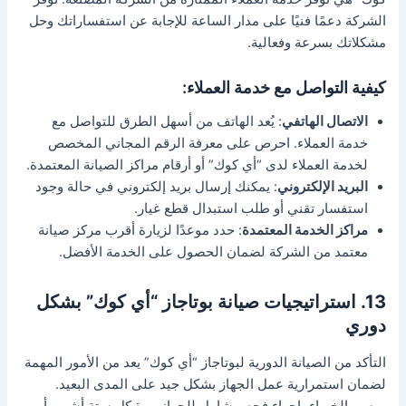
الشركة دعمًا فنيًا على مدار الساعة للإجابة عن استفساراتك وحل
مشكلاتك بسرعة وفعالية.
كيفية التواصل مع خدمة العملاء
:
الاتصال الهاتفي
: يُعد الهاتف من أسهل الطرق للتواصل مع
خدمة العملاء. احرص على معرفة الرقم المجاني المخصص
لخدمة العملاء لدى “أي كوك” أو أرقام مراكز الصيانة المعتمدة.
البريد الإلكتروني
: يمكنك إرسال بريد إلكتروني في حالة وجود
استفسار تقني أو طلب استبدال قطع غيار.
مراكز الخدمة المعتمدة
: حدد موعدًا لزيارة أقرب مركز صيانة
معتمد من الشركة لضمان الحصول على الخدمة الأفضل.
13. استراتيجيات صيانة بوتاجاز “أي كوك” بشكل
دوري
التأكد من الصيانة الدورية لبوتاجاز “أي كوك” يعد من الأمور المهمة
لضمان استمرارية عمل الجهاز بشكل جيد على المدى البعيد.