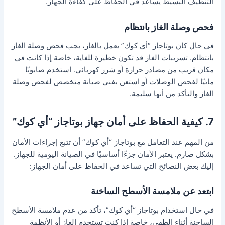
التنظيف البسيط يساعد في الحفاظ على كفاءة الجهاز.
فحص وصلة الغاز بانتظام
في حال كان بوتاجاز “أي كوك” يعمل بالغاز، يجب فحص وصلة الغاز
بانتظام. تسريبات الغاز قد تكون خطيرة للغاية، خاصة إذا كانت في
مكان قريب من مصادر حرارة أو شرر كهربائي. استخدم صابونًا
مائيًا لفحص الوصلات أو استعن بفني صيانة متخصص لفحص وصلة
الغاز والتأكد من أنها سليمة.
7. كيفية الحفاظ على أمان جهاز بوتاجاز “أي كوك”
من المهم عند التعامل مع بوتاجاز “أي كوك” أن تتبع إجراءات الأمان
بشكل صارم. يعتبر الأمان جزءًا أساسيًا في الصيانة اليومية للجهاز.
إليك بعض النصائح التي تساعد في الحفاظ على أمان الجهاز:
ابتعد عن ملامسة الأسطح الساخنة
في حال استخدام بوتاجاز “أي كوك”، تأكد من عدم ملامسة الأسطح
الساخنة أثناء الطهي، خاصة إذا كنت تستخدم الغاز أو الأنظمة