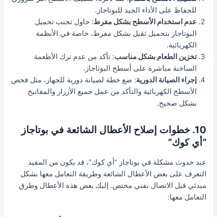
للحفاظ على الأداء الجيد للبوتاجاز.
عدم استخدام الأسطح بشكل مفرط
: حاول تجنب تحميل
البوتاجاز بتحميل ثقيل بشكل مفرط، خاصة في الأنظمة
الكهربائية.
تخزين الطعام بشكل مناسب
: تأكد من عدم ترك الأطعمة
الساخنة مباشرة على أسطح البوتاجاز.
إجراء الصيانة الدورية
: ضع خطة لصيانة دورية للجهاز، مثل فحص
الأسطح الكهربائية والتأكد من عمل جميع الأزرار والمفاتيح
بشكل صحيح.
10. خطوات إصلاح الأعطال الشائعة في بوتاجاز
“أي كوك”
عند حدوث مشكلة في بوتاجاز “أي كوك”، قد يكون من المفيد
التعرف على بعض الأعطال الشائعة وطريقة التعامل معها بشكل
مبدئي قبل الاتصال بفني مختص. إليك بعض هذه الأعطال وطرق
التعامل معها: