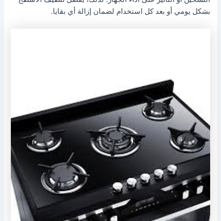
بشكل يومي أو بعد كل استخدام لضمان إزالة أي بقايا.