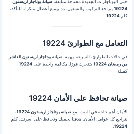
حتى البوتاجازات الجديدة محتاجة متابعة.
صيانة بوتاجاز اريستون
19224
بتراجع التركيب والتشغيل. ده بيمنع أعطال مبكرة. للتأكد،
كلم
19224
.
التعامل مع الطوارئ 19224
في حالات الطوارئ، السرعة مهمة.
صيانة بوتاجاز اريستون العاشر
من رمضان 19224
بتتحرك فورًا. مكالمة واحدة على
19224
كفيلة.
صيانة تحافظ على الأمان 19224
الأمان أهم حاجة في البيت. مع
صيانة بوتاجاز اريستون 19224
،
بنراجع كل عوامل الأمان. هدفنا نحميك وتحافظ على أسرتك. كلم
.
19224