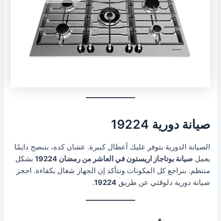
صيانة دورية 19224
الصيانة الدورية بتوفر عليك أعطال كبيرة. عشان كده، بننصح دايمًا
بعمل
صيانة بوتاجاز اريستون في العاشر من رمضان 19224
بشكل
منتظم. بنراجع كل المكونات ونتأكد إن الجهاز شغال بكفاءة. احجز
صيانة دورية دلوقتي عن طريق
19224
.