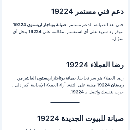
دعم فني مستمر 19224
حتى بعد الصيانة، الدعم مستمر.
صيانة بوتاجاز اريستون 19224
بتوفر رد سريع على أي استفسار. مكالمة على
19224
بتحل أي
سؤال.
رضا العملاء 19224
رضا العملاء هو سر نجاحنا.
صيانة بوتاجاز اريستون العاشر من
رمضان 19224
مبنية على الثقة. آراء العملاء الإيجابية أكبر دليل.
جرب بنفسك واتصل بـ
19224
.
صيانة للبيوت الجديدة 19224