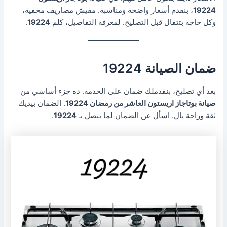
19224
، بنقدم أسعار واضحة ومناسبة. مفيش مصاريف مخفية،
وكل حاجة بتتقال قبل التصليح. لمعرفة التفاصيل، كلم
19224
.
ضمان الصيانة 19224
بعد أي تصليح، بنقدملك ضمان على الخدمة. ده جزء أساسي من
صيانة بوتاجاز اريستون العاشر من رمضان 19224
. الضمان بيديك
ثقة وراحة بال. اسأل عن الضمان لما تتصل بـ
19224
.