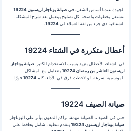
الجودة عندنا أساس الشغل. في
صيانة بوتاجاز اريستون 19224
بنشتغل بخطوات واضحة. كل تصليح بيتعمل بعد شرح المشكلة.
الشفافية دي جزء من ثقة العملاء في
19224
.
أعطال متكررة في الشتاء 19224
في الشتاء، الأعطال بتزيد بسبب الاستخدام الكتير.
صيانة بوتاجاز
اريستون العاشر من رمضان 19224
بتتعامل مع المشاكل
الموسمية بسرعة. لو لاحظت فرق في الأداء، كلم
19224
فورًا.
صيانة الصيف 19224
حتى في الصيف، الصيانة مهمة. تراكم الدهون بيأثر على البوتاجاز.
صيانة بوتاجاز اريستون 19224
بتقدم تنظيف شامل يحافظ على