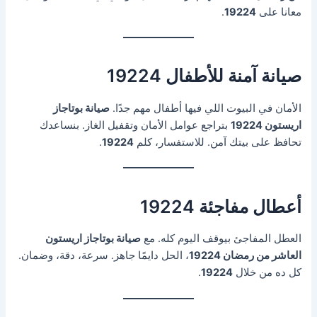
معانا على
19224
.
صيانة آمنة للأطفال 19224
الأمان في البيوت اللي فيها أطفال مهم جدًا.
صيانة بوتاجاز
اريستون 19224
بتراجع عوامل الأمان وتقفيل الغاز. بنساعدك
تحافظ على بيتك آمن. للاستفسار، كلم
19224
.
أعطال مفاجئة 19224
العطل المفاجئ بيوقف اليوم كله. مع
صيانة بوتاجاز اريستون
العاشر من رمضان 19224
، الحل دايمًا جاهز. سرعة، دقة، وضمان.
كل ده من خلال
19224
.