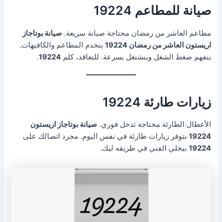
صيانة للمطاعم 19224
مطاعم العاشر من رمضان محتاجة صيانة سريعة.
صيانة بوتاجاز
اريستون العاشر من رمضان 19224
بتخدم المطاعم والكافيهات.
بنفهم ضغط الشغل وبنشتغل بسرعة. للتعاقد، كلم
19224
.
زيارات طارئة 19224
الأعطال الطارئة محتاجة تدخل فوري.
صيانة بوتاجاز اريستون
19224
بتوفر زيارات طارئة في نفس اليوم. مجرد اتصالك على
19224
بيخلي الفني في طريقه ليك.