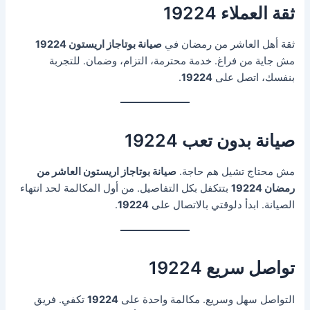
ثقة العملاء 19224
ثقة أهل العاشر من رمضان في
صيانة بوتاجاز اريستون 19224
مش جاية من فراغ. خدمة محترمة، التزام، وضمان. للتجربة
بنفسك، اتصل على
19224
.
صيانة بدون تعب 19224
مش محتاج تشيل هم حاجة.
صيانة بوتاجاز اريستون العاشر من
رمضان 19224
بتتكفل بكل التفاصيل. من أول المكالمة لحد انتهاء
الصيانة. ابدأ دلوقتي بالاتصال على
19224
.
تواصل سريع 19224
التواصل سهل وسريع. مكالمة واحدة على
19224
تكفي. فريق