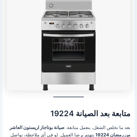
متابعة بعد الصيانة 19224
بعد ما نخلص الشغل، بنعمل متابعة.
صيانة بوتاجاز اريستون العاشر
من رمضان 19224
بتهتم برضا العميل. لو في أي ملاحظة، تواصل