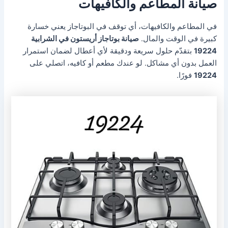
صيانة المطاعم والكافيهات
في المطاعم والكافيهات، أي توقف في البوتاجاز يعني خسارة
كبيرة في الوقت والمال.
صيانة بوتاجاز أريستون في الشرابية
19224
بتقدّم حلول سريعة ودقيقة لأي أعطال لضمان استمرار
العمل بدون أي مشاكل. لو عندك مطعم أو كافيه، اتصلي على
19224
فورًا.