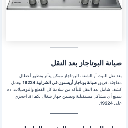
صيانة البوتاجاز بعد النقل
بعد نقل البيت أو الشقة، البوتاجاز ممكن يتأثر وتظهر أعطال
مفاجئة. فريق
صيانة بوتاجاز أريستون في الشرابية 19224
بيعمل
كشف شامل بعد النقل للتأكد من سلامة كل القطع والتوصيلات. ده
بيمنع أي مشاكل مستقبلية ويضمن جهاز شغال بكفاءة. احجزي
على
19224
.