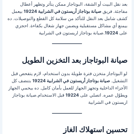
بعد نقل البيت أو الشقة، البوتاجاز ممكن يتأثر وتظهر أعطال
مفاجئة. فريق
صيانة بوتاجاز أريستون في الشرابية 19224
بيعمل
كشف شامل بعد النقل للتأكد من سلامة كل القطع والتوصيلات. ده
بيمنع أي مشاكل مستقبلية ويضمن جهاز شغال بكفاءة. احجزي
على
19224
.صيانة بوتاجاز اريستون في الشرابية
صيانة البوتاجاز بعد التخزين الطويل
لو البوتاجاز متخزن فترة طويلة بدون استخدام، لازم يتفحص قبل
التشغيل.
صيانة بوتاجاز أريستون في الشرابية 19224
بتنضف كل
الأجزاء الداخلية وتجهز الجهاز للعمل بأمان كامل. ده بيحمي الجهاز
ويطوّل عمره. اتصلي على
19224
قبل الاستخدام.صيانة بوتاجاز
اريستون في الشرابية
تحسين استهلاك الغاز