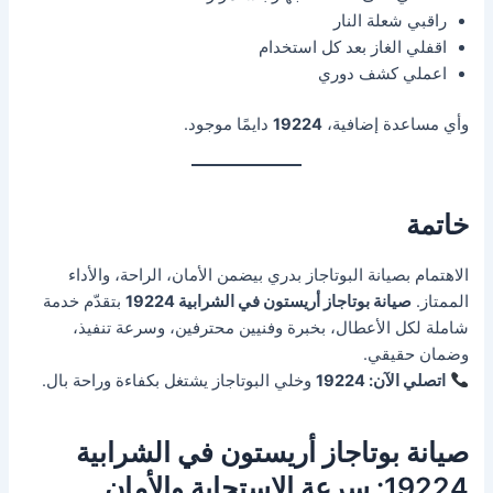
راقبي شعلة النار
اقفلي الغاز بعد كل استخدام
اعملي كشف دوري
وأي مساعدة إضافية،
19224
دايمًا موجود.
خاتمة
الاهتمام بصيانة البوتاجاز بدري بيضمن الأمان، الراحة، والأداء
الممتاز.
صيانة بوتاجاز أريستون في الشرابية 19224
بتقدّم خدمة
شاملة لكل الأعطال، بخبرة وفنيين محترفين، وسرعة تنفيذ،
وضمان حقيقي.
اتصلي الآن: 19224
وخلي البوتاجاز يشتغل بكفاءة وراحة بال.
صيانة بوتاجاز أريستون في الشرابية
19224: سرعة الاستجابة والأمان