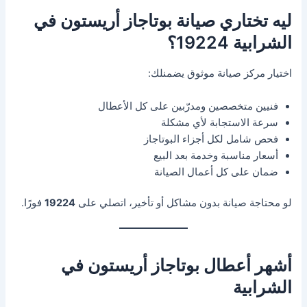
ليه تختاري صيانة بوتاجاز أريستون في
الشرابية 19224؟
اختيار مركز صيانة موثوق يضمنلك:
فنيين متخصصين ومدرّبين على كل الأعطال
سرعة الاستجابة لأي مشكلة
فحص شامل لكل أجزاء البوتاجاز
أسعار مناسبة وخدمة بعد البيع
ضمان على كل أعمال الصيانة
لو محتاجة صيانة بدون مشاكل أو تأخير، اتصلي على
19224
فورًا.
أشهر أعطال بوتاجاز أريستون في
الشرابية