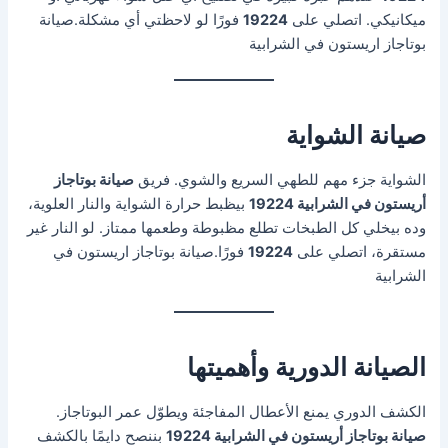
ميكانيكي. اتصلي على
19224
فورًا لو لاحظتي أي مشكلة.صيانة
بوتاجاز اريستون في الشرابية
صيانة الشواية
الشواية جزء مهم للطهي السريع والشوي. فريق
صيانة بوتاجاز
أريستون في الشرابية 19224
بيظبط حرارة الشواية والنار العلوية،
وده بيخلي كل الطبخات تطلع مظبوطة وطعمها ممتاز. لو النار غير
مستقرة، اتصلي على
19224
فورًا.صيانة بوتاجاز اريستون في
الشرابية
الصيانة الدورية وأهميتها
الكشف الدوري يمنع الأعطال المفاجئة ويطوّل عمر البوتاجاز.
صيانة بوتاجاز أريستون في الشرابية 19224
بننصح دايمًا بالكشف