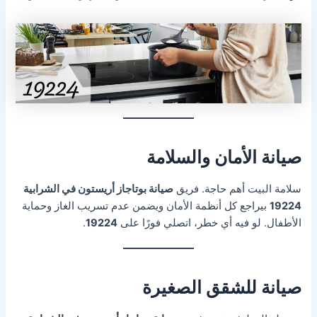
صيانة الأمان والسلامة
سلامة البيت أهم حاجة. فريق
صيانة بوتاجاز أريستون في الشرابية
19224
بيراجع كل أنظمة الأمان ويضمن عدم تسريب الغاز وحماية
الأطفال. لو فيه أي خطر، اتصلي فورًا على
19224
.
صيانة للشقق الصغيرة