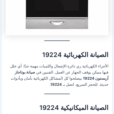
الصيانة الكهربائية 19224
الأجزاء الكهربائية زي دائرة الإشعال واللمبات مهمة جدًا. أي خلل
فيها ممكن يوقف الجهاز عن العمل. الفنيين في
صيانة بوتاجاز
أريستون 19224
بيصلحوا كل المشاكل الكهربائية بأمان وبأدوات
حديثة. للحجز السريع، اتصل بـ
19224
.
الصيانة الميكانيكية 19224