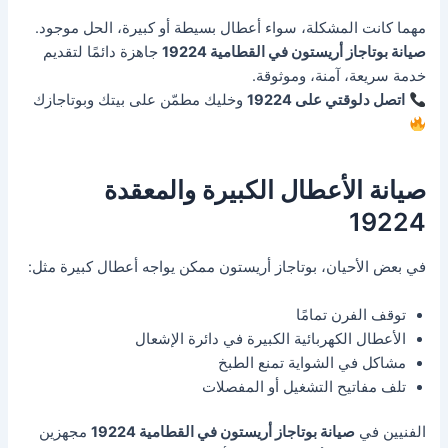
مهما كانت المشكلة، سواء أعطال بسيطة أو كبيرة، الحل موجود.
صيانة بوتاجاز أريستون في القطامية 19224
جاهزة دائمًا لتقديم
خدمة سريعة، آمنة، وموثوقة.
اتصل دلوقتي على 19224
وخليك مطمّن على بيتك وبوتاجازك
صيانة الأعطال الكبيرة والمعقدة
19224
في بعض الأحيان، بوتاجاز أريستون ممكن يواجه أعطال كبيرة مثل:
توقف الفرن تمامًا
الأعطال الكهربائية الكبيرة في دائرة الإشعال
مشاكل في الشواية تمنع الطبخ
تلف مفاتيح التشغيل أو المفصلات
الفنيين في
صيانة بوتاجاز أريستون في القطامية 19224
مجهزين