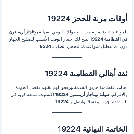
أوقات مرنة للحجز 19224
المواعيد عندنا مرنة حسب جدولك اليومي.
صيانة بوتاجاز أريستون
في القطامية 19224
تتيح لك اختيار الوقت الأنسب لتصليح الجهاز
دون أي تعطيل لمواعيدك. للحجز، اتصل بـ
19224
.
ثقة أهالي القطامية 19224
أهالي القطامية جربوا الخدمة ورجعوا لهم ثقتهم بفضل الجودة
والالتزام.
صيانة بوتاجاز أريستون 19224
اكتسبت سمعة قوية في
المنطقة. جرب بنفسك واتصل بـ
19224
.
الخاتمة النهائية 19224