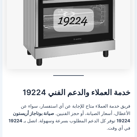
خدمة العملاء والدعم الفني 19224
فريق خدمة العملاء متاح للإجابة عن أي استفسار، سواء عن
الأعطال، أسعار الصيانة، أو حجز الفنيين.
صيانة بوتاجاز أريستون
19224
توفر كل الدعم المطلوب بسرعة وسهولة. اتصل بـ
19224
في أي وقت.