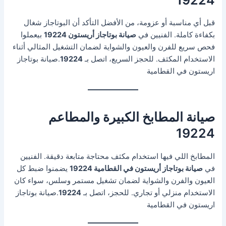
قبل أي مناسبة أو عزومة، من الأفضل التأكد أن البوتاجاز شغال
بكفاءة كاملة. الفنيين في
صيانة بوتاجاز أريستون 19224
بيعملوا
فحص سريع للفرن والعيون والشواية لضمان التشغيل المثالي أثناء
الاستخدام المكثف. للحجز السريع، اتصل بـ
19224
.صيانة بوتاجاز
اريستون في القطامية
صيانة المطابخ الكبيرة والمطاعم
19224
المطابخ اللي فيها استخدام مكثف محتاجة متابعة دقيقة. الفنيين
في
صيانة بوتاجاز أريستون في القطامية 19224
يضمنوا ضبط كل
العيون والفرن والشواية لضمان تشغيل مستمر وسلس، سواء كان
الاستخدام منزلي أو تجاري. للحجز، اتصل بـ
19224
.صيانة بوتاجاز
اريستون في القطامية