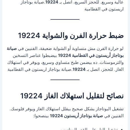
عالية وسريع. للحجز السريع، اتصل بـ
19224
.صيانة بوتاجاز
اريستون في القطامية
ضبط حرارة الفرن والشواية 19224
لو حرارة الفرن مش متساوية أو الشواية ضعيفة، الفنيين في
صيانة
بوتاجاز أريستون في القطامية 19224
بيضبطوا عناصر التسخين
والثرموستات. ده بيضمن طبخ متساوي وسريع، ويوفر في استهلاك
الغاز. للحجز، اتصل بـ
19224
.صيانة بوتاجاز اريستون في القطامية
نصائح لتقليل استهلاك الغاز 19224
تشغيل البوتاجاز بشكل صحيح بيقلل استهلاك الغاز ويوفر فلوسك.
الفنيين في
صيانة بوتاجاز أريستون 19224
بينصحوا:
تشغيل النار على القدر المناسب