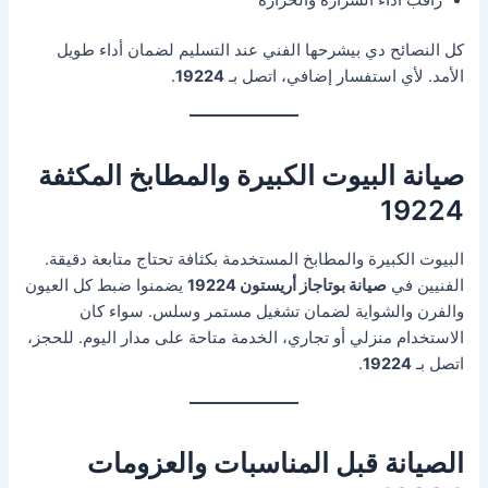
كل النصائح دي بيشرحها الفني عند التسليم لضمان أداء طويل
الأمد. لأي استفسار إضافي، اتصل بـ
19224
.
صيانة البيوت الكبيرة والمطابخ المكثفة
19224
البيوت الكبيرة والمطابخ المستخدمة بكثافة تحتاج متابعة دقيقة.
الفنيين في
صيانة بوتاجاز أريستون 19224
يضمنوا ضبط كل العيون
والفرن والشواية لضمان تشغيل مستمر وسلس. سواء كان
الاستخدام منزلي أو تجاري، الخدمة متاحة على مدار اليوم. للحجز،
اتصل بـ
19224
.
الصيانة قبل المناسبات والعزومات