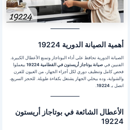
أهمية الصيانة الدورية 19224
الصيانة الدورية تحافظ على أداء البوتاجاز وتمنع الأعطال الكبيرة.
الفنيين في
صيانة بوتاجاز أريستون في القطامية 19224
بيعملوا
فحص كامل وتنظيف دوري لكل أجزاء الجهاز، من العيون للفرن
والشواية، وده بيخلي الجهاز يشتغل بكفاءة طويلة. للحجز السريع،
اتصل بـ
19224
.
الأعطال الشائعة في بوتاجاز أريستون
19224