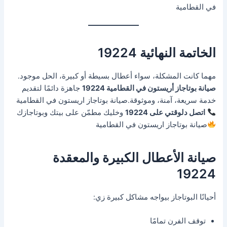
في القطامية
الخاتمة النهائية 19224
مهما كانت المشكلة، سواء أعطال بسيطة أو كبيرة، الحل موجود.
صيانة بوتاجاز أريستون في القطامية 19224
جاهزة دائمًا لتقديم
خدمة سريعة، آمنة، وموثوقة.صيانة بوتاجاز اريستون في القطامية
اتصل دلوقتي على 19224
وخليك مطمّن على بيتك وبوتاجازك
صيانة بوتاجاز اريستون في القطامية
صيانة الأعطال الكبيرة والمعقدة
19224
أحيانًا البوتاجاز بيواجه مشاكل كبيرة زي:
توقف الفرن تمامًا