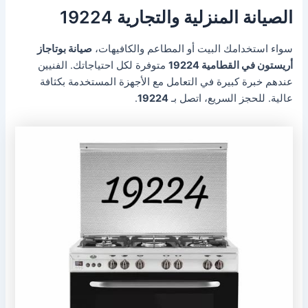
الصيانة المنزلية والتجارية 19224
سواء استخدامك البيت أو المطاعم والكافيهات،
صيانة بوتاجاز
أريستون في القطامية 19224
متوفرة لكل احتياجاتك. الفنيين
عندهم خبرة كبيرة في التعامل مع الأجهزة المستخدمة بكثافة
عالية. للحجز السريع، اتصل بـ
19224
.