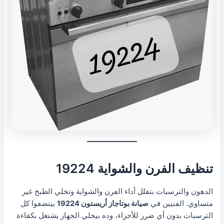
تنظيف الفرن والشواية 19224
الدهون والترسبات بتقلل أداء الفرن والشواية وتخلي الطبخ غير
متساوي. الفنيين في
صيانة بوتاجاز أريستون 19224
بينضفوا كل
الترسبات بدون أي ضرر للأجزاء، وده بيخلي الجهاز يشتغل بكفاءة