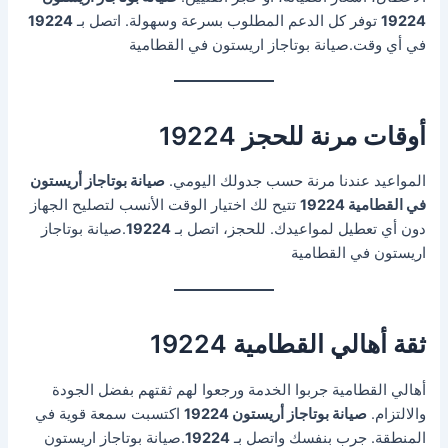
19224
توفر كل الدعم المطلوب بسرعة وسهولة. اتصل بـ
19224
في أي وقت.صيانة بوتاجاز اريستون في القطامية
أوقات مرنة للحجز 19224
المواعيد عندنا مرنة حسب جدولك اليومي.
صيانة بوتاجاز أريستون
في القطامية 19224
تتيح لك اختيار الوقت الأنسب لتصليح الجهاز
دون أي تعطيل لمواعيدك. للحجز، اتصل بـ
19224
.صيانة بوتاجاز
اريستون في القطامية
ثقة أهالي القطامية 19224
أهالي القطامية جربوا الخدمة ورجعوا لهم ثقتهم بفضل الجودة
والالتزام.
صيانة بوتاجاز أريستون 19224
اكتسبت سمعة قوية في
المنطقة. جرب بنفسك واتصل بـ
19224
.صيانة بوتاجاز اريستون