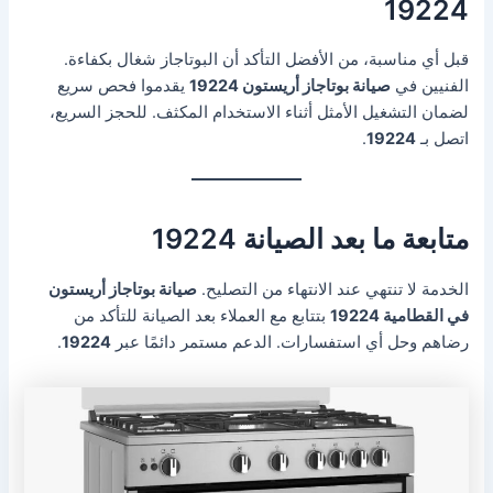
19224
قبل أي مناسبة، من الأفضل التأكد أن البوتاجاز شغال بكفاءة.
الفنيين في
صيانة بوتاجاز أريستون 19224
يقدموا فحص سريع
لضمان التشغيل الأمثل أثناء الاستخدام المكثف. للحجز السريع،
اتصل بـ
19224
.
متابعة ما بعد الصيانة 19224
الخدمة لا تنتهي عند الانتهاء من التصليح.
صيانة بوتاجاز أريستون
في القطامية 19224
بتتابع مع العملاء بعد الصيانة للتأكد من
رضاهم وحل أي استفسارات. الدعم مستمر دائمًا عبر
19224
.