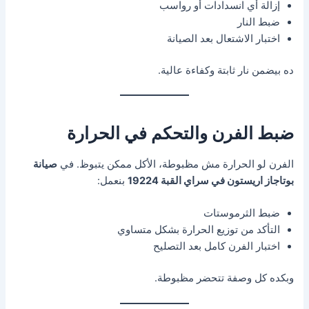
إزالة أي انسدادات أو رواسب
ضبط النار
اختبار الاشتعال بعد الصيانة
ده بيضمن نار ثابتة وكفاءة عالية.
ضبط الفرن والتحكم في الحرارة
الفرن لو الحرارة مش مظبوطة، الأكل ممكن يتبوظ. في
صيانة
بوتاجاز اريستون في سراي القبة 19224
بنعمل:
ضبط الثرموستات
التأكد من توزيع الحرارة بشكل متساوي
اختبار الفرن كامل بعد التصليح
وبكده كل وصفة تتحضر مظبوطة.