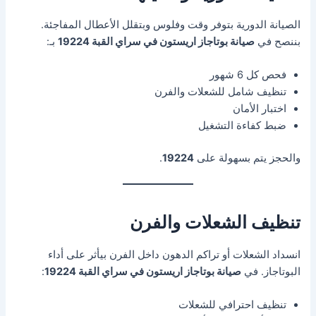
الصيانة الدورية بتوفر وقت وفلوس وبتقلل الأعطال المفاجئة.
بننصح في
صيانة بوتاجاز اريستون في سراي القبة 19224
بـ:
فحص كل 6 شهور
تنظيف شامل للشعلات والفرن
اختبار الأمان
ضبط كفاءة التشغيل
والحجز يتم بسهولة على
19224
.
تنظيف الشعلات والفرن
انسداد الشعلات أو تراكم الدهون داخل الفرن بيأثر على أداء
البوتاجاز. في
صيانة بوتاجاز اريستون في سراي القبة 19224
:
تنظيف احترافي للشعلات