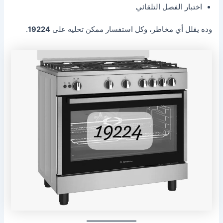
اختبار الفصل التلقائي
وده يقلل أي مخاطر، وكل استفسار ممكن تحليه على
19224
.