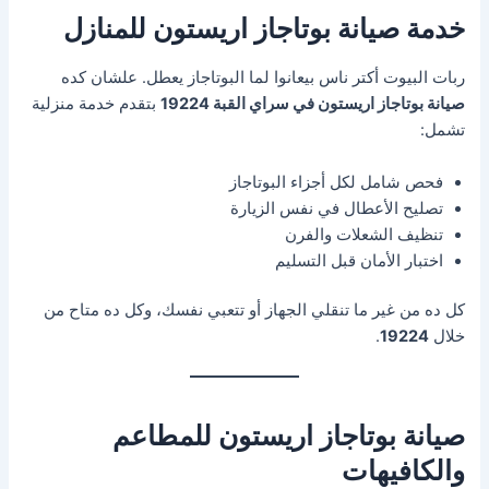
خدمة صيانة بوتاجاز اريستون للمنازل
ربات البيوت أكتر ناس بيعانوا لما البوتاجاز يعطل. علشان كده
صيانة بوتاجاز اريستون في سراي القبة 19224
بتقدم خدمة منزلية
تشمل:
فحص شامل لكل أجزاء البوتاجاز
تصليح الأعطال في نفس الزيارة
تنظيف الشعلات والفرن
اختبار الأمان قبل التسليم
كل ده من غير ما تنقلي الجهاز أو تتعبي نفسك، وكل ده متاح من
خلال
19224
.
صيانة بوتاجاز اريستون للمطاعم
والكافيهات