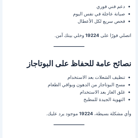
دعم فني فوري
صيانة عاجلة في نفس اليوم
فحص سريع لكل الأعطال
اتصلي فورًا على
19224
وخلي بيتك آمن.
نصائح عامة للحفاظ على البوتاجاز
تنظيف الشعلات بعد الاستخدام
مسح البوتاجاز من الدهون وبواقي الطعام
غلق الغاز بعد الاستخدام
التهوية الجيدة للمطبخ
وأي مشكلة بسيطة،
19224
موجود يرد عليك.