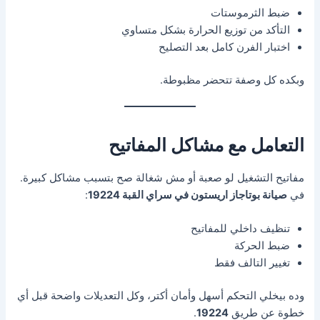
ضبط الثرموستات
التأكد من توزيع الحرارة بشكل متساوي
اختبار الفرن كامل بعد التصليح
وبكده كل وصفة تتحضر مظبوطة.
التعامل مع مشاكل المفاتيح
مفاتيح التشغيل لو صعبة أو مش شغالة صح بتسبب مشاكل كبيرة.
في
صيانة بوتاجاز اريستون في سراي القبة 19224
:
تنظيف داخلي للمفاتيح
ضبط الحركة
تغيير التالف فقط
وده بيخلي التحكم أسهل وأمان أكتر، وكل التعديلات واضحة قبل أي
خطوة عن طريق
19224
.