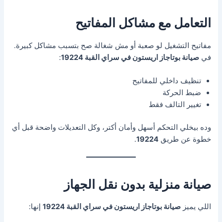
التعامل مع مشاكل المفاتيح
مفاتيح التشغيل لو صعبة أو مش شغالة صح بتسبب مشاكل كبيرة.
في
صيانة بوتاجاز اريستون في سراي القبة 19224
:
تنظيف داخلي للمفاتيح
ضبط الحركة
تغيير التالف فقط
وده بيخلي التحكم أسهل وأمان أكتر، وكل التعديلات واضحة قبل أي
خطوة عن طريق
19224
.
صيانة منزلية بدون نقل الجهاز
اللي يميز
صيانة بوتاجاز اريستون في سراي القبة 19224
إنها: