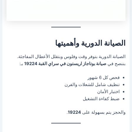
الصيانة الدورية وأهميتها
الصيانة الدورية بتوفر وقت وفلوس وبتقلل الأعطال المفاجئة.
بننصح في
صيانة بوتاجاز اريستون في سراي القبة 19224
بـ:
فحص كل 6 شهور
تنظيف شامل للشعلات والفرن
اختبار الأمان
ضبط كفاءة التشغيل
والحجز يتم بسهولة على
19224
.