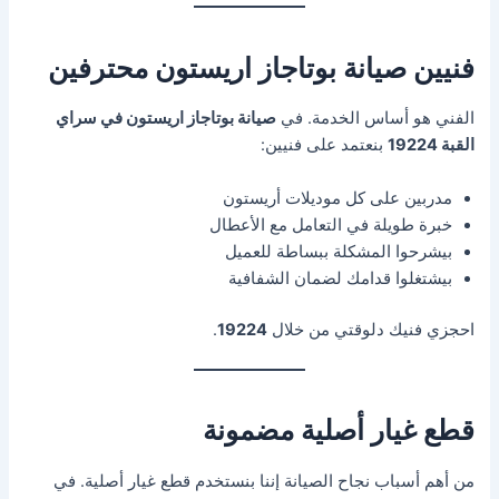
فنيين صيانة بوتاجاز اريستون محترفين
الفني هو أساس الخدمة. في
صيانة بوتاجاز اريستون في سراي
القبة 19224
بنعتمد على فنيين:
مدربين على كل موديلات أريستون
خبرة طويلة في التعامل مع الأعطال
بيشرحوا المشكلة ببساطة للعميل
بيشتغلوا قدامك لضمان الشفافية
احجزي فنيك دلوقتي من خلال
19224
.
قطع غيار أصلية مضمونة
من أهم أسباب نجاح الصيانة إننا بنستخدم قطع غيار أصلية. في