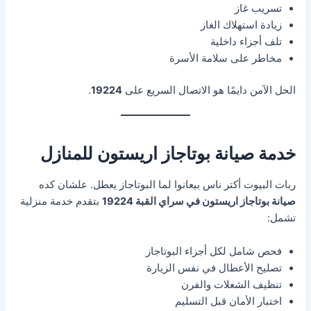
تسريب غاز
زيادة استهلاك الغاز
تلف أجزاء داخلية
مخاطر على سلامة الأسرة
الحل الآمن دايمًا هو الاتصال السريع على
19224
.
خدمة صيانة بوتاجاز اريستون للمنازل
ربات البيوت أكتر ناس بيعانوا لما البوتاجاز يعطل. علشان كده
صيانة بوتاجاز اريستون في سراي القبة 19224
بتقدم خدمة منزلية
تشمل:
فحص شامل لكل أجزاء البوتاجاز
تصليح الأعطال في نفس الزيارة
تنظيف الشعلات والفرن
اختبار الأمان قبل التسليم