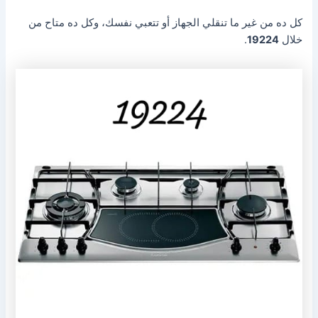
كل ده من غير ما تنقلي الجهاز أو تتعبي نفسك، وكل ده متاح من
خلال
19224
.