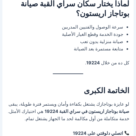
لماذا يختار سكان سراي القبة صيانة
بوتاجاز اريستون؟
سرعة الوصول والفنيين المدربين
جودة الخدمة وقطع الغيار الأصلية
صيانة منزلية بدون تعب
متابعة مستمرة بعد الصيانة
كل ده من خلال
19224
.
الخاتمة الكبرى
لو عايزة بوتاجازك يشتغل بكفاءة وأمان ويستمر فترة طويلة، يبقى
صيانة بوتاجاز اريستون في سراي القبة 19224
هي اختيارك الأمثل.
خدمة متكاملة من أول مكالمة لحد ما الجهاز يشتغل تمام.
اتصلي دلوقتي على 19224