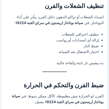
تنظيف الشعلات والفرن
انسداد الشعلات أو تراكم الدهون داخل الفرن بيأثر على أداء
البوتاجاز. في
صيانة بوتاجاز اريستون في سراي القبة 19224
:
تنظيف احترافي للشعلات
إزالة أي انسدادات أو رواسب
ضبط النار
اختبار الاشتعال بعد الصيانة
ده بيضمن نار ثابتة وكفاءة عالية.
ضبط الفرن والتحكم في الحرارة
الفرن لو الحرارة مش مظبوطة، الأكل ممكن يتبوظ. في
صيانة
بوتاجاز اريستون في سراي القبة 19224
بنعمل: