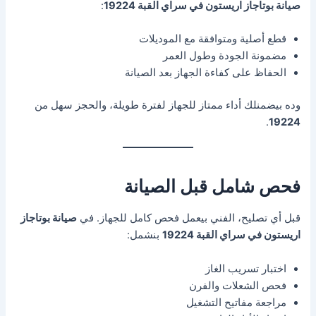
صيانة بوتاجاز اريستون في سراي القبة 19224
:
قطع أصلية ومتوافقة مع الموديلات
مضمونة الجودة وطول العمر
الحفاظ على كفاءة الجهاز بعد الصيانة
وده بيضمنلك أداء ممتاز للجهاز لفترة طويلة، والحجز سهل من
.
19224
فحص شامل قبل الصيانة
قبل أي تصليح، الفني بيعمل فحص كامل للجهاز. في
صيانة بوتاجاز
اريستون في سراي القبة 19224
بنشمل:
اختبار تسريب الغاز
فحص الشعلات والفرن
مراجعة مفاتيح التشغيل