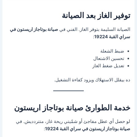
توفير الغاز بعد الصيانة
الصيانة السليمة بتوفر الغاز. الفني في
صيانة بوتاجاز اريستون في
سراي القبة 19224
:
ضبط الشعلة
تحسين الاشتعال
تعديل ضغط الغاز
ده بيقلل الاستهلاك ويزود كفاءة التشغيل.
خدمة الطوارئ صيانة بوتاجاز اريستون
لو حصل أي عطل مفاجئ أو شمّيتي ريحة غاز، متتردديش. في
صيانة بوتاجاز اريستون في سراي القبة 19224
: