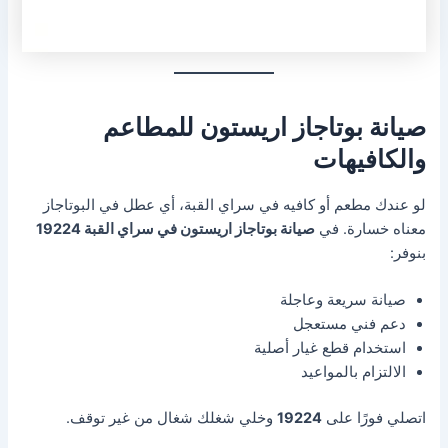
صيانة بوتاجاز اريستون للمطاعم
والكافيهات
لو عندك مطعم أو كافيه في سراي القبة، أي عطل في البوتاجاز
معناه خسارة. في
صيانة بوتاجاز اريستون في سراي القبة 19224
بنوفر:
صيانة سريعة وعاجلة
دعم فني مستعجل
استخدام قطع غيار أصلية
الالتزام بالمواعيد
اتصلي فورًا على
19224
وخلي شغلك شغال من غير توقف.