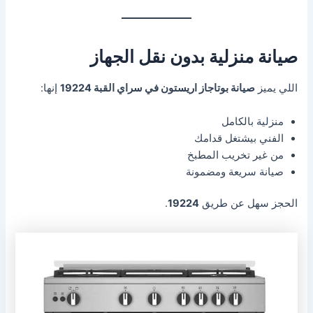
صيانة منزلية بدون نقل الجهاز
اللي يميز
صيانة بوتاجاز اريستون في سراي القبة 19224
إنها:
منزلية بالكامل
الفني بيشتغل قدامك
من غير تخريب المطبخ
صيانة سريعة ومضمونة
الحجز سهل عن طريق
19224
.