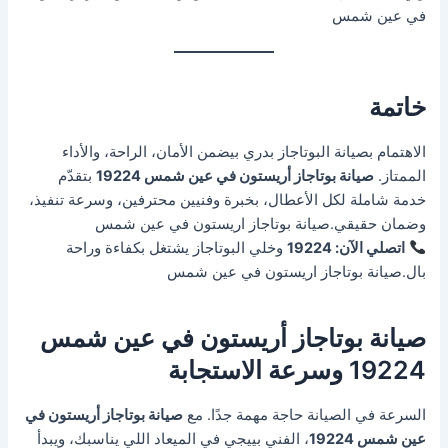
في عين شمس
خاتمة
الاهتمام بصيانة البوتاجاز بدري بيضمن الأمان، الراحة، والأداء
الممتاز.
صيانة بوتاجاز أريستون في عين شمس 19224
بتقدّم
خدمة شاملة لكل الأعطال، بخبرة وفنيين محترفين، وسرعة تنفيذ،
وضمان حقيقي.صيانة بوتاجاز اريستون في عين شمس
اتصلي الآن: 19224
وخلي البوتاجاز يشتغل بكفاءة وراحة
بال.صيانة بوتاجاز اريستون في عين شمس
صيانة بوتاجاز أريستون في عين شمس
19224 وسرعة الاستجابة
السرعة في الصيانة حاجة مهمة جدًا. مع
صيانة بوتاجاز أريستون في
عين شمس 19224
، الفني بييجي في الميعاد اللي يناسبك، ويبدأ