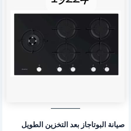
صيانة البوتاجاز بعد التخزين الطويل