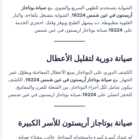
الشواية بتستخدم للطهي السريع والشوي. مع
صيانة بوتاجاز
أريستون في عين شمس 19224
، الشواية بتشتغل بكفاءة، والنار
العلوية مظبوطة. ده بيسهل الطبخ ويوفر وقتك. احجزي الخدمة
على
19224
.صيانة بوتاجاز اريستون في عين شمس
صيانة دورية لتقليل الأعطال
الكشف الدوري على البوتاجاز يمنع الأعطال المفاجئة ويطوّل عمر
الجهاز. مع
صيانة بوتاجاز أريستون في عين شمس 19224
، الكشف
بيكون شامل لكل أجزاء البوتاجاز، من الشعلة للفرن والمفاتيح.
للحجز اتصلي على
19224
.صيانة بوتاجاز اريستون في عين شمس
صيانة بوتاجاز أريستون للأسر الكبيرة
لو عندك أسرة كبيرة واستخدام البوتاجاز عالي، محتاج صيانة