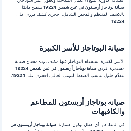
الصيانة الدورية تمنع الأعطال المفاجئة وتطوّل عمر البوتاجاز.
صيانة بوتاجاز أريستون في عين شمس 19224
بننصح دايمًا
بالكشف المنتظم والفحص الشامل. احجزي كشف دوري على
.
19224
صيانة البوتاجاز للأسر الكبيرة
الأسر الكبيرة استخدام البوتاجاز فيها مكثف، وده محتاج صيانة
مستمرة. فريق
صيانة بوتاجاز أريستون في عين شمس 19224
بيقدّم حلول تناسب الضغط اليومي العالي. احجزي على
19224
.
صيانة بوتاجاز أريستون للمطاعم
والكافيهات
في المطاعم، أي عطل بيكون خسارة.
صيانة بوتاجاز أريستون في