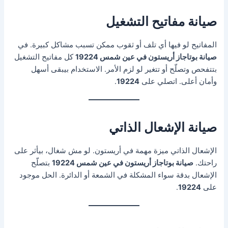
صيانة مفاتيح التشغيل
المفاتيح لو فيها أي تلف أو ثقوب ممكن تسبب مشاكل كبيرة. في
صيانة بوتاجاز أريستون في عين شمس 19224
كل مفاتيح التشغيل
بتتفحص وتصلّح أو تتغير لو لزم الأمر. الاستخدام بيبقى أسهل
وأمان أعلى. اتصلي على
19224
.
صيانة الإشعال الذاتي
الإشعال الذاتي ميزة مهمة في أريستون. لو مش شغال، بيأثر على
راحتك.
صيانة بوتاجاز أريستون في عين شمس 19224
بتصلّح
الإشعال بدقة سواء المشكلة في الشمعة أو الدائرة. الحل موجود
على
19224
.