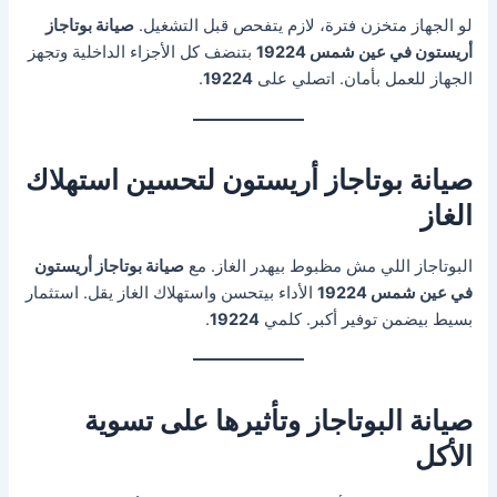
لو الجهاز متخزن فترة، لازم يتفحص قبل التشغيل.
صيانة بوتاجاز
أريستون في عين شمس 19224
بتنضف كل الأجزاء الداخلية وتجهز
الجهاز للعمل بأمان. اتصلي على
19224
.
صيانة بوتاجاز أريستون لتحسين استهلاك
الغاز
البوتاجاز اللي مش مظبوط بيهدر الغاز. مع
صيانة بوتاجاز أريستون
في عين شمس 19224
الأداء بيتحسن واستهلاك الغاز يقل. استثمار
بسيط بيضمن توفير أكبر. كلمي
19224
.
صيانة البوتاجاز وتأثيرها على تسوية
الأكل