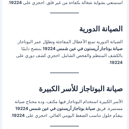
استمتعي بشواية شغالة بكفاءة من غير قلق. احجزي على
19224
.
الصيانة الدورية
الصيانة الدورية تمنع الأعطال المفاجئة وتطوّل عمر البوتاجاز.
صيانة بوتاجاز أريستون في عين شمس 19224
بننصح دايمًا
بالكشف المنتظم والفحص الشامل. احجزي كشف دوري على
.
19224
صيانة البوتاجاز للأسر الكبيرة
الأسر الكبيرة استخدام البوتاجاز فيها مكثف، وده محتاج صيانة
مستمرة. فريق
صيانة بوتاجاز أريستون في عين شمس 19224
بيقدّم حلول تناسب الضغط اليومي العالي. احجزي على
19224
.