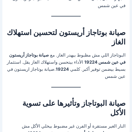
في عين شمس
صيانة بوتاجاز أريستون لتحسين استهلاك
الغاز
البوتاجاز اللي مش مظبوط بيهدر الغاز. مع
صيانة بوتاجاز أريستون
في عين شمس 19224
الأداء بيتحسن واستهلاك الغاز يقل. استثمار
بسيط بيضمن توفير أكبر. كلمي
19224
.صيانة بوتاجاز اريستون في
عين شمس
صيانة البوتاجاز وتأثيرها على تسوية
الأكل
النار الغير مستقرة أو الفرن غير مضبوط بيخلي الأكل مش