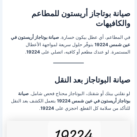
صيانة بوتاجاز أريستون للمطاعم
والكافيهات
في المطاعم، أي عطل بيكون خسارة.
صيانة بوتاجاز أريستون في
عين شمس 19224
بتوفّر حلول سريعة لمواجهة الأعطال
المستمرة. لو عندك مطعم أو كافيه، اتصلي على
19224
.
صيانة البوتاجاز بعد النقل
لو نقلتي بيتك أو شقتك، البوتاجاز محتاج فحص شامل.
صيانة
بوتاجاز أريستون في عين شمس 19224
بتعمل الكشف بعد النقل
للتأكد من سلامة كل القطع. احجزي على
19224
.