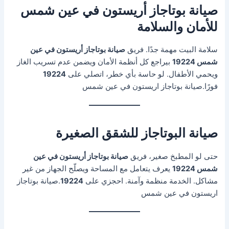
صيانة بوتاجاز أريستون في عين شمس
للأمان والسلامة
سلامة البيت مهمة جدًا. فريق
صيانة بوتاجاز أريستون في عين
شمس 19224
بيراجع كل أنظمة الأمان ويضمن عدم تسريب الغاز
ويحمي الأطفال. لو حاسة بأي خطر، اتصلي على
19224
فورًا.صيانة بوتاجاز اريستون في عين شمس
صيانة البوتاجاز للشقق الصغيرة
حتى لو المطبخ صغير، فريق
صيانة بوتاجاز أريستون في عين
شمس 19224
يعرف يتعامل مع المساحة ويصلّح الجهاز من غير
مشاكل. الخدمة منظمة وآمنة. احجزي على
19224
.صيانة بوتاجاز
اريستون في عين شمس