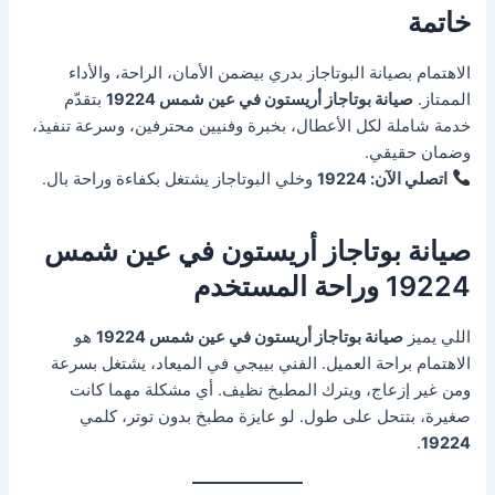
خاتمة
الاهتمام بصيانة البوتاجاز بدري بيضمن الأمان، الراحة، والأداء
الممتاز.
صيانة بوتاجاز أريستون في عين شمس 19224
بتقدّم
خدمة شاملة لكل الأعطال، بخبرة وفنيين محترفين، وسرعة تنفيذ،
وضمان حقيقي.
اتصلي الآن: 19224
وخلي البوتاجاز يشتغل بكفاءة وراحة بال.
صيانة بوتاجاز أريستون في عين شمس
19224 وراحة المستخدم
اللي يميز
صيانة بوتاجاز أريستون في عين شمس 19224
هو
الاهتمام براحة العميل. الفني بييجي في الميعاد، يشتغل بسرعة
ومن غير إزعاج، ويترك المطبخ نظيف. أي مشكلة مهما كانت
صغيرة، بتتحل على طول. لو عايزة مطبخ بدون توتر، كلمي
.
19224