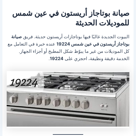
صيانة بوتاجاز أريستون في عين شمس
للموديلات الحديثة
البيوت الجديدة غالبًا فيها بوتاجازات أريستون حديثة. فريق
صيانة
بوتاجاز أريستون في عين شمس 19224
عنده خبرة في التعامل مع
كل الموديلات من غير ما يبوّظ شكل المطبخ أو أجزاء الجهاز.
الخدمة دقيقة ونظيفة، احجزي على
19224
.