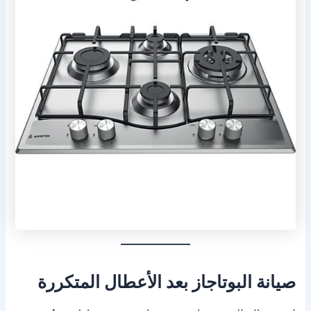
صيانة البوتاجاز بعد الأعطال المتكررة