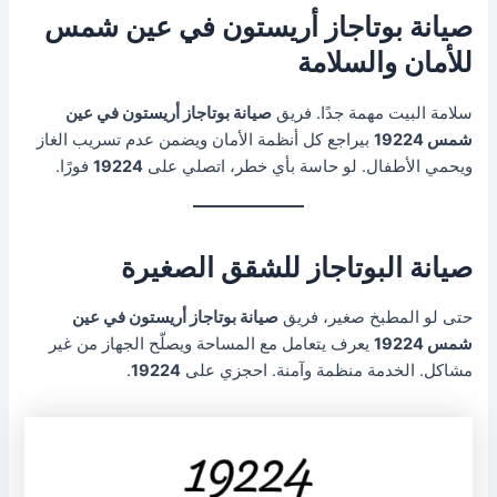
صيانة بوتاجاز أريستون في عين شمس
للأمان والسلامة
سلامة البيت مهمة جدًا. فريق
صيانة بوتاجاز أريستون في عين
شمس 19224
بيراجع كل أنظمة الأمان ويضمن عدم تسريب الغاز
ويحمي الأطفال. لو حاسة بأي خطر، اتصلي على
19224
فورًا.
صيانة البوتاجاز للشقق الصغيرة
حتى لو المطبخ صغير، فريق
صيانة بوتاجاز أريستون في عين
شمس 19224
يعرف يتعامل مع المساحة ويصلّح الجهاز من غير
مشاكل. الخدمة منظمة وآمنة. احجزي على
19224
.