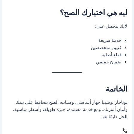
ليه هي اختيارك الصح؟
لأنك بتحصل على:
خدمة سريعة
فنيين متخصصين
قطع أصلية
ضمان حقيقي
الخاتمة
بوتاجاز توشيبا جهاز أساسي، وصيانته الصح بتحافظ على بيتك
وأمان أسرتك. ومع خدمة معتمدة، خبرة طويلة، وأسعار مناسبة،
الحل دايمًا هو: