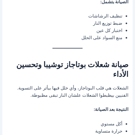
الصيانة بتشمل:
تنظيف الرشاشات
ضبط توزيع النار
اختبار كل عين
منع السواد على الحلل
صيانة شعلات بوتاجاز توشيبا وتحسين
الأداء
الشعلات هي قلب البوتاجاز، وأي خلل فيها بيأثر على التسوية.
الفنيين بيظبطوا الشعلات علشان النار تبقى مظبوطة.
النتيجة بعد الصيانة:
أكل مستوي
حرارة متساوية