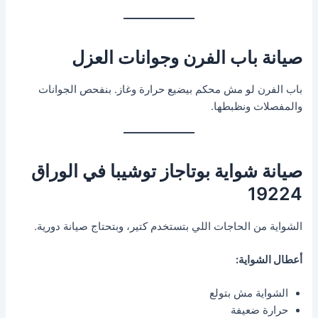
صيانة باب الفرن وجوانات العزل
باب الفرن لو مش محكم بيضيع حرارة وغاز. بنفحص الجوانات
والمفصلات ونظبطها.
صيانة شواية بوتاجاز توشيبا في الوراق
19224
الشواية من الحاجات اللي بتستخدم كتير، وبتحتاج صيانة دورية.
أعطال الشواية:
الشواية مش بتولع
حرارة ضعيفة