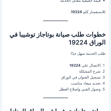
قيمة حقيقية مقابل الخدمة
للاستفسار كلم
19224
.
خطوات طلب صيانة بوتاجاز توشيبا في
الوراق 19224
طلب الخدمة سهل جدًا:
الاتصال على
19224
شرح المشكلة
تسجيل العنوان في الوراق
تحديد ميعاد مناسب
وصول الفني وإصلاح العطل