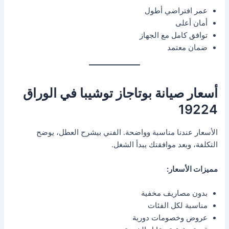
عمر افتراضي أطول
أمان أعلى
توافق كامل مع الجهاز
ضمان معتمد
أسعار صيانة بوتاجاز توشيبا في الوراق
19224
الأسعار عندنا مناسبة وواضحة. الفني بيشرح العطل، يوضح
التكلفة، وبعد موافقتك يبدأ الشغل.
مميزات الأسعار:
بدون مصاريف مخفية
مناسبة لكل الفئات
عروض وخصومات دورية