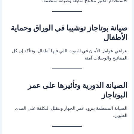
الاستخدام الكتير محتاج متابعة وصيانة منتظمة.
صيانة بوتاجاز توشيبا في الوراق وحماية
الأطفال
بنراعي عوامل الأمان في البيوت اللي فيها أطفال، ونتأكد إن كل
المفاتيح والوصلات آمنة.
الصيانة الدورية وتأثيرها على عمر
البوتاجاز
الصيانة المنتظمة بتزود عمر الجهاز وبتقلل التكلفة على المدى
الطويل.