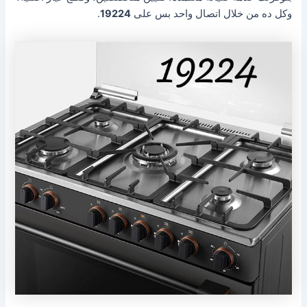
وكل ده من خلال اتصال واحد بس على
19224
.