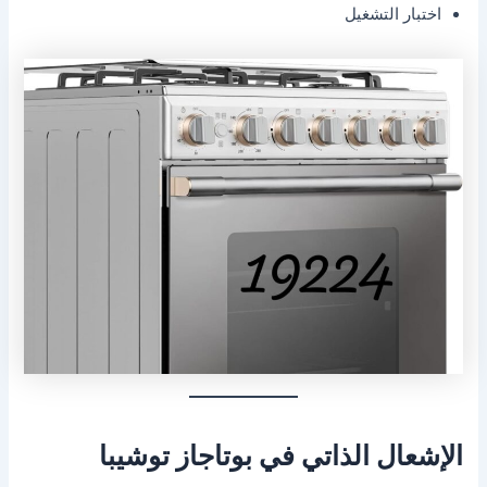
اختبار التشغيل
الإشعال الذاتي في بوتاجاز توشيبا