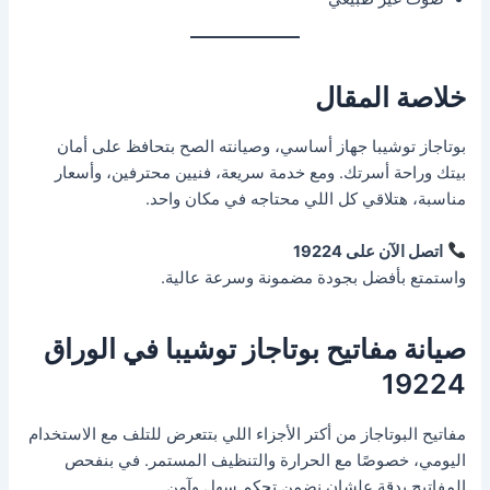
خلاصة المقال
بوتاجاز توشيبا جهاز أساسي، وصيانته الصح بتحافظ على أمان
بيتك وراحة أسرتك. ومع خدمة سريعة، فنيين محترفين، وأسعار
مناسبة، هتلاقي كل اللي محتاجه في مكان واحد.
اتصل الآن على 19224
واستمتع بأفضل بجودة مضمونة وسرعة عالية.
صيانة مفاتيح بوتاجاز توشيبا في الوراق
19224
مفاتيح البوتاجاز من أكتر الأجزاء اللي بتتعرض للتلف مع الاستخدام
اليومي، خصوصًا مع الحرارة والتنظيف المستمر. في بنفحص
المفاتيح بدقة علشان نضمن تحكم سهل وآمن.