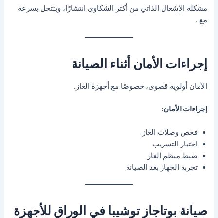
مشكلة الإشعال الذاتي من أكتر الشكاوى انتشارًا، وبتتحل بسرعة
مع .
إجراءات الأمان أثناء الصيانة
الأمان أولوية قصوى، خصوصًا مع أجهزة الغاز.
إجراءات الأمان:
فحص وصلات الغاز
اختبار التسريب
ضبط منظم الغاز
تجربة الجهاز بعد الصيانة
صيانة بوتاجاز توشيبا في الوراق للأجهزة