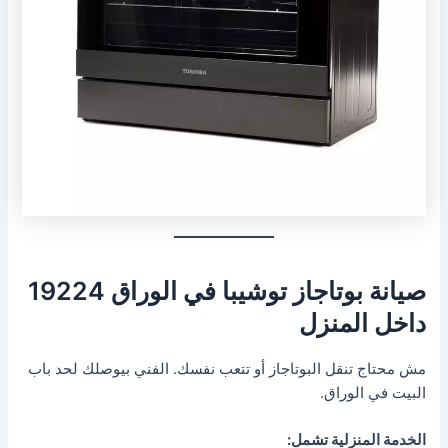
صيانة بوتاجاز توشيبا في الوراق 19224
داخل المنزل
مش محتاج تنقل البوتاجاز أو تتعب نفسك. الفني بيوصلك لحد باب
البيت في الوراق.
الخدمة المنزلية تشمل: