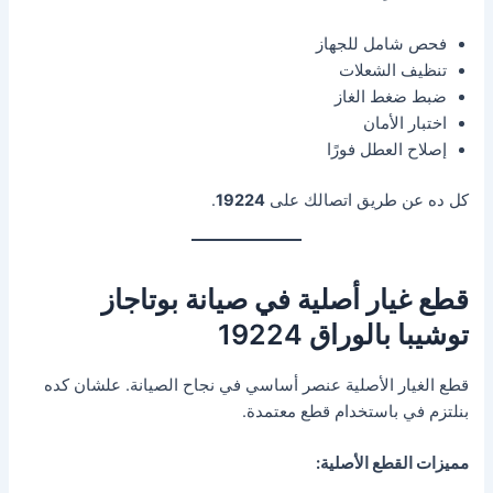
فحص شامل للجهاز
تنظيف الشعلات
ضبط ضغط الغاز
اختبار الأمان
إصلاح العطل فورًا
كل ده عن طريق اتصالك على
19224
.
قطع غيار أصلية في صيانة بوتاجاز
توشيبا بالوراق 19224
قطع الغيار الأصلية عنصر أساسي في نجاح الصيانة. علشان كده
بنلتزم في باستخدام قطع معتمدة.
مميزات القطع الأصلية: