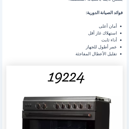
فوائد الصيانة الدورية:
أمان أعلى
استهلاك غاز أقل
أداء ثابت
عمر أطول للجهاز
تقليل الأعطال المفاجئة