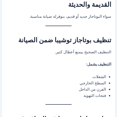
القديمة والحديثة
سواء البوتاجاز جديد أو قديم، بنوفرله صيانة مناسبة.
تنظيف بوتاجاز توشيبا ضمن الصيانة
التنظيف الصحيح بيمنع أعطال كتير.
التنظيف يشمل:
الشعلات
السطح الخارجي
الفرن من الداخل
فتحات التهوية