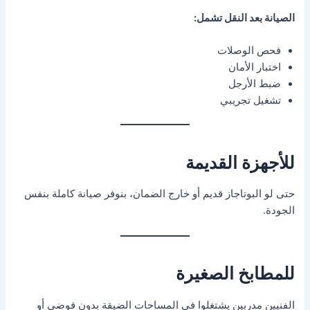
الصيانة بعد النقل تشمل:
فحص الوصلات
اختبار الأمان
ضبط الأرجل
تشغيل تجريبي
للأجهزة القديمة
حتى لو البوتاجاز قديم أو خارج الضمان، بنوفر صيانة كاملة بنفس
الجودة.
للمطابخ الصغيرة
الفنيين مدربين يشتغلوا في المساحات الضيقة بدون فوضى أو