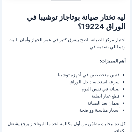
ليه تختار صيانة بوتاجاز توشيبا في
الوراق 19224؟
اختيار مركز الصيانة الصح بيفرق كتير في عمر الجهاز وأمان البيت.
وده اللي بنقدمه في
أهم المميزات:
فنيين متخصصين في أجهزة توشيبا
سرعة استجابة داخل الوراق
صيانة في نفس اليوم
قطع غيار أصلية
ضمان بعد الصيانة
أسعار مناسبة وواضحة
كل ده بيخليك مطمّن من أول مكالمة لحد ما البوتاجاز يرجع يشتغل
بكفاءة.