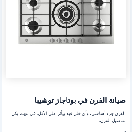
صيانة الفرن في بوتاجاز توشيبا
الفرن جزء أساسي، وأي خلل فيه بيأثر على الأكل. في بنهتم بكل
تفاصيل الفرن.