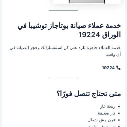
خدمة عملاء صيانة بوتاجاز توشيبا في
الوراق 19224
خدمة العملاء جاهزة للرد على كل استفساراتك وحجز الصيانة في
أي وقت.
19224
متى تحتاج تتصل فورًا؟
ريحة غاز
نار ضعيفة
فرن مش شغال
صوت غير طبيعي