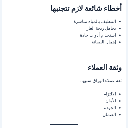
أخطاء شائعة لازم تتجنبها
التنظيف بالمياه مباشرة
تجاهل ريحة الغاز
استخدام أدوات حادة
إهمال الصيانة
وثقة العملاء
ثقة عملاء الوراق سببها:
الالتزام
الأمان
الجودة
الضمان