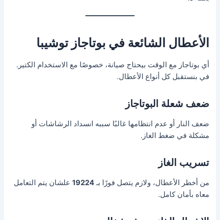
الأعطال الشائعة في بوتاجاز توشيبا
أي بوتاجاز مع الوقت بيحتاج صيانة، خصوصًا مع الاستخدام الكتير.
في بنستقبل كل أنواع الأعطال.
ضعف شعلة البوتاجاز
ضعف النار أو عدم انتظامها غالبًا سببه انسداد الرشاشات أو
مشكلة في ضغط الغاز.
تسريب الغاز
من أخطر الأعطال، ولازم يتصل فورًا بـ
19224
علشان يتم التعامل
معاه بأمان كامل.