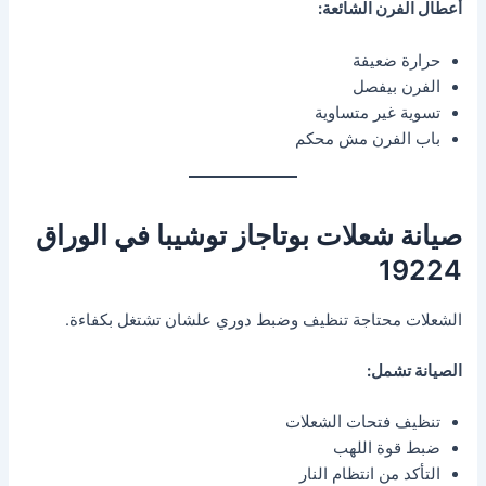
أعطال الفرن الشائعة:
حرارة ضعيفة
الفرن بيفصل
تسوية غير متساوية
باب الفرن مش محكم
صيانة شعلات بوتاجاز توشيبا في الوراق
19224
الشعلات محتاجة تنظيف وضبط دوري علشان تشتغل بكفاءة.
الصيانة تشمل:
تنظيف فتحات الشعلات
ضبط قوة اللهب
التأكد من انتظام النار