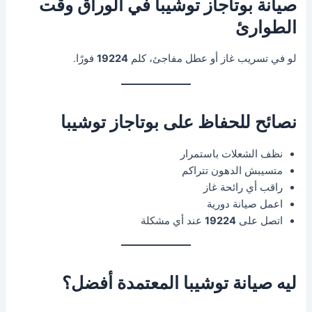
صيانة بوتاجاز توشيبا في الوراق وقت
الطوارئ
لو في تسريب غاز أو عطل مفاجئ، كلم
19224
فورًا.
نصائح للحفاظ على بوتاجاز توشيبا
نظف الشعلات باستمرار
متسيبش الدهون تتراكم
راقب أي رائحة غاز
اعمل صيانة دورية
اتصل على
19224
عند أي مشكلة
ليه صيانة توشيبا المعتمدة أفضل؟