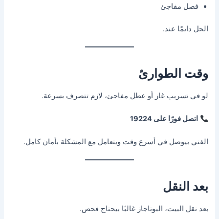
فصل مفاجئ
الحل دايمًا عند.
وقت الطوارئ
لو في تسريب غاز أو عطل مفاجئ، لازم تتصرف بسرعة.
اتصل فورًا على 19224
الفني بيوصل في أسرع وقت ويتعامل مع المشكلة بأمان كامل.
بعد النقل
بعد نقل البيت، البوتاجاز غالبًا بيحتاج فحص.