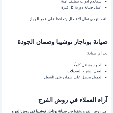
استخدم أدوات تنظيف آمنة
اعمل صيانة دورية كل فترة
النصائح دي تقلل الأعطال وتحافظ على عمر الجهاز.
صيانة بوتاجاز توشيبا وضمان الجودة
بعد أي صيانة:
الجهاز يشتغل كاملًا
الفني بيشرح التعديلات
العميل يحصل على ضمان على الشغل
آراء العملاء في روض الفرج
أهل روض الفرج وثقوا في
صيانة بوتاجاز توشيبا في روض الفرج