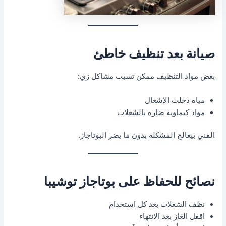
صيانة بعد تنظيف خاطئ
بعض مواد التنظيف ممكن تسبب مشاكل زي:
مياه دخلت الإشعال
مواد كيماوية ضارة بالشعلات
الفني بيعالج المشكلة بدون ما يضر البوتاجاز.
نصائح للحفاظ على بوتاجاز توشيبا
نظف الشعلات بعد كل استخدام
اقفل الغاز بعد الانتهاء