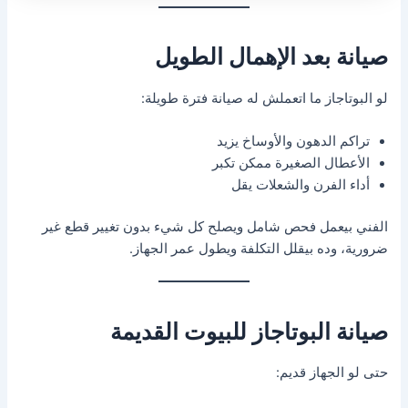
صيانة بعد الإهمال الطويل
لو البوتاجاز ما اتعملش له صيانة فترة طويلة:
تراكم الدهون والأوساخ يزيد
الأعطال الصغيرة ممكن تكبر
أداء الفرن والشعلات يقل
الفني بيعمل فحص شامل ويصلح كل شيء بدون تغيير قطع غير
ضرورية، وده بيقلل التكلفة ويطول عمر الجهاز.
صيانة البوتاجاز للبيوت القديمة
حتى لو الجهاز قديم: