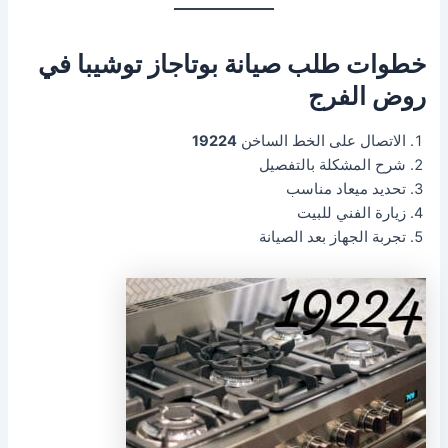
خطوات طلب صيانة بوتاجاز توشيبا في
روض الفرج
الاتصال على الخط الساخن
19224
شرح المشكلة بالتفصيل
تحديد ميعاد مناسب
زيارة الفني للبيت
تجربة الجهاز بعد الصيانة