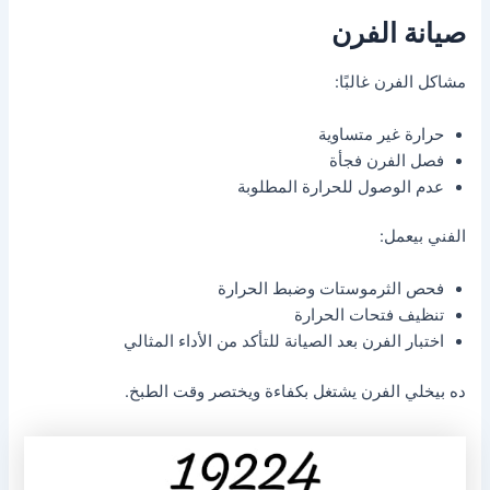
صيانة الفرن
مشاكل الفرن غالبًا:
حرارة غير متساوية
فصل الفرن فجأة
عدم الوصول للحرارة المطلوبة
الفني بيعمل:
فحص الثرموستات وضبط الحرارة
تنظيف فتحات الحرارة
اختبار الفرن بعد الصيانة للتأكد من الأداء المثالي
ده بيخلي الفرن يشتغل بكفاءة ويختصر وقت الطبخ.