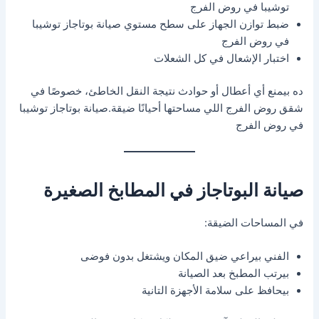
توشيبا في روض الفرج
ضبط توازن الجهاز على سطح مستوي صيانة بوتاجاز توشيبا
في روض الفرج
اختبار الإشعال في كل الشعلات
ده بيمنع أي أعطال أو حوادث نتيجة النقل الخاطئ، خصوصًا في
شقق روض الفرج اللي مساحتها أحيانًا ضيقة.صيانة بوتاجاز توشيبا
في روض الفرج
صيانة البوتاجاز في المطابخ الصغيرة
في المساحات الضيقة:
الفني بيراعي ضيق المكان ويشتغل بدون فوضى
بيرتب المطبخ بعد الصيانة
بيحافظ على سلامة الأجهزة التانية