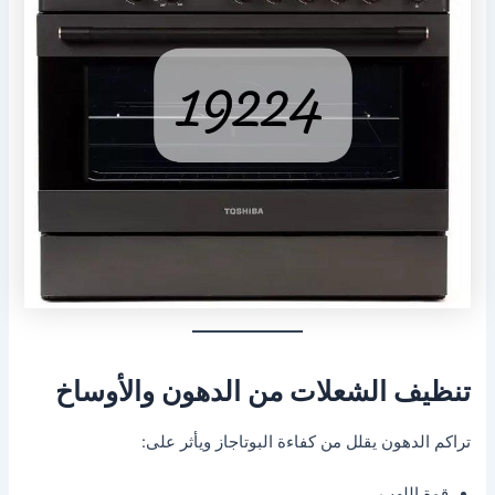
تنظيف الشعلات من الدهون والأوساخ
تراكم الدهون يقلل من كفاءة البوتاجاز ويأثر على:
قوة اللهب