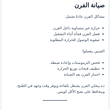
صيانة الفرن
مشاكل الفرن عادةً تشمل:
حرارة غير متساوية داخل الفرن
فصل الفرن فجأة أثناء التشغيل
صعوبة الوصول للحرارة المطلوبة
الفنيين بيعملوا:
فحص الثرموستات وإعادة ضبطه
تنظيف فتحات توزيع الحرارة
اختبار الفرن بعد الصيانة
ده بيخلي الفرن يشتغل بكفاءة ويوفر وقت وجهد في الطبخ،
وبيحافظ على نضج الأكل كويس.