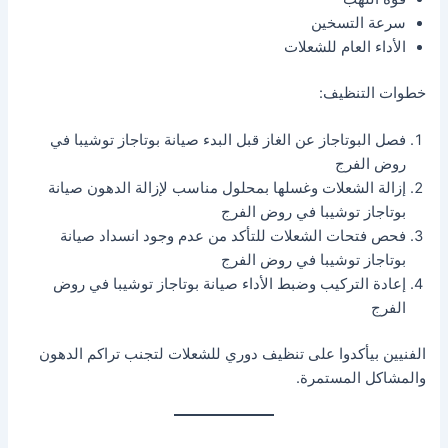
سرعة التسخين
الأداء العام للشعلات
خطوات التنظيف:
فصل البوتاجاز عن الغاز قبل البدء صيانة بوتاجاز توشيبا في
روض الفرج
إزالة الشعلات وغسلها بمحلول مناسب لإزالة الدهون صيانة
بوتاجاز توشيبا في روض الفرج
فحص فتحات الشعلات للتأكد من عدم وجود انسداد صيانة
بوتاجاز توشيبا في روض الفرج
إعادة التركيب وضبط الأداء صيانة بوتاجاز توشيبا في روض
الفرج
الفنيين بيأكدوا على تنظيف دوري للشعلات لتجنب تراكم الدهون
والمشاكل المستمرة.