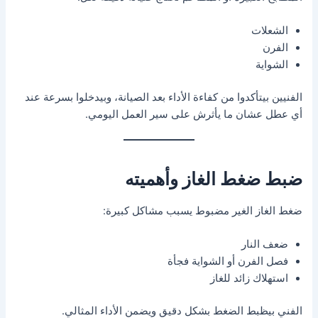
الشعلات
الفرن
الشواية
الفنيين بيتأكدوا من كفاءة الأداء بعد الصيانة، وبيدخلوا بسرعة عند
أي عطل عشان ما يأثرش على سير العمل اليومي.
ضبط ضغط الغاز وأهميته
ضغط الغاز الغير مضبوط يسبب مشاكل كبيرة:
ضعف النار
فصل الفرن أو الشواية فجأة
استهلاك زائد للغاز
الفني بيظبط الضغط بشكل دقيق ويضمن الأداء المثالي.