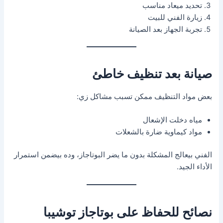
تحديد ميعاد مناسب
زيارة الفني للبيت
تجربة الجهاز بعد الصيانة
صيانة بعد تنظيف خاطئ
بعض مواد التنظيف ممكن تسبب مشاكل زي:
مياه دخلت الإشعال
مواد كيماوية ضارة بالشعلات
الفني بيعالج المشكلة بدون ما يضر البوتاجاز، وده بيضمن استمرار
الأداء الجيد.
نصائح للحفاظ على بوتاجاز توشيبا