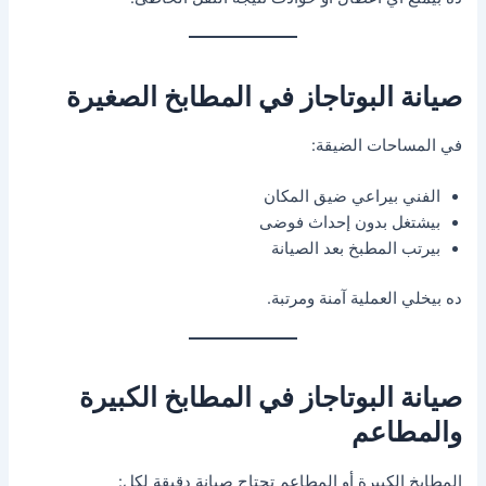
صيانة البوتاجاز في المطابخ الصغيرة
في المساحات الضيقة:
الفني بيراعي ضيق المكان
بيشتغل بدون إحداث فوضى
بيرتب المطبخ بعد الصيانة
ده بيخلي العملية آمنة ومرتبة.
صيانة البوتاجاز في المطابخ الكبيرة
والمطاعم
المطابخ الكبيرة أو المطاعم تحتاج صيانة دقيقة لكل: