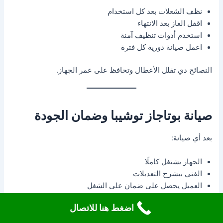
نظف الشعلات بعد كل استخدام
اقفل الغاز بعد الانتهاء
استخدم أدوات تنظيف آمنة
اعمل صيانة دورية كل فترة
النصائح دي تقلل الأعطال وتحافظ على عمر الجهاز.
صيانة بوتاجاز توشيبا وضمان الجودة
بعد أي صيانة:
الجهاز يشتغل كاملًا
الفني بيشرح التعديلات
العميل يحصل على ضمان على الشغل
اضغط هنا للاتصال