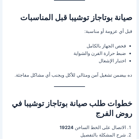
صيانة بوتاجاز توشيبا قبل المناسبات
قبل أي عزومة أو مناسبة:
فحص الجهاز بالكامل
ضبط حرارة الفرن والشواية
اختبار الإشعال
ده بيضمن تشغيل آمن ومثالي للأكل ويجنب أي مشاكل مفاجئة.
خطوات طلب صيانة بوتاجاز توشيبا في
روض الفرج
الاتصال على الخط الساخن
19224
شرح المشكلة بالتفصيل