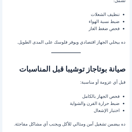
تشمل:
تنظيف الشعلات
ضبط نسبة الهواء
فحص ضغط الغاز
ده بيخلي الجهاز اقتصادي ويوفر فلوسك على المدى الطويل.
صيانة بوتاجاز توشيبا قبل المناسبات
قبل أي عزومة أو مناسبة:
فحص الجهاز بالكامل
ضبط حرارة الفرن والشواية
اختبار الإشعال
ده بيضمن تشغيل آمن ومثالي للأكل ويجنب أي مشاكل مفاجئة.