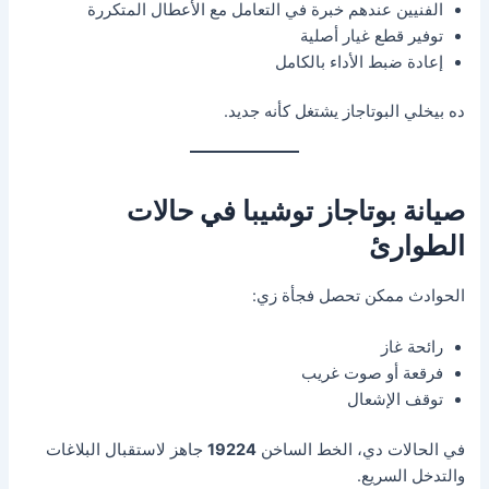
الفنيين عندهم خبرة في التعامل مع الأعطال المتكررة
توفير قطع غيار أصلية
إعادة ضبط الأداء بالكامل
ده بيخلي البوتاجاز يشتغل كأنه جديد.
صيانة بوتاجاز توشيبا في حالات
الطوارئ
الحوادث ممكن تحصل فجأة زي:
رائحة غاز
فرقعة أو صوت غريب
توقف الإشعال
في الحالات دي، الخط الساخن
19224
جاهز لاستقبال البلاغات
والتدخل السريع.