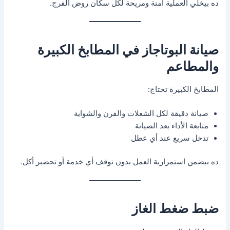
ده بيخلي العملية آمنة ومريحة لكل سكان روض الفرج.
صيانة البوتاجاز في المطابخ الكبيرة
والمطاعم
المطابخ الكبيرة تحتاج:
صيانة دقيقة لكل الشعلات والفرن والشواية
متابعة الأداء بعد الصيانة
تدخل سريع عند أي عطل
ده بيضمن استمرارية العمل بدون توقف أي خدمة أو تحضير أكل.
ضبط ضغط الغاز