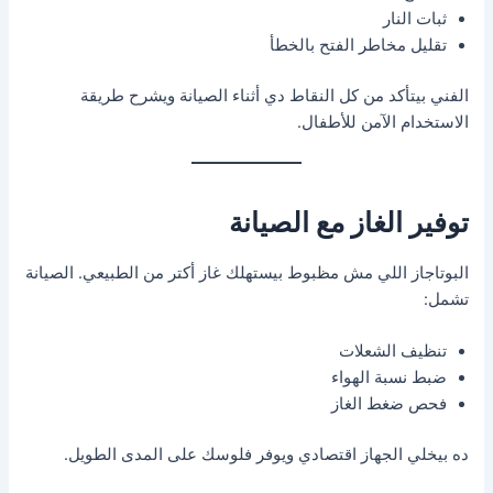
ثبات النار
تقليل مخاطر الفتح بالخطأ
الفني بيتأكد من كل النقاط دي أثناء الصيانة ويشرح طريقة
الاستخدام الآمن للأطفال.
توفير الغاز مع الصيانة
البوتاجاز اللي مش مظبوط بيستهلك غاز أكتر من الطبيعي. الصيانة
تشمل:
تنظيف الشعلات
ضبط نسبة الهواء
فحص ضغط الغاز
ده بيخلي الجهاز اقتصادي ويوفر فلوسك على المدى الطويل.