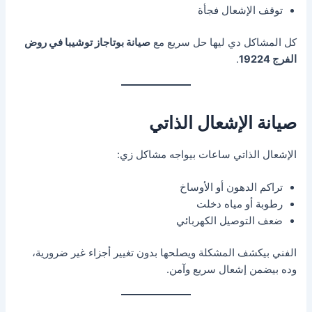
توقف الإشعال فجأة
كل المشاكل دي ليها حل سريع مع
صيانة بوتاجاز توشيبا في روض
الفرج 19224
.
صيانة الإشعال الذاتي
الإشعال الذاتي ساعات بيواجه مشاكل زي:
تراكم الدهون أو الأوساخ
رطوبة أو مياه دخلت
ضعف التوصيل الكهربائي
الفني بيكشف المشكلة ويصلحها بدون تغيير أجزاء غير ضرورية،
وده بيضمن إشعال سريع وآمن.