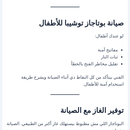
صيانة بوتاجاز توشيبا للأطفال
لو عندك أطفال:
مفاتيح آمنة
ثبات النار
تقليل مخاطر الفتح بالخطأ
الفني بيتأكد من كل النقاط دي أثناء الصيانة ويشرح طريقة
استخدام آمنة للأطفال.
توفير الغاز مع الصيانة
البوتاجاز اللي مش مظبوط بيستهلك غاز أكتر من الطبيعي. الصيانة