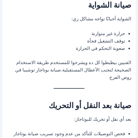
صيانة الشواية
الشواية أحيانًا تواجه مشاكل زي:
حرارة غير متوازنة
توقف التشغيل فجأة
صعوبة التحكم في الحرارة
الفنيين بيظبطوا كل ده ويشرحوا للمستخدم طريقة الاستخدام
الصحيحة لتجنب الأعطال المستقبلية.صيانة بوتاجاز توشيبا في
روض الفرج
صيانة بعد النقل أو التحريك
بعد أي نقل أو تحريك للبوتاجاز:
فحص التوصيلات للتأكد من عدم وجود تسريب صيانة بوتاجاز