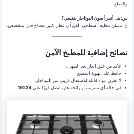
والقطع.
س: هل أقدر أصون البوتاجاز بنفسي؟
ج: ممكن تنظيف سطحي، لكن أي عطل كبير محتاج فني متخصص.
نصائح إضافية للمطبخ الآمن
اتأكد من غلق الغاز بعد الطهي.
حافظ على تهوية المطبخ.
لا تخزن مواد قابلة للاشتعال قريب من البوتاجاز.
في حالة أي تسريب أو رائحة غاز، اتصل فورًا على
19224
.