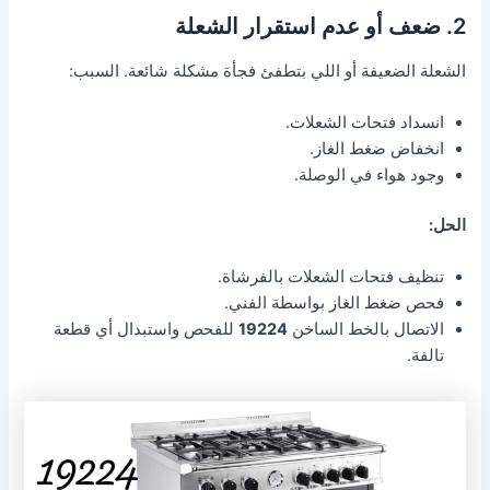
2. ضعف أو عدم استقرار الشعلة
الشعلة الضعيفة أو اللي بتطفئ فجأة مشكلة شائعة. السبب:
انسداد فتحات الشعلات.
انخفاض ضغط الغاز.
وجود هواء في الوصلة.
الحل:
تنظيف فتحات الشعلات بالفرشاة.
فحص ضغط الغاز بواسطة الفني.
الاتصال بالخط الساخن
19224
للفحص واستبدال أي قطعة
تالفة.