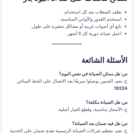
نظف الشعلات بعد كل استخدام.
استخدم القدور والأواني المناسبة.
تابع أي أصوات غريبة أو مشاكل صغيرة على طول.
اعمل صيانة دورية كل 6 أشهر.
الأسئلة الشائعة
س: هل ممكن الصيانة في نفس اليوم؟
ج: نعم، الفنيين يوصلوا سريعًا بعد الاتصال على الخط الساخن
.
19224
س: هل الصيانة مكلفة؟
ج: الأسعار مناسبة، وقطع الغيار أصلية.
س: هل فيه ضمان بعد الصيانة؟
ج: نعم، معظم شركات الصيانة الرسمية تقدم ضمان على الخدمة