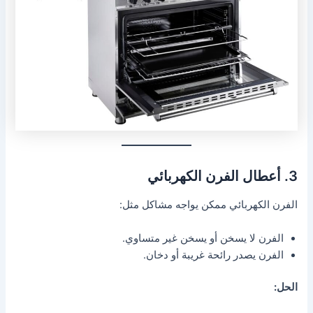
3. أعطال الفرن الكهربائي
الفرن الكهربائي ممكن يواجه مشاكل مثل:
الفرن لا يسخن أو يسخن غير متساوي.
الفرن يصدر رائحة غريبة أو دخان.
الحل: