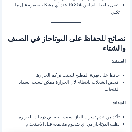
اتصل بالخط الساخن
19224
عند أي مشكلة صغيرة قبل ما
تكبر.
نصائح للحفاظ على البوتاجاز في الصيف
والشتاء
الصيف:
حافظ على تهوية المطبخ لتجنب تراكم الحرارة.
افحص الشعلات بانتظام لأن الحرارة ممكن تسبب انسداد
الفتحات.
الشتاء:
تأكد من عدم تسرب الغاز بسبب انخفاض درجات الحرارة.
نظف البوتاجاز من أي شحوم متجمعة قبل الاستخدام.