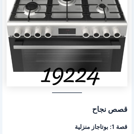
قصص نجاح
قصة 1: بوتاجاز منزلية