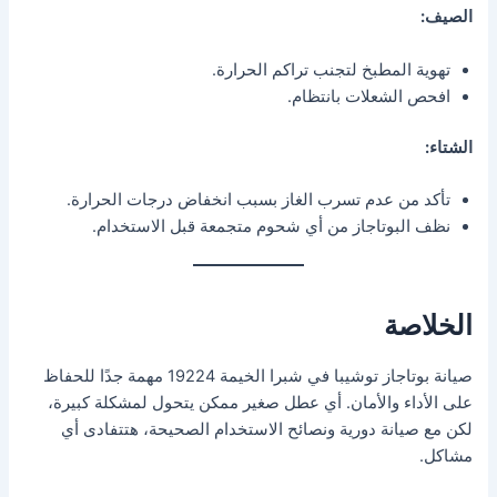
الصيف:
تهوية المطبخ لتجنب تراكم الحرارة.
افحص الشعلات بانتظام.
الشتاء:
تأكد من عدم تسرب الغاز بسبب انخفاض درجات الحرارة.
نظف البوتاجاز من أي شحوم متجمعة قبل الاستخدام.
الخلاصة
صيانة بوتاجاز توشيبا في شبرا الخيمة 19224 مهمة جدًا للحفاظ
على الأداء والأمان. أي عطل صغير ممكن يتحول لمشكلة كبيرة،
لكن مع صيانة دورية ونصائح الاستخدام الصحيحة، هتتفادى أي
مشاكل.