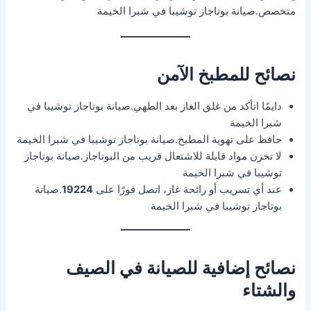
متخصص.صيانة بوتاجاز توشيبا في شبرا الخيمة
نصائح للمطبخ الآمن
دايمًا اتأكد من غلق الغاز بعد الطهي.صيانة بوتاجاز توشيبا في
شبرا الخيمة
حافظ على تهوية المطبخ.صيانة بوتاجاز توشيبا في شبرا الخيمة
لا تخزن مواد قابلة للاشتعال قريب من البوتاجاز.صيانة بوتاجاز
توشيبا في شبرا الخيمة
عند أي تسريب أو رائحة غاز، اتصل فورًا على
19224
.صيانة
بوتاجاز توشيبا في شبرا الخيمة
نصائح إضافية للصيانة في الصيف
والشتاء