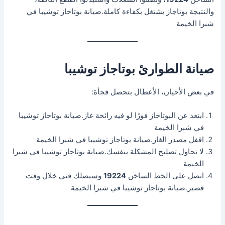
والنتيجة بوتاجاز يشتغل بكفاءة كاملة.صيانة بوتاجاز توشيبا في
شبرا الخيمة
صيانة الطوارئ بوتاجاز توشيبا
في بعض الأحيان، الأعطال بتحصل فجأة:
ابتعد عن البوتاجاز فورًا لو فيه رائحة غاز.صيانة بوتاجاز توشيبا
في شبرا الخيمة
اقفل مصدر الغاز.صيانة بوتاجاز توشيبا في شبرا الخيمة
لا تحاول تصليح المشكلة بنفسك.صيانة بوتاجاز توشيبا في شبرا
الخيمة
اتصل على الخط الساخن
19224
وسيصلك فني خلال وقت
قصير.صيانة بوتاجاز توشيبا في شبرا الخيمة