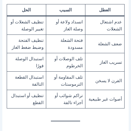
العطل
السبب
الحل
عدم اشتعال
انسداد ولاعة أو
تنظيف الشعلات أو
الشعلات
وصلة الغاز
تغيير الوصلة
فتحة الشعلة
تنظيف الفتحة
ضعف الشعلة
مسدودة
وضبط ضغط الغاز
تلف الوصلات أو
استبدال الوصلة
تسريب الغاز
الخرطوم
فورًا
تلف المقاومة أو
استبدال القطعة
الفرن لا يسخن
الترموستات
التالفة
تراكم شوائب أو
تنظيف أو استبدال
أصوات غير طبيعية
أجزاء تالفة
القطع