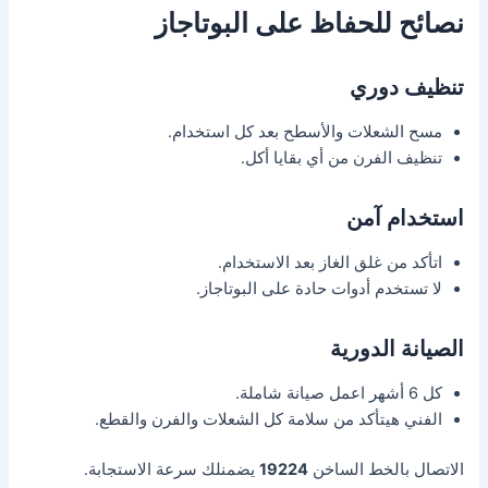
نصائح للحفاظ على البوتاجاز
تنظيف دوري
مسح الشعلات والأسطح بعد كل استخدام.
تنظيف الفرن من أي بقايا أكل.
استخدام آمن
اتأكد من غلق الغاز بعد الاستخدام.
لا تستخدم أدوات حادة على البوتاجاز.
الصيانة الدورية
كل 6 أشهر اعمل صيانة شاملة.
الفني هيتأكد من سلامة كل الشعلات والفرن والقطع.
الاتصال بالخط الساخن
19224
يضمنلك سرعة الاستجابة.