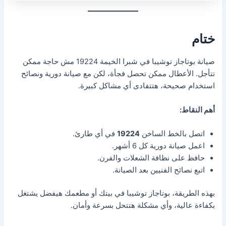
ختام
صيانة بوتاجاز توشيبا في شبرا الخيمة 19224 مش حاجة ممكن
تتأجل. الأعطال ممكن تحصل فجأة، لكن مع صيانة دورية ونصائح
استخدام صحيحة، هتتفادى أي مشاكل كبيرة.
أهم النقاط:
اتصل بالخط الساخن
19224
في أي طارئ.
اعمل صيانة دورية كل 6 أشهر.
حافظ على نظافة الشعلات والفرن.
اتبع نصائح الفنيين بعد الصيانة.
بهذه الطريقة، بوتاجاز توشيبا في بيتك أو مطعمك هيفضل يشتغل
بكفاءة عالية، وأي مشكلة هتتحل بسرعة وأمان.