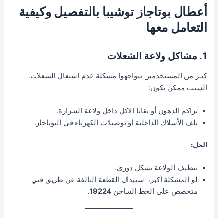
أعطال بوتاجاز توشيبا بالتفصيل وكيفية
التعامل معها
1. مشاكل ولاعة الشعلات
كتير من المستخدمين بيواجهوا مشكلة عدم اشتعال الشعلات.
السبب ممكن يكون:
تراكم الدهون أو بقايا الأكل داخل ولاعة الشرارة.
تلف الأسلاك الداخلية أو توصيلات الكهرباء في البوتاجاز.
الحل:
تنظيف الولاعة بشكل دوري.
لو المشكلة أكبر، استبدال القطعة التالفة عن طريق فني
متخصص على الخط الساخن
19224
.