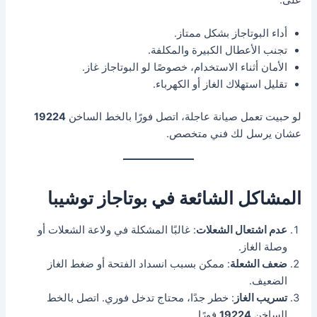
أداء البوتاجاز بشكل ممتاز.
تجنب الأعطال الكبيرة والمكلفة.
الأمان أثناء الاستخدام، خصوصًا لو البوتاجاز غاز.
تقليل استهلاك الغاز أو الكهرباء.
لو حبيت تعمل صيانة عاجلة، اتصل فورًا بالخط الساخن
19224
عشان يرسل لك فني متخصص.
المشاكل الشائعة في بوتاجاز توشيبا
عدم اشتعال الشعلات
: غالبًا المشكلة في ولاعة الشعلات أو
وصلة الغاز.
ضعف الشعلة
: ممكن بسبب انسداد الفتحة أو ضغط الغاز
الضعيف.
تسريب الغاز
: خطر جدًا، محتاج تدخل فوري. اتصل بالخط
الساخن
19224
فورًا.