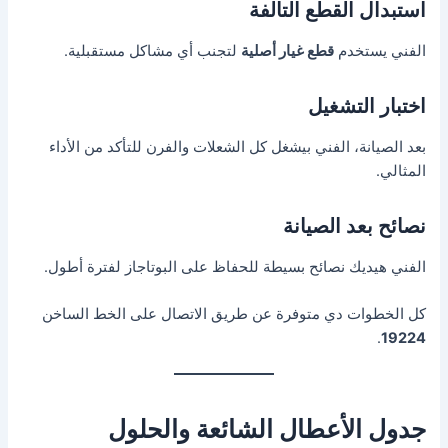
استبدال القطع التالفة
الفني يستخدم
قطع غيار أصلية
لتجنب أي مشاكل مستقبلية.
اختبار التشغيل
بعد الصيانة، الفني بيشغل كل الشعلات والفرن للتأكد من الأداء
المثالي.
نصائح بعد الصيانة
الفني هيديك نصائح بسيطة للحفاظ على البوتاجاز لفترة أطول.
كل الخطوات دي متوفرة عن طريق الاتصال على الخط الساخن
.
19224
جدول الأعطال الشائعة والحلول