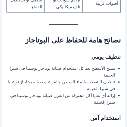
أصوات غريبة
تلف ميكانيكي
القطع
نصائح هامة للحفاظ على البوتاجاز
تنظيف يومي
مسح الأسطح بعد كل استخدام.صيانة بوتاجاز توشيبا في شبرا
الخيمة
تنظيف الشعلات بالماء الساخن والفرشاة.صيانة بوتاجاز توشيبا
في شبرا الخيمة
إزالة أي بقايا أكل محترقة من الفرن.صيانة بوتاجاز توشيبا في
شبرا الخيمة
استخدام آمن