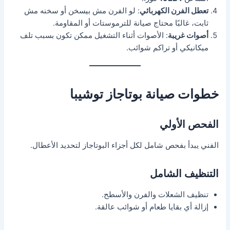
تعطل الفرن الكهربائي
: لو الفرن مش بيسخن أو سخنه مش
ثابت، غالبًا محتاج صيانة للترموستات أو المقاومة.
أصوات غريبة
: الأصوات أثناء التشغيل ممكن تكون بسبب تلف
ميكانيكي أو تراكم شوائب.
خطوات صيانة بوتاجاز توشيبا
الفحص الأولي
الفني يبدأ بفحص شامل لكل أجزاء البوتاجاز لتحديد الأعطال.
التنظيف الشامل
تنظيف الشعلات والفرن والأسطح.
إزالة أي بقايا طعام أو شوائب عالقة.