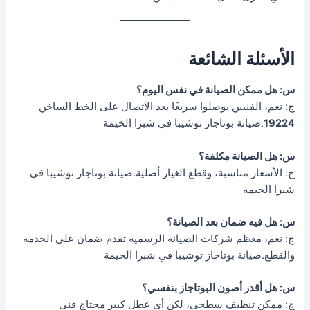
الأسئلة الشائعة
س: هل ممكن الصيانة في نفس اليوم؟
ج: نعم، الفنيين يوصلوا سريعًا بعد الاتصال على الخط الساخن
19224
.صيانة بوتاجاز توشيبا في شبرا الخيمة
س: هل الصيانة مكلفة؟
ج: الأسعار مناسبة، وقطع الغيار أصلية.صيانة بوتاجاز توشيبا في
شبرا الخيمة
س: هل فيه ضمان بعد الصيانة؟
ج: نعم، معظم شركات الصيانة الرسمية تقدم ضمان على الخدمة
والقطع.صيانة بوتاجاز توشيبا في شبرا الخيمة
س: هل أقدر أصون البوتاجاز بنفسي؟
ج: ممكن تنظيف سطحي، لكن أي عطل كبير محتاج فني