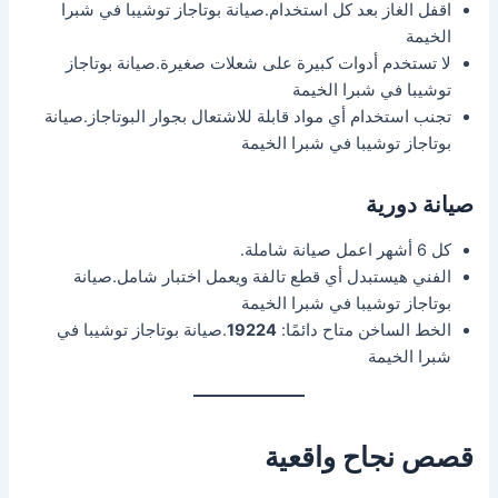
اقفل الغاز بعد كل استخدام.صيانة بوتاجاز توشيبا في شبرا
الخيمة
لا تستخدم أدوات كبيرة على شعلات صغيرة.صيانة بوتاجاز
توشيبا في شبرا الخيمة
تجنب استخدام أي مواد قابلة للاشتعال بجوار البوتاجاز.صيانة
بوتاجاز توشيبا في شبرا الخيمة
صيانة دورية
كل 6 أشهر اعمل صيانة شاملة.
الفني هيستبدل أي قطع تالفة ويعمل اختبار شامل.صيانة
بوتاجاز توشيبا في شبرا الخيمة
الخط الساخن متاح دائمًا:
19224
.صيانة بوتاجاز توشيبا في
شبرا الخيمة
قصص نجاح واقعية