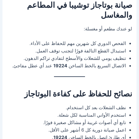
صيانة بوتاجاز توشيبا في المطاعم
والمغاسل
لو عندك مطعم أو مغسلة:
الفحص الدوري كل شهرين مهم للحفاظ على الأداء.
استبدال القطع التالفة فورًا لتجنب توقف العمل.
تنظيف يومي للشعلات والأسطح لتفادي تراكم الدهون.
الاتصال السريع بالخط الساخن
19224
عند أي عطل مفاجئ.
نصائح للحفاظ على كفاءة البوتاجاز
نظف الشعلات بعد كل استخدام.
استخدم الأواني المناسبة لكل شعلة.
تابع أي أصوات غريبة أو مشاكل صغيرة فورًا.
اعمل صيانة دورية كل 6 أشهر على الأقل.
أي طارئ اتصل بالخط الساخن
19224
.