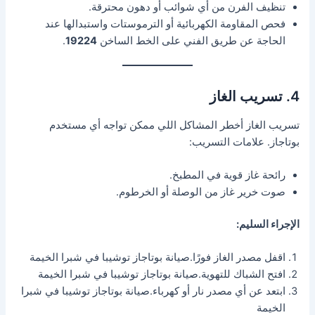
تنظيف الفرن من أي شوائب أو دهون محترقة.
فحص المقاومة الكهربائية أو الترموستات واستبدالها عند
الحاجة عن طريق الفني على الخط الساخن
19224
.
4. تسريب الغاز
تسريب الغاز أخطر المشاكل اللي ممكن تواجه أي مستخدم
بوتاجاز. علامات التسريب:
رائحة غاز قوية في المطبخ.
صوت خرير غاز من الوصلة أو الخرطوم.
الإجراء السليم:
اقفل مصدر الغاز فورًا.صيانة بوتاجاز توشيبا في شبرا الخيمة
افتح الشباك للتهوية.صيانة بوتاجاز توشيبا في شبرا الخيمة
ابتعد عن أي مصدر نار أو كهرباء.صيانة بوتاجاز توشيبا في شبرا
الخيمة