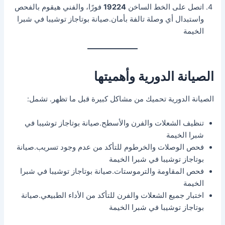
اتصل على الخط الساخن
19224
فورًا، والفني هيقوم بالفحص
واستبدال أي وصلة تالفة بأمان.صيانة بوتاجاز توشيبا في شبرا
الخيمة
الصيانة الدورية وأهميتها
الصيانة الدورية تحميك من مشاكل كبيرة قبل ما تظهر. تشمل:
تنظيف الشعلات والفرن والأسطح.صيانة بوتاجاز توشيبا في
شبرا الخيمة
فحص الوصلات والخرطوم للتأكد من عدم وجود تسريب.صيانة
بوتاجاز توشيبا في شبرا الخيمة
فحص المقاومة والترموستات.صيانة بوتاجاز توشيبا في شبرا
الخيمة
اختبار جميع الشعلات والفرن للتأكد من الأداء الطبيعي.صيانة
بوتاجاز توشيبا في شبرا الخيمة