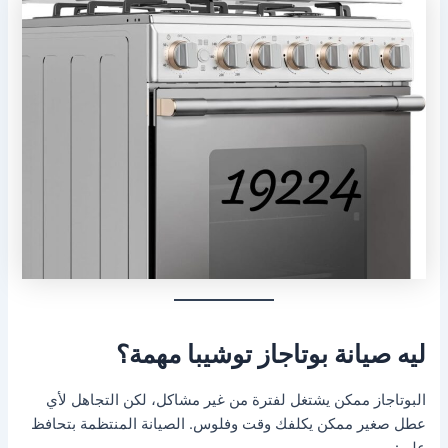
ليه صيانة بوتاجاز توشيبا مهمة؟
البوتاجاز ممكن يشتغل لفترة من غير مشاكل، لكن التجاهل لأي
عطل صغير ممكن يكلفك وقت وفلوس. الصيانة المنتظمة بتحافظ
على: