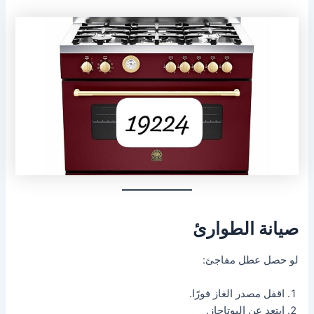
صيانة الطوارئ
لو حصل عطل مفاجئ:
اقفل مصدر الغاز فورًا.
ابتعد عن البوتاجاز.