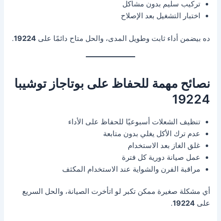
تركيب سليم بدون مشاكل
اختبار التشغيل بعد الإصلاح
ده بيضمن أداء ثابت وطويل المدى، والحل متاح دائمًا على
19224
.
نصائح مهمة للحفاظ على بوتاجاز توشيبا
19224
تنظيف الشعلات أسبوعيًا للحفاظ على الأداء
عدم ترك الأكل يغلي بدون متابعة
غلق الغاز بعد الاستخدام
عمل صيانة دورية كل فترة
مراقبة الفرن والشواية عند الاستخدام المكثف
أي مشكلة صغيرة ممكن تكبر لو اتأخرت الصيانة، والحل السريع
على
19224
.