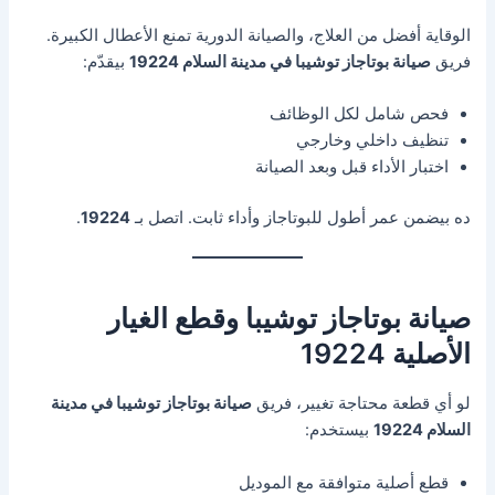
الوقاية أفضل من العلاج، والصيانة الدورية تمنع الأعطال الكبيرة.
فريق
صيانة بوتاجاز توشيبا في مدينة السلام 19224
بيقدّم:
فحص شامل لكل الوظائف
تنظيف داخلي وخارجي
اختبار الأداء قبل وبعد الصيانة
ده بيضمن عمر أطول للبوتاجاز وأداء ثابت. اتصل بـ
19224
.
صيانة بوتاجاز توشيبا وقطع الغيار
الأصلية 19224
لو أي قطعة محتاجة تغيير، فريق
صيانة بوتاجاز توشيبا في مدينة
السلام 19224
بيستخدم:
قطع أصلية متوافقة مع الموديل