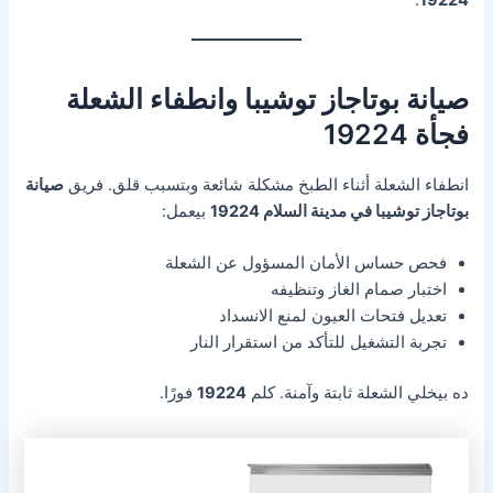
صيانة بوتاجاز توشيبا وانطفاء الشعلة
فجأة 19224
انطفاء الشعلة أثناء الطبخ مشكلة شائعة وبتسبب قلق. فريق
صيانة
بوتاجاز توشيبا في مدينة السلام 19224
بيعمل:
فحص حساس الأمان المسؤول عن الشعلة
اختبار صمام الغاز وتنظيفه
تعديل فتحات العيون لمنع الانسداد
تجربة التشغيل للتأكد من استقرار النار
ده بيخلي الشعلة ثابتة وآمنة. كلم
19224
فورًا.