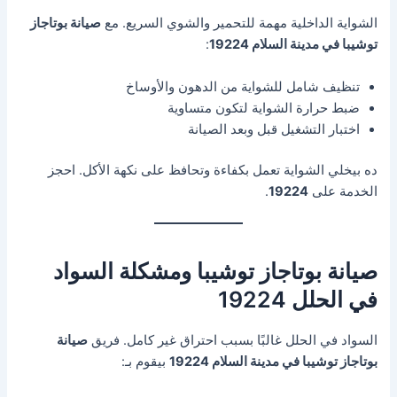
الشواية الداخلية مهمة للتحمير والشوي السريع. مع
صيانة بوتاجاز
توشيبا في مدينة السلام 19224
:
تنظيف شامل للشواية من الدهون والأوساخ
ضبط حرارة الشواية لتكون متساوية
اختبار التشغيل قبل وبعد الصيانة
ده بيخلي الشواية تعمل بكفاءة وتحافظ على نكهة الأكل. احجز
الخدمة على
19224
.
صيانة بوتاجاز توشيبا ومشكلة السواد
في الحلل 19224
السواد في الحلل غالبًا بسبب احتراق غير كامل. فريق
صيانة
بوتاجاز توشيبا في مدينة السلام 19224
بيقوم بـ: