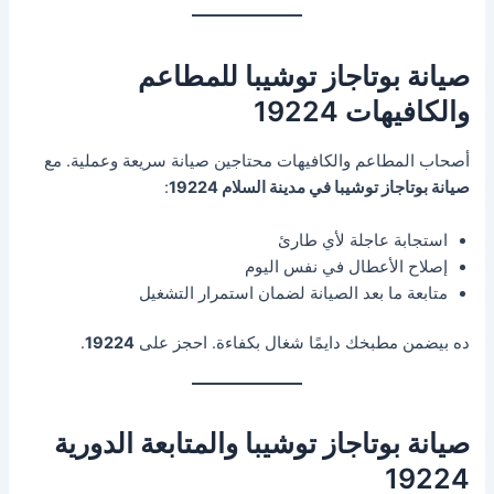
صيانة بوتاجاز توشيبا للمطاعم
والكافيهات 19224
أصحاب المطاعم والكافيهات محتاجين صيانة سريعة وعملية. مع
صيانة بوتاجاز توشيبا في مدينة السلام 19224
:
استجابة عاجلة لأي طارئ
إصلاح الأعطال في نفس اليوم
متابعة ما بعد الصيانة لضمان استمرار التشغيل
ده بيضمن مطبخك دايمًا شغال بكفاءة. احجز على
19224
.
صيانة بوتاجاز توشيبا والمتابعة الدورية
19224