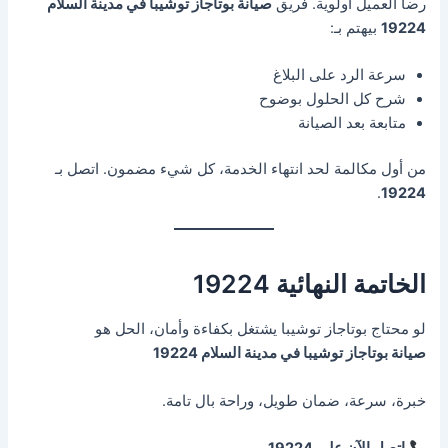
رضا العميل أولوية. فريق
صيانة بوتاجاز توشيبا في مدينة السلام
19224
بيهتم بـ:
سرعة الرد على البلاغ
شرح كل الحلول بوضوح
متابعة بعد الصيانة
من أول مكالمة لحد انتهاء الخدمة، كل شيء مضمون. اتصل بـ
.
19224
الخاتمة النهائية 19224
لو محتاج بوتاجاز توشيبا يشتغل بكفاءة وأمان، الحل هو
صيانة بوتاجاز توشيبا في مدينة السلام 19224
خبرة، سرعة، ضمان طويل، وراحة بال تامة.
اتصل الآن على 19224