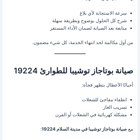
سرعة الاستجابة لأي بلاغ
شرح كل الحلول بوضوح وبطريقة سهلة
متابعة بعد الصيانة لضمان الأداء المستقر
من أول مكالمة لحد انتهاء الخدمة، كل شيء مضمون.
صيانة بوتاجاز توشيبا للطوارئ 19224
أحيانًا الأعطال بتظهر فجأة:
انطفاء مفاجئ للشعلات
تسريب الغاز
مشكلة كهربائية في الشعلات أو الفرن
مع
صيانة بوتاجاز توشيبا في مدينة السلام 19224
: