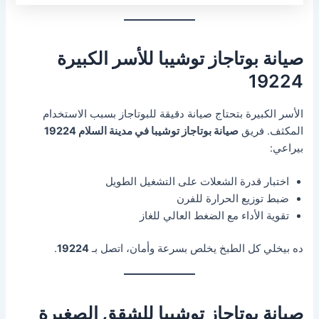
صيانة بوتاجاز توشيبا للأسر الكبيرة
19224
الأسر الكبيرة بتحتاج صيانة دقيقة للبوتاجاز بسبب الاستخدام
المكثف. فريق
صيانة بوتاجاز توشيبا في مدينة السلام 19224
بيراعي:
اختبار قدرة الشعلات على التشغيل الطويل
ضبط توزيع الحرارة للفرن
تقوية الأداء مع الضغط العالي للغاز
ده بيخلي كل الطبخ يخلص بسرعة وأمان، اتصل بـ
19224
.
صيانة بوتاجاز توشيبا للشقق الصغيرة