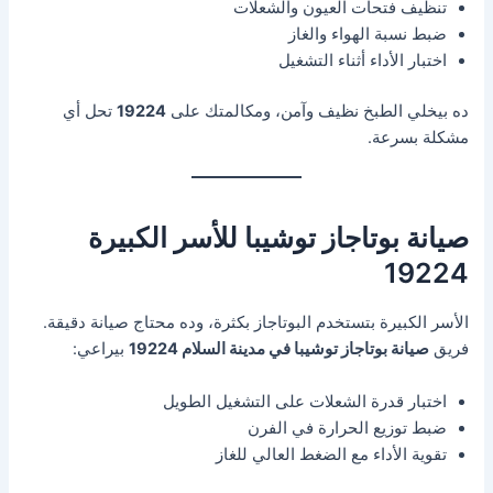
تنظيف فتحات العيون والشعلات
ضبط نسبة الهواء والغاز
اختبار الأداء أثناء التشغيل
ده بيخلي الطبخ نظيف وآمن، ومكالمتك على
19224
تحل أي
مشكلة بسرعة.
صيانة بوتاجاز توشيبا للأسر الكبيرة
19224
الأسر الكبيرة بتستخدم البوتاجاز بكثرة، وده محتاج صيانة دقيقة.
فريق
صيانة بوتاجاز توشيبا في مدينة السلام 19224
بيراعي:
اختبار قدرة الشعلات على التشغيل الطويل
ضبط توزيع الحرارة في الفرن
تقوية الأداء مع الضغط العالي للغاز