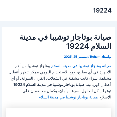
خطي
19224
لى
لمحتوى
صيانة بوتاجاز توشيبا في مدينة
السلام 19224
بواسطة
Reham
/
ديسمبر 25, 2025
صيانة بوتاجاز توشيبا في مدينة السلام
بوتاجاز توشيبا من أهم
الأجهزة في أي مطبخ، ومع الاستخدام اليومي ممكن تظهر أعطال
مختلفة. سواء كانت مشكلة في الشعلات، الفرن، الشواية، أو أي
أعطال كهربائية،
صيانة بوتاجاز توشيبا في مدينة السلام 19224
توفرلك كل الحلول بسرعة وأمان، وكمان مع ضمان على
الإصلاح.
صيانة بوتاجاز توشيبا في مدينة السلام