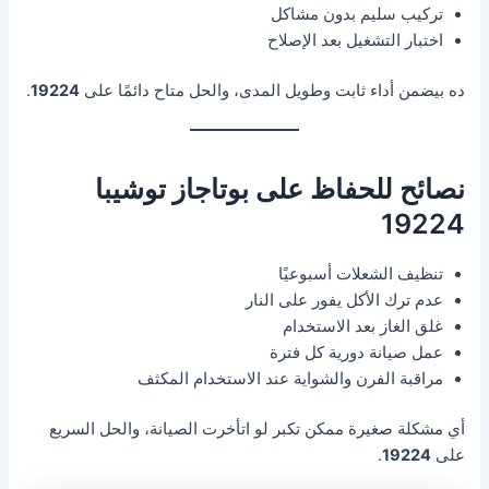
تركيب سليم بدون مشاكل
اختبار التشغيل بعد الإصلاح
ده بيضمن أداء ثابت وطويل المدى، والحل متاح دائمًا على
19224
.
نصائح للحفاظ على بوتاجاز توشيبا
19224
تنظيف الشعلات أسبوعيًا
عدم ترك الأكل يفور على النار
غلق الغاز بعد الاستخدام
عمل صيانة دورية كل فترة
مراقبة الفرن والشواية عند الاستخدام المكثف
أي مشكلة صغيرة ممكن تكبر لو اتأخرت الصيانة، والحل السريع
على
19224
.