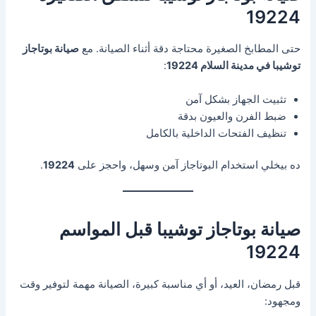
19224
حتى المطابخ الصغيرة محتاجة دقة أثناء الصيانة. مع
صيانة بوتاجاز
توشيبا في مدينة السلام 19224
:
تثبيت الجهاز بشكل آمن
ضبط الفرن والعيون بدقة
تنظيف الفتحات الداخلية بالكامل
ده بيخلي استخدام البوتاجاز آمن وسهل، واحجز على
19224
.
صيانة بوتاجاز توشيبا قبل المواسم
19224
قبل رمضان، العيد، أو أي مناسبة كبيرة، الصيانة مهمة لتوفير وقت
ومجهود: