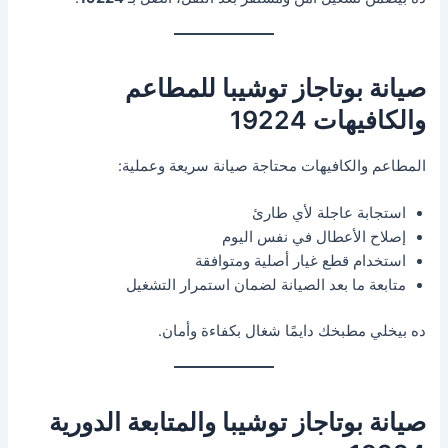
صيانة بوتاجاز توشيبا للمطاعم
والكافيهات 19224
المطاعم والكافيهات محتاجة صيانة سريعة وعملية:
استجابة عاجلة لأي طارئ
إصلاح الأعطال في نفس اليوم
استخدام قطع غيار أصلية ومتوافقة
متابعة ما بعد الصيانة لضمان استمرار التشغيل
ده بيخلي مطبخك دايمًا شغال بكفاءة وأمان.
صيانة بوتاجاز توشيبا والمتابعة الدورية