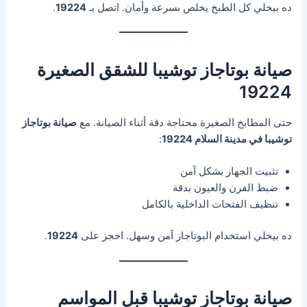
ده بيخلي كل الطبخ يخلص بسرعة وأمان. اتصل بـ
19224
.
صيانة بوتاجاز توشيبا للشقق الصغيرة
19224
حتى المطابخ الصغيرة محتاجة دقة أثناء الصيانة. مع
صيانة بوتاجاز
توشيبا في مدينة السلام 19224
:
تثبيت الجهاز بشكل آمن
ضبط الفرن والعيون بدقة
تنظيف الفتحات الداخلية بالكامل
ده بيخلي استخدام البوتاجاز آمن وسهل. احجز على
19224
.
صيانة بوتاجاز توشيبا قبل المواسم