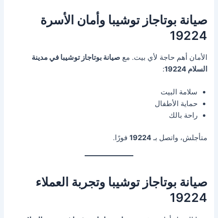
صيانة بوتاجاز توشيبا وأمان الأسرة
19224
الأمان أهم حاجة لأي بيت. مع
صيانة بوتاجاز توشيبا في مدينة
السلام 19224
:
سلامة البيت
حماية الأطفال
راحة بالك
متأجلش، واتصل بـ
19224
فورًا.
صيانة بوتاجاز توشيبا وتجربة العملاء
19224