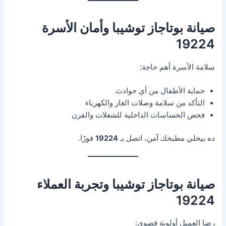
صيانة بوتاجاز توشيبا وأمان الأسرة
19224
سلامة الأسرة أهم حاجة:
حماية الأطفال من أي حوادث
التأكد من سلامة وصلات الغاز والكهرباء
فحص الحساسات الداخلية للشعلات والفرن
ده بيخلي مطبخك آمن، اتصل بـ
19224
فورًا.
صيانة بوتاجاز توشيبا وتجربة العملاء
19224
رضا العميل أولوية قصوى: