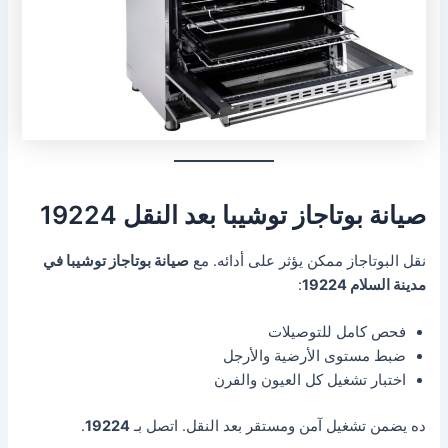
صيانة بوتاجاز توشيبا بعد النقل 19224
نقل البوتاجاز ممكن يؤثر على أدائه. مع
صيانة بوتاجاز توشيبا في
مدينة السلام 19224
:
فحص كامل للتوصيلات
ضبط مستوى الأرضية والأرجل
اختبار تشغيل كل العيون والفرن
ده يضمن تشغيل آمن ومستقر بعد النقل. اتصل بـ
19224
.