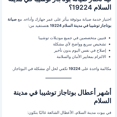
السلام 19224؟
اختيار خدمة صيانة موثوقة بيأثر على عمر جهازك وأداءه. مع
صيانة
بوتاجاز توشيبا في مدينة السلام 19224
هتستفيد من:
فنيين متخصصين في جميع موديلات توشيبا
تشخيص سريع وواضح لأي مشكلة
إصلاح في نفس اليوم بدون تأخير
الالتزام بمعايير الأمان والسلامة
مكالمة واحدة على
19224
تكفي لحل أي مشكلة في البوتاجاز.
أشهر أعطال بوتاجاز توشيبا في مدينة
السلام
في بيوت مدينة السلام، الأعطال الشائعة غالبًا بتكون: