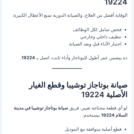
19224
الوقاية أفضل من العلاج، والصيانة الدورية تمنع الأعطال الكبيرة:
فحص شامل لكل الوظائف
تنظيف داخلي وخارجي
اختبار الأداء قبل وبعد الصيانة
ده بيضمن عمر أطول للبوتاجاز وأداء ثابت، اتصل بـ
19224
.
صيانة بوتاجاز توشيبا وقطع الغيار
الأصلية 19224
لو أي قطعة محتاجة تغيير، فريق
صيانة بوتاجاز توشيبا في مدينة
السلام 19224
بيستخدم:
قطع أصلية متوافقة مع الموديل