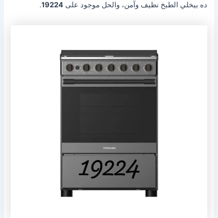
ده بيخلي الطبخ نظيف وآمن، والحل موجود على
19224
.