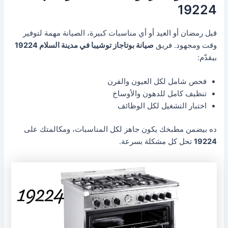
19224
قبل رمضان أو العيد أو أي مناسبات كبيرة، الصيانة مهمة لتوفير
وقت ومجهود. فريق
صيانة بوتاجاز توشيبا في مدينة السلام 19224
بيقدّم:
فحص شامل لكل العيون والفرن
تنظيف كامل للدهون والأوساخ
اختبار التشغيل لكل الوظائف
ده بيضمن مطبخك يكون جاهز لكل المناسبات، ومكالمتك على
19224
تحل كل مشكلة بسرعة.