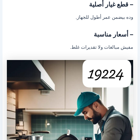
– قطع غيار أصلية
وده بيضمن عمر أطول للجهاز.
– أسعار مناسبة
مفيش مبالغات ولا تقديرات غلط.