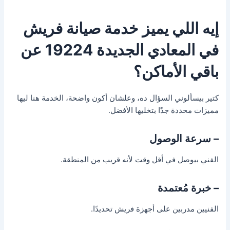
إيه اللي يميز خدمة صيانة فريش
في المعادي الجديدة 19224 عن
باقي الأماكن؟
كتير بيسألوني السؤال ده، وعلشان أكون واضحة، الخدمة هنا ليها
مميزات محددة جدًا بتخليها الأفضل.
– سرعة الوصول
الفني بيوصل في أقل وقت لأنه قريب من المنطقة.
– خبرة مُعتمدة
الفنيين مدربين على أجهزة فريش تحديدًا.