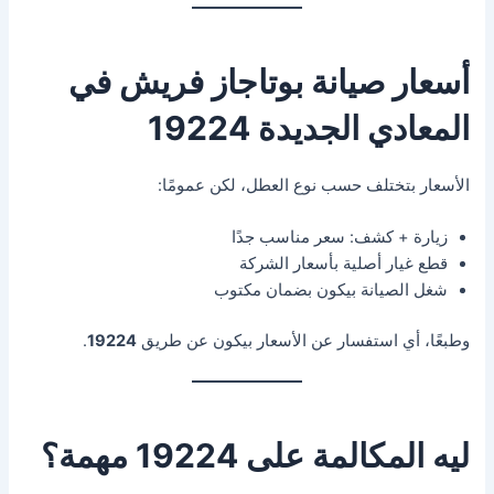
أسعار صيانة بوتاجاز فريش في
المعادي الجديدة 19224
الأسعار بتختلف حسب نوع العطل، لكن عمومًا:
زيارة + كشف: سعر مناسب جدًا
قطع غيار أصلية بأسعار الشركة
شغل الصيانة بيكون بضمان مكتوب
وطبعًا، أي استفسار عن الأسعار بيكون عن طريق
19224
.
ليه المكالمة على 19224 مهمة؟