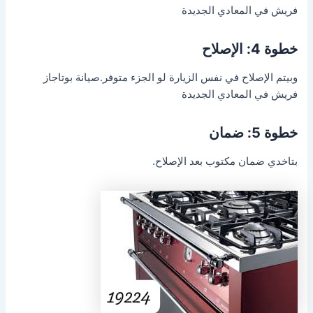
فريش في المعادي الجديدة
خطوة 4: الإصلاح
وبيتم الإصلاح في نفس الزيارة لو الجزء متوفر.صيانة بوتاجاز
فريش في المعادي الجديدة
خطوة 5: ضمان
بتاخدي ضمان مكتوب بعد الإصلاح.