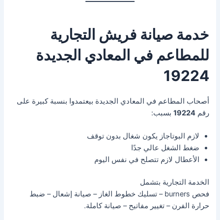
خدمة صيانة فريش التجارية
للمطاعم في المعادي الجديدة
19224
أصحاب المطاعم في المعادي الجديدة بيعتمدوا بنسبة كبيرة على
رقم
19224
بسبب:
لازم البوتاجاز يكون شغال بدون توقف
ضغط الشغل عالي جدًا
الأعطال لازم تتصلح في نفس اليوم
الخدمة التجارية بتشمل
فحص burners – تسليك خطوط الغاز – صيانة إشعال – ضبط
حرارة الفرن – تغيير مفاتيح – صيانة كاملة.