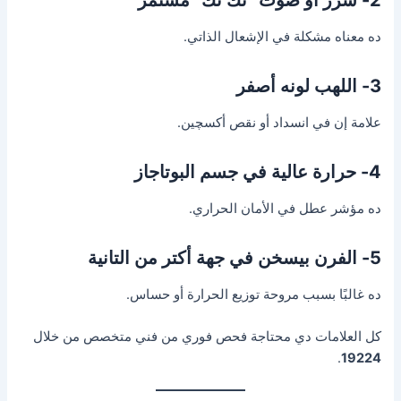
ده معناه مشكلة في الإشعال الذاتي.
3- اللهب لونه أصفر
علامة إن في انسداد أو نقص أكسچين.
4- حرارة عالية في جسم البوتاجاز
ده مؤشر عطل في الأمان الحراري.
5- الفرن بيسخن في جهة أكتر من التانية
ده غالبًا بسبب مروحة توزيع الحرارة أو حساس.
كل العلامات دي محتاجة فحص فوري من فني متخصص من خلال
.
19224