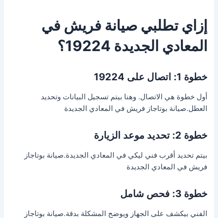
إزاي تطلبي صيانة فريش في
المعادي الجديدة 19224؟
خطوة 1: اتصال على 19224
أول خطوة هي الاتصال. وهنا بيتم تسجيل البيانات وتحديد
العطل.صيانة بوتاجاز فريش في المعادي الجديدة
خطوة 2: تحديد موعد الزيارة
بيتم تحديد أقرب فني ليكي في المعادي الجديدة.صيانة بوتاجاز
فريش في المعادي الجديدة
خطوة 3: فحص شامل
الفني بيكشف على الجهاز ويوضح المشكلة بدقة.صيانة بوتاجاز