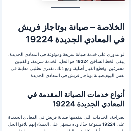
الخلاصة – صيانة بوتاجاز فريش
في المعادي الجديدة 19224
لو بتدوري على خدمة صيانة سريعة وموثوقة في المعادي الجديدة،
يبقى الخط الساخن
19224
هو الحل. الخدمة سريعة، والفنيين
محترفين، وقطع الغيار أصلية. ومع ذلك، تقدري تطلبي معاينة في
نفس اليوم.صيانة بوتاجاز فريش في المعادي الجديدة
أنواع خدمات الصيانة المقدمة في
المعادي الجديدة 19224
بصراحة، الخدمات اللي بتقدمها صيانة فريش في المعادي الجديدة
على
19224
متنوعة جدًا، وده بيسهّل على العملاء إنهم يلاقوا الحل