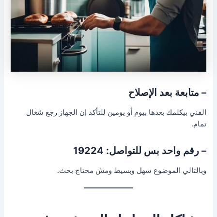
– متابعة بعد الإصلاح
الفني بيكلمك بعدها بيوم أو يومين للتأكد إن الجهاز رجع شغال
تمام.
– رقم واحد بس للتواصل: 19224
وبالتالي الموضوع سهل وبسيط ومش محتاج بحث.