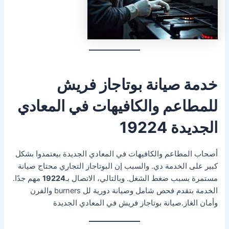
خدمة صيانة بوتاجاز فريش
للمطاعم والكافيهات في المعادي
الجديدة 19224
أصحاب المطاعم والكافيهات في المعادي الجديدة بيعتمدوا بشكل
كبير على الخدمة دي. والسبب إن البوتاجاز التجاري محتاج صيانة
مستمرة بسبب ضغط الشغل. وبالتالي، الاتصال بـ
19224
مهم جدًا.
الخدمة بتقدم فحص شامل وصيانة دورية لل burners والفرن
وأمان الغاز.صيانة بوتاجاز فريش في المعادي الجديدة