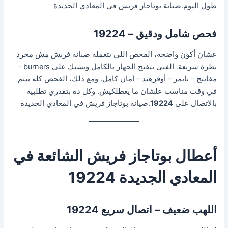
طول اليوم.صيانة بوتاجاز فريش في المعادي الجديدة
فحص شامل ودقيق – 19224
عشان أكون واضحة، الفحص اللي بتعمله صيانة فريش مش مجرد
نظرة سريعة. الفني بيفتح الجهاز بالكامل ويشيك على burners –
مفاتيح – تايمر – أوفرهيد – أمان كامل. ومع ذلك، الفحص كله بيتم
في وقت مناسب علشان ما يعطلكيش. وكل ده بتقدري تطلبيه
بالاتصال على
19224
.صيانة بوتاجاز فريش في المعادي الجديدة
أعطال بوتاجاز فريش الشائعة في
المعادي الجديدة 19224
اللهب ضعيف – اتصال سريع 19224