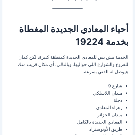
أحياء المعادي الجديدة المغطاة
بخدمة 19224
الخدمة مش بس للمعادي الجديدة كمنطقة كبيرة، لكن كمان
للفروع والشوارع اللي حواليها. وبالتالي، أي مكان قريب منك
هيوصل له الفني بسرعة.
شارع 9
ميدان اللاسلكي
دجلة
زهراء المعادي
ميدان الجزائر
المعادي الجديدة بالكامل
طريق الأوتوستراد