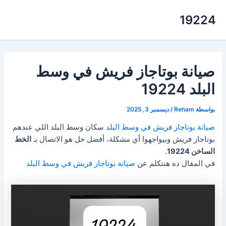
خطي
19224
لى
لمحتوى
صيانة بوتاجاز فريش في وسط
البلد 19224
بواسطة
Reham
/
ديسمبر 3, 2025
صيانة بوتاجاز فريش في وسط البلد
سكان وسط البلد اللي عندهم
بوتاجاز فريش وبيواجهوا أي مشكلة، أفضل حل هو الاتصال بـ
الخط
الساخن 19224
.
في المقال ده هنتكلم عن
صيانة بوتاجاز فريش في وسط البلد