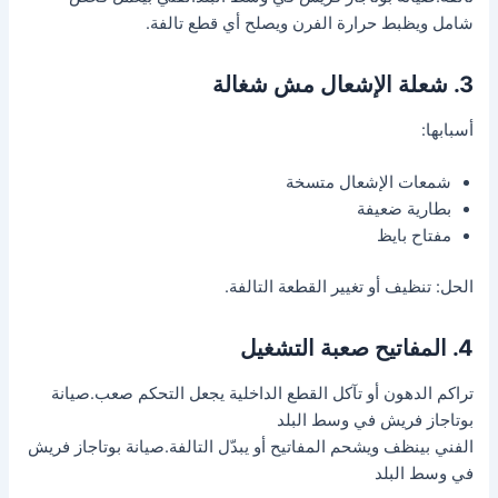
شامل ويظبط حرارة الفرن ويصلح أي قطع تالفة.
3. شعلة الإشعال مش شغالة
أسبابها:
شمعات الإشعال متسخة
بطارية ضعيفة
مفتاح بايظ
الحل: تنظيف أو تغيير القطعة التالفة.
4. المفاتيح صعبة التشغيل
تراكم الدهون أو تآكل القطع الداخلية يجعل التحكم صعب.صيانة
بوتاجاز فريش في وسط البلد
الفني بينظف ويشحم المفاتيح أو يبدّل التالفة.صيانة بوتاجاز فريش
في وسط البلد