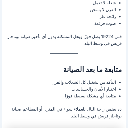
شعلة لا تعمل
الفرن لا يسخن
رائحة غاز
صوت فرقعة
فني 19224 يصل فورًا ويحل المشكلة بدون أي تأخير.صيانة بوتاجاز
فريش في وسط البلد
متابعة ما بعد الصيانة
التأكد من تشغيل كل الشعلات والفرن
اختبار الأمان والحساسات
متابعة أي مشكلة بسيطة فورًا
ده يضمن راحة البال للعملاء سواء في المنزل أو المطاعم.صيانة
بوتاجاز فريش في وسط البلد