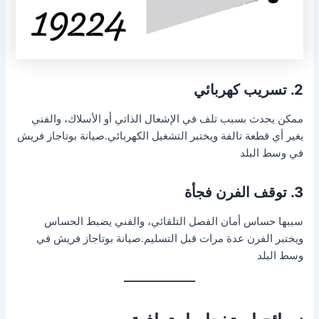
2. تسريب كهربائي
ممكن يحدث بسبب تلف في الإشعال الذاتي أو الأسلاك، والفني
يغير أي قطعة تالفة ويختبر التشغيل الكهربائي.صيانة بوتاجاز فريش
في وسط البلد
3. توقف الفرن فجأة
سببها حساس أمان الفصل التلقائي، والفني يضبط الحساس
ويختبر الفرن عدة مرات قبل التسليم.صيانة بوتاجاز فريش في
وسط البلد