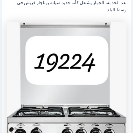
بعد الخدمة، الجهاز يشتغل كأنه جديد.صيانة بوتاجاز فريش في
وسط البلد