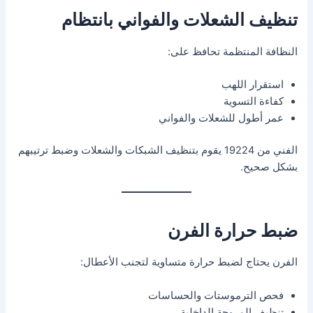
تنظيف الشعلات والفواني بانتظام
النظافة المنتظمة تحافظ على:
استقرار اللهب
كفاءة التسوية
عمر أطول للشعلات والفواني
الفني من 19224 يقوم بتنظيف الشبكات والشعلات وضبط ترتيبهم
بشكل صحيح.
ضبط حرارة الفرن
الفرن يحتاج لضبط حرارة متساوية لتجنب الأعطال:
فحص الترموستات والحساسات
تنظيف المروحة الداخلية