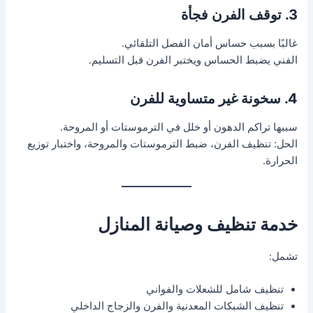
3. توقف الفرن فجأة
غالبًا بسبب حساس أمان الفصل التلقائي.
الفني يضبط الحساس ويختبر الفرن قبل التسليم.
4. سخونة غير متساوية للفرن
سببها تراكم الدهون أو خلل في الترموستات أو المروحة.
الحل: تنظيف الفرن، ضبط الترموستات والمروحة، واختبار توزيع
الحرارة.
خدمة تنظيف وصيانة المنازل
تشمل:
تنظيف شامل للشعلات والفواني
تنظيف الشبكات المعدنية والفرن والزجاج الداخلي