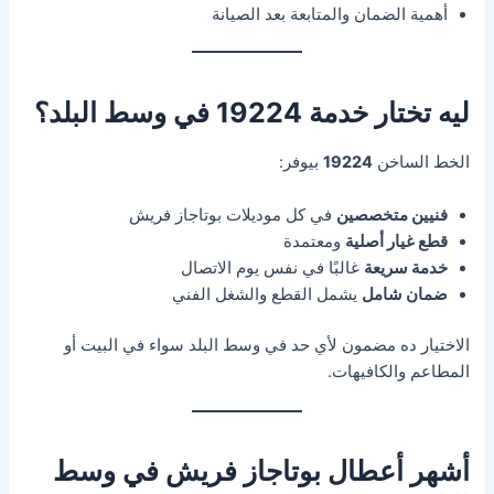
أهمية الضمان والمتابعة بعد الصيانة
ليه تختار خدمة 19224 في وسط البلد؟
الخط الساخن
19224
بيوفر:
فنيين متخصصين
في كل موديلات بوتاجاز فريش
قطع غيار أصلية
ومعتمدة
خدمة سريعة
غالبًا في نفس يوم الاتصال
ضمان شامل
يشمل القطع والشغل الفني
الاختيار ده مضمون لأي حد في وسط البلد سواء في البيت أو
المطاعم والكافيهات.
أشهر أعطال بوتاجاز فريش في وسط