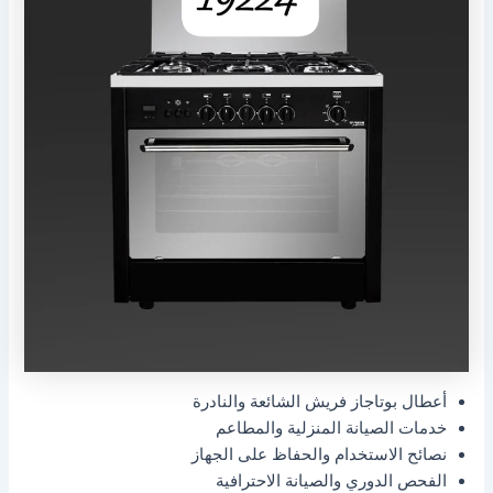
أعطال بوتاجاز فريش الشائعة والنادرة
خدمات الصيانة المنزلية والمطاعم
نصائح الاستخدام والحفاظ على الجهاز
الفحص الدوري والصيانة الاحترافية