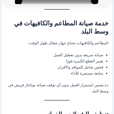
خدمة صيانة المطاعم والكافيهات في
وسط البلد
المطاعم والكافيهات تحتاج جهاز شغال طول الوقت:
صيانة سريعة بدون تعطيل العمل
تغيير القطع الكبيرة فورًا
فحص شامل للمواقد والأفران
متابعة مستمرة للأداء
ده يضمن استمرار العمل بدون أي توقف.صيانة بوتاجاز فريش في
وسط البلد