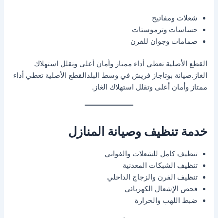
شعلات ومفاتيح
حساسات وترموستات
صمامات وجوان للفرن
القطع الأصلية تعطي أداء ممتاز وأمان أعلى وتقلل استهلاك
الغاز.صيانة بوتاجاز فريش في وسط البلدالقطع الأصلية تعطي أداء
ممتاز وأمان أعلى وتقلل استهلاك الغاز.
خدمة تنظيف وصيانة المنازل
تنظيف كامل للشعلات والفواني
تنظيف الشبكات المعدنية
تنظيف الفرن والزجاج الداخلي
فحص الإشعال الكهربائي
ضبط اللهب والحرارة