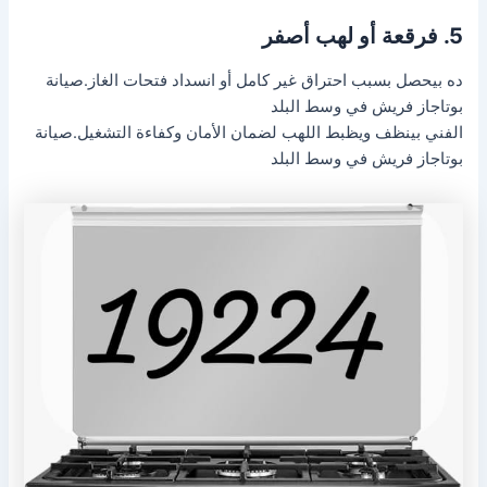
5. فرقعة أو لهب أصفر
ده بيحصل بسبب احتراق غير كامل أو انسداد فتحات الغاز.صيانة
بوتاجاز فريش في وسط البلد
الفني بينظف ويظبط اللهب لضمان الأمان وكفاءة التشغيل.صيانة
بوتاجاز فريش في وسط البلد