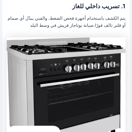
1. تسريب داخلي للغاز
يتم الكشف باستخدام أجهزة فحص الضغط، والفني يبدّل أي صمام
أو فلتر تالف فورًا.صيانة بوتاجاز فريش في وسط البلد