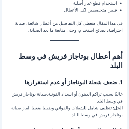
استخدام قطع غيار أصلية
فنيين متخصصين لكل الأعطال
في هذا المقال هنغطي كل التفاصيل من أعطال شائعة، صيانة
احترافية، نصائح استخدام، وحتى متابعة ما بعد الصيانة.
أهم أعطال بوتاجاز فريش في وسط
البلد
1. ضعف شعلة البوتاجاز أو عدم استقرارها
غالبًا بسبب تراكم الدهون أو انسداد الفونية.صيانة بوتاجاز فريش
في وسط البلد
الحل:
تنظيف شامل للشعلات والفواني وضبط ضغط الغاز.صيانة
بوتاجاز فريش في وسط البلد