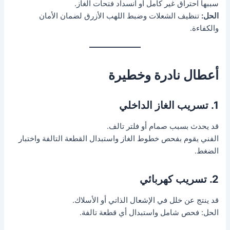
سببها احتراق غير كامل أو انسداد فتحات الغاز.
الحل:
تنظيف الشعلات وضبط اللهب الأزرق لضمان الأمان
والكفاءة.
أعطال نادرة وخطيرة
1. تسريب الغاز الداخلي
قد يحدث بسبب صمام أو فلتر تالف.
الفني يقوم بفحص خطوط الغاز واستبدال القطعة التالفة واختبار
الضغط.
2. تسريب كهربائي
قد ينتج عن خلل في الإشعال الذاتي أو الأسلاك.
الحل: فحص شامل واستبدال أي قطعة تالفة.