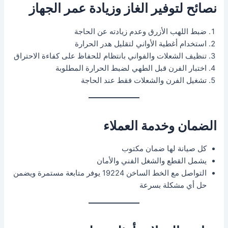
نصائح لتوفير الغاز وزيادة عمر الجهاز
ضبط اللهب الأزرق وعدم زيادته عن الحاجة
استخدام أغطية الأواني لتقليل هدر الحرارة
تنظيف الشعلات والفواني بانتظام للحفاظ على كفاءة الاحتراق
اختبار الفرن قبل الطهي لضبط الحرارة المطلوبة
تشغيل الفرن والشعلات فقط عند الحاجة
الضمان وخدمة العملاء
كل صيانة لها ضمان مكتوب
يشمل القطع والشغل الفني والأمان
التواصل مع الخط الساخن 19224 يوفر متابعة مستمرة ويضمن
حل أي مشكلة بسرعة