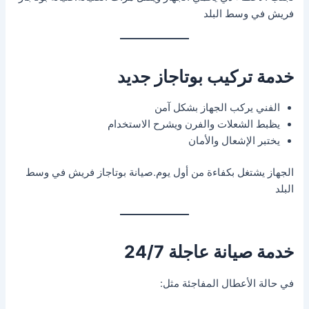
فريش في وسط البلد
خدمة تركيب بوتاجاز جديد
الفني يركب الجهاز بشكل آمن
يظبط الشعلات والفرن ويشرح الاستخدام
يختبر الإشعال والأمان
الجهاز يشتغل بكفاءة من أول يوم.صيانة بوتاجاز فريش في وسط
البلد
خدمة صيانة عاجلة 24/7
في حالة الأعطال المفاجئة مثل: