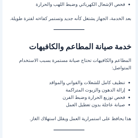
فحص الإشعال الكهربائي وضبط اللهب والحرارة
بعد الخدمة، الجهاز يشتغل كأنه جديد وتستمر كفاءته لفترة طويلة.
خدمة صيانة المطاعم والكافيهات
المطاعم والكافيهات تحتاج صيانة مستمرة بسبب الاستخدام
المتواصل:
تنظيف كامل للشعلات والفواني والمواقد
إزالة الدهون والزيوت المتراكمة
فحص توزيع الحرارة وضبط الفرن
صيانة عاجلة بدون تعطيل العمل
هذا يحافظ على استمرارية العمل ويقلل استهلاك الغاز.