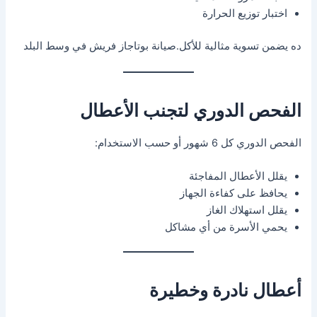
اختبار توزيع الحرارة
ده يضمن تسوية مثالية للأكل.صيانة بوتاجاز فريش في وسط البلد
الفحص الدوري لتجنب الأعطال
الفحص الدوري كل 6 شهور أو حسب الاستخدام:
يقلل الأعطال المفاجئة
يحافظ على كفاءة الجهاز
يقلل استهلاك الغاز
يحمي الأسرة من أي مشاكل
أعطال نادرة وخطيرة