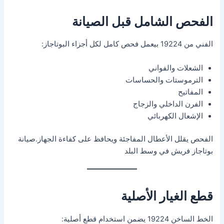
الفحص الشامل قبل الصيانة
الفني من 19224 بيعمل فحص كامل لكل أجزاء البوتاجاز:
الشعلات والفواني
الترموستات والحساسات
المفاتيح
الفرن الداخلي والزجاج
الإشعال الكهربائي
الفحص يقلل الأعطال المفاجئة ويحافظ على كفاءة الجهاز.صيانة
بوتاجاز فريش في وسط البلد
قطع الغيار الأصلية
الخط الساخن 19224 يضمن استخدام قطع أصلية: