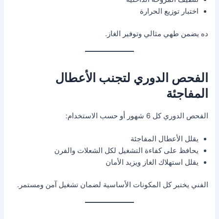
اختبار توزيع الحرارة
ده يضمن طهي مثالي وتوفير الغاز.
الفحص الدوري لتجنب الأعطال
المفاجئة
الفحص الدوري كل 6 شهور أو حسب الاستخدام:
يقلل الأعطال المفاجئة
يحافظ على كفاءة التشغيل لكل الشعلات والفرن
يقلل استهلاك الغاز ويزيد الأمان
الفني يختبر كل المكونات الأساسية لضمان تشغيل آمن ومستمر.