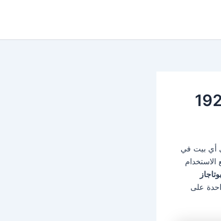
ي أي بيت في
 الاستخدام
وتاجاز
احدة على