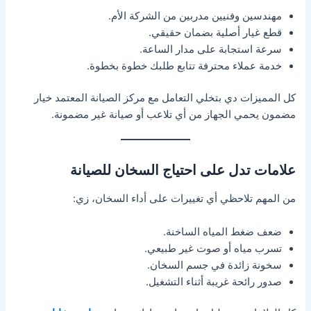
مهندسين وفنيين مدربين من الشركة الأم.
قطع غيار أصلية بضمان حقيقي.
سرعة استجابة على مدار الساعة.
خدمة عملاء محترفة تتابع طلبك خطوة بخطوة.
كل المميزات دي بتخلي التعامل مع مركز الصيانة المعتمد خيار
مضمون يحمي الجهاز من أي تلاعب أو صيانة غير مضمونة.
علامات تدل على احتياج السخان للصيانة
من المهم تلاحظي أي تغييرات على أداء السخان، زي:
ضعف ضغط المياه الساخنة.
تسرب مياه أو صوت غير طبيعي.
سخونة زائدة في جسم السخان.
صدور رائحة غريبة أثناء التشغيل.