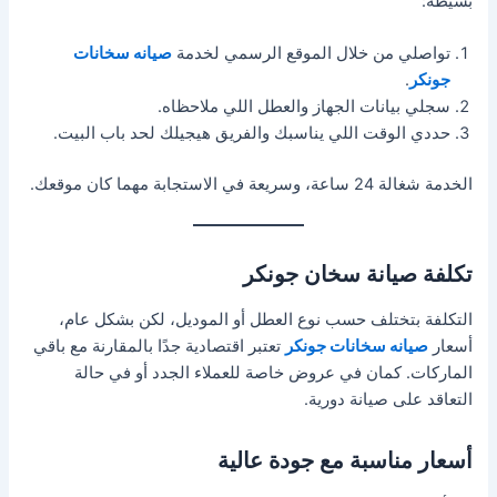
بسيطة:
تواصلي من خلال الموقع الرسمي لخدمة
صيانه سخانات
جونكر
.
سجلي بيانات الجهاز والعطل اللي ملاحظاه.
حددي الوقت اللي يناسبك والفريق هيجيلك لحد باب البيت.
الخدمة شغالة 24 ساعة، وسريعة في الاستجابة مهما كان موقعك.
تكلفة صيانة سخان جونكر
التكلفة بتختلف حسب نوع العطل أو الموديل، لكن بشكل عام،
أسعار
صيانه سخانات جونكر
تعتبر اقتصادية جدًا بالمقارنة مع باقي
الماركات. كمان في عروض خاصة للعملاء الجدد أو في حالة
التعاقد على صيانة دورية.
أسعار مناسبة مع جودة عالية