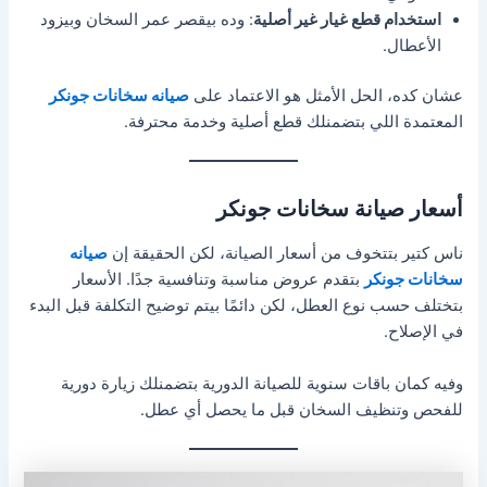
استخدام قطع غيار غير أصلية
: وده بيقصر عمر السخان وبيزود
الأعطال.
عشان كده، الحل الأمثل هو الاعتماد على
صيانه سخانات جونكر
المعتمدة اللي بتضمنلك قطع أصلية وخدمة محترفة.
أسعار صيانة سخانات جونكر
ناس كتير بتتخوف من أسعار الصيانة، لكن الحقيقة إن
صيانه
سخانات جونكر
بتقدم عروض مناسبة وتنافسية جدًا. الأسعار
بتختلف حسب نوع العطل، لكن دائمًا بيتم توضيح التكلفة قبل البدء
في الإصلاح.
وفيه كمان باقات سنوية للصيانة الدورية بتضمنلك زيارة دورية
للفحص وتنظيف السخان قبل ما يحصل أي عطل.