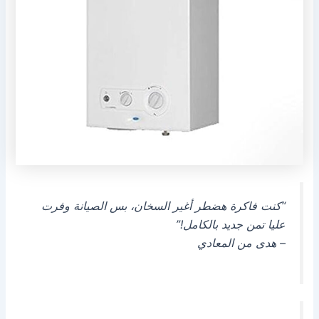
“كنت فاكرة هضطر أغير السخان، بس الصيانة وفرت
عليا تمن جديد بالكامل!”
– هدى من المعادي