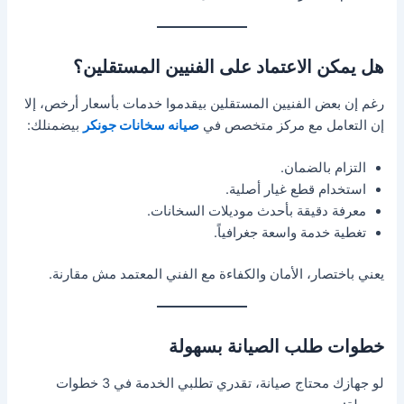
هل يمكن الاعتماد على الفنيين المستقلين؟
رغم إن بعض الفنيين المستقلين بيقدموا خدمات بأسعار أرخص، إلا
إن التعامل مع مركز متخصص في
صيانه سخانات جونكر
بيضمنلك:
التزام بالضمان.
استخدام قطع غيار أصلية.
معرفة دقيقة بأحدث موديلات السخانات.
تغطية خدمة واسعة جغرافياً.
يعني باختصار، الأمان والكفاءة مع الفني المعتمد مش مقارنة.
خطوات طلب الصيانة بسهولة
لو جهازك محتاج صيانة، تقدري تطلبي الخدمة في 3 خطوات