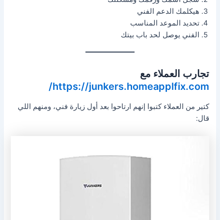
هيكلمك الدعم الفني
تحديد الموعد المناسب
الفني يوصل لحد باب بيتك
تجارب العملاء مع
https://junkers.homeapplfix.com/
كتير من العملاء كتبوا إنهم ارتاحوا بعد أول زيارة فني، ومنهم اللي
قال: