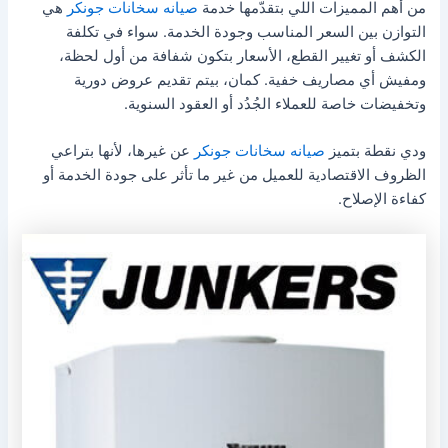
من أهم المميزات اللي بتقدّمها خدمة
صيانه سخانات جونكر
هي
التوازن بين السعر المناسب وجودة الخدمة. سواء في تكلفة
الكشف أو تغيير القطع، الأسعار بتكون شفافة من أول لحظة،
ومفيش أي مصاريف خفية. كمان، بيتم تقديم عروض دورية
وتخفيضات خاصة للعملاء الجُدُد أو العقود السنوية.
ودي نقطة بتميز
صيانه سخانات جونكر
عن غيرها، لأنها بتراعي
الظروف الاقتصادية للعميل من غير ما تأثر على جودة الخدمة أو
كفاءة الإصلاح.