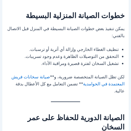
خطوات الصيانة المنزلية البسيطة
يمكن تنفيذ بعض خطوات الصيانة البسيطة في المنزل قبل الاتصال
بالفني:
تنظيف الغطاء الخارجي وإزالة أي أتربة أو ترسبات.
التحقق من التوصيلات الظاهرة وعدم وجود تسريبات.
تشغيل السخان لفترة قصيرة ومراقبة الأداء.
لكن تظل الصيانة المتخصصة ضرورية، و**
صيانة سخانات فريش
المعتمدة في الحوامدية
** تضمن التعامل مع كل الأعطال بدقة
عالية.
الصيانة الدورية للحفاظ على عمر
السخان