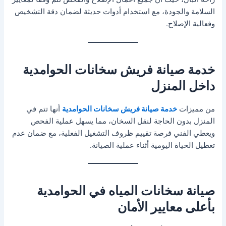
السلامة والجودة، مع استخدام أدوات حديثة لضمان دقة التشخيص
وفعالية الإصلاح.
خدمة صيانة فريش سخانات الحوامدية
داخل المنزل
من مميزات
خدمة صيانة فريش سخانات الحوامدية
أنها تتم في
المنزل بدون الحاجة لنقل السخان، مما يسهل عملية الفحص
ويعطي الفني فرصة تقييم ظروف التشغيل الفعلية، مع ضمان عدم
تعطيل الحياة اليومية أثناء عملية الصيانة.
صيانة سخانات المياه في الحوامدية
بأعلى معايير الأمان