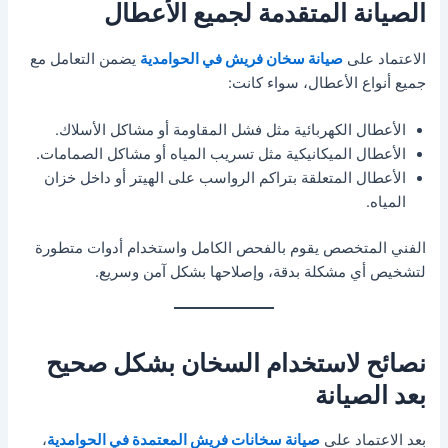
الصيانة المتقدمة لجميع الأعطال
الاعتماد على
صيانة سخان فريش في الحوامدية
يضمن التعامل مع
جميع أنواع الأعطال، سواء كانت:
الأعطال الكهربائية مثل فشل المقاومة أو مشاكل الأسلاك.
الأعطال الميكانيكية مثل تسريب المياه أو مشاكل الصمامات.
الأعطال المتعلقة بتراكم الرواسب على الهيتر أو داخل خزان
المياه.
الفني المتخصص يقوم بالفحص الكامل واستخدام أدوات متطورة
لتشخيص أي مشكلة بدقة، وإصلاحها بشكل آمن وسريع.
نصائح لاستخدام السخان بشكل صحيح
بعد الصيانة
بعد الاعتماد على
صيانة سخانات فريش المعتمدة في الحوامدية
،