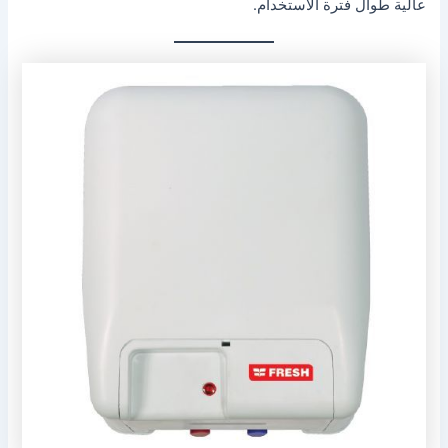
عالية طوال فترة الاستخدام.