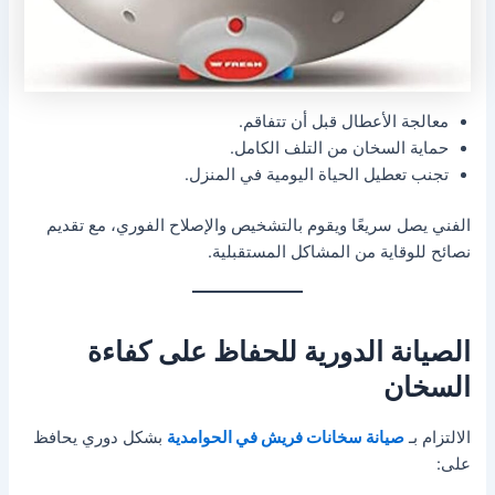
معالجة الأعطال قبل أن تتفاقم.
حماية السخان من التلف الكامل.
تجنب تعطيل الحياة اليومية في المنزل.
الفني يصل سريعًا ويقوم بالتشخيص والإصلاح الفوري، مع تقديم
نصائح للوقاية من المشاكل المستقبلية.
الصيانة الدورية للحفاظ على كفاءة
السخان
الالتزام بـ
صيانة سخانات فريش في الحوامدية
بشكل دوري يحافظ
على: