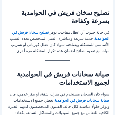
تصليح سخان فريش في الحوامدية
بسرعة وكفاءة
في حالة حدوث أي عطل مفاجئ، توفر
تصليح سخان فريش في
الحوامدية
خدمة سريعة ومباشرة. الفني المتخصص يحدد السبب
الأساسي للمشكلة ويصلحه، سواء كان عطل كهربائي أو تسريب
مياه، مع تقديم نصائح لضمان عدم تكرار المشكلة مرة أخرى.
صيانة سخانات فريش في الحوامدية
لجميع الاستخدامات
سواء كان السخان مستخدم في منزل، شقة، أو مقر خدمي، فإن
صيانة سخانات فريش في الحوامدية
تغطي جميع الاستخدامات
وتوفر حلولًا مناسبة لكل حالة. الفنيون المتخصصون لديهم الخبرة
الكافية للتعامل مع جميع الموديلات والمشاكل الشائعة بكفاءة