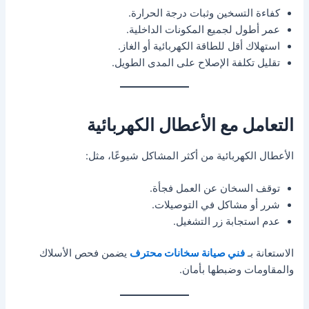
كفاءة التسخين وثبات درجة الحرارة.
عمر أطول لجميع المكونات الداخلية.
استهلاك أقل للطاقة الكهربائية أو الغاز.
تقليل تكلفة الإصلاح على المدى الطويل.
التعامل مع الأعطال الكهربائية
الأعطال الكهربائية من أكثر المشاكل شيوعًا، مثل:
توقف السخان عن العمل فجأة.
شرر أو مشاكل في التوصيلات.
عدم استجابة زر التشغيل.
الاستعانة بـ
فني صيانة سخانات محترف
يضمن فحص الأسلاك
والمقاومات وضبطها بأمان.