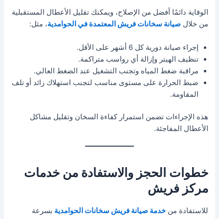
الوقاية دائمًا أفضل من الإصلاح، ويمكنك تقليل الأعطال المستقبلية
من خلال
صيانة سخانات فريش المعتمدة في الحوامدية
، مثل:
إجراء صيانة دورية كل 6 أشهر على الأقل.
تنظيف الهيتر وإزالة أي رواسب متراكمة.
مراقبة ضغط المياه وتجنب التشغيل عند الضغط العالي.
ضبط الحرارة على مستوى مناسب لتجنب استهلاك زائد أو تلف
المقاومة.
هذه الإجراءات تضمن استمرار كفاءة السخان وتقليل مشاكل
الأعطال المفاجئة.
خطوات الحجز والاستفادة من خدمات
مركز فريش
للاستفادة من
خدمة صيانة فريش سخانات الحوامدية
بسرعة