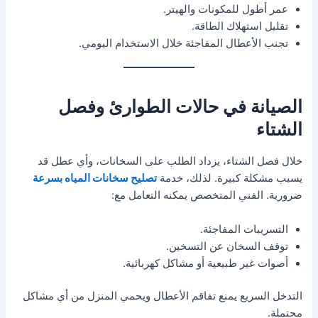
عمر أطول للمكونات والهيتر.
تقليل استهلاك الطاقة.
تجنب الأعطال المفاجئة خلال الاستخدام اليومي.
الصيانة في حالات الطوارئ وفصل
الشتاء
خلال فصل الشتاء، يزداد الطلب على السخانات، وأي عطل قد
يسبب مشكلة كبيرة. لذلك، خدمة
تصليح سخانات المياه بسرعة
ضرورية. الفني المتخصص يمكنه التعامل مع:
التسريبات المفاجئة.
توقف السخان عن التسخين.
أصوات غير طبيعية أو مشاكل كهربائية.
التدخل السريع يمنع تفاقم الأعطال ويحمي المنزل من أي مشاكل
محتملة.