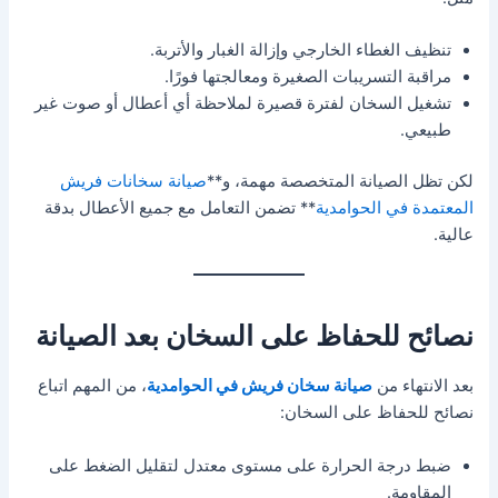
تنظيف الغطاء الخارجي وإزالة الغبار والأتربة.
مراقبة التسريبات الصغيرة ومعالجتها فورًا.
تشغيل السخان لفترة قصيرة لملاحظة أي أعطال أو صوت غير
طبيعي.
لكن تظل الصيانة المتخصصة مهمة، و**
صيانة سخانات فريش
المعتمدة في الحوامدية
** تضمن التعامل مع جميع الأعطال بدقة
عالية.
نصائح للحفاظ على السخان بعد الصيانة
بعد الانتهاء من
صيانة سخان فريش في الحوامدية
، من المهم اتباع
نصائح للحفاظ على السخان:
ضبط درجة الحرارة على مستوى معتدل لتقليل الضغط على
المقاومة.