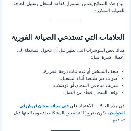
اتباع هذه النصائح يضمن استمرار كفاءة السخان وتقليل الحاجة
للصيانة المتكررة.
العلامات التي تستدعي الصيانة الفورية
هناك بعض المؤشرات التي تظهر قبل أن تتحول المشكلة إلى
أعطال كبيرة، مثل:
ضعف التسخين أو عدم ثبات درجة الحرارة.
أصوات غير طبيعية أثناء التشغيل.
تسريب مياه من السخان أو الوصلات.
توقف السخان فجأة عن العمل.
في هذه الحالات، الاعتماد على
فني صيانة سخان فريش في
الحوامدية
يكون ضروريًا لتشخيص المشكلة بدقة ومعالجتها قبل
تفاقمها.