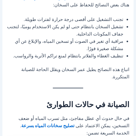
هناك بعض النصائح للحفاظ على السخان:
تجنب التشغيل على أقصى درجة حرارة لفترات طويلة.
تشغيل السخان بانتظام حتى لو لم يكن الاستخدام يوميًا، لتجنب
جفاف المكونات الداخلية.
مراقبة أي تغير في الصوت أو تسخين المياه، والإبلاغ عن أي
مشكلة صغيرة فورًا.
تنظيف الغطاء والفلاتر بانتظام لمنع تراكم الأتربة والرواسب.
اتباع هذه النصائح يطيل عمر السخان ويقلل الحاجة للصيانة
المتكررة.
الصيانة في حالات الطوارئ
في حال حدوث أي عطل مفاجئ، مثل تسرب المياه أو ضعف
التسخين، يمكن الاعتماد على
تصليح سخانات المياه بسرعة
.
الخدمة السريعة تضمن: