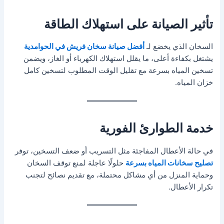
تأثير الصيانة على استهلاك الطاقة
السخان الذي يخضع لـ
أفضل صيانة سخان فريش في الحوامدية
يشتغل بكفاءة أعلى، ما يقلل استهلاك الكهرباء أو الغاز، ويضمن
تسخين المياه بسرعة مع تقليل الوقت المطلوب لتسخين كامل
خزان المياه.
خدمة الطوارئ الفورية
في حالة الأعطال المفاجئة مثل التسريب أو ضعف التسخين، توفر
تصليح سخانات المياه بسرعة
حلولًا عاجلة لمنع توقف السخان
وحماية المنزل من أي مشاكل محتملة، مع تقديم نصائح لتجنب
تكرار الأعطال.