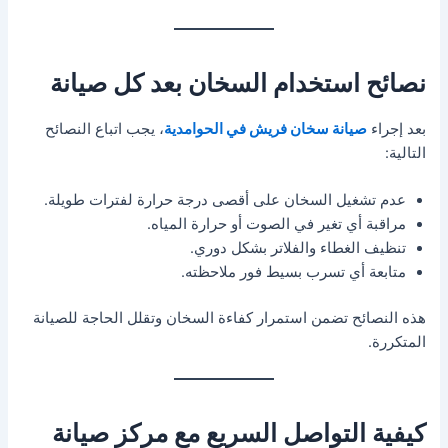
نصائح استخدام السخان بعد كل صيانة
بعد إجراء
صيانة سخان فريش في الحوامدية
، يجب اتباع النصائح
التالية:
عدم تشغيل السخان على أقصى درجة حرارة لفترات طويلة.
مراقبة أي تغير في الصوت أو حرارة المياه.
تنظيف الغطاء والفلاتر بشكل دوري.
متابعة أي تسرب بسيط فور ملاحظته.
هذه النصائح تضمن استمرار كفاءة السخان وتقلل الحاجة للصيانة
المتكررة.
كيفية التواصل السريع مع مركز صيانة