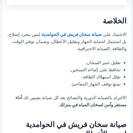
الخلاصة
الاعتماد على
صيانة سخان فريش في الحوامدية
ليس مجرد إصلاح،
بل استثمار لحماية الجهاز وتقليل الأعطال، وضمان توفير الوقت
والطاقة. الصيانة الاحترافية:
تطيل عمر السخان.
تحافظ على كفاءة التسخين.
تقلل استهلاك الطاقة.
تمنع توقف الجهاز المفاجئ.
الالتزام بالصيانة الدورية والنصائح بعد كل صيانة يضمن لك
أداء
مستقر وآمن لسخان المياه في منزلك
.
صيانة سخان فريش في الحوامدية