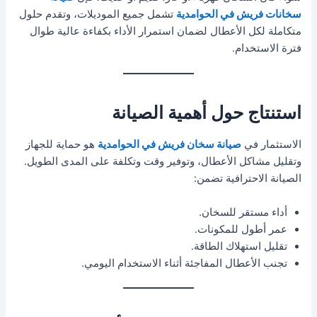
سخانات فريش في الحوامدية
تشمل جميع الموديلات، وتقدم حلول
متكاملة لكل الأعطال لضمان استمرار الأداء بكفاءة عالية طوال
فترة الاستخدام.
استنتاج حول أهمية الصيانة
الاستثمار في
صيانة سخان فريش في الحوامدية
هو حماية للجهاز
وتقليل مشاكل الأعطال، وتوفير وقت وتكلفة على المدى الطويل.
الصيانة الاحترافية تضمن:
أداء مستقر للسخان.
عمر أطول للمكونات.
تقليل استهلاك الطاقة.
تجنب الأعطال المفاجئة أثناء الاستخدام اليومي.