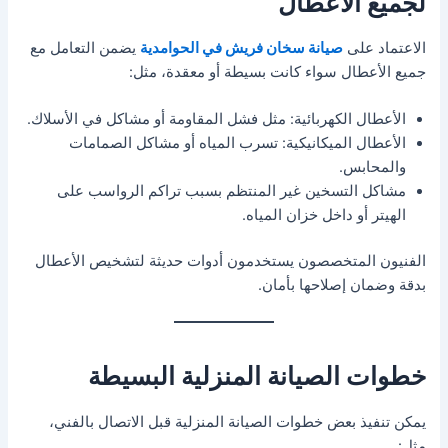
لجميع الأعطال
الاعتماد على
صيانة سخان فريش في الحوامدية
يضمن التعامل مع
جميع الأعطال سواء كانت بسيطة أو معقدة، مثل:
الأعطال الكهربائية: مثل فشل المقاومة أو مشاكل في الأسلاك.
الأعطال الميكانيكية: تسرب المياه أو مشاكل الصمامات
والمحابس.
مشاكل التسخين غير المنتظم بسبب تراكم الرواسب على
الهيتر أو داخل خزان المياه.
الفنيون المتخصصون يستخدمون أدوات حديثة لتشخيص الأعطال
بدقة وضمان إصلاحها بأمان.
خطوات الصيانة المنزلية البسيطة
يمكن تنفيذ بعض خطوات الصيانة المنزلية قبل الاتصال بالفني،
مثل: