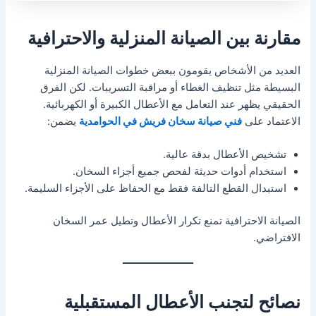
مقارنة بين الصيانة المنزلية والاحترافية
العديد من الأشخاص يقومون ببعض خطوات الصيانة المنزلية
البسيطة مثل تنظيف الغطاء أو مراقبة التسريبات. لكن الفرق
الحقيقي يظهر عند التعامل مع الأعطال الكبيرة أو الكهربائية.
الاعتماد على
فني صيانة سخان فريش في الحوامدية
يضمن:
تشخيص الأعطال بدقة عالية.
استخدام أدوات حديثة لفحص جميع أجزاء السخان.
استبدال القطع التالفة فقط مع الحفاظ على الأجزاء السليمة.
الصيانة الاحترافية تمنع تكرار الأعطال وتطيل عمر السخان
الافتراضي.
نصائح لتجنب الأعطال المستقبلية