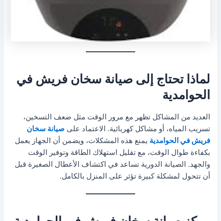
لماذا تحتاج إلى صيانة سخان فريش في
الحوامدية
العديد من المشاكل تظهر مع مرور الوقت مثل ضعف التسخين،
تسريب المياه، أو مشاكل كهربائية. الاعتماد على
صيانة سخان
فريش في الحوامدية
يمنع هذه المشكلات، ويضمن أن الجهاز يعمل
بكفاءة طوال الوقت، مع تقليل استهلاك الطاقة وتوفير الوقت
والجهد. الصيانة الدورية تساعد في اكتشاف الأعطال الصغيرة قبل
أن تتحول لمشكلة كبيرة تؤثر على المنزل بالكامل.
مركز صيانة سخان فريش في الحوامدية