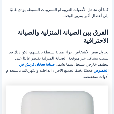
كما أن تجاهل الأصوات الغريبة أو التسريبات البسيطة يؤدي غالبًا
إلى أعطال أكبر بمرور الوقت.
الفرق بين الصيانة المنزلية والصيانة
الاحترافية
يحاول بعض الأشخاص إجراء صيانة بسيطة بأنفسهم، لكن ذلك قد
يسبب مشاكل غير متوقعة. الصيانة المنزلية تقتصر غالبًا على
تنظيف خارجي بسيط، بينما تشمل
صيانة سخان فريش في
الخصوص
فحصًا دقيقًا لجميع الأجزاء الداخلية والكهربائية باستخدام
أدوات متخصصة.