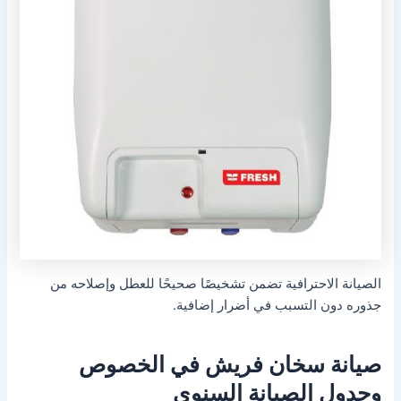
الصيانة الاحترافية تضمن تشخيصًا صحيحًا للعطل وإصلاحه من
جذوره دون التسبب في أضرار إضافية.
صيانة سخان فريش في الخصوص
وجدول الصيانة السنوي