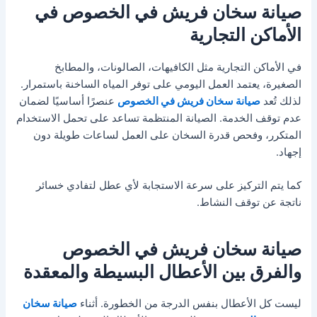
صيانة سخان فريش في الخصوص في
الأماكن التجارية
في الأماكن التجارية مثل الكافيهات، الصالونات، والمطابخ
الصغيرة، يعتمد العمل اليومي على توفر المياه الساخنة باستمرار.
لذلك تُعد
صيانة سخان فريش في الخصوص
عنصرًا أساسيًا لضمان
عدم توقف الخدمة. الصيانة المنتظمة تساعد على تحمل الاستخدام
المتكرر، وفحص قدرة السخان على العمل لساعات طويلة دون
إجهاد.
كما يتم التركيز على سرعة الاستجابة لأي عطل لتفادي خسائر
ناتجة عن توقف النشاط.
صيانة سخان فريش في الخصوص
والفرق بين الأعطال البسيطة والمعقدة
ليست كل الأعطال بنفس الدرجة من الخطورة. أثناء
صيانة سخان