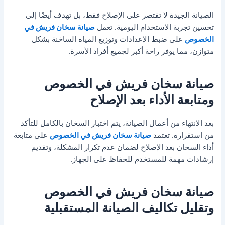
الصيانة الجيدة لا تقتصر على الإصلاح فقط، بل تهدف أيضًا إلى
تحسين تجربة الاستخدام اليومية. تعمل
صيانة سخان فريش في
الخصوص
على ضبط الإعدادات وتوزيع المياه الساخنة بشكل
متوازن، مما يوفر راحة أكبر لجميع أفراد الأسرة.
صيانة سخان فريش في الخصوص
ومتابعة الأداء بعد الإصلاح
بعد الانتهاء من أعمال الصيانة، يتم اختبار السخان بالكامل للتأكد
من استقراره. تعتمد
صيانة سخان فريش في الخصوص
على متابعة
أداء السخان بعد الإصلاح لضمان عدم تكرار المشكلة، وتقديم
إرشادات مهمة للمستخدم للحفاظ على الجهاز.
صيانة سخان فريش في الخصوص
وتقليل تكاليف الصيانة المستقبلية