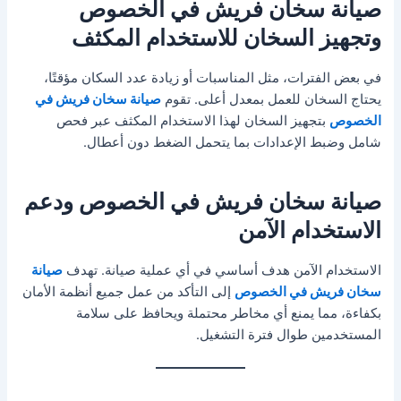
صيانة سخان فريش في الخصوص
وتجهيز السخان للاستخدام المكثف
في بعض الفترات، مثل المناسبات أو زيادة عدد السكان مؤقتًا،
يحتاج السخان للعمل بمعدل أعلى. تقوم
صيانة سخان فريش في
الخصوص
بتجهيز السخان لهذا الاستخدام المكثف عبر فحص
شامل وضبط الإعدادات بما يتحمل الضغط دون أعطال.
صيانة سخان فريش في الخصوص ودعم
الاستخدام الآمن
الاستخدام الآمن هدف أساسي في أي عملية صيانة. تهدف
صيانة
سخان فريش في الخصوص
إلى التأكد من عمل جميع أنظمة الأمان
بكفاءة، مما يمنع أي مخاطر محتملة ويحافظ على سلامة
المستخدمين طوال فترة التشغيل.