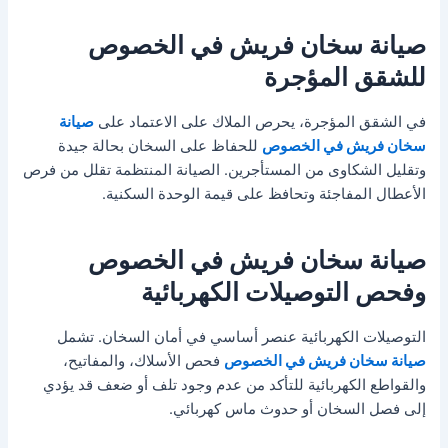
صيانة سخان فريش في الخصوص
للشقق المؤجرة
في الشقق المؤجرة، يحرص الملاك على الاعتماد على
صيانة
سخان فريش في الخصوص
للحفاظ على السخان بحالة جيدة
وتقليل الشكاوى من المستأجرين. الصيانة المنتظمة تقلل من فرص
الأعطال المفاجئة وتحافظ على قيمة الوحدة السكنية.
صيانة سخان فريش في الخصوص
وفحص التوصيلات الكهربائية
التوصيلات الكهربائية عنصر أساسي في أمان السخان. تشمل
صيانة سخان فريش في الخصوص
فحص الأسلاك، والمفاتيح،
والقواطع الكهربائية للتأكد من عدم وجود تلف أو ضعف قد يؤدي
إلى فصل السخان أو حدوث ماس كهربائي.