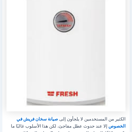
الكثير من المستخدمين لا يلجأون إلى
صيانة سخان فريش في
الخصوص
إلا عند حدوث عطل مفاجئ، لكن هذا الأسلوب غالبًا ما