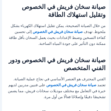
صيانة سخان فريش في الخصوص
وتقليل استهلاك الطاقة
من خلال الصيانة الصحيحة، يمكن تقليل استهلاك الكهرباء بشكل
ملحوظ. تهدف
صيانة سخان فريش في الخصوص
إلى تحسين
كفاءة التسخين وضبط الإعدادات بحيث يعمل السخان بأقل طاقة
ممكنة دون التأثير على جودة المياه الساخنة.
صيانة سخان فريش في الخصوص ودور
الفني المتخصص
الفني المحترف هو العنصر الأساسي في نجاح عملية الصيانة.
تعتمد
صيانة سخان فريش في الخصوص
على فنيين مدربين لديهم
خبرة في التعامل مع مختلف موديلات سخانات فريش، مما يضمن
تشخيصًا دقيقًا وإصلاحًا فعالًا من أول مرة.