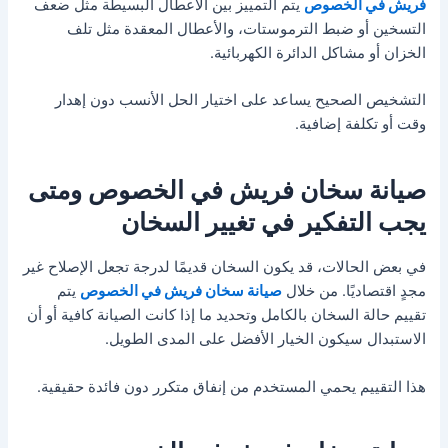
فريش في الخصوص
يتم التمييز بين الأعطال البسيطة مثل ضعف
التسخين أو ضبط الترموستات، والأعطال المعقدة مثل تلف
الخزان أو مشاكل الدائرة الكهربائية.
التشخيص الصحيح يساعد على اختيار الحل الأنسب دون إهدار
وقت أو تكلفة إضافية.
صيانة سخان فريش في الخصوص ومتى
يجب التفكير في تغيير السخان
في بعض الحالات، قد يكون السخان قديمًا لدرجة تجعل الإصلاح غير
مجدٍ اقتصاديًا. من خلال
صيانة سخان فريش في الخصوص
يتم
تقييم حالة السخان بالكامل وتحديد ما إذا كانت الصيانة كافية أو أن
الاستبدال سيكون الخيار الأفضل على المدى الطويل.
هذا التقييم يحمي المستخدم من إنفاق متكرر دون فائدة حقيقية.