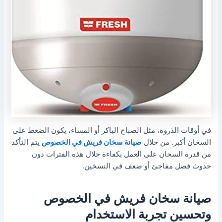
في أوقات الذروة، مثل الصباح الباكر أو المساء، يكون الضغط على
السخان أكبر. من خلال
صيانة سخان فريش في الخصوص
يتم التأكد
من قدرة السخان على العمل بكفاءة خلال هذه الفترات دون
حدوث فصل مفاجئ أو ضعف في التسخين.
صيانة سخان فريش في الخصوص
وتحسين تجربة الاستخدام