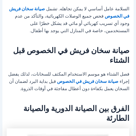
السلامة عامل أساسي لا يمكن تجاهله. تشمل
صيانة سخان فريش
في الخصوص
فحص جميع الوصلات الكهربائية، والتأكد من عدم
وجود أي تسريب كهربائي أو مائي قد يشكل خطرًا على
المستخدمين، خاصة في المنازل التي يوجد بها أطفال.
صيانة سخان فريش في الخصوص قبل
الشتاء
فصل الشتاء هو موسم الاستخدام المكثف للسخانات، لذلك يفضل
إجراء
صيانة سخان فريش في الخصوص
قبل بداية البرد لضمان أن
السخان يعمل بكفاءة دون أعطال مفاجئة في أوقات الذروة.
الفرق بين الصيانة الدورية والصيانة
الطارئة