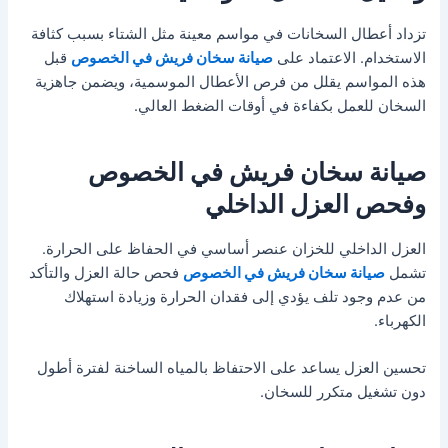
تزداد أعطال السخانات في مواسم معينة مثل الشتاء بسبب كثافة
الاستخدام. الاعتماد على
صيانة سخان فريش في الخصوص
قبل
هذه المواسم يقلل من فرص الأعطال الموسمية، ويضمن جاهزية
السخان للعمل بكفاءة في أوقات الضغط العالي.
صيانة سخان فريش في الخصوص
وفحص العزل الداخلي
العزل الداخلي للخزان عنصر أساسي في الحفاظ على الحرارة.
تشمل
صيانة سخان فريش في الخصوص
فحص حالة العزل والتأكد
من عدم وجود تلف يؤدي إلى فقدان الحرارة وزيادة استهلاك
الكهرباء.
تحسين العزل يساعد على الاحتفاظ بالمياه الساخنة لفترة أطول
دون تشغيل متكرر للسخان.