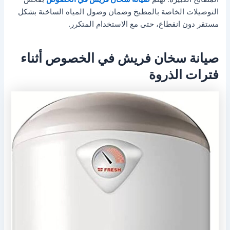
التوصيلات الخاصة بالمطبخ وضمان وصول المياه الساخنة بشكل
مستقر دون انقطاع، حتى مع الاستخدام المتكرر.
صيانة سخان فريش في الخصوص أثناء
فترات الذروة