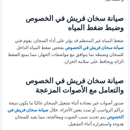
صيانة سخان فريش في الخصوص
وضبط ضغط المياه
ضغط المياه غير المنتظم قد يؤثر على أداء السخان. يقوم فني
صيانة سخان فريش في الخصوص
بفحص ضغط المياه الداخل
للسخان وضبطه بما يتوافق مع مواصفات الجهاز، مما يمنع الضغط
الزائد ويحافظ على سلامة الخزان.
صيانة سخان فريش في الخصوص
والتعامل مع الأصوات المزعجة
صدور أصوات غير معتادة أثناء تشغيل السخان غالبًا ما يكون نتيجة
تراكم الرواسب أو تمدد بعض الأجزاء. خلال
صيانة سخان فريش في
الخصوص
يتم تحديد سبب الصوت ومعالجته، مما يعيد للسخان
هدوءه واستقراره أثناء التشغيل.