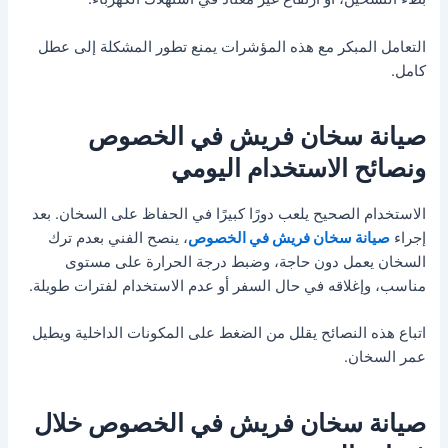
التعامل المبكر مع هذه المؤشرات يمنع تطور المشكلة إلى عطل
كامل.
صيانة سخان فريش في الخصوص
ونصائح الاستخدام اليومي
الاستخدام الصحيح يلعب دورًا كبيرًا في الحفاظ على السخان. بعد
إجراء
صيانة سخان فريش في الخصوص
، ينصح الفني بعدم ترك
السخان يعمل دون حاجة، وضبط درجة الحرارة على مستوى
مناسب، وإغلاقه في حال السفر أو عدم الاستخدام لفترات طويلة.
اتباع هذه النصائح يقلل من الضغط على المكونات الداخلية ويطيل
عمر السخان.
صيانة سخان فريش في الخصوص خلال