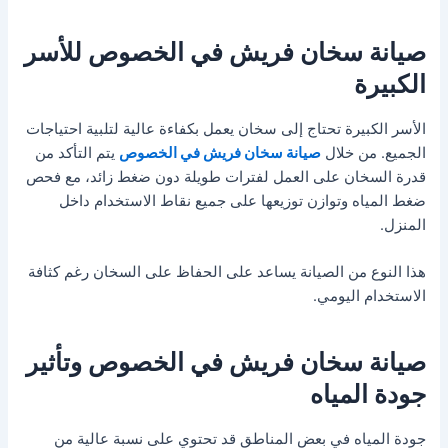
صيانة سخان فريش في الخصوص للأسر
الكبيرة
الأسر الكبيرة تحتاج إلى سخان يعمل بكفاءة عالية لتلبية احتياجات
الجميع. من خلال
صيانة سخان فريش في الخصوص
يتم التأكد من
قدرة السخان على العمل لفترات طويلة دون ضغط زائد، مع فحص
ضغط المياه وتوازن توزيعها على جميع نقاط الاستخدام داخل
المنزل.
هذا النوع من الصيانة يساعد على الحفاظ على السخان رغم كثافة
الاستخدام اليومي.
صيانة سخان فريش في الخصوص وتأثير
جودة المياه
جودة المياه في بعض المناطق قد تحتوي على نسبة عالية من