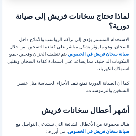
لماذا تحتاج سخانات فريش إلى صيانة
دورية؟
الاستخدام المستمر يؤدي إلى تراكم الرواسب والأملاح داخل
السخان، وهو ما يؤثر بشكل مباشر على كفاءة التسخين. من خلال
صيانة سخان فريش في الخصوص
يتم تنظيف الخزان وفحص جميع
المكونات الداخلية، مما يساعد على استعادة كفاءة السخان وتقليل
استهلاك الكهرباء.
كما أن الصيانة الدورية تمنع تلف الأجزاء الحساسة مثل عنصر
التسخين والترموستات.
أشهر أعطال سخانات فريش
هناك مجموعة من الأعطال الشائعة التي تستدعي التواصل مع
صيانة سخان فريش في الخصوص
، من أبرزها: