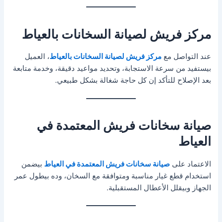
مركز فريش لصيانة السخانات بالعياط
عند التواصل مع
مركز فريش لصيانة السخانات بالعياط
، العميل
بيستفيد من سرعة الاستجابة، وتحديد مواعيد دقيقة، وخدمة متابعة
بعد الإصلاح للتأكد إن كل حاجة شغالة بشكل طبيعي.
صيانة سخانات فريش المعتمدة في
العياط
الاعتماد على
صيانة سخانات فريش المعتمدة في العياط
بيضمن
استخدام قطع غيار مناسبة ومتوافقة مع السخان، وده بيطول عمر
الجهاز وبيقلل الأعطال المستقبلية.