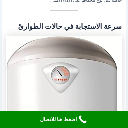
خاصة لكل نوع للحفاظ على الأداء الأمثل.
سرعة الاستجابة في حالات الطوارئ
اضغط هنا للاتصال