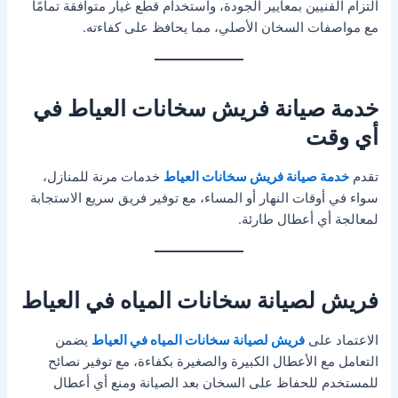
التزام الفنيين بمعايير الجودة، واستخدام قطع غيار متوافقة تمامًا
مع مواصفات السخان الأصلي، مما يحافظ على كفاءته.
خدمة صيانة فريش سخانات العياط في
أي وقت
تقدم
خدمة صيانة فريش سخانات العياط
خدمات مرنة للمنازل،
سواء في أوقات النهار أو المساء، مع توفير فريق سريع الاستجابة
لمعالجة أي أعطال طارئة.
فريش لصيانة سخانات المياه في العياط
الاعتماد على
فريش لصيانة سخانات المياه في العياط
يضمن
التعامل مع الأعطال الكبيرة والصغيرة بكفاءة، مع توفير نصائح
للمستخدم للحفاظ على السخان بعد الصيانة ومنع أي أعطال