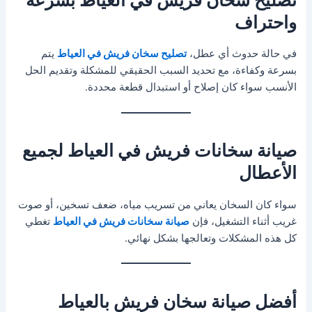
واحتراف
في حالة حدوث أي عطل،
تصليح سخان فريش في العياط
يتم
بسرعة وكفاءة، مع تحديد السبب الحقيقي للمشكلة وتقديم الحل
الأنسب سواء كان إصلاح أو استبدال قطعة محددة.
صيانة سخانات فريش في العياط لجميع
الأعطال
سواء كان السخان يعاني من تسريب مياه، ضعف تسخين، أو صوت
غريب أثناء التشغيل، فإن
صيانة سخانات فريش في العياط
تغطي
كل هذه المشكلات وتعالجها بشكل نهائي.
أفضل صيانة سخان فريش بالعياط