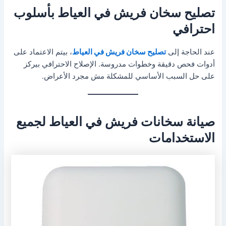
تصليح سخان فريش في العياط بأسلوب
احترافي
عند الحاجة إلى
تصليح سخان فريش في العياط
، بيتم الاعتماد على
أدوات فحص دقيقة وخطوات مدروسة. الإصلاح الاحترافي بيركز
على حل السبب الأساسي للمشكلة مش مجرد الأعراض.
صيانة سخانات فريش في العياط لجميع
الاستخدامات