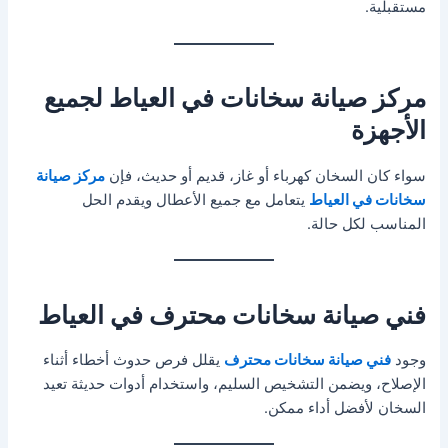
مستقبلية.
مركز صيانة سخانات في العياط لجميع
الأجهزة
سواء كان السخان كهرباء أو غاز، قديم أو حديث، فإن
مركز صيانة
سخانات في العياط
يتعامل مع جميع الأعطال ويقدم الحل
المناسب لكل حالة.
فني صيانة سخانات محترف في العياط
وجود
فني صيانة سخانات محترف
يقلل فرص حدوث أخطاء أثناء
الإصلاح، ويضمن التشخيص السليم، واستخدام أدوات حديثة تعيد
السخان لأفضل أداء ممكن.