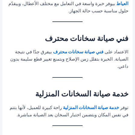
العياط
بيوفر خبرة واسعة في التعامل مع مختلف الأعطال، وبيقدّم
حلول مناسبة حسب حالة الجهاز.
فني صيانة سخانات محترف
الاعتماد على
فني صيانة سخانات محترف
بيفرق جدًا في نتيجة
الصيانة. الخبرة بتقلل زمن الإصلاح وبتمنع تغيير قطع سليمة بدون
داعي.
خدمة صيانة السخانات المنزلية
توفر
خدمة صيانة السخانات المنزلية
راحة كبيرة للعميل، لأنها بتتم
في نفس المكان وبتضمن اختبار السخان بعد الصيانة مباشرة.