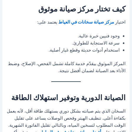
كيف تختار مركز صيانة موثوق
اختيار
مركز صيانة سخانات في العياط
يعتمد على:
وجود فنيين خبرة عالية.
سرعة الاستجابة للطوارئ.
استخدام أدوات حديثة وقطع غيار أصلية.
المركز الموثوق بيقدّم خدمة كاملة تشمل الفحص، الإصلاح، وضبط
الأداء بعد الصيانة لضمان أفضل نتيجة.
الصيانة الدورية وتوفير استهلاك الطاقة
السخان الذي يتم صيانته بشكل دوري يستهلك طاقة أقل، لأنه يعمل
بكفاءة أعلى. تنظيف الهيتر وفحص الوصلات يساعد على تقليل
الوقت المطلوب لتسخين المياه، وبالتالي تقليل الفاتورة الشهرية.