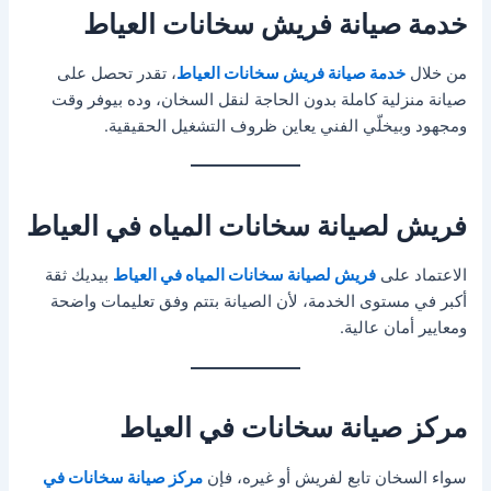
خدمة صيانة فريش سخانات العياط
من خلال
خدمة صيانة فريش سخانات العياط
، تقدر تحصل على
صيانة منزلية كاملة بدون الحاجة لنقل السخان، وده بيوفر وقت
ومجهود وبيخلّي الفني يعاين ظروف التشغيل الحقيقية.
فريش لصيانة سخانات المياه في العياط
الاعتماد على
فريش لصيانة سخانات المياه في العياط
بيديك ثقة
أكبر في مستوى الخدمة، لأن الصيانة بتتم وفق تعليمات واضحة
ومعايير أمان عالية.
مركز صيانة سخانات في العياط
سواء السخان تابع لفريش أو غيره، فإن
مركز صيانة سخانات في