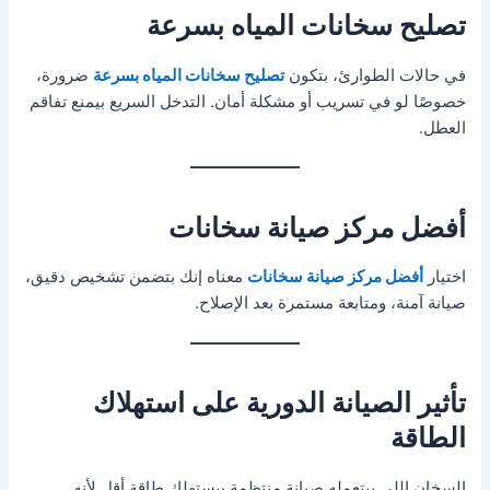
تصليح سخانات المياه بسرعة
في حالات الطوارئ، بتكون
تصليح سخانات المياه بسرعة
ضرورة،
خصوصًا لو في تسريب أو مشكلة أمان. التدخل السريع بيمنع تفاقم
العطل.
أفضل مركز صيانة سخانات
اختيار
أفضل مركز صيانة سخانات
معناه إنك بتضمن تشخيص دقيق،
صيانة آمنة، ومتابعة مستمرة بعد الإصلاح.
تأثير الصيانة الدورية على استهلاك
الطاقة
السخان اللي بيتعمله صيانة منتظمة بيستهلك طاقة أقل لأنه