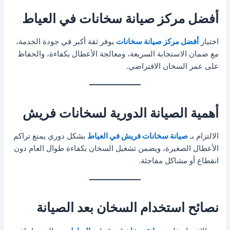
أفضل مركز صيانة سخانات في العياط
اختيار
أفضل مركز صيانة سخانات
يوفر ثقة أكبر في جودة الخدمة،
مع ضمان الاستجابة السريعة، ومعالجة الأعطال بكفاءة، والحفاظ
على عمر السخان الافتراضي.
أهمية الصيانة الدورية لسخانات فريش
الالتزام بـ
صيانة سخانات فريش في العياط
بشكل دوري يمنع تراكم
الأعطال الصغيرة، ويضمن تشغيل السخان بكفاءة طوال العام دون
انقطاع أو مشاكل مفاجئة.
نصائح استخدام السخان بعد الصيانة