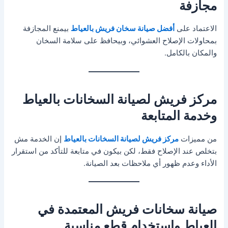
مجازفة
الاعتماد على
أفضل صيانة سخان فريش بالعياط
بيمنع المجازفة
بمحاولات الإصلاح العشوائي، وبيحافظ على سلامة السخان
والمكان بالكامل.
مركز فريش لصيانة السخانات بالعياط
وخدمة المتابعة
من مميزات
مركز فريش لصيانة السخانات بالعياط
إن الخدمة مش
بتخلص عند الإصلاح فقط، لكن بيكون في متابعة للتأكد من استقرار
الأداء وعدم ظهور أي ملاحظات بعد الصيانة.
صيانة سخانات فريش المعتمدة في
العياط واستخدام قطع مناسبة