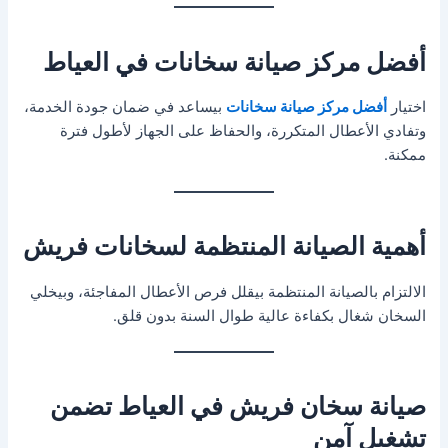
أفضل مركز صيانة سخانات في العياط
اختيار
أفضل مركز صيانة سخانات
بيساعد في ضمان جودة الخدمة،
وتفادي الأعطال المتكررة، والحفاظ على الجهاز لأطول فترة
ممكنة.
أهمية الصيانة المنتظمة لسخانات فريش
الالتزام بالصيانة المنتظمة بيقلل فرص الأعطال المفاجئة، وبيخلي
السخان شغال بكفاءة عالية طوال السنة بدون قلق.
صيانة سخان فريش في العياط تضمن
تشغيل آمن