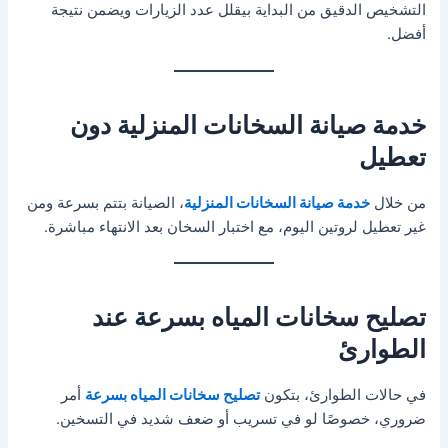
التشخيص الدقيق من البداية بيقلل عدد الزيارات ويضمن نتيجة
أفضل.
خدمة صيانة السخانات المنزلية دون
تعطيل
من خلال
خدمة صيانة السخانات المنزلية
، الصيانة بتتم بسرعة ومن
غير تعطيل لروتين اليوم، مع اختبار السخان بعد الانتهاء مباشرة.
تصليح سخانات المياه بسرعة عند
الطوارئ
في حالات الطوارئ، بتكون
تصليح سخانات المياه بسرعة
أمر
ضروري، خصوصًا لو في تسريب أو ضعف شديد في التسخين.