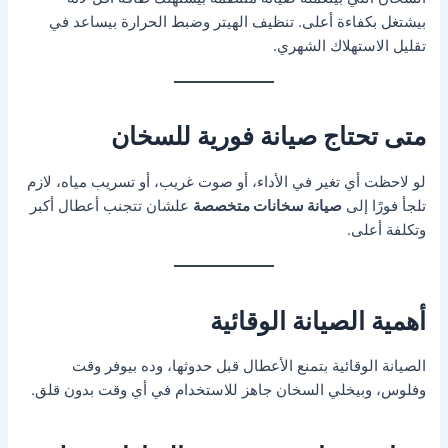
بيشتغل بكفاءة أعلى. تنظيف الهيتر وضبط الحرارة بيساعد في
تقليل الاستهلاك الشهري.
متى تحتاج صيانة فورية للسخان
لو لاحظت أي تغير في الأداء، أو صوت غريب، أو تسريب مياه، لازم
تلجأ فورًا إلى
صيانة سخانات متخصصة
علشان تتجنب أعطال أكبر
وتكلفة أعلى.
أهمية الصيانة الوقائية
الصيانة الوقائية بتمنع الأعطال قبل حدوثها، وده بيوفر وقت
وفلوس، وبيخلي السخان جاهز للاستخدام في أي وقت بدون قلق.