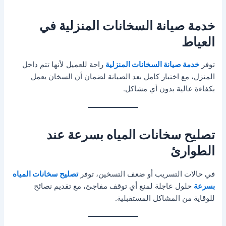
خدمة صيانة السخانات المنزلية في
العياط
توفر
خدمة صيانة السخانات المنزلية
راحة للعميل لأنها تتم داخل
المنزل، مع اختبار كامل بعد الصيانة لضمان أن السخان يعمل
بكفاءة عالية بدون أي مشاكل.
تصليح سخانات المياه بسرعة عند
الطوارئ
في حالات التسريب أو ضعف التسخين، توفر
تصليح سخانات المياه
بسرعة
حلول عاجلة لمنع أي توقف مفاجئ، مع تقديم نصائح
للوقاية من المشاكل المستقبلية.