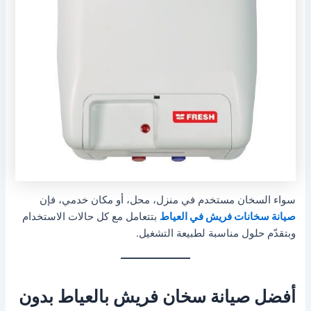
سواء السخان مستخدم في منزل، محل، أو مكان خدمي، فإن
صيانة سخانات فريش في العياط
بتتعامل مع كل حالات الاستخدام
وبتقدّم حلول مناسبة لطبيعة التشغيل.
أفضل صيانة سخان فريش بالعياط بدون