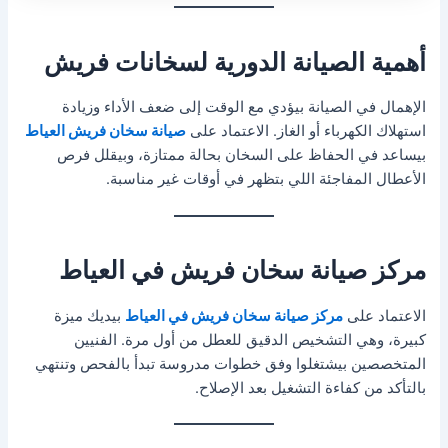
أهمية الصيانة الدورية لسخانات فريش
الإهمال في الصيانة بيؤدي مع الوقت إلى ضعف الأداء وزيادة
استهلاك الكهرباء أو الغاز. الاعتماد على
صيانة سخان فريش العياط
بيساعد في الحفاظ على السخان بحالة ممتازة، وبيقلل فرص
الأعطال المفاجئة اللي بتظهر في أوقات غير مناسبة.
مركز صيانة سخان فريش في العياط
الاعتماد على
مركز صيانة سخان فريش في العياط
بيديك ميزة
كبيرة، وهي التشخيص الدقيق للعطل من أول مرة. الفنيين
المتخصصين بيشتغلوا وفق خطوات مدروسة تبدأ بالفحص وتنتهي
بالتأكد من كفاءة التشغيل بعد الإصلاح.