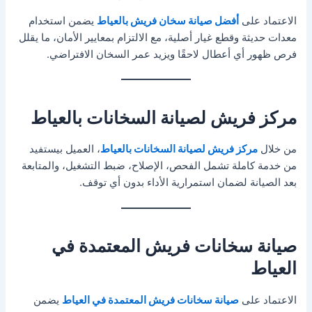
الاعتماد على
أفضل صيانة سخان فريش بالعياط
يضمن استخدام
معدات حديثة وقطع غيار أصلية، مع الالتزام بمعايير الأمان، ما يقلل
فرص ظهور أي أعطال لاحقًا ويزيد عمر السخان الافتراضي.
مركز فريش لصيانة السخانات بالعياط
من خلال
مركز فريش لصيانة السخانات بالعياط
، العميل بيستفيد
من خدمة كاملة تشمل الفحص، الإصلاح، ضبط التشغيل، والمتابعة
بعد الصيانة لضمان استمرارية الأداء بدون أي توقف.
صيانة سخانات فريش المعتمدة في
العياط
الاعتماد على
صيانة سخانات فريش المعتمدة في العياط
يضمن