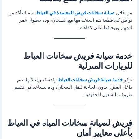
من خلال
صيانة سخانات فريش المعتمدة في العياط
بيتم التأكد من
توافق كل قطعة يتم استخدامها مع السخان، وده بيطول عمر
الجهاز وبيحافظ على كفاءته.
خدمة صيانة فريش سخانات العياط
للزيارات المنزلية
توفر
خدمة صيانة فريش سخانات العياط
راحة كبيرة، لأنها بتتم
داخل المنزل بدون الحاجة لنقل السخان، وده بيساعد في تقييم
ظروف التشغيل الحقيقية.
فريش لصيانة سخانات المياه في العياط
بأعلى معايير أمان