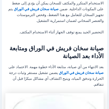
الاستخدام المتكرر والمكثف للسخان يمكن أن يؤدي إلى ضغط
على المكونات الداخلية. ضمن
صيانة سخان فريش في الوراق
يتم
تجهيز السخان للتعامل مع هذا الضغط، وفحص الترموستات
والعنصر السخاني لضمان استمرارية التشغيل.
التحضير الجيد يمنع توقف الجهاز أثناء الاستخدام المكثف.
صيانة سخان فريش في الوراق ومتابعة
الأداء بعد الصيانة
بعد الانتهاء من أي صيانة، متابعة الأداء خطوة مهمة. الاعتماد على
صيانة سخان فريش في الوراق
يضمن تشغيل مستقر وثبات درجة
الحرارة وتدفق المياه، ويتيح اكتشاف أي مشاكل مبكرًا قبل أن
تتفاقم.