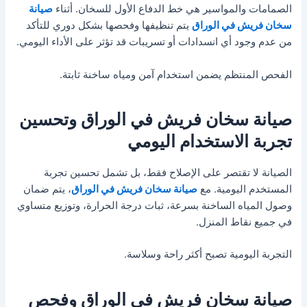
الصمامات والمواسير هي خط الدفاع الأول للسخان. أثناء
صيانة
سخان فريش في الوراق
يتم تنظيفها وفحصها بشكل دوري للتأكد
من عدم وجود أي انسدادات أو تسريبات قد تؤثر على الأداء اليومي.
الفحص المنتظم يضمن استخدام آمن ومياه ساخنة ثابتة.
صيانة سخان فريش في الوراق وتحسين
تجربة الاستخدام اليومي
الصيانة لا تقتصر على الإصلاح فقط، بل تشمل تحسين تجربة
المستخدم اليومية. مع
صيانة سخان فريش في الوراق
، يتم ضمان
وصول المياه الساخنة بسرعة، ثبات درجة الحرارة، وتوزيع متساوي
في جميع نقاط المنزل.
التجربة اليومية تصبح أكثر راحة وسلاسة.
صيانة سخان فريش في الوراق وفحص