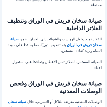
محتملة.
صيانة سخان فريش في الوراق وتنظيف
الفلاتر الداخلية
الفلاتر تمنع دخول الرواسب والشوائب إلى الخزان. ضمن
صيانة
سخان فريش في الوراق
يتم تنظيفها دوريًا، مما يحافظ على جودة
المياه ويزيد كفاءة التسخين.
الصيانة المستمرة للفلاتر تقلل الأعطال وتحافظ على استقرار
الأداء.
صيانة سخان فريش في الوراق وفحص
الوصلات المعدنية
الوصيلات المعدنية معرضة للتآكل أو التسريب. خلال
صيانة سخان