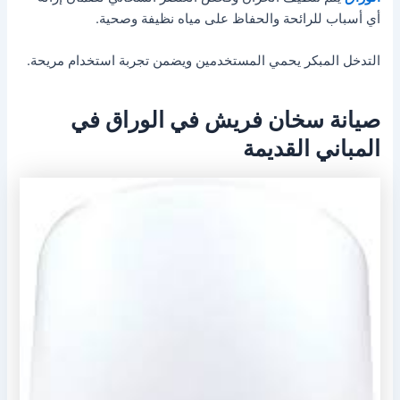
أي أسباب للرائحة والحفاظ على مياه نظيفة وصحية.
التدخل المبكر يحمي المستخدمين ويضمن تجربة استخدام مريحة.
صيانة سخان فريش في الوراق في
المباني القديمة