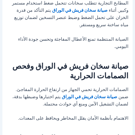
المطابخ التجارية تتطلب سخانات تتحمل ضغط استخدام مستمر
وكبير. أثناء
صيانة سخان فريش في الوراق
يتم التأكد من قدرة
الخزان على تحمل الضغط وضبط عنصر التسخين لضمان توزيع
مياه ساخنة سريع ومستقر.
الصيانة المنتظمة تمنع الأعطال المفاجئة وتحسن جودة الأداء
اليومي.
صيانة سخان فريش في الوراق وفحص
الصمامات الحرارية
الصمامات الحرارية تحمي الجهاز من ارتفاع الحرارة المفاجئ.
ضمن
صيانة سخان فريش في الوراق
يتم اختبارها وضبطها بدقة،
لضمان التشغيل الآمن ومنع أي حوادث محتملة.
الاهتمام بأنظمة الأمان يقلل المخاطر ويحافظ على المعدات.