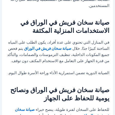
المستخدمين.
صيانة سخان فريش في الوراق في
الاستخدامات المنزلية المكثفة
في المنازل التي تحتوي على عدة أفراد، يكون الطلب على المياه
الساخنة كبيرًا جدًا. خلال
صيانة سخان فريش في الوراق
يتم فحص
جميع المكونات الداخلية، تنظيف الترموستات والصمامات، والتأكد
من قدرة الجهاز على التعامل مع الاستخدام المكثف دون توقف.
الصيانة الدورية تضمن استمرارية الأداء وراحة الأسرة طوال اليوم.
صيانة سخان فريش في الوراق ونصائح
يومية للحفاظ على الجهاز
للحفاظ على السخان لفترة طويلة، ينصح خبراء
صيانة سخان