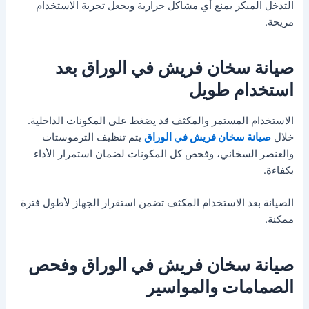
التدخل المبكر يمنع أي مشاكل حرارية ويجعل تجربة الاستخدام
مريحة.
صيانة سخان فريش في الوراق بعد
استخدام طويل
الاستخدام المستمر والمكثف قد يضغط على المكونات الداخلية.
خلال
صيانة سخان فريش في الوراق
يتم تنظيف الترموستات
والعنصر السخاني، وفحص كل المكونات لضمان استمرار الأداء
بكفاءة.
الصيانة بعد الاستخدام المكثف تضمن استقرار الجهاز لأطول فترة
ممكنة.
صيانة سخان فريش في الوراق وفحص
الصمامات والمواسير