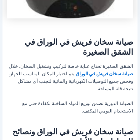
صيانة سخان فريش في الوراق في
الشقق الصغيرة
الشقق الصغيرة تحتاج عناية خاصة لتركيب وتشغيل السخان. خلال
صيانة سخان فريش في الوراق
يتم اختيار المكان المناسب للجهاز،
وفحص جميع التوصيلات الكهربائية والمائية لتجنب أي مشاكل
نتيجة قلة المساحة.
الصيانة الدورية تضمن توزيع المياه الساخنة بكفاءة حتى مع
الاستخدام اليومي المكثف.
صيانة سخان فريش في الوراق ونصائح