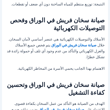
النتيجة: توزيع منتظم للمياه الساخنة دون أي ضعف أو تقطعات.
صيانة سخان فريش في الوراق وفحص
التوصيلات الكهربائية
الأسلاك والتوصيلات الكهربائية هي عنصر أساسي لأمان السخان.
خلال
صيانة سخان فريش في الوراق
يتم فحص جميع الأسلاك
والعزل الكهربائي والتأكد من عدم وجود أي تلف أو حمولة زائدة قد
تشكل خطرًا.
الاهتمام بهذا الجانب يحمي الأسرة من المخاطر الكهربائية.
صيانة سخان فريش في الوراق وتحسين
كفاءة التشغيل
الهدف من الصيانة هو التأكد من عمل السخان بكفاءة قصوى.
الاعتماد على
صيانة سخان فريش في الوراق
يضمن تناغم جميع