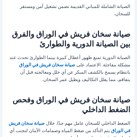
الصيانة الشاملة للمباني القديمة تضمن تشغيل آمن ومستقر
للسخان.
صيانة سخان فريش في الوراق والفرق
بين الصيانة الدورية والطوارئ
الصيانة الدورية تمنع ظهور أعطال كبيرة بينما الطوارئ تحدث عند
مشكلة مفاجئة. الاعتماد على
صيانة سخان فريش في الوراق
بانتظام يسمح بالكشف المبكر عن أي خلل ومعالجته قبل أن
يتفاقم، مما يقلل التكاليف ويطيل عمر السخان.
صيانة سخان فريش في الوراق وفحص
الضغط الداخلي
الضغط الداخلي للسخان عامل مهم جدًا. خلال
صيانة سخان فريش
في الوراق
يتم التأكد من ضغط المياه وصمامات الأمان لتجنب أي