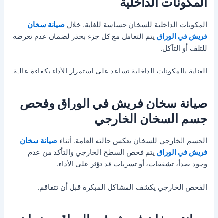
المكونات الداخلية
المكونات الداخلية للسخان حساسة للغاية. خلال
صيانة سخان
فريش في الوراق
يتم التعامل مع كل جزء بحذر لضمان عدم تعرضه
للتلف أو التآكل.
العناية بالمكونات الداخلية تساعد على استمرار الأداء بكفاءة عالية.
صيانة سخان فريش في الوراق وفحص
جسم السخان الخارجي
الجسم الخارجي للسخان يعكس حالته العامة. أثناء
صيانة سخان
فريش في الوراق
يتم فحص السطح الخارجي والتأكد من عدم
وجود صدأ، تشققات، أو تسربات قد تؤثر على الأداء.
الفحص الخارجي يكشف المشاكل المبكرة قبل أن تتفاقم.