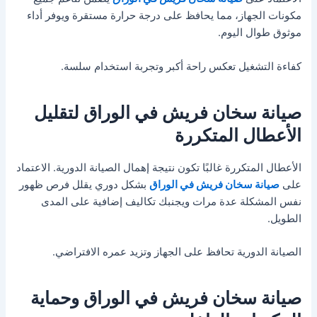
مكونات الجهاز، مما يحافظ على درجة حرارة مستقرة ويوفر أداء
موثوق طوال اليوم.
كفاءة التشغيل تعكس راحة أكبر وتجربة استخدام سلسة.
صيانة سخان فريش في الوراق لتقليل
الأعطال المتكررة
الأعطال المتكررة غالبًا تكون نتيجة إهمال الصيانة الدورية. الاعتماد
على
صيانة سخان فريش في الوراق
بشكل دوري يقلل فرص ظهور
نفس المشكلة عدة مرات ويجنبك تكاليف إضافية على المدى
الطويل.
الصيانة الدورية تحافظ على الجهاز وتزيد عمره الافتراضي.
صيانة سخان فريش في الوراق وحماية