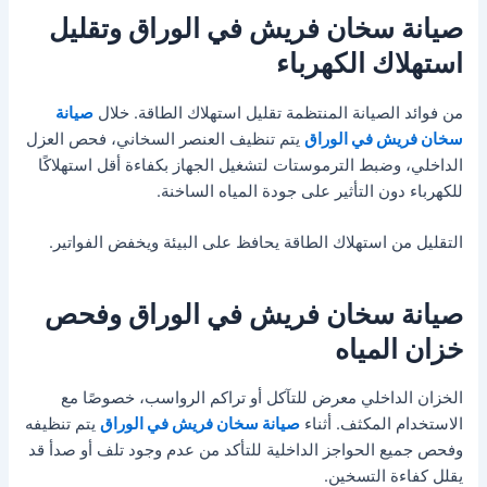
صيانة سخان فريش في الوراق وتقليل
استهلاك الكهرباء
من فوائد الصيانة المنتظمة تقليل استهلاك الطاقة. خلال
صيانة
سخان فريش في الوراق
يتم تنظيف العنصر السخاني، فحص العزل
الداخلي، وضبط الترموستات لتشغيل الجهاز بكفاءة أقل استهلاكًا
للكهرباء دون التأثير على جودة المياه الساخنة.
التقليل من استهلاك الطاقة يحافظ على البيئة ويخفض الفواتير.
صيانة سخان فريش في الوراق وفحص
خزان المياه
الخزان الداخلي معرض للتآكل أو تراكم الرواسب، خصوصًا مع
الاستخدام المكثف. أثناء
صيانة سخان فريش في الوراق
يتم تنظيفه
وفحص جميع الحواجز الداخلية للتأكد من عدم وجود تلف أو صدأ قد
يقلل كفاءة التسخين.