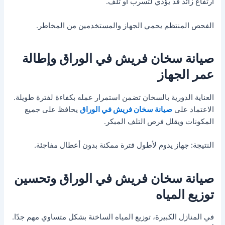
ارتفاع زائد قد يؤدي لتسرب أو تلف.
الفحص المنتظم يحمي الجهاز والمستخدمين من المخاطر.
صيانة سخان فريش في الوراق وإطالة
عمر الجهاز
العناية الدورية بالسخان تضمن استمرار عمله بكفاءة لفترة طويلة.
الاعتماد على
صيانة سخان فريش في الوراق
يحافظ على جميع
المكونات ويقلل فرص التلف المبكر.
النتيجة: جهاز يدوم لأطول فترة ممكنة بدون أعطال مفاجئة.
صيانة سخان فريش في الوراق وتحسين
توزيع المياه
في المنازل الكبيرة، توزيع المياه الساخنة بشكل متساوي مهم جدًا.