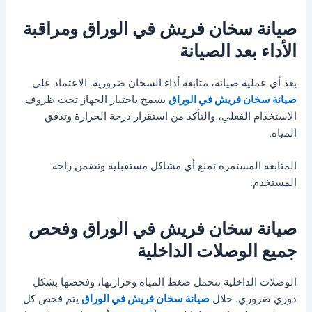
صيانة سخان فريش في الوراق ومراقبة
الأداء بعد الصيانة
بعد أي عملية صيانة، متابعة أداء السخان ضرورية. الاعتماد على
صيانة سخان فريش في الوراق
يسمح باختبار الجهاز تحت ظروف
الاستخدام الفعلي، والتأكد من استقرار درجة الحرارة وتدفق
المياه.
المتابعة المستمرة تمنع أي مشاكل مستقبلية وتضمن راحة
المستخدم.
صيانة سخان فريش في الوراق وفحص
جميع الوصلات الداخلية
الوصلات الداخلية تتحمل ضغط المياه وحرارتها، وفحصها بشكل
دوري ضروري. خلال
صيانة سخان فريش في الوراق
يتم فحص كل