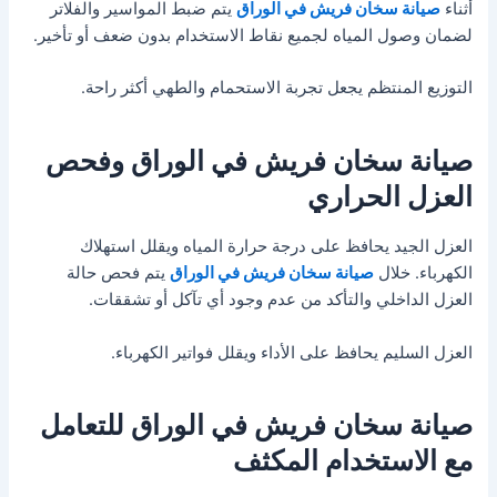
أثناء
صيانة سخان فريش في الوراق
يتم ضبط المواسير والفلاتر
لضمان وصول المياه لجميع نقاط الاستخدام بدون ضعف أو تأخير.
التوزيع المنتظم يجعل تجربة الاستحمام والطهي أكثر راحة.
صيانة سخان فريش في الوراق وفحص
العزل الحراري
العزل الجيد يحافظ على درجة حرارة المياه ويقلل استهلاك
الكهرباء. خلال
صيانة سخان فريش في الوراق
يتم فحص حالة
العزل الداخلي والتأكد من عدم وجود أي تآكل أو تشققات.
العزل السليم يحافظ على الأداء ويقلل فواتير الكهرباء.
صيانة سخان فريش في الوراق للتعامل
مع الاستخدام المكثف