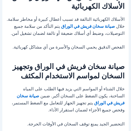
الأسلاك الكهربائية
الأسلاك الكهربائية التالفة قد تسبب أعطال كبيرة أو مخاطر سلامة.
خلال
صيانة سخان فريش في الوراق
يتم التأكد من سلامة جميع
التوصيلات، وضبط أي أسلاك ضعيفة أو تالفة لضمان تشغيل آمن.
الفحص الدقيق يحمي السخان والأسرة من أي مشاكل كهربائية.
صيانة سخان فريش في الوراق وتجهيز
السخان لمواسم الاستخدام المكثف
خلال الشتاء أو المواسم التي يزيد فيها الطلب على المياه
الساخنة، يكون الضغط على السخان أكبر. ضمن
صيانة سخان
فريش في الوراق
يتم تجهيز الجهاز للتعامل مع الضغط المستمر،
وفحص جميع الأجزاء لضمان استقرار الأداء.
التحضير الجيد يمنع توقف السخان في الأوقات الحرجة.