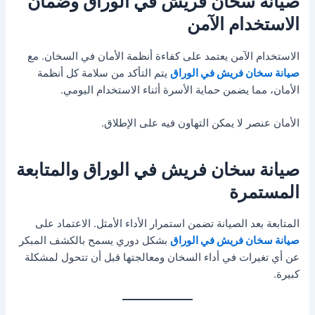
صيانة سخان فريش في الوراق وضمان
الاستخدام الآمن
الاستخدام الآمن يعتمد على كفاءة أنظمة الأمان في السخان. مع
صيانة سخان فريش في الوراق
يتم التأكد من سلامة كل أنظمة
الأمان، مما يضمن حماية الأسرة أثناء الاستخدام اليومي.
الأمان عنصر لا يمكن التهاون فيه على الإطلاق.
صيانة سخان فريش في الوراق والمتابعة
المستمرة
المتابعة بعد الصيانة تضمن استمرار الأداء الأمثل. الاعتماد على
صيانة سخان فريش في الوراق
بشكل دوري يسمح بالكشف المبكر
عن أي تغيرات في أداء السخان ومعالجتها قبل أن تتحول لمشكلة
كبيرة.