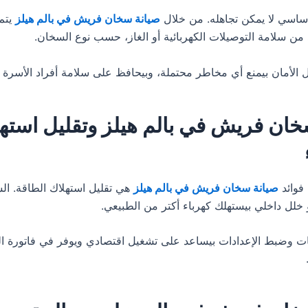
ساسي لا يمكن تجاهله. من خلال
صيانة سخان فريش في بالم هيلز
يتم
د من سلامة التوصيلات الكهربائية أو الغاز، حسب نوع السخان.
ل الأمان بيمنع أي مخاطر محتملة، وبيحافظ على سلامة أفراد الأسرة ب
خان فريش في بالم هيلز وتقليل استه
فوائد
صيانة سخان فريش في بالم هيلز
هي تقليل استهلاك الطاقة. ال
خلل داخلي بيستهلك كهرباء أكتر من الطبيعي.
ت وضبط الإعدادات بيساعد على تشغيل اقتصادي ويوفر في فاتورة ال