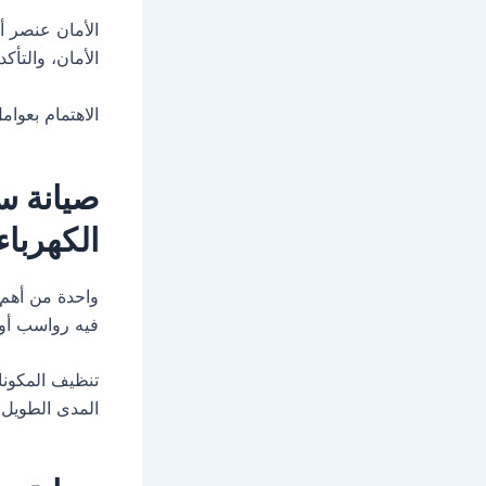
الأمان عنصر أ
الأمان، والتأك
الاهتمام بعوام
صيانة س
الكهرباء
واحدة من أهم 
فيه رواسب أو 
تنظيف المكونا
المدى الطويل.