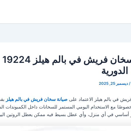
صيان
الدورية
/
ديسمبر 25, 2025
يش في بالم هيلز الاعتماد على
صيانة سخان فريش في بالم هيلز
بقى
وصًا مع الاستخدام اليومي المستمر للسخانات داخل الكمبوندات الس
أساسي في أي منزل، وأي عطل بسيط فيه ممكن يعطل الروتين اليو