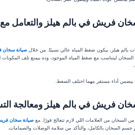
خان فريش في بالم هيلز والتعامل م
بالم هيلز، بيكون ضغط المياه عالي نسبيًا. من خلال
صيانة سخان ف
لسخان ليتناسب مع ضغط المياه الموجود، وده بيمنع تلف المكونات ال
بيضمن أداء مستقر مهما اختلف الضغط.
خان فريش في بالم هيلز ومعالجة ال
من السخان من العلامات اللي لازم تتعالج فورًا. مع
صيانة سخان فريش
سم السخان بالكامل، والتأكد من سلامة الوصلات والصمامات.