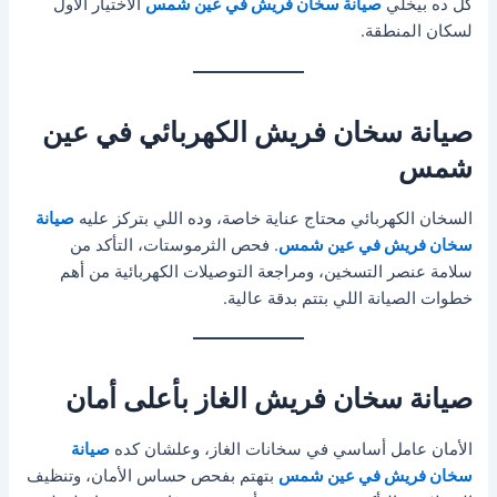
كل ده بيخلي
صيانة سخان فريش في عين شمس
الاختيار الأول
لسكان المنطقة.
صيانة سخان فريش الكهربائي في عين
شمس
السخان الكهربائي محتاج عناية خاصة، وده اللي بتركز عليه
صيانة
سخان فريش في عين شمس
. فحص الثرموستات، التأكد من
سلامة عنصر التسخين، ومراجعة التوصيلات الكهربائية من أهم
خطوات الصيانة اللي بتتم بدقة عالية.
صيانة سخان فريش الغاز بأعلى أمان
الأمان عامل أساسي في سخانات الغاز، وعلشان كده
صيانة
سخان فريش في عين شمس
بتهتم بفحص حساس الأمان، وتنظيف