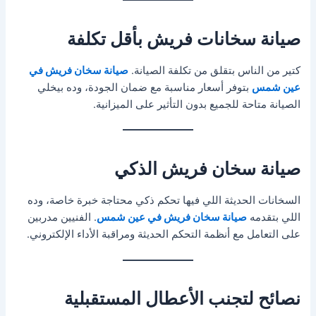
صيانة سخانات فريش بأقل تكلفة
كتير من الناس بتقلق من تكلفة الصيانة.
صيانة سخان فريش في
عين شمس
بتوفر أسعار مناسبة مع ضمان الجودة، وده بيخلي
الصيانة متاحة للجميع بدون التأثير على الميزانية.
صيانة سخان فريش الذكي
السخانات الحديثة اللي فيها تحكم ذكي محتاجة خبرة خاصة، وده
اللي بتقدمه
صيانة سخان فريش في عين شمس
. الفنيين مدربين
على التعامل مع أنظمة التحكم الحديثة ومراقبة الأداء الإلكتروني.
نصائح لتجنب الأعطال المستقبلية