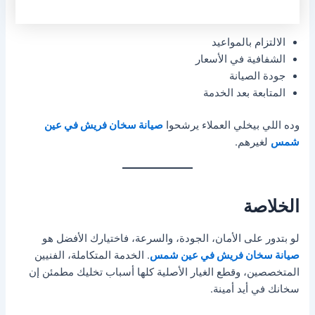
الالتزام بالمواعيد
الشفافية في الأسعار
جودة الصيانة
المتابعة بعد الخدمة
وده اللي بيخلي العملاء يرشحوا
صيانة سخان فريش في عين
شمس
لغيرهم.
الخلاصة
لو بتدور على الأمان، الجودة، والسرعة، فاختيارك الأفضل هو
صيانة سخان فريش في عين شمس
. الخدمة المتكاملة، الفنيين
المتخصصين، وقطع الغيار الأصلية كلها أسباب تخليك مطمئن إن
سخانك في أيد أمينة.