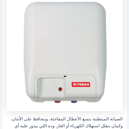
الصيانة المنتظمة بتمنع الأعطال المفاجئة، وبتحافظ على الأمان،
وكمان بتقلل استهلاك الكهرباء أو الغاز. وده اللي بيدور عليه أي