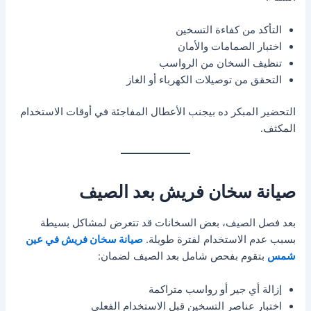
التأكد من كفاءة التسخين
اختبار الصمامات والأمان
تنظيف السخان من الرواسب
التحقق من توصيلات الكهرباء أو الغاز
التحضير المبكر ده بيجنب الأعطال المفاجئة في أوقات الاستخدام
المكثف.
صيانة سخان فريش بعد الصيف
بعد فصل الصيف، بعض السخانات قد تتعرض لمشاكل بسيطة
بسبب عدم الاستخدام لفترة طويلة.
صيانة سخان فريش في عين
شمس
بتقوم بفحص شامل بعد الصيف لضمان:
إزالة أي جير أو رواسب متراكمة
اختبار عناصر التسخين قبل الاستخدام الفعلي