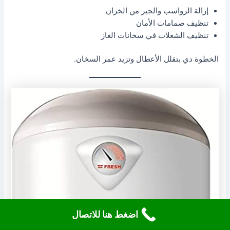
إزالة الرواسب والجير من الخزان
تنظيف صمامات الأمان
تنظيف الشعلات في سخانات الغاز
الخطوة دي بتقلل الأعطال وتزيد عمر السخان.
اضغط هنا للاتصال