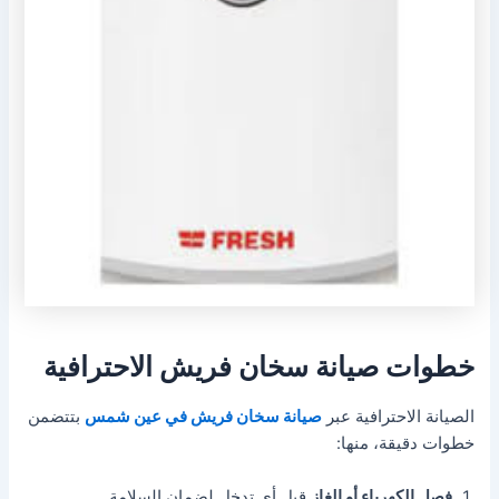
خطوات صيانة سخان فريش الاحترافية
الصيانة الاحترافية عبر
صيانة سخان فريش في عين شمس
بتتضمن
خطوات دقيقة، منها:
فصل الكهرباء أو الغاز
قبل أي تدخل لضمان السلامة.