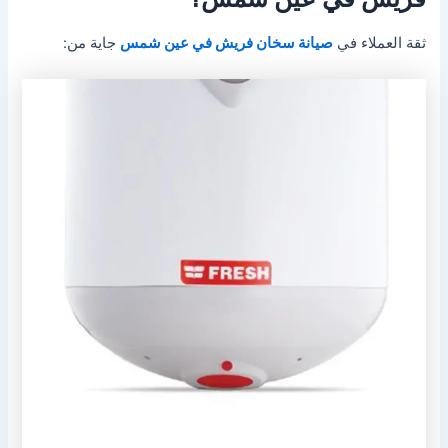
ثقة العملاء في
صيانة سخان فريش في عين شمس
جاية من: