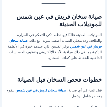
صيانة سخان فريش في عين شمس
للموديلات الحديثة
الموديلات الحديثة غالبًا فيها نظام ذكي للتحكم في الحرارة
والطاقة، وده بيخلي الصيانة أصعب شوية. مع ذلك،
صيانة سخان
فريش في عين شمس
توفر الفنيين اللي عندهم خبرة في الأنظمة
الذكية، بما في ذلك مراقبة الأداء الإلكتروني وتنظيف الحساسات
الداخلية للحفاظ على كفاءة السخان.
خطوات فحص السخان قبل الصيانة
قبل البدء في أي صيانة،
صيانة سخان فريش في عين شمس
بتقوم
بفحص شامل، يشمل: