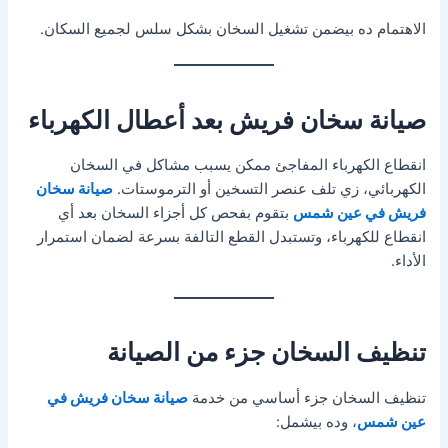
الاهتمام ده بيضمن تشغيل السخان بشكل سلس لجميع السكان.
صيانة سخان فريش بعد أعطال الكهرباء
انقطاع الكهرباء المفاجئ ممكن يسبب مشاكل في السخان
الكهربائي، زي تلف عنصر التسخين أو الترموستات.
صيانة سخان
فريش في عين شمس
بتقوم بفحص كل أجزاء السخان بعد أي
انقطاع للكهرباء، وتستبدل القطع التالفة بسرعة لضمان استمرار
الأداء.
تنظيف السخان جزء من الصيانة
تنظيف السخان جزء أساسي من خدمة
صيانة سخان فريش في
عين شمس
، وده بيشمل: