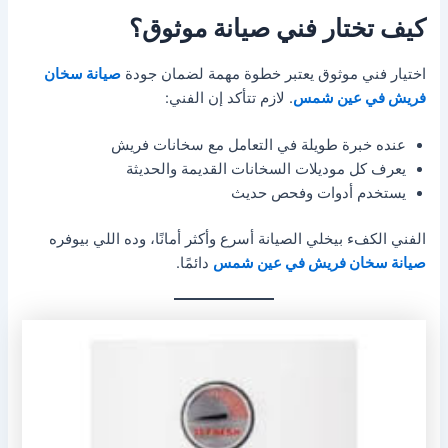
كيف تختار فني صيانة موثوق؟
اختيار فني موثوق يعتبر خطوة مهمة لضمان جودة
صيانة سخان
فريش في عين شمس
. لازم تتأكد إن الفني:
عنده خبرة طويلة في التعامل مع سخانات فريش
يعرف كل موديلات السخانات القديمة والحديثة
يستخدم أدوات وفحص حديث
الفني الكفء بيخلي الصيانة أسرع وأكثر أمانًا، وده اللي بيوفره
صيانة سخان فريش في عين شمس
دائمًا.