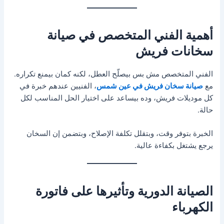
أهمية الفني المتخصص في صيانة
سخانات فريش
الفني المتخصص مش بس بيصلّح العطل، لكنه كمان بيمنع تكراره.
مع
صيانة سخان فريش في عين شمس
، الفنيين عندهم خبرة في
كل موديلات فريش، وده بيساعد على اختيار الحل المناسب لكل
حالة.
الخبرة بتوفر وقت، وبتقلل تكلفة الإصلاح، وبتضمن إن السخان
يرجع يشتغل بكفاءة عالية.
الصيانة الدورية وتأثيرها على فاتورة
الكهرباء