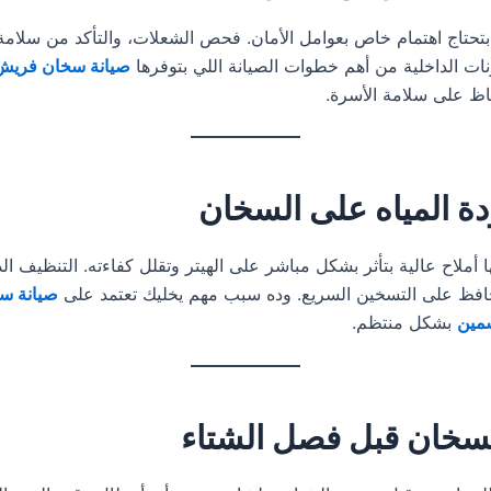
بتحتاج اهتمام خاص بعوامل الأمان. فحص الشعلات، والتأكد من سلامة
ات الداخلية من أهم خطوات الصيانة اللي بتوفرها
صيانة سخان فريش 
ظ على سلامة الأسرة.
دة المياه على السخان
ها أملاح عالية بتأثر بشكل مباشر على الهيتر وتقلل كفاءته. التنظيف ال
حافظ على التسخين السريع. وده سبب مهم يخليك تعتمد على
صيانة س
سمين
بشكل منتظم.
لسخان قبل فصل الشتاء