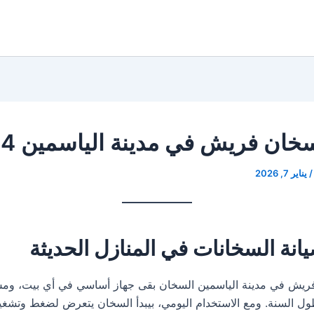
خان فريش في مدينة الياسمين 19224
/
يناير 7, 2026
انة السخانات في المنازل الحديثة
ريش في مدينة الياسمين السخان بقى جهاز أساسي في أي بيت، و
ول السنة. ومع الاستخدام اليومي، بيبدأ السخان يتعرض لضغط وتشغ