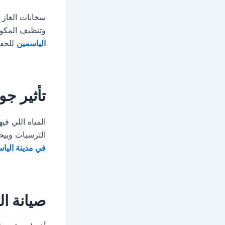
سخانات الغاز 
وتنظيف المكون
الياسمين
للحفا
تأثير جو
المياه اللي في
الترسبات وبي
في مدينة اليا
صيانة ا