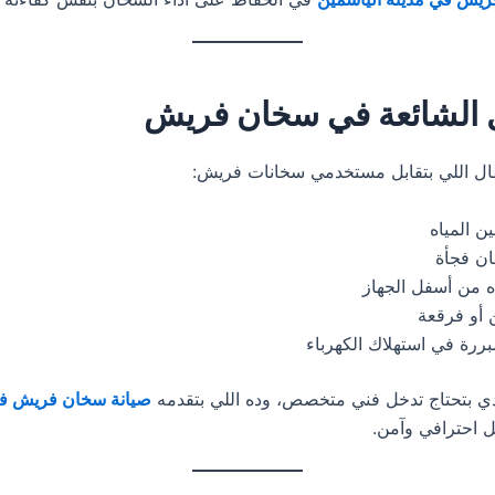
 الشائعة في سخان فريش
طال اللي بتقابل مستخدمي سخانات فريش:
 المياه
ن فجأة
 من أسفل الجهاز
أو فرقعة
بررة في استهلاك الكهرباء
ي بتحتاج تدخل فني متخصص، وده اللي بتقدمه
صيانة سخان فريش في
احترافي وآمن.