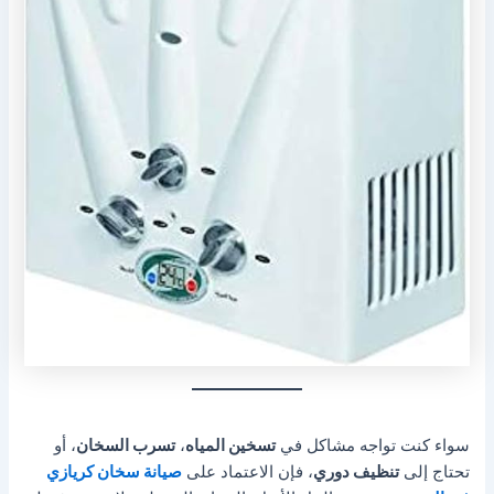
سواء كنت تواجه مشاكل في
تسخين المياه
،
تسرب السخان
، أو
تحتاج إلى
تنظيف دوري
، فإن الاعتماد على
صيانة سخان كريازي