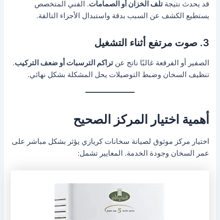
قد يحدث نتيجة
تلف الخزان أو الصمامات
. الفني المتخصص
يستطيع الكشف عن السبب بدقة واستبدال الأجزاء التالفة.
3. صوت مرتفع أثناء التشغيل
الصفير أو الفرقعة غالبًا ناتج عن
تراكم الترسبات أو ضعف التركيب
.
تنظيف السخان وضبط التوصيلات يحل المشكلة بشكل نهائي.
أهمية اختيار المركز الصحيح
اختيار مركز موثوق لصيانة سخانات كريازي يؤثر بشكل مباشر على
عمر السخان وجودة الخدمة. المعايير تشمل: