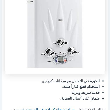
الخبرة
في التعامل مع سخانات كريازي.
استخدام قطع غيار أصلية
.
خدمة سريعة ومرنة
.
ضمان على أعمال الصيانة
.
لذلك، الاعتماد على
صيانة سخان كريازي في السيدة زينب
يضمن