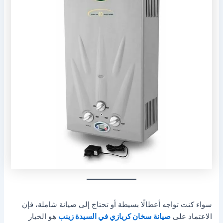
سواء كنت تواجه أعطالًا بسيطة أو تحتاج إلى صيانة شاملة، فإن
الاعتماد على
صيانة سخان كريازي في السيدة زينب
هو الخيار