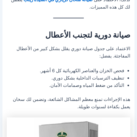
لك كل هذه المميزات.
صيانة دورية لتجنب الأعطال
الاعتماد على جدول صيانة دوري يقلل بشكل كبير من الأعطال
المفاجئة. يفضل:
فحص الخزان والعناصر الكهربائية كل 6 أشهر.
تنظيف الترسبات الداخلية بشكل دوري.
التأكد من ضغط المياه وصمامات الأمان.
هذه الإجراءات تمنع معظم المشاكل الشائعة، وتضمن لك سخان
يعمل بكفاءة لسنوات طويلة.