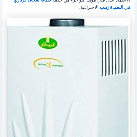
في السيدة زينب
الاحترافية.