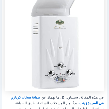
في هذه المقالة، سنتناول كل ما يهمك عن
صيانة سخان كريازي
في السيدة زينب
، بدءًا من المشكلات الشائعة، طرق الصيانة،