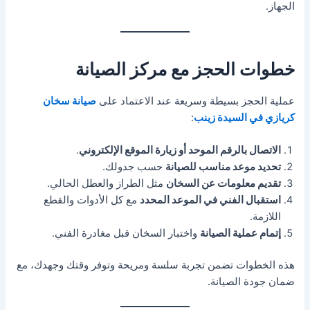
الجهاز.
خطوات الحجز مع مركز الصيانة
عملية الحجز بسيطة وسريعة عند الاعتماد على
صيانة سخان
كريازي في السيدة زينب
:
الاتصال بالرقم الموحد أو زيارة الموقع الإلكتروني
.
تحديد موعد مناسب للصيانة
حسب جدولك.
تقديم معلومات عن السخان
مثل الطراز والعطل الحالي.
استقبال الفني في الموعد المحدد
مع كل الأدوات والقطع
اللازمة.
إتمام عملية الصيانة
واختبار السخان قبل مغادرة الفني.
هذه الخطوات تضمن تجربة سلسة ومريحة وتوفر وقتك وجهدك، مع
ضمان جودة الصيانة.