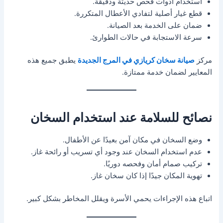
استخدام أدوات فحص حديثة ودقيقة.
قطع غيار أصلية لتفادي الأعطال المتكررة.
ضمان على الخدمة بعد الصيانة.
سرعة الاستجابة في حالات الطوارئ.
مركز
صيانة سخان كريازي في المرج الجديدة
يطبق جميع هذه
المعايير لضمان خدمة ممتازة.
نصائح للسلامة عند استخدام السخان
وضع السخان في مكان آمن بعيدًا عن الأطفال.
عدم استخدام السخان عند وجود أي تسريب أو رائحة غاز.
تركيب صمام أمان وفحصه دوريًا.
تهوية المكان جيدًا إذا كان سخان غاز.
اتباع هذه الإجراءات يحمي الأسرة ويقلل المخاطر بشكل كبير.