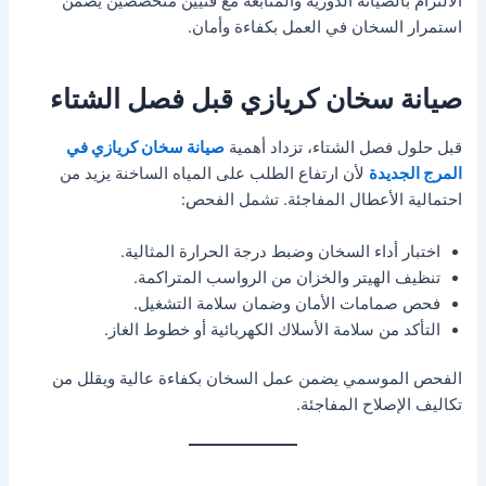
الالتزام بالصيانة الدورية والمتابعة مع فنيين متخصصين يضمن
استمرار السخان في العمل بكفاءة وأمان.
صيانة سخان كريازي قبل فصل الشتاء
قبل حلول فصل الشتاء، تزداد أهمية
صيانة سخان كريازي في
المرج الجديدة
لأن ارتفاع الطلب على المياه الساخنة يزيد من
احتمالية الأعطال المفاجئة. تشمل الفحص:
اختبار أداء السخان وضبط درجة الحرارة المثالية.
تنظيف الهيتر والخزان من الرواسب المتراكمة.
فحص صمامات الأمان وضمان سلامة التشغيل.
التأكد من سلامة الأسلاك الكهربائية أو خطوط الغاز.
الفحص الموسمي يضمن عمل السخان بكفاءة عالية ويقلل من
تكاليف الإصلاح المفاجئة.