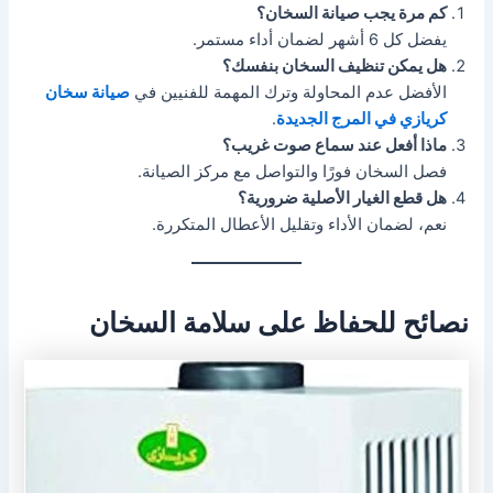
كم مرة يجب صيانة السخان؟
يفضل كل 6 أشهر لضمان أداء مستمر.
هل يمكن تنظيف السخان بنفسك؟
الأفضل عدم المحاولة وترك المهمة للفنيين في
صيانة سخان
كريازي في المرج الجديدة
.
ماذا أفعل عند سماع صوت غريب؟
فصل السخان فورًا والتواصل مع مركز الصيانة.
هل قطع الغيار الأصلية ضرورية؟
نعم، لضمان الأداء وتقليل الأعطال المتكررة.
نصائح للحفاظ على سلامة السخان