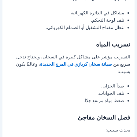
مشاكل في الدائرة الكهربائية.
تلف لوحة التحكم.
عطل مفتاح التشغيل أو الصمام الكهربائي.
تسريب المياه
التسريب مؤشر على مشاكل كبيرة في السخان، ويحتاج تدخل
سريع من
صيانة سخان كريازي في المرج الجديدة
، وغالبًا يكون
بسبب:
صدأ الخزان.
تلف الجوانات.
ضغط مياه مرتفع جدًا.
فصل السخان مفاجئ
يحدث بسبب: