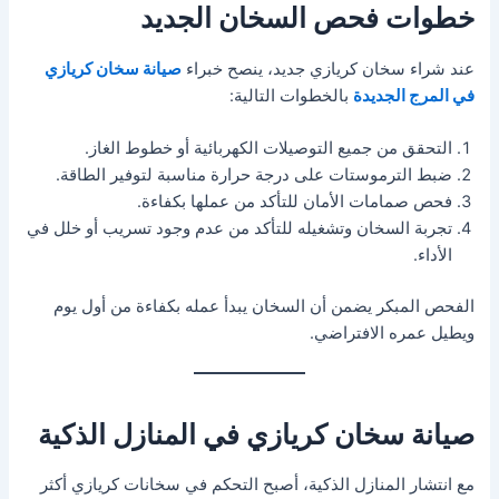
خطوات فحص السخان الجديد
عند شراء سخان كريازي جديد، ينصح خبراء
صيانة سخان كريازي
في المرج الجديدة
بالخطوات التالية:
التحقق من جميع التوصيلات الكهربائية أو خطوط الغاز.
ضبط الترموستات على درجة حرارة مناسبة لتوفير الطاقة.
فحص صمامات الأمان للتأكد من عملها بكفاءة.
تجربة السخان وتشغيله للتأكد من عدم وجود تسريب أو خلل في
الأداء.
الفحص المبكر يضمن أن السخان يبدأ عمله بكفاءة من أول يوم
ويطيل عمره الافتراضي.
صيانة سخان كريازي في المنازل الذكية
مع انتشار المنازل الذكية، أصبح التحكم في سخانات كريازي أكثر