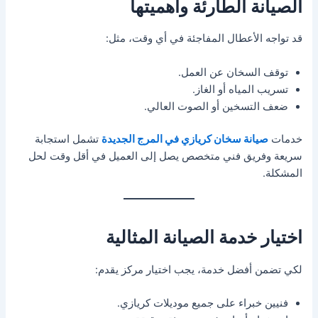
الصيانة الطارئة وأهميتها
قد تواجه الأعطال المفاجئة في أي وقت، مثل:
توقف السخان عن العمل.
تسريب المياه أو الغاز.
ضعف التسخين أو الصوت العالي.
خدمات
صيانة سخان كريازي في المرج الجديدة
تشمل استجابة
سريعة وفريق فني متخصص يصل إلى العميل في أقل وقت لحل
المشكلة.
اختيار خدمة الصيانة المثالية
لكي تضمن أفضل خدمة، يجب اختيار مركز يقدم:
فنيين خبراء على جميع موديلات كريازي.