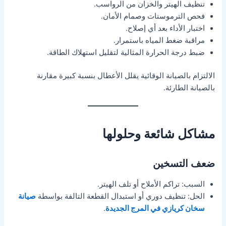
تنظيف الهيتر والخزان من الرواسب.
فحص الترموستات وصمام الأمان.
اختبار الأداء بعد أي إصلاح.
مراقبة ضغط المياه باستمرار.
ضبط درجة الحرارة المثالية لتقليل استهلاك الطاقة.
الالتزام بالصيانة الوقائية يقلل الأعطال بنسبة كبيرة مقارنة
بالصيانة الطارئة.
مشاكل شائعة وحلولها
ضعف التسخين
السبب: تراكم الأملاح أو تلف الهيتر.
الحل: تنظيف دوري أو استبدال القطعة التالفة بواسطة
صيانة
سخان كريازي في المرج الجديدة
.