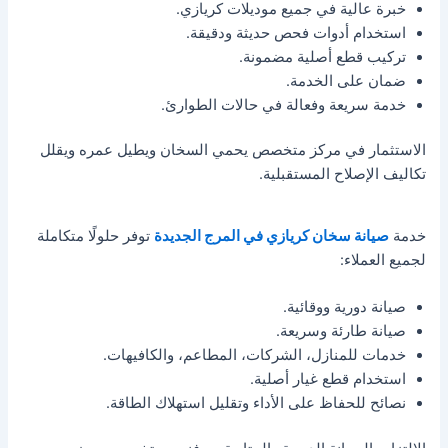
خبرة عالية في جميع موديلات كريازي.
استخدام أدوات فحص حديثة ودقيقة.
تركيب قطع أصلية مضمونة.
ضمان على الخدمة.
خدمة سريعة وفعالة في حالات الطوارئ.
الاستثمار في مركز متخصص يحمي السخان ويطيل عمره ويقلل
تكاليف الإصلاح المستقبلية.
خدمة
صيانة سخان كريازي في المرج الجديدة
توفر حلولًا متكاملة
لجميع العملاء:
صيانة دورية ووقائية.
صيانة طارئة وسريعة.
خدمات للمنازل، الشركات، المطاعم، والكافيهات.
استخدام قطع غيار أصلية.
نصائح للحفاظ على الأداء وتقليل استهلاك الطاقة.