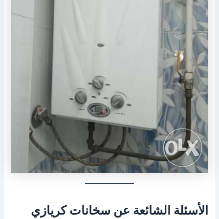
الأسئلة الشائعة عن سخانات كريازي