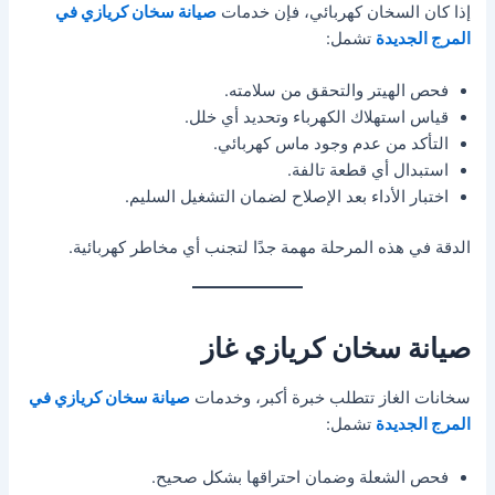
إذا كان السخان كهربائي، فإن خدمات
صيانة سخان كريازي في
المرج الجديدة
تشمل:
فحص الهيتر والتحقق من سلامته.
قياس استهلاك الكهرباء وتحديد أي خلل.
التأكد من عدم وجود ماس كهربائي.
استبدال أي قطعة تالفة.
اختبار الأداء بعد الإصلاح لضمان التشغيل السليم.
الدقة في هذه المرحلة مهمة جدًا لتجنب أي مخاطر كهربائية.
صيانة سخان كريازي غاز
سخانات الغاز تتطلب خبرة أكبر، وخدمات
صيانة سخان كريازي في
المرج الجديدة
تشمل:
فحص الشعلة وضمان احتراقها بشكل صحيح.