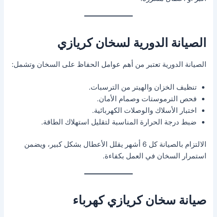
الصيانة الدورية لسخان كريازي
الصيانة الدورية تعتبر من أهم عوامل الحفاظ على السخان وتشمل:
تنظيف الخزان والهيتر من الترسبات.
فحص الترموستات وصمام الأمان.
اختبار الأسلاك والوصلات الكهربائية.
ضبط درجة الحرارة المناسبة لتقليل استهلاك الطاقة.
الالتزام بالصيانة كل 6 أشهر يقلل الأعطال بشكل كبير، ويضمن
استمرار السخان في العمل بكفاءة.
صيانة سخان كريازي كهرباء