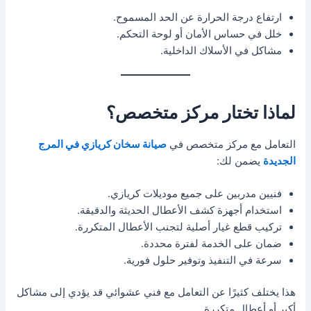
ارتفاع درجة الحرارة عن الحد المسموح.
خلل في حساس الأمان أو لوحة التحكم.
مشاكل في الأسلاك الداخلية.
لماذا تختار مركز متخصص؟
التعامل مع مركز متخصص في
صيانة سخان كريازي في المرج
الجديدة
يضمن لك:
فنيين مدربين على جميع موديلات كريازي.
استخدام أجهزة كشف الأعطال الحديثة والدقيقة.
تركيب قطع غيار أصلية لتجنب الأعطال المتكررة.
ضمان على الخدمة لفترة محددة.
سرعة في التنفيذ وتوفير حلول فورية.
هذا يختلف كثيرًا عن التعامل مع فني عشوائي قد يؤدي إلى مشاكل
أكبر أو أعطال متكررة.