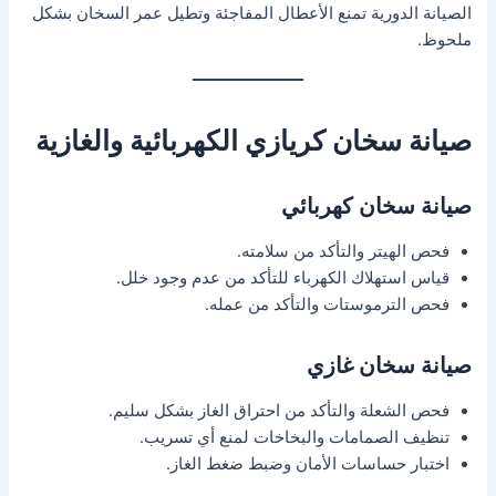
الصيانة الدورية تمنع الأعطال المفاجئة وتطيل عمر السخان بشكل
ملحوظ.
صيانة سخان كريازي الكهربائية والغازية
صيانة سخان كهربائي
فحص الهيتر والتأكد من سلامته.
قياس استهلاك الكهرباء للتأكد من عدم وجود خلل.
فحص الترموستات والتأكد من عمله.
صيانة سخان غازي
فحص الشعلة والتأكد من احتراق الغاز بشكل سليم.
تنظيف الصمامات والبخاخات لمنع أي تسريب.
اختبار حساسات الأمان وضبط ضغط الغاز.