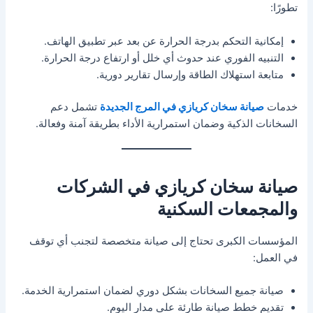
تطورًا:
إمكانية التحكم بدرجة الحرارة عن بعد عبر تطبيق الهاتف.
التنبيه الفوري عند حدوث أي خلل أو ارتفاع درجة الحرارة.
متابعة استهلاك الطاقة وإرسال تقارير دورية.
خدمات
صيانة سخان كريازي في المرج الجديدة
تشمل دعم
السخانات الذكية وضمان استمرارية الأداء بطريقة آمنة وفعالة.
صيانة سخان كريازي في الشركات
والمجمعات السكنية
المؤسسات الكبرى تحتاج إلى صيانة متخصصة لتجنب أي توقف
في العمل:
صيانة جميع السخانات بشكل دوري لضمان استمرارية الخدمة.
تقديم خطط صيانة طارئة على مدار اليوم.