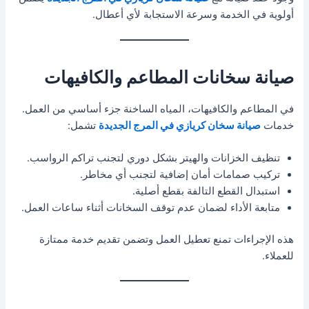
أولوية في الخدمة وسرعة الاستجابة لأي أعطال.
صيانة سخانات المطاعم والكافيهات
في المطاعم والكافيهات، المياه الساخنة جزء أساسي من العمل.
خدمات
صيانة سخان كريازي في المرج الجديدة
تشمل:
تنظيف الخزانات والهيتر بشكل دوري لتجنب تراكم الرواسب.
تركيب صمامات أمان إضافية لتجنب أي مخاطر.
استبدال القطع التالفة بقطع أصلية.
متابعة الأداء لضمان عدم توقف السخانات أثناء ساعات العمل.
هذه الإجراءات تمنع تعطيل العمل وتضمن تقديم خدمة ممتازة
للعملاء.