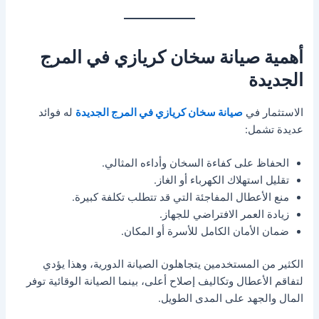
أهمية صيانة سخان كريازي في المرج
الجديدة
الاستثمار في
صيانة سخان كريازي في المرج الجديدة
له فوائد
عديدة تشمل:
الحفاظ على كفاءة السخان وأداءه المثالي.
تقليل استهلاك الكهرباء أو الغاز.
منع الأعطال المفاجئة التي قد تتطلب تكلفة كبيرة.
زيادة العمر الافتراضي للجهاز.
ضمان الأمان الكامل للأسرة أو المكان.
الكثير من المستخدمين يتجاهلون الصيانة الدورية، وهذا يؤدي
لتفاقم الأعطال وتكاليف إصلاح أعلى، بينما الصيانة الوقائية توفر
المال والجهد على المدى الطويل.