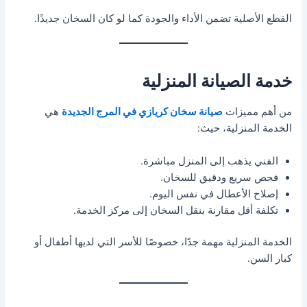
القطع الأصلية تضمن الأداء والجودة كما لو كان السخان جديدًا.
خدمة الصيانة المنزلية
من أهم مميزات
صيانة سخان كريازي في المرج الجديدة
هي
الخدمة المنزلية، حيث:
الفني يذهب إلى المنزل مباشرة.
فحص سريع ودقيق للسخان.
إصلاح الأعطال في نفس اليوم.
تكلفة أقل مقارنة بنقل السخان إلى مركز الخدمة.
الخدمة المنزلية مهمة جدًا، خصوصًا للأسر التي لديها أطفال أو
كبار السن.