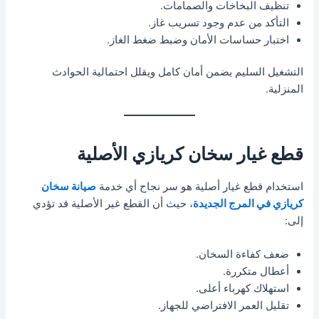
تنظيف البخاخات والصمامات.
التأكد من عدم وجود تسريب غاز.
اختبار حساسات الأمان وضبط ضغط الغاز.
التشغيل السليم يضمن أمان كامل ويقلل احتمالية الحوادث
المنزلية.
قطع غيار سخان كريازي الأصلية
استخدام قطع غيار أصلية هو سر نجاح أي خدمة
صيانة سخان
كريازي في المرج الجديدة
، حيث أن القطع غير الأصلية قد تؤدي
إلى:
ضعف كفاءة السخان.
أعطال متكررة.
استهلاك كهرباء أعلى.
تقليل العمر الافتراضي للجهاز.