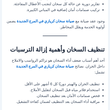
تقارير دورية عن حالة كل سخان لتجنب الأعطال المفاجئة.
تركيب صمامات أمان إضافية في المباني الكبيرة.
وجود عقد صيانة مع
صيانة سخان كريازي في المرج الجديدة
يضمن
أولوية الخدمة ويقلل المخاطر.
تنظيف السخان وأهمية إزالة الترسبات
أحد أهم أسباب ضعف أداء السخان هو تراكم الرواسب والاملاح
داخل الخزان. نصائح
صيانة سخان كريازي في المرج الجديدة
تشمل:
تنظيف الخزان والهيتر دوريًا كل 6 أشهر على الأقل.
استخدام فلاتر مياه قبل السخان لتقليل الأملاح.
فحص صمامات الأمان بعد تنظيف السخان.
مراقبة أداء السخان بعد التنظيف لضمان كفاءة التشغيل.