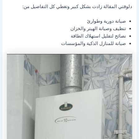
دلوقتي المقالة زادت بشكل كبير وتغطي كل التفاصيل من:
صيانة دورية وطوارئ
تنظيف وصيانة الهيتر والخزان
نصائح لتقليل استهلاك الطاقة
صيانة للمنازل الذكية والمؤسسات