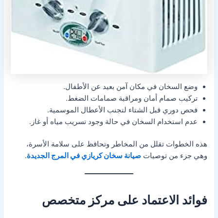
وضع السخان في مكان آمن بعيد عن الأطفال.
تركيب صمام أمان ومراقبة صمامات الضغط.
فحص دوري قبل الشتاء لتجنب الأعطال الموسمية.
عدم استخدام السخان في حالة وجود تسريب مياه أو غاز.
هذه الخطوات تقلل من المخاطر وتحافظ على سلامة الأسرة،
وهي جزء من توصيات
صيانة سخان كريازي في المرج الجديدة
.
فوائد الاعتماد على مركز متخصص