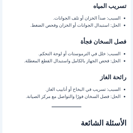
تسريب المياه
السبب: صدأ الخزان أو تلف الجوانات.
الحل: استبدال الجوانات أو الخزان وفحص الضغط.
فصل السخان فجأة
السبب: خلل في الترموستات أو لوحة التحكم.
الحل: فحص الجهاز بالكامل واستبدال القطع المعطلة.
رائحة الغاز
السبب: تسريب في البخاخ أو أنابيب الغاز.
الحل: فصل السخان فورًا والتواصل مع مركز الصيانة.
الأسئلة الشائعة