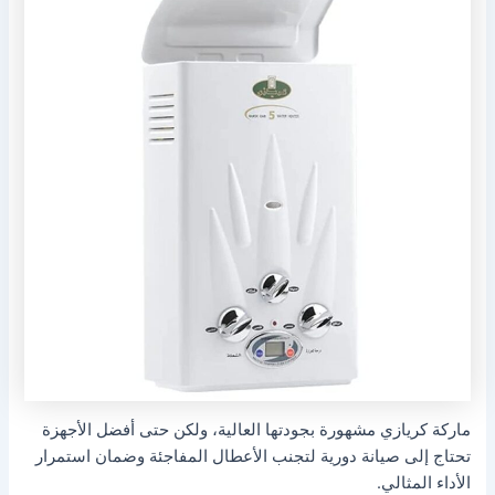
ماركة كريازي مشهورة بجودتها العالية، ولكن حتى أفضل الأجهزة
تحتاج إلى صيانة دورية لتجنب الأعطال المفاجئة وضمان استمرار
الأداء المثالي.