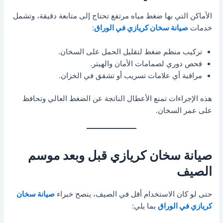
الأماكن التي بها ضغط مياه مرتفع تحتاج إلى متابعة دقيقة، وتشمل
خدمات
صيانة سخان كريازي في الوراق
:
تركيب منظم ضغط لتقليل الحمل على السخان.
فحص دوري لصمامات الأمان والهيتر.
مراقبة أي علامات تسريب أو تشقق في الخزان.
هذه الإجراءات تمنع الأعطال الناتجة عن الضغط العالي وتحافظ
على عمر السخان.
صيانة سخان كريازي قبل وبعد موسم
الصيف
حتى لو كان الاستخدام أقل في الصيف، ينصح خبراء
صيانة سخان
كريازي في الوراق
بما يلي: