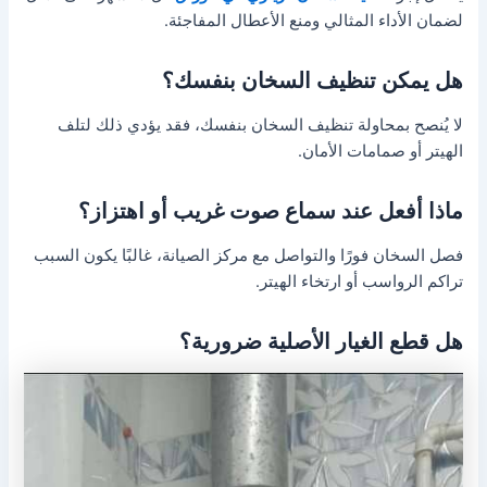
لضمان الأداء المثالي ومنع الأعطال المفاجئة.
هل يمكن تنظيف السخان بنفسك؟
لا يُنصح بمحاولة تنظيف السخان بنفسك، فقد يؤدي ذلك لتلف
الهيتر أو صمامات الأمان.
ماذا أفعل عند سماع صوت غريب أو اهتزاز؟
فصل السخان فورًا والتواصل مع مركز الصيانة، غالبًا يكون السبب
تراكم الرواسب أو ارتخاء الهيتر.
هل قطع الغيار الأصلية ضرورية؟