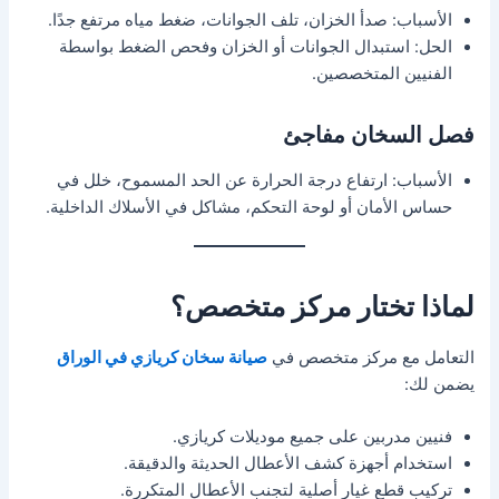
الأسباب: صدأ الخزان، تلف الجوانات، ضغط مياه مرتفع جدًا.
الحل: استبدال الجوانات أو الخزان وفحص الضغط بواسطة
الفنيين المتخصصين.
فصل السخان مفاجئ
الأسباب: ارتفاع درجة الحرارة عن الحد المسموح، خلل في
حساس الأمان أو لوحة التحكم، مشاكل في الأسلاك الداخلية.
لماذا تختار مركز متخصص؟
التعامل مع مركز متخصص في
صيانة سخان كريازي في الوراق
يضمن لك:
فنيين مدربين على جميع موديلات كريازي.
استخدام أجهزة كشف الأعطال الحديثة والدقيقة.
تركيب قطع غيار أصلية لتجنب الأعطال المتكررة.