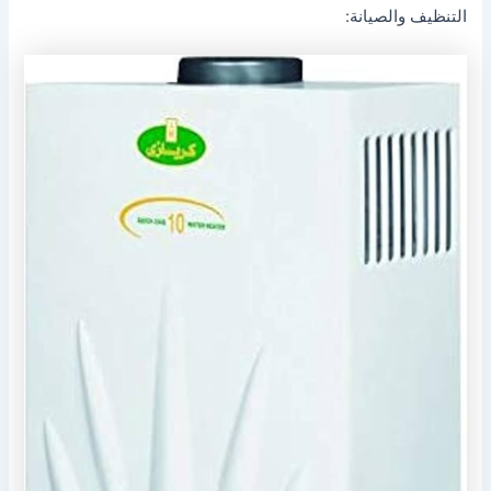
التنظيف والصيانة: