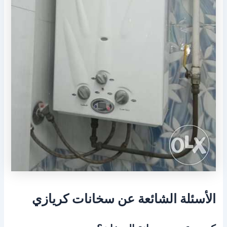
الأسئلة الشائعة عن سخانات كريازي