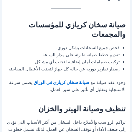
صيانة سخان كريازي للمؤسسات
والمجمعات
فحص جميع السخانات بشكل دوري.
تقديم خطط صيانة طارئة على مدار الساعة.
تركيب صمامات أمان إضافية لتجنب أي مشاكل.
إصدار تقارير دورية عن حالة كل جهاز لتجنب الأعطال المفاجئة.
وجود عقد صيانة مع
صيانة سخان كريازي في الوراق
يضمن سرعة
الاستجابة وتقليل أي تأثير على سير العمل.
تنظيف وصيانة الهيتر والخزان
تراكم الرواسب والأملاح داخل السخان من أكثر الأسباب التي تؤدي
إلى ضعف الأداء أو توقف السخان عن العمل. لذلك تشمل خطوات