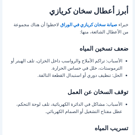
أبرز أعطال سخان كريازي
خبراء
صيانة سخان كريازي في الوراق
لاحظوا أن هناك مجموعة
من الأعطال الشائعة، منها:
ضعف تسخين المياه
الأسباب: تراكم الأملاح والرواسب داخل الخزان، تلف الهيتر أو
الترموستات، خلل في حساس الحرارة.
الحل: تنظيف دوري أو استبدال القطعة التالفة.
توقف السخان عن العمل
الأسباب: مشاكل في الدائرة الكهربائية، تلف لوحة التحكم،
عطل مفتاح التشغيل أو الصمام الكهربائي.
تسريب المياه