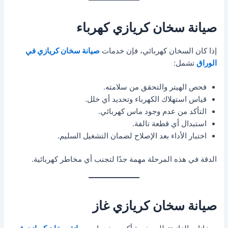
صيانة سخان كريازي كهرباء
إذا كان السخان كهربائي، فإن خدمات
صيانة سخان كريازي في
الوراق
تشمل:
فحص الهيتر والتحقق من سلامته.
قياس استهلاك الكهرباء وتحديد أي خلل.
التأكد من عدم وجود ماس كهربائي.
استبدال أي قطعة تالفة.
اختبار الأداء بعد الإصلاح لضمان التشغيل السليم.
الدقة في هذه المرحلة مهمة جدًا لتجنب أي مخاطر كهربائية.
صيانة سخان كريازي غاز