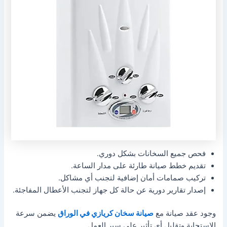
فحص جميع السخانات بشكل دوري.
تقديم خطط صيانة طارئة على مدار الساعة.
تركيب صمامات أمان إضافية لتجنب أي مشاكل.
إصدار تقارير دورية عن حالة كل جهاز لتجنب الأعطال المفاجئة.
وجود عقد صيانة مع
صيانة سخان كريازي في الوراق
يضمن سرعة
الاستجابة وتقليل أي تأثير على سير العمل.