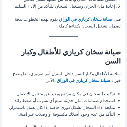
إعادة ملء الخزان وتشغيل السخان للتأكد من الأداء السليم.
فني
صيانة سخان كريازي في الوراق
يقوم بهذه الخطوات بدقة
لضمان تشغيل السخان بكفاءة كاملة.
صيانة سخان كريازي للأطفال وكبار
السن
سلامة الأطفال وكبار السن داخل المنزل أمر ضروري، لذا ينصح
خبراء
صيانة سخان كريازي في الوراق
بالآتي:
تركيب السخان في مكان مرتفع وبعيد عن متناول الأطفال.
استخدام صمامات أمان حديثة لمنع أي تسرب أو ضغط زائد.
متابعة أداء السخان بشكل دوري خاصة إذا كان يعمل باستمرار.
التأكد من عدم وجود أسلاك مكشوفة أو وصلات غير آمنة.