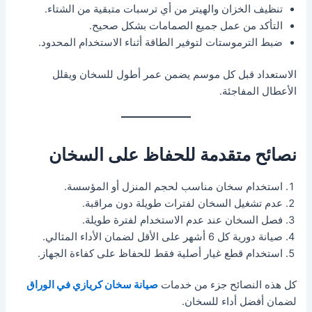
تنظيف الخزان والهيتر من أي ترسبات متبقية من الشتاء.
التأكد من عمل جميع الصمامات بشكل صحيح.
ضبط الترموستات لتوفير الطاقة أثناء الاستخدام المحدود.
الاستعداد قبل كل موسم يضمن عمر أطول للسخان ويقلل
الأعطال المفاجئة.
نصائح متقدمة للحفاظ على السخان
استخدام سخان مناسب لحجم المنزل أو المؤسسة.
عدم تشغيل السخان لفترات طويلة دون مراقبة.
فصل السخان عند عدم الاستخدام لفترة طويلة.
صيانة دورية كل 6 أشهر على الأقل لضمان الأداء المثالي.
استخدام قطع غيار أصلية فقط للحفاظ على كفاءة الجهاز.
كل هذه النصائح جزء من خدمات
صيانة سخان كريازي في الوراق
لضمان أفضل أداء للسخان.