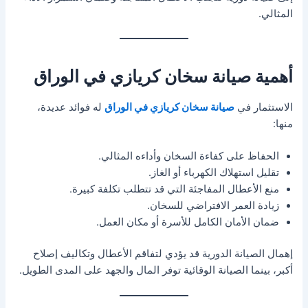
المثالي.
أهمية صيانة سخان كريازي في الوراق
الاستثمار في
صيانة سخان كريازي في الوراق
له فوائد عديدة،
منها:
الحفاظ على كفاءة السخان وأداءه المثالي.
تقليل استهلاك الكهرباء أو الغاز.
منع الأعطال المفاجئة التي قد تتطلب تكلفة كبيرة.
زيادة العمر الافتراضي للسخان.
ضمان الأمان الكامل للأسرة أو مكان العمل.
إهمال الصيانة الدورية قد يؤدي لتفاقم الأعطال وتكاليف إصلاح
أكبر، بينما الصيانة الوقائية توفر المال والجهد على المدى الطويل.