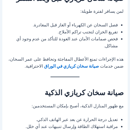
لمن يسافر لفترة طويلة:
فصل السخان عن الكهرباء أو الغاز قبل المغادرة.
تفريغ الخزان لتجنب تراكم الأملاح.
فحص صمامات الأمان عند العودة للتأكد من عدم وجود أي
مشاكل.
هذه الإجراءات تمنع الأعطال المفاجئة وتحافظ على عمر السخان،
ضمن خدمات
صيانة سخان كريازي في الوراق
الاحترافية.
صيانة سخان كريازي الذكية
مع ظهور المنازل الذكية، أصبح بإمكان المستخدمين:
تعديل درجة الحرارة عن بعد عبر الهاتف الذكي.
مراقبة استهلاك الطاقة وإرسال تنبيهات عند أي خلل.