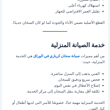
استهلاك كهرباء أعلى.
تقليل العمر الافتراضي للجهاز.
القطع الأصلية تضمن الأداء والجودة كما لو كان السخان جديدًا.
خدمة الصيانة المنزلية
من أهم مميزات
صيانة سخان كريازي في الوراق
هي الخدمة
المنزلية، حيث:
الفني يذهب إلى المنزل مباشرة.
فحص سريع ودقيق للسخان.
إصلاح الأعطال في نفس اليوم.
تكلفة أقل مقارنة بنقل السخان إلى مركز الخدمة.
الخدمة المنزلية مهمة جدًا، خصوصًا للأسر التي لديها أطفال أو
كبار السن.