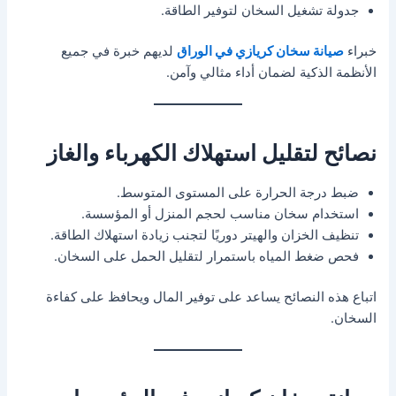
جدولة تشغيل السخان لتوفير الطاقة.
خبراء
صيانة سخان كريازي في الوراق
لديهم خبرة في جميع
الأنظمة الذكية لضمان أداء مثالي وآمن.
نصائح لتقليل استهلاك الكهرباء والغاز
ضبط درجة الحرارة على المستوى المتوسط.
استخدام سخان مناسب لحجم المنزل أو المؤسسة.
تنظيف الخزان والهيتر دوريًا لتجنب زيادة استهلاك الطاقة.
فحص ضغط المياه باستمرار لتقليل الحمل على السخان.
اتباع هذه النصائح يساعد على توفير المال ويحافظ على كفاءة
السخان.