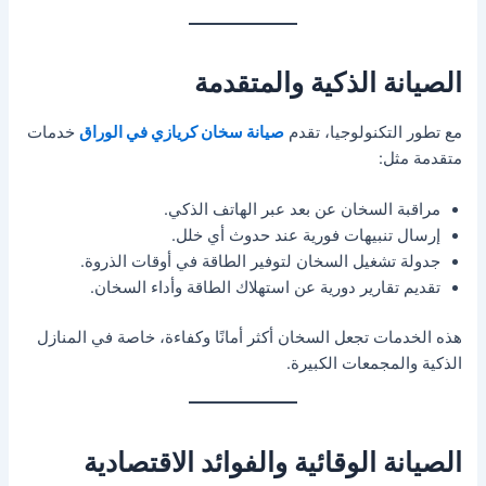
الصيانة الذكية والمتقدمة
مع تطور التكنولوجيا، تقدم
صيانة سخان كريازي في الوراق
خدمات
متقدمة مثل:
مراقبة السخان عن بعد عبر الهاتف الذكي.
إرسال تنبيهات فورية عند حدوث أي خلل.
جدولة تشغيل السخان لتوفير الطاقة في أوقات الذروة.
تقديم تقارير دورية عن استهلاك الطاقة وأداء السخان.
هذه الخدمات تجعل السخان أكثر أمانًا وكفاءة، خاصة في المنازل
الذكية والمجمعات الكبيرة.
الصيانة الوقائية والفوائد الاقتصادية