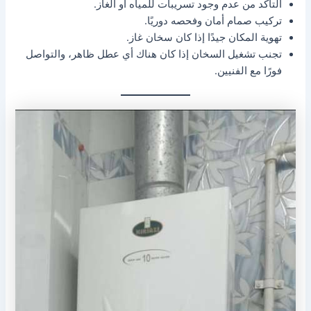
التأكد من عدم وجود تسريبات للمياه أو الغاز.
تركيب صمام أمان وفحصه دوريًا.
تهوية المكان جيدًا إذا كان سخان غاز.
تجنب تشغيل السخان إذا كان هناك أي عطل ظاهر، والتواصل
فورًا مع الفنيين.