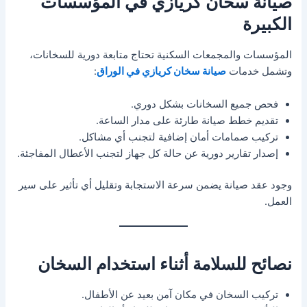
صيانة سخان كريازي في المؤسسات
الكبيرة
المؤسسات والمجمعات السكنية تحتاج متابعة دورية للسخانات،
وتشمل خدمات
صيانة سخان كريازي في الوراق
:
فحص جميع السخانات بشكل دوري.
تقديم خطط صيانة طارئة على مدار الساعة.
تركيب صمامات أمان إضافية لتجنب أي مشاكل.
إصدار تقارير دورية عن حالة كل جهاز لتجنب الأعطال المفاجئة.
وجود عقد صيانة يضمن سرعة الاستجابة وتقليل أي تأثير على سير
العمل.
نصائح للسلامة أثناء استخدام السخان
تركيب السخان في مكان آمن بعيد عن الأطفال.