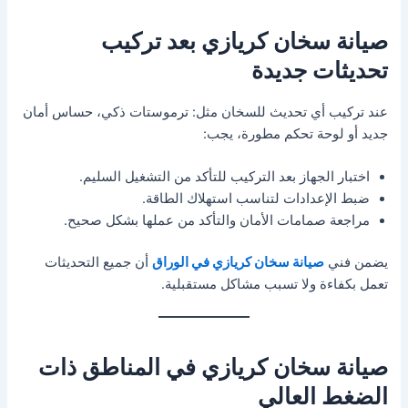
صيانة سخان كريازي بعد تركيب
تحديثات جديدة
عند تركيب أي تحديث للسخان مثل: ترموستات ذكي، حساس أمان
جديد أو لوحة تحكم مطورة، يجب:
اختبار الجهاز بعد التركيب للتأكد من التشغيل السليم.
ضبط الإعدادات لتناسب استهلاك الطاقة.
مراجعة صمامات الأمان والتأكد من عملها بشكل صحيح.
يضمن فني
صيانة سخان كريازي في الوراق
أن جميع التحديثات
تعمل بكفاءة ولا تسبب مشاكل مستقبلية.
صيانة سخان كريازي في المناطق ذات
الضغط العالي