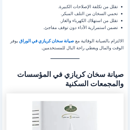
تقلل من تكلفة الإصلاحات الكبيرة.
تحمي السخان من التلف المبكر.
تقلل من استهلاك الكهرباء والغاز.
تضمن استمرارية الأداء دون توقف مفاجئ.
الالتزام بالصيانة الوقائية مع
صيانة سخان كريازي في الوراق
يوفر
الوقت والمال ويعطي راحة البال للمستخدمين.
صيانة سخان كريازي في المؤسسات
والمجمعات السكنية