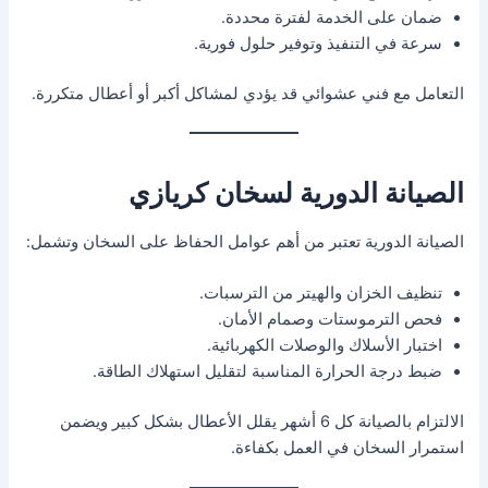
ضمان على الخدمة لفترة محددة.
سرعة في التنفيذ وتوفير حلول فورية.
التعامل مع فني عشوائي قد يؤدي لمشاكل أكبر أو أعطال متكررة.
الصيانة الدورية لسخان كريازي
الصيانة الدورية تعتبر من أهم عوامل الحفاظ على السخان وتشمل:
تنظيف الخزان والهيتر من الترسبات.
فحص الترموستات وصمام الأمان.
اختبار الأسلاك والوصلات الكهربائية.
ضبط درجة الحرارة المناسبة لتقليل استهلاك الطاقة.
الالتزام بالصيانة كل 6 أشهر يقلل الأعطال بشكل كبير ويضمن
استمرار السخان في العمل بكفاءة.