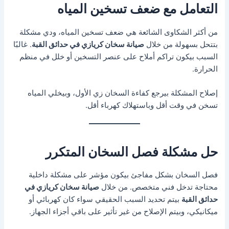
التعامل مع ضعف تسخين المياه
من أكثر الشكاوى الشائعة هي ضعف تسخين المياه، ودي مشكلة
بتتحل بسهولة من خلال
صيانة سخان كريازي في حدائق القبة
. غالبًا
السبب بيكون تراكم أملاح على عنصر التسخين أو خلل في منظم
الحرارة.
إصلاح المشكلة بيرجع كفاءة السخان زي الأول، وبيخلي المياه
تسخن في وقت أقل وباستهلاك كهرباء أقل.
حل مشكلة فصل السخان المتكرر
فصل السخان بشكل مفاجئ بيكون مؤشر على مشكلة داخلية
محتاجة تدخل فني متخصص. من خلال
صيانة سخان كريازي في
حدائق القبة
بيتم تحديد السبب الحقيقي سواء كان كهربائي أو
ميكانيكي، وبيتم الإصلاح من غير تأثير على باقي أجزاء الجهاز.