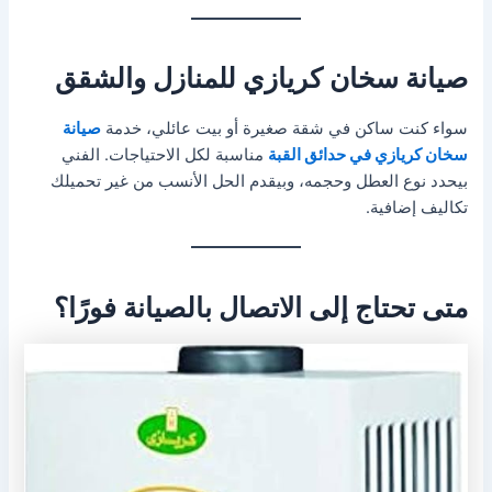
صيانة سخان كريازي للمنازل والشقق
سواء كنت ساكن في شقة صغيرة أو بيت عائلي، خدمة
صيانة
سخان كريازي في حدائق القبة
مناسبة لكل الاحتياجات. الفني
بيحدد نوع العطل وحجمه، وبيقدم الحل الأنسب من غير تحميلك
تكاليف إضافية.
متى تحتاج إلى الاتصال بالصيانة فورًا؟