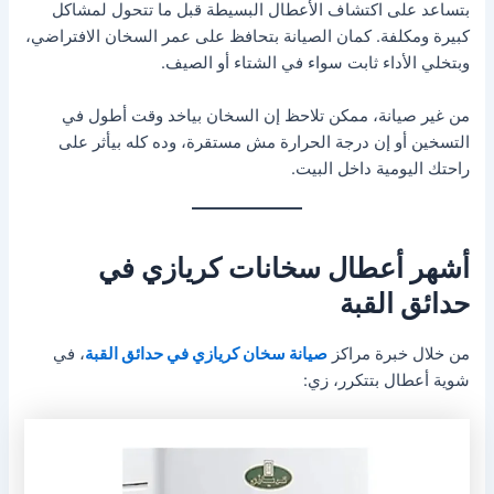
بتساعد على اكتشاف الأعطال البسيطة قبل ما تتحول لمشاكل
كبيرة ومكلفة. كمان الصيانة بتحافظ على عمر السخان الافتراضي،
وبتخلي الأداء ثابت سواء في الشتاء أو الصيف.
من غير صيانة، ممكن تلاحظ إن السخان بياخد وقت أطول في
التسخين أو إن درجة الحرارة مش مستقرة، وده كله بيأثر على
راحتك اليومية داخل البيت.
أشهر أعطال سخانات كريازي في
حدائق القبة
من خلال خبرة مراكز
صيانة سخان كريازي في حدائق القبة
، في
شوية أعطال بتتكرر، زي: