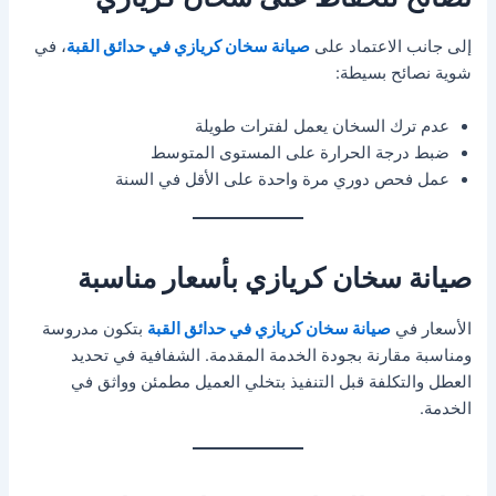
إلى جانب الاعتماد على
صيانة سخان كريازي في حدائق القبة
، في
شوية نصائح بسيطة:
عدم ترك السخان يعمل لفترات طويلة
ضبط درجة الحرارة على المستوى المتوسط
عمل فحص دوري مرة واحدة على الأقل في السنة
صيانة سخان كريازي بأسعار مناسبة
الأسعار في
صيانة سخان كريازي في حدائق القبة
بتكون مدروسة
ومناسبة مقارنة بجودة الخدمة المقدمة. الشفافية في تحديد
العطل والتكلفة قبل التنفيذ بتخلي العميل مطمئن وواثق في
الخدمة.