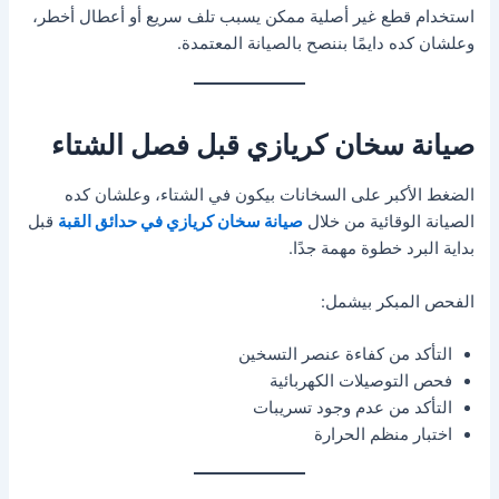
استخدام قطع غير أصلية ممكن يسبب تلف سريع أو أعطال أخطر،
وعلشان كده دايمًا بننصح بالصيانة المعتمدة.
صيانة سخان كريازي قبل فصل الشتاء
الضغط الأكبر على السخانات بيكون في الشتاء، وعلشان كده
الصيانة الوقائية من خلال
صيانة سخان كريازي في حدائق القبة
قبل
بداية البرد خطوة مهمة جدًا.
الفحص المبكر بيشمل:
التأكد من كفاءة عنصر التسخين
فحص التوصيلات الكهربائية
التأكد من عدم وجود تسريبات
اختبار منظم الحرارة