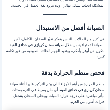
المشكلة اتحلت بشكل نهائي، وده بيزود ثقة العميل في الخدمة.
الصيانة أفضل من الاستبدال
في كتير من الحالات، الناس بتفكر تغيّر السخان بالكامل، لكن
الصيانة الاحترافية من خلال
صيانة سخان كريازي في حدائق القبة
بتكون حل أوفر وأذكى، وبتعيد الجهاز لحالته الطبيعية من غير تكلفة
كبيرة.
فحص منظم الحرارة بدقة
منظم الحرارة من أهم الأجزاء اللي بيتم التركيز عليها أثناء
صيانة
سخان كريازي في حدائق القبة
. أي خلل بسيط في الترموستات
بيأثر مباشرة على درجة حرارة المياه، وبيخلي السخان يشتغل
فترات أطول من اللازم.