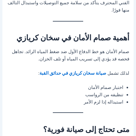
الفني المحترف يتأكد من سلامة جميع التوصيلات واستبدال التالف
منها فورًا.
أهمية صمام الأمان في سخان كريازي
صمام الأمان هو خط الدفاع الأول ضد ضغط المياه الزائد. تجاهل
فحصه قد يؤدي إلى تسريب المياه أو تلف الخزان.
لذلك تشمل
صيانة سخان كريازي في حدائق القبة
:
اختبار صمام الأمان
تنظيفه من الرواسب
استبداله إذا لزم الأمر
متى تحتاج إلى صيانة فورية؟