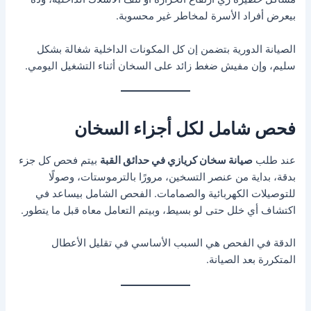
بيعرض أفراد الأسرة لمخاطر غير محسوبة.
الصيانة الدورية بتضمن إن كل المكونات الداخلية شغالة بشكل
سليم، وإن مفيش ضغط زائد على السخان أثناء التشغيل اليومي.
فحص شامل لكل أجزاء السخان
عند طلب
صيانة سخان كريازي في حدائق القبة
بيتم فحص كل جزء
بدقة، بداية من عنصر التسخين، مرورًا بالترموستات، وصولًا
للتوصيلات الكهربائية والصمامات. الفحص الشامل بيساعد في
اكتشاف أي خلل حتى لو بسيط، وبيتم التعامل معاه قبل ما يتطور.
الدقة في الفحص هي السبب الأساسي في تقليل الأعطال
المتكررة بعد الصيانة.