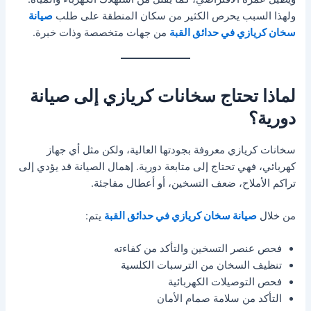
ولهذا السبب يحرص الكثير من سكان المنطقة على طلب
صيانة
سخان كريازي في حدائق القبة
من جهات متخصصة وذات خبرة.
لماذا تحتاج سخانات كريازي إلى صيانة
دورية؟
سخانات كريازي معروفة بجودتها العالية، ولكن مثل أي جهاز
كهربائي، فهي تحتاج إلى متابعة دورية. إهمال الصيانة قد يؤدي إلى
تراكم الأملاح، ضعف التسخين، أو أعطال مفاجئة.
من خلال
صيانة سخان كريازي في حدائق القبة
يتم:
فحص عنصر التسخين والتأكد من كفاءته
تنظيف السخان من الترسبات الكلسية
فحص التوصيلات الكهربائية
التأكد من سلامة صمام الأمان