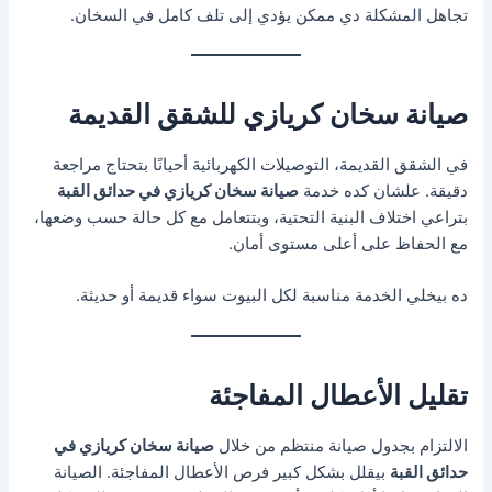
تجاهل المشكلة دي ممكن يؤدي إلى تلف كامل في السخان.
صيانة سخان كريازي للشقق القديمة
في الشقق القديمة، التوصيلات الكهربائية أحيانًا بتحتاج مراجعة
دقيقة. علشان كده خدمة
صيانة سخان كريازي في حدائق القبة
بتراعي اختلاف البنية التحتية، وبتتعامل مع كل حالة حسب وضعها،
مع الحفاظ على أعلى مستوى أمان.
ده بيخلي الخدمة مناسبة لكل البيوت سواء قديمة أو حديثة.
تقليل الأعطال المفاجئة
الالتزام بجدول صيانة منتظم من خلال
صيانة سخان كريازي في
حدائق القبة
بيقلل بشكل كبير فرص الأعطال المفاجئة. الصيانة