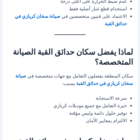
عدم ضبط الحرارة على أعلى درجة
استخدام قطع غيار أصلية فقط
الاعتماد على فنيين متخصصين في
صيانة سخان كريازي في
حدائق القبة
لماذا يفضل سكان حدائق القبة الصيانة
المتخصصة؟
سكان المنطقة يفضلون التعامل مع جهات متخصصة في
صيانة
سخان كريازي في حدائق القبة
بسبب:
سرعة الاستجابة
خبرة التعامل مع جميع موديلات كريازي
توفير حلول دائمة وليس مؤقتة
الالتزام بمعايير الأمان