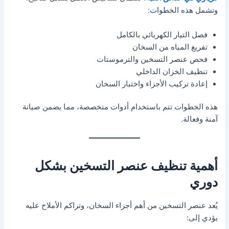
وتشمل هذه الخطوات:
فصل التيار الكهربائي بالكامل
تفريغ المياه من السخان
فحص عنصر التسخين والترموستات
تنظيف الخزان الداخلي
إعادة تركيب الأجزاء واختبار السخان
هذه الخطوات تتم باستخدام أدوات متخصصة، مما يضمن صيانة
آمنة وفعالة.
أهمية تنظيف عنصر التسخين بشكل
دوري
يُعد عنصر التسخين من أهم أجزاء السخان، وتراكم الأملاح عليه
يؤدي إلى: