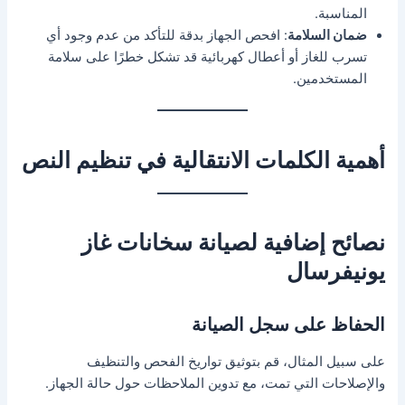
المناسبة.
ضمان السلامة
: افحص الجهاز بدقة للتأكد من عدم وجود أي
تسرب للغاز أو أعطال كهربائية قد تشكل خطرًا على سلامة
المستخدمين.
أهمية الكلمات الانتقالية في تنظيم النص
نصائح إضافية لصيانة سخانات غاز
يونيفرسال
الحفاظ على سجل الصيانة
على سبيل المثال، قم بتوثيق تواريخ الفحص والتنظيف
والإصلاحات التي تمت، مع تدوين الملاحظات حول حالة الجهاز.