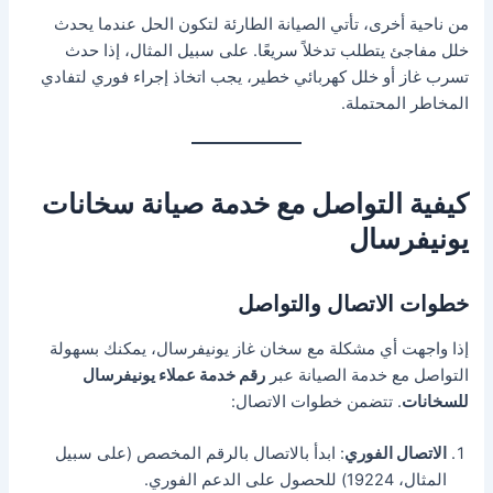
من ناحية أخرى، تأتي الصيانة الطارئة لتكون الحل عندما يحدث
خلل مفاجئ يتطلب تدخلاً سريعًا. على سبيل المثال، إذا حدث
تسرب غاز أو خلل كهربائي خطير، يجب اتخاذ إجراء فوري لتفادي
المخاطر المحتملة.
كيفية التواصل مع خدمة صيانة سخانات
يونيفرسال
خطوات الاتصال والتواصل
إذا واجهت أي مشكلة مع سخان غاز يونيفرسال، يمكنك بسهولة
التواصل مع خدمة الصيانة عبر
رقم خدمة عملاء يونيفرسال
للسخانات
. تتضمن خطوات الاتصال:
الاتصال الفوري
: ابدأ بالاتصال بالرقم المخصص (على سبيل
المثال، 19224) للحصول على الدعم الفوري.