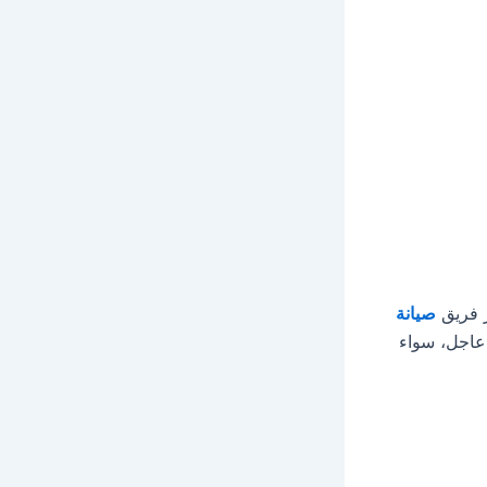
ر فريق
صيانة
عاجل، سواء