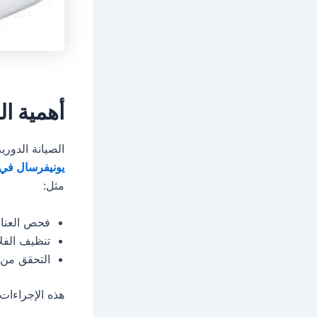
أهمية ال
الصيانة الدور
يونيفرسال في
مثل:
فحص العناص
تنظيف الفلا
التحقق من 
هذه الإجراءات