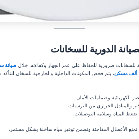
صيانة الدورية للسخانات
ية للسخانات ضرورية للحفاظ على عمر الجهاز وكفاءته. خلال
صيانة س
 ألف مسكن
، يتم فحص المكونات الداخلية والخارجية للسخان للتأكد م
ر الكهربائية وصمامات الأمان.
تر والمبادل الحراري من الترسبات.
ضغط المياه وسلامة التوصيلات.
 تمنع الأعطال المفاجئة وتضمن توفير مياه ساخنة بشكل مستمر.