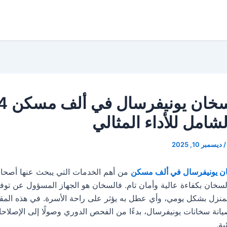
لشامل للأداء المثالي
/
ديسمبر 10, 2025
ن يونيفرسال في ألف مسكن
من أهم الخدمات التي يبحث عنها أصحاب
خان بكفاءة عالية وأمان تام. فالسخان هو الجهاز المسؤول عن توفير
منزل بشكل يومي، وأي عطل به يؤثر على راحة الأسرة. في هذه المقا
نة سخانات يونيفرسال، بدءًا من الفحص الدوري وصولًا إلى الإصلاحا
ية
.