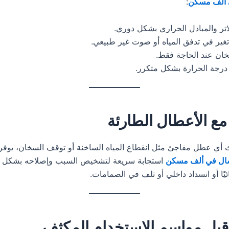
 ألف مسكن
:
اتر والمبادل الحراري بشكل دوري.
تغير في تدفق المياه أو صوت غير طبيعي.
ان عند الحاجة فقط.
درجة الحرارة بشكل متكرر.
مع الأعطال الطارئة
أي عطل مفاجئ مثل انقطاع المياه الساخنة أو توقف السخان، يوف
ال في ألف مسكن
استجابة سريعة لتشخيص السبب وإصلاحه بشكل 
ائيًا أو انسداد داخلي أو تلف في الصمامات.
 قبل مواسم الاستخدام المكثف