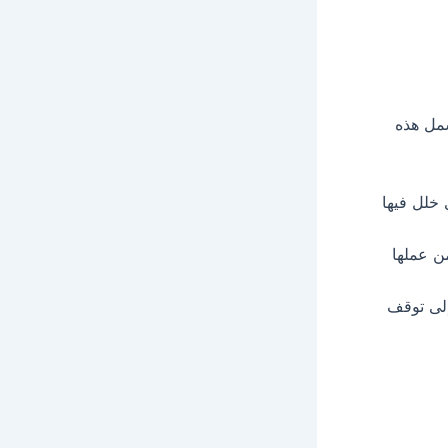
شمل هذه
خلل فيها
ن عملها
إلى توقف