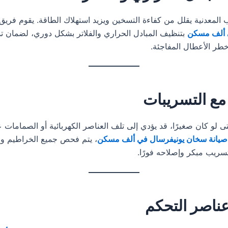
 المعدنية يقلل من كفاءة التسخين ويزيد استهلاك الطاقة. يقوم فريق
 ألف مسكن
بتنظيف المبادل الحراري والفلاتر بشكل دوري، لضمان
خطر الأعطال المفاجئة.
مع التسريبات
 لو كان صغيرًا، قد يؤدي إلى تلف العناصر الكهربائية أو الصمامات 
صيانة سخان يونيفرسال في ألف مسكن
، يتم فحص جميع الخراطيم وا
ريب مبكر وإصلاحه فورًا.
عناصر التحكم