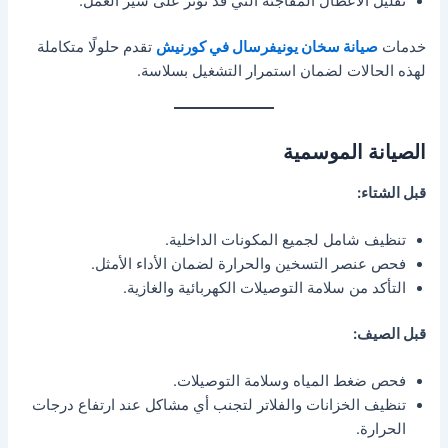
تقليل الأعطال المفاجئة التي قد تؤثر على سير العمل.
خدمات
صيانة سخان يونيفرسال في كورنيش
تقدم حلولًا متكاملة
لهذه الحالات لضمان استمرار التشغيل بسلاسة.
الصيانة الموسمية
قبل الشتاء:
تنظيف شامل لجميع المكونات الداخلية.
فحص عنصر التسخين والحرارة لضمان الأداء الأمثل.
التأكد من سلامة التوصيلات الكهربائية والغازية.
قبل الصيف:
فحص ضغط المياه وسلامة التوصيلات.
تنظيف الخزانات والفلاتر لتجنب أي مشاكل عند ارتفاع درجات
الحرارة.