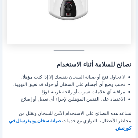
نصائح للسلامة أثناء الاستخدام
لا تحاول فتح أو صيانة السخان بنفسك إلا إذا كنت مؤهلًا.
تجنب وضع أي أجسام على السخان أو حوله قد تعيق التهوية.
مراقبة أي علامات تسرب أو رائحة غريبة فورًا.
الاعتماد على الفنيين المؤهلين لإجراء أي تعديل أو إصلاح.
تساعد هذه النصائح على الاستخدام الآمن للسخان وتقلل من
مخاطر الأعطال، بالتوازي مع خدمات
صيانة سخان يونيفرسال في
كورنيش
.