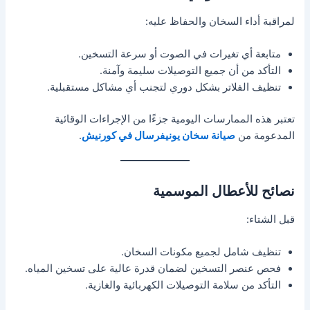
لمراقبة أداء السخان والحفاظ عليه:
متابعة أي تغيرات في الصوت أو سرعة التسخين.
التأكد من أن جميع التوصيلات سليمة وآمنة.
تنظيف الفلاتر بشكل دوري لتجنب أي مشاكل مستقبلية.
تعتبر هذه الممارسات اليومية جزءًا من الإجراءات الوقائية
المدعومة من
صيانة سخان يونيفرسال في كورنيش
.
نصائح للأعطال الموسمية
قبل الشتاء:
تنظيف شامل لجميع مكونات السخان.
فحص عنصر التسخين لضمان قدرة عالية على تسخين المياه.
التأكد من سلامة التوصيلات الكهربائية والغازية.