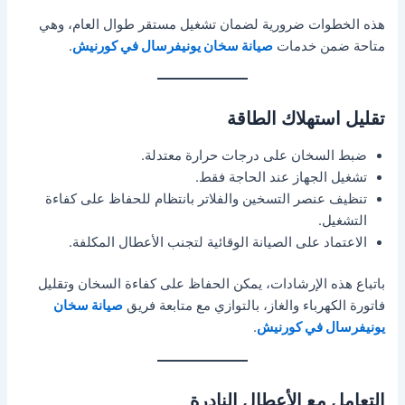
هذه الخطوات ضرورية لضمان تشغيل مستقر طوال العام، وهي
متاحة ضمن خدمات
صيانة سخان يونيفرسال في كورنيش
.
تقليل استهلاك الطاقة
ضبط السخان على درجات حرارة معتدلة.
تشغيل الجهاز عند الحاجة فقط.
تنظيف عنصر التسخين والفلاتر بانتظام للحفاظ على كفاءة
التشغيل.
الاعتماد على الصيانة الوقائية لتجنب الأعطال المكلفة.
باتباع هذه الإرشادات، يمكن الحفاظ على كفاءة السخان وتقليل
فاتورة الكهرباء والغاز، بالتوازي مع متابعة فريق
صيانة سخان
يونيفرسال في كورنيش
.
التعامل مع الأعطال النادرة