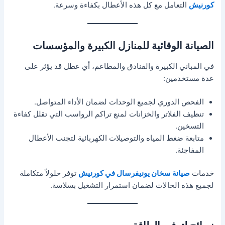
كورنيش
التعامل مع كل هذه الأعطال بكفاءة وسرعة.
الصيانة الوقائية للمنازل الكبيرة والمؤسسات
في المباني الكبيرة والفنادق والمطاعم، أي عطل قد يؤثر على
عدة مستخدمين:
الفحص الدوري لجميع الوحدات لضمان الأداء المتواصل.
تنظيف الفلاتر والخزانات لمنع تراكم الرواسب التي تقلل كفاءة
التسخين.
متابعة ضغط المياه والتوصيلات الكهربائية لتجنب الأعطال
المفاجئة.
خدمات
صيانة سخان يونيفرسال في كورنيش
توفر حلولاً متكاملة
لجميع هذه الحالات لضمان استمرار التشغيل بسلاسة.