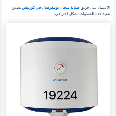
الاعتماد على فريق
صيانة سخان يونيفرسال في كورنيش
يضمن
تنفيذ هذه الخطوات بشكل احترافي.