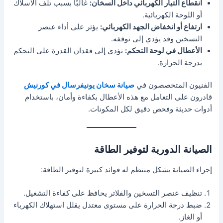
انقطاع التيار الكهربائي داخل السخان:
غالبًا بسبب تلف الأسلاك
أو اللوحة الكهربائية.
ارتفاع أو انخفاض الجهد الكهربائي:
يؤثر على أداء عنصر
التسخين وقد يؤدي إلى توقفه.
الأعطال في لوحة التحكم:
تؤدي إلى فقدان القدرة على التحكم
بدرجة الحرارة.
الفنيون المتخصصون في
صيانة سخان يونيفرسال في كورنيش
قادرون على التعامل مع هذه الأعطال بكفاءة وأمان، باستخدام
أدوات حديثة وفحص دقيق لكل المكونات.
الصيانة الدورية لتوفير الطاقة
إجراء الصيانة بشكل منتظم له فوائد كبيرة لتوفير الطاقة:
تنظيف عنصر التسخين والفلاتر يحافظ على كفاءة التشغيل.
ضبط درجة الحرارة على مستوى معتدل يقلل استهلاك الكهرباء
أو الغاز.