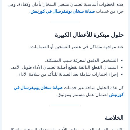
هذه الخطوات أساسية لضمان تشغيل السخان بأمان وكفاءة، وهي
جزء من خدمات
صيانة سخان يونيفرسال في كورنيش
.
حلول مبتكرة للأعطال الكبيرة
عند مواجهة مشاكل في عنصر التسخين أو الصمامات:
التشخيص الدقيق لمعرفة سبب المشكلة.
استبدال القطع التالفة بقطع أصلية لضمان الأداء طويل الأمد.
إجراء اختبارات شاملة بعد الصيانة للتأكد من سلامة الأداء.
كل هذه الحلول متاحة عبر خدمات
صيانة سخان يونيفرسال في
كورنيش
لضمان عمل مستمر وموثوق.
الخلاصة
الالتزام بالصيانة الدورية، متابعة الأداء، واستخدام السخان بالشكل