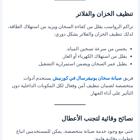
تنظيف الخزان والفلاتر
تراكم الرواسب يقلل من كفاءة السخان ويزيد من استهلاك الطاقة،
لذلك تنظيف الخزان والفلاتر بشكل دوري:
يحسن من سرعة تسخين المياه.
يقلل من استهلاك الكهرباء أو الغاز.
يطيل عمر السخان ويضمن استمرارية التشغيل.
فريق
صيانة سخان يونيفرسال في كورنيش
يستخدم أدوات
متخصصة لضمان تنظيف آمن وفعال لكل المكونات الداخلية دون
التأثير على أداء الجهاز.
نصائح وقائية لتجنب الأعطال
حتى مع وجود خدمة صيانة متخصصة، يمكن للمستخدمين اتباع
خطوات وقائية هامة: