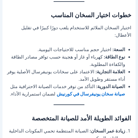
خطوات اختيار السخان المناسب
اختيار السخان الملائم للاستخدام يلعب دورًا كبيرًا في تقليل
الأعطال:
السعة:
اختيار حجم مناسب للاحتياجات اليومية.
نوع الطاقة:
كهرباء أو غاز أو هجينة حسب توافر مصادر الطاقة
والكفاءة المطلوبة.
العلامة التجارية:
الاعتماد على سخانات يونيفرسال الأصلية يوفر
أداء مستقر وطويل الأمد.
الصيانة الدورية:
التأكد من توفر خدمات الصيانة الاحترافية مثل
صيانة سخان يونيفرسال في كورنيش
لضمان استمرارية الأداء.
الفوائد الطويلة الأمد للصيانة المتخصصة
زيادة عمر السخان:
الصيانة المنتظمة تحمي المكونات الداخلية