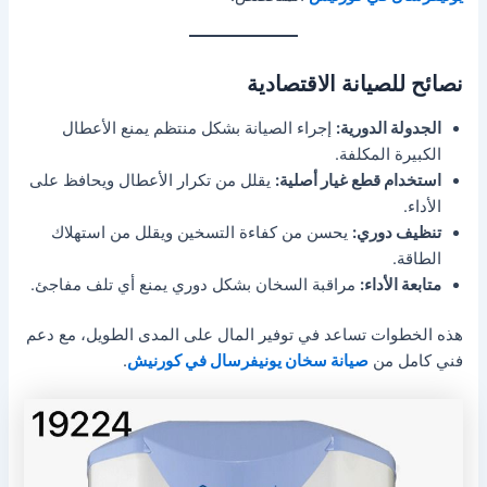
نصائح للصيانة الاقتصادية
الجدولة الدورية:
إجراء الصيانة بشكل منتظم يمنع الأعطال
الكبيرة المكلفة.
استخدام قطع غيار أصلية:
يقلل من تكرار الأعطال ويحافظ على
الأداء.
تنظيف دوري:
يحسن من كفاءة التسخين ويقلل من استهلاك
الطاقة.
متابعة الأداء:
مراقبة السخان بشكل دوري يمنع أي تلف مفاجئ.
هذه الخطوات تساعد في توفير المال على المدى الطويل، مع دعم
فني كامل من
صيانة سخان يونيفرسال في كورنيش
.