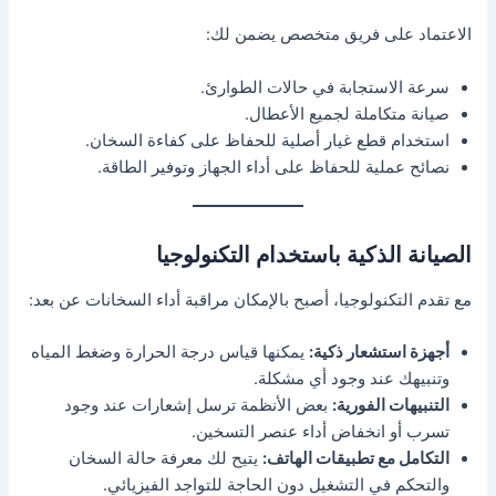
الاعتماد على فريق متخصص يضمن لك:
سرعة الاستجابة في حالات الطوارئ.
صيانة متكاملة لجميع الأعطال.
استخدام قطع غيار أصلية للحفاظ على كفاءة السخان.
نصائح عملية للحفاظ على أداء الجهاز وتوفير الطاقة.
الصيانة الذكية باستخدام التكنولوجيا
مع تقدم التكنولوجيا، أصبح بالإمكان مراقبة أداء السخانات عن بعد:
أجهزة استشعار ذكية:
يمكنها قياس درجة الحرارة وضغط المياه
وتنبيهك عند وجود أي مشكلة.
التنبيهات الفورية:
بعض الأنظمة ترسل إشعارات عند وجود
تسرب أو انخفاض أداء عنصر التسخين.
التكامل مع تطبيقات الهاتف:
يتيح لك معرفة حالة السخان
والتحكم في التشغيل دون الحاجة للتواجد الفيزيائي.