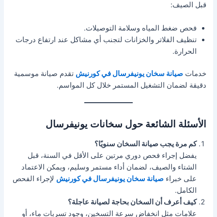
قبل الصيف:
فحص ضغط المياه وسلامة التوصيلات.
تنظيف الفلاتر والخزانات لتجنب أي مشاكل عند ارتفاع درجات
الحرارة.
خدمات
صيانة سخان يونيفرسال في كورنيش
تقدم صيانة موسمية
دقيقة لضمان التشغيل المستمر خلال كل المواسم.
الأسئلة الشائعة حول سخانات يونيفرسال
كم مرة يجب صيانة السخان سنويًا؟
يفضل إجراء فحص دوري مرتين على الأقل في السنة، قبل
الشتاء والصيف، لضمان أداء مستمر وسليم، ويمكن الاعتماد
على خبراء
صيانة سخان يونيفرسال في كورنيش
لإجراء الفحص
الكامل.
كيف أعرف أن السخان بحاجة لصيانة عاجلة؟
علامات مثل انخفاض سرعة التسخين، وجود تسربات ماء، أو