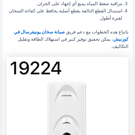
مراقبة ضغط المياه يمنع أي إجهاد على الخزان.
استبدال القطع التالفة بقطع أصلية يحافظ على كفاءة السخان
لفترة أطول.
باتباع هذه الخطوات مع دعم فريق
صيانة سخان يونيفرسال في
كورنيش
، يمكن تحقيق توفير كبير في استهلاك الطاقة وتقليل
التكاليف.