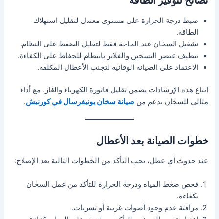
نصائح لتوفير الطاقة
ضبط درجة الحرارة على مستوى معتدل لتقليل استهلاك
الطاقة.
تشغيل السخان عند الحاجة فقط لتقليل الضغط على النظام.
تنظيف عنصر التسخين والفلاتر بانتظام للحفاظ على الكفاءة.
الاعتماد على الصيانة الوقائية لتجنب الأعطال المكلفة.
اتباع هذه الإرشادات يضمن تقليل فاتورة الكهرباء والغاز، مع أداء
مثالي للسخان بدعم من
صيانة سخان يونيفرسال في كورنيش
.
خطوات الصيانة بعد الأعطال
عند حدوث أي عطل، يجب التأكد من الخطوات التالية بعد الإصلاح:
فحص ضغط المياه ودرجة الحرارة للتأكد من عمل السخان
بكفاءة.
مراقبة عدم وجود أصوات غريبة أو تسربات.