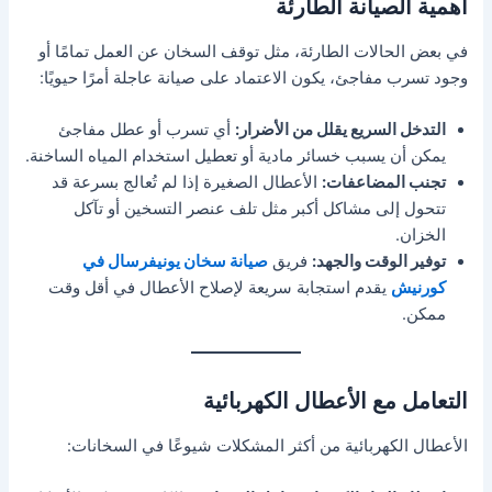
أهمية الصيانة الطارئة
في بعض الحالات الطارئة، مثل توقف السخان عن العمل تمامًا أو
وجود تسرب مفاجئ، يكون الاعتماد على صيانة عاجلة أمرًا حيويًا:
التدخل السريع يقلل من الأضرار:
أي تسرب أو عطل مفاجئ
يمكن أن يسبب خسائر مادية أو تعطيل استخدام المياه الساخنة.
تجنب المضاعفات:
الأعطال الصغيرة إذا لم تُعالج بسرعة قد
تتحول إلى مشاكل أكبر مثل تلف عنصر التسخين أو تآكل
الخزان.
توفير الوقت والجهد:
فريق
صيانة سخان يونيفرسال في
كورنيش
يقدم استجابة سريعة لإصلاح الأعطال في أقل وقت
ممكن.
التعامل مع الأعطال الكهربائية
الأعطال الكهربائية من أكثر المشكلات شيوعًا في السخانات: