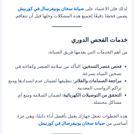
لذلك فإن الاعتماد على
صيانة سخان يونيفرسال في كورنيش
يضمن فحصًا دقيقًا لجميع هذه المشكلات وحلها قبل أن تتفاقم.
خدمات الفحص الدوري
من أهم الخدمات التي يقدمها فريق الصيانة:
فحص عنصر التسخين:
التأكد من سلامة العنصر وكفاءته في
تسخين المياه بسرعة.
مراجعة الصمامات والفلاتر:
تنظيفها لضمان عدم انسدادها ومنع
تراكم الرواسب المعدنية.
التحقق من التوصيلات الكهربائية:
لضمان السلامة ومنع أي
مشاكل محتملة.
هذه الخطوات تجعل جهازك يعمل بأفضل أداء دائمًا، وهي جزء
أساسي من
صيانة سخان يونيفرسال في كورنيش
.