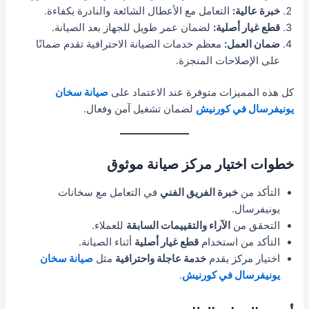
خبرة عالية:
التعامل مع الأعطال الشائعة والنادرة بكفاءة.
قطع غيار أصلية:
لضمان عمر طويل للجهاز بعد الصيانة.
ضمان العمل:
معظم خدمات الصيانة الاحترافية تقدم ضمانًا
على الإصلاحات المنجزة.
كل هذه المميزات متوفرة عند الاعتماد على
صيانة سخان
يونيفرسال في كورنيش
لضمان تشغيل آمن وفعال.
خطوات اختيار مركز صيانة موثوق
التأكد من
خبرة الفريق الفني
في التعامل مع سخانات
يونيفرسال.
التحقق من
الآراء والتقييمات السابقة
للعملاء.
التأكد من استخدام
قطع غيار أصلية
أثناء الصيانة.
اختيار مركز يقدم
خدمة عاجلة واحترافية
مثل
صيانة سخان
يونيفرسال في كورنيش
.