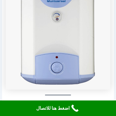
التعامل مع الأعطال المفاجئة
اضغط هنا للاتصال