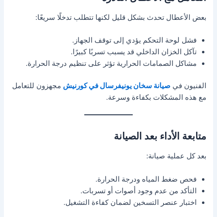
بعض الأعطال تحدث بشكل قليل لكنها تتطلب تدخلًا سريعًا:
فشل لوحة التحكم يؤدي إلى توقف الجهاز.
تآكل الخزان الداخلي قد يسبب تسربًا كبيرًا.
مشاكل الصمامات الحرارية تؤثر على تنظيم درجة الحرارة.
الفنيون في
صيانة سخان يونيفرسال في كورنيش
مجهزون للتعامل
مع هذه المشكلات بكفاءة وسرعة.
متابعة الأداء بعد الصيانة
بعد كل عملية صيانة:
فحص ضغط المياه ودرجة الحرارة.
التأكد من عدم وجود أصوات أو تسربات.
اختبار عنصر التسخين لضمان كفاءة التشغيل.