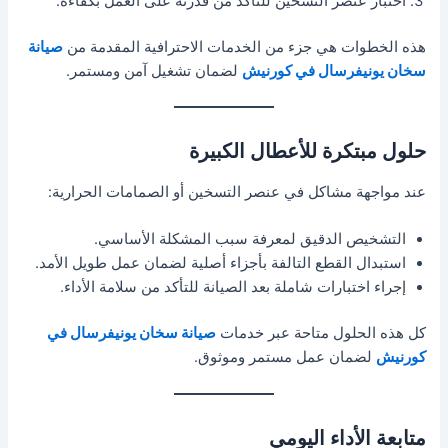
اختبار عنصر التسخين للتأكد من قدرته على العمل بكفاءة.
هذه الخطوات هي جزء من الخدمات الاحترافية المقدمة من
صيانة
سخان يونيفرسال في كورنيش
لضمان تشغيل آمن ومستمر.
حلول مبتكرة للأعطال الكبيرة
عند مواجهة مشاكل في عنصر التسخين أو الصمامات الحرارية:
التشخيص الدقيق لمعرفة سبب المشكلة الأساسي.
استبدال القطع التالفة بأجزاء أصلية لضمان عمل طويل الأمد.
إجراء اختبارات شاملة بعد الصيانة للتأكد من سلامة الأداء.
كل هذه الحلول متاحة عبر خدمات
صيانة سخان يونيفرسال في
كورنيش
لضمان عمل مستمر وموثوق.
متابعة الأداء اليومي