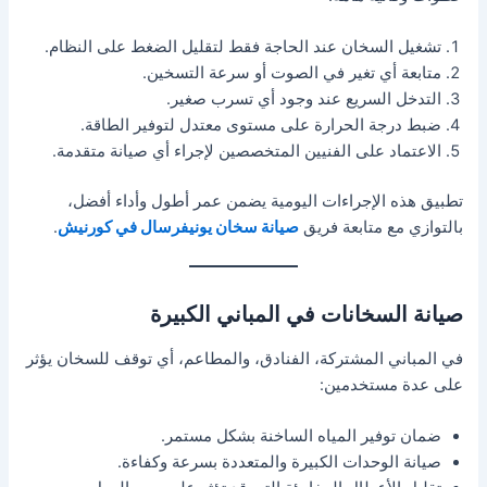
تشغيل السخان عند الحاجة فقط لتقليل الضغط على النظام.
متابعة أي تغير في الصوت أو سرعة التسخين.
التدخل السريع عند وجود أي تسرب صغير.
ضبط درجة الحرارة على مستوى معتدل لتوفير الطاقة.
الاعتماد على الفنيين المتخصصين لإجراء أي صيانة متقدمة.
تطبيق هذه الإجراءات اليومية يضمن عمر أطول وأداء أفضل،
بالتوازي مع متابعة فريق
صيانة سخان يونيفرسال في كورنيش
.
صيانة السخانات في المباني الكبيرة
في المباني المشتركة، الفنادق، والمطاعم، أي توقف للسخان يؤثر
على عدة مستخدمين:
ضمان توفير المياه الساخنة بشكل مستمر.
صيانة الوحدات الكبيرة والمتعددة بسرعة وكفاءة.